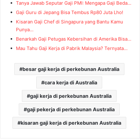
Tanya Jawab Seputar Gaji PMI: Mengapa Gaji Beda…
Gaji Guru di Jepang Bisa Tembus Rp80 Juta Lho!
Kisaran Gaji Chef di Singapura yang Bantu Kamu
Punya…
Benarkah Gaji Petugas Kebersihan di Amerika Bisa…
Mau Tahu Gaji Kerja di Pabrik Malaysia? Ternyata…
besar gaji kerja di perkebunan Australia
cara kerja di Australia
gaji kerja di perkebunan Australia
gaji pekerja di perkebunan Australia
kisaran gaji kerja di perkebunan Australia