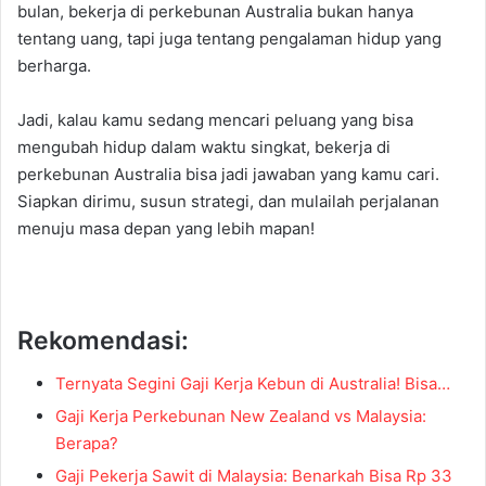
bulan, bekerja di perkebunan Australia bukan hanya
tentang uang, tapi juga tentang pengalaman hidup yang
berharga.
Jadi, kalau kamu sedang mencari peluang yang bisa
mengubah hidup dalam waktu singkat, bekerja di
perkebunan Australia bisa jadi jawaban yang kamu cari.
Siapkan dirimu, susun strategi, dan mulailah perjalanan
menuju masa depan yang lebih mapan!
Rekomendasi:
Ternyata Segini Gaji Kerja Kebun di Australia! Bisa…
Gaji Kerja Perkebunan New Zealand vs Malaysia:
Berapa?
Gaji Pekerja Sawit di Malaysia: Benarkah Bisa Rp 33