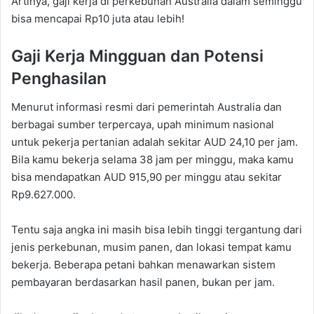
Artinya, gaji kerja di perkebunan Australia dalam seminggu
bisa mencapai Rp10 juta atau lebih!
Gaji Kerja Mingguan dan Potensi
Penghasilan
Menurut informasi resmi dari pemerintah Australia dan
berbagai sumber terpercaya, upah minimum nasional
untuk pekerja pertanian adalah sekitar AUD 24,10 per jam.
Bila kamu bekerja selama 38 jam per minggu, maka kamu
bisa mendapatkan AUD 915,90 per minggu atau sekitar
Rp9.627.000.
Tentu saja angka ini masih bisa lebih tinggi tergantung dari
jenis perkebunan, musim panen, dan lokasi tempat kamu
bekerja. Beberapa petani bahkan menawarkan sistem
pembayaran berdasarkan hasil panen, bukan per jam.