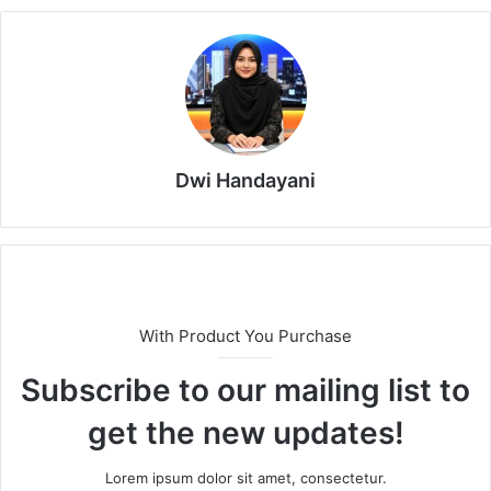
Dwi Handayani
With Product You Purchase
Subscribe to our mailing list to
get the new updates!
Lorem ipsum dolor sit amet, consectetur.