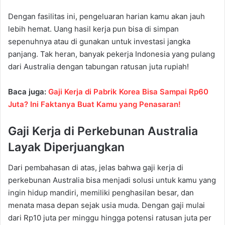
Dengan fasilitas ini, pengeluaran harian kamu akan jauh
lebih hemat. Uang hasil kerja pun bisa di simpan
sepenuhnya atau di gunakan untuk investasi jangka
panjang. Tak heran, banyak pekerja Indonesia yang pulang
dari Australia dengan tabungan ratusan juta rupiah!
Baca juga:
Gaji Kerja di Pabrik Korea Bisa Sampai Rp60
Juta? Ini Faktanya Buat Kamu yang Penasaran!
Gaji Kerja di Perkebunan Australia
Layak Diperjuangkan
Dari pembahasan di atas, jelas bahwa gaji kerja di
perkebunan Australia bisa menjadi solusi untuk kamu yang
ingin hidup mandiri, memiliki penghasilan besar, dan
menata masa depan sejak usia muda. Dengan gaji mulai
dari Rp10 juta per minggu hingga potensi ratusan juta per