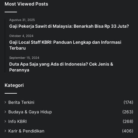
Most Viewed Posts
Agustus 31, 2025
Gaji Pekerja Sawit di Malaysia: Benarkah Bisa Rp 33 Juta?
Oktober 4, 2024
Gaji Local Staff KBRI: Panduan Lengkap dan Informasi
Terbaru
September 15, 2024
Duta Apa Saja yang Ada di Indonesia? Cek Jenis &
Perannya
Kategori
Berita Terkini
(174)
Budaya & Gaya Hidup
(263)
Info KBRI
(268)
Karir & Pendidikan
(406)