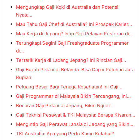
Mengungkap Gaji Koki di Australia dan Potensi
Nyata…
Mau Tahu Gaji Chef di Australia? Ini Prospek Karier…
Mau Kerja di Jepang? Intip Gaji Pelayan Restoran di…
Terungkap! Segini Gaji Freshgraduate Programmer
di…
Tertarik Kerja di Ladang Jepang? Ini Rincian Gaji…
Gaji Buruh Petani di Belanda: Bisa Capai Puluhan Juta
Rupiah
Peluang Besar Bagi Tenaga Kesehatan! Ini Gaji…
Gaji Programmer di Malaysia Bikin Tercengang, Ini…
Bocoran Gaji Petani di Jepang, Bikin Ngiler!
Gaji Teknisi Pesawat & TKI Malaysia: Berapa Kisaran…
Mengintip Gaji Perawat Lansia di Jepang yang Bikin…
TKI Australia: Apa yang Perlu Kamu Ketahui?