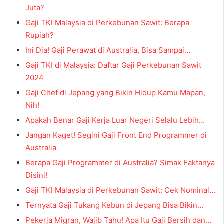
Juta?
Gaji TKI Malaysia di Perkebunan Sawit: Berapa
Rupiah?
Ini Dia! Gaji Perawat di Australia, Bisa Sampai…
Gaji TKI di Malaysia: Daftar Gaji Perkebunan Sawit
2024
Gaji Chef di Jepang yang Bikin Hidup Kamu Mapan,
Nih!
Apakah Benar Gaji Kerja Luar Negeri Selalu Lebih…
Jangan Kaget! Segini Gaji Front End Programmer di
Australia
Berapa Gaji Programmer di Australia? Simak Faktanya
Disini!
Gaji TKI Malaysia di Perkebunan Sawit: Cek Nominal…
Ternyata Gaji Tukang Kebun di Jepang Bisa Bikin…
Pekerja Migran, Wajib Tahu! Apa Itu Gaji Bersih dan…