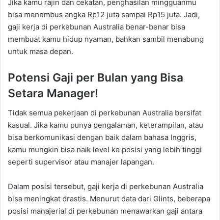
Jika kamu rajin dan cekatan, penghasilan mingguanmu
bisa menembus angka Rp12 juta sampai Rp15 juta. Jadi,
gaji kerja di perkebunan Australia benar-benar bisa
membuat kamu hidup nyaman, bahkan sambil menabung
untuk masa depan.
Potensi Gaji per Bulan yang Bisa
Setara Manager!
Tidak semua pekerjaan di perkebunan Australia bersifat
kasual. Jika kamu punya pengalaman, keterampilan, atau
bisa berkomunikasi dengan baik dalam bahasa Inggris,
kamu mungkin bisa naik level ke posisi yang lebih tinggi
seperti supervisor atau manajer lapangan.
Dalam posisi tersebut, gaji kerja di perkebunan Australia
bisa meningkat drastis. Menurut data dari Glints, beberapa
posisi manajerial di perkebunan menawarkan gaji antara