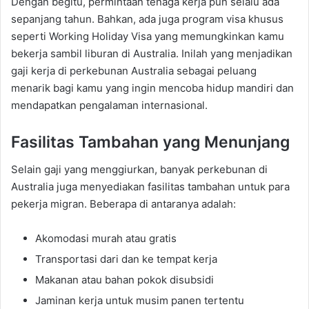
Dengan begitu, permintaan tenaga kerja pun selalu ada
sepanjang tahun. Bahkan, ada juga program visa khusus
seperti Working Holiday Visa yang memungkinkan kamu
bekerja sambil liburan di Australia. Inilah yang menjadikan
gaji kerja di perkebunan Australia sebagai peluang
menarik bagi kamu yang ingin mencoba hidup mandiri dan
mendapatkan pengalaman internasional.
Fasilitas Tambahan yang Menunjang
Selain gaji yang menggiurkan, banyak perkebunan di
Australia juga menyediakan fasilitas tambahan untuk para
pekerja migran. Beberapa di antaranya adalah:
Akomodasi murah atau gratis
Transportasi dari dan ke tempat kerja
Makanan atau bahan pokok disubsidi
Jaminan kerja untuk musim panen tertentu