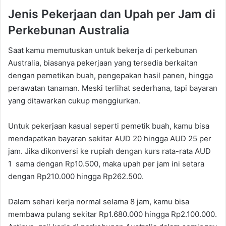
Jenis Pekerjaan dan Upah per Jam di
Perkebunan Australia
Saat kamu memutuskan untuk bekerja di perkebunan
Australia, biasanya pekerjaan yang tersedia berkaitan
dengan pemetikan buah, pengepakan hasil panen, hingga
perawatan tanaman. Meski terlihat sederhana, tapi bayaran
yang ditawarkan cukup menggiurkan.
Untuk pekerjaan kasual seperti pemetik buah, kamu bisa
mendapatkan bayaran sekitar AUD 20 hingga AUD 25 per
jam. Jika dikonversi ke rupiah dengan kurs rata-rata AUD
1 sama dengan Rp10.500, maka upah per jam ini setara
dengan Rp210.000 hingga Rp262.500.
Dalam sehari kerja normal selama 8 jam, kamu bisa
membawa pulang sekitar Rp1.680.000 hingga Rp2.100.000.