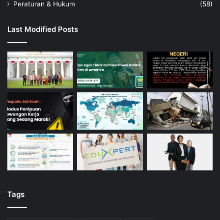
Peraturan & Hukum
(58)
Last Modified Posts
Tags