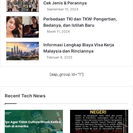
Cek Jenis & Perannya
September 15, 2024
Perbedaan TKI dan TKW: Pengertian,
Bedanya, dan Istilah Baru
Maret 11, 2024
Informasi Lengkap Biaya Visa Kerja
Malaysia dan Rinciannya
Februari 8, 2025
[aap_group id="1"]
Recent Tech News