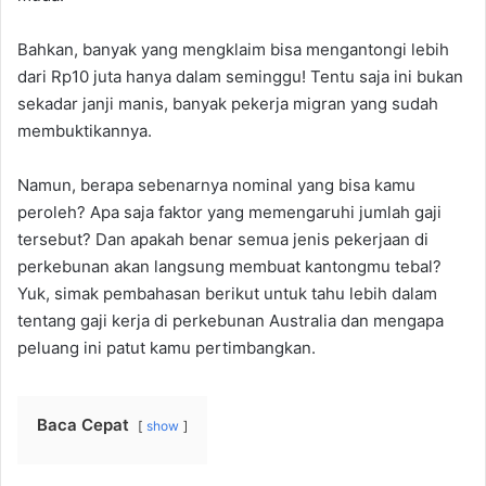
Bahkan, banyak yang mengklaim bisa mengantongi lebih
dari Rp10 juta hanya dalam seminggu! Tentu saja ini bukan
sekadar janji manis, banyak pekerja migran yang sudah
membuktikannya.
Namun, berapa sebenarnya nominal yang bisa kamu
peroleh? Apa saja faktor yang memengaruhi jumlah gaji
tersebut? Dan apakah benar semua jenis pekerjaan di
perkebunan akan langsung membuat kantongmu tebal?
Yuk, simak pembahasan berikut untuk tahu lebih dalam
tentang gaji kerja di perkebunan Australia dan mengapa
peluang ini patut kamu pertimbangkan.
Baca Cepat
show