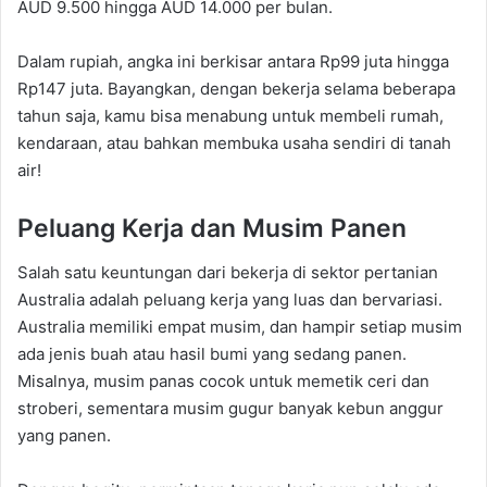
AUD 9.500 hingga AUD 14.000 per bulan.
Dalam rupiah, angka ini berkisar antara Rp99 juta hingga
Rp147 juta. Bayangkan, dengan bekerja selama beberapa
tahun saja, kamu bisa menabung untuk membeli rumah,
kendaraan, atau bahkan membuka usaha sendiri di tanah
air!
Peluang Kerja dan Musim Panen
Salah satu keuntungan dari bekerja di sektor pertanian
Australia adalah peluang kerja yang luas dan bervariasi.
Australia memiliki empat musim, dan hampir setiap musim
ada jenis buah atau hasil bumi yang sedang panen.
Misalnya, musim panas cocok untuk memetik ceri dan
stroberi, sementara musim gugur banyak kebun anggur
yang panen.