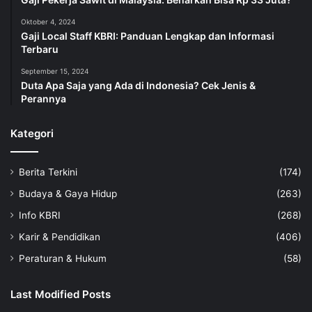
Oktober 4, 2024
Gaji Local Staff KBRI: Panduan Lengkap dan Informasi
Terbaru
September 15, 2024
Duta Apa Saja yang Ada di Indonesia? Cek Jenis &
Perannya
Kategori
Berita Terkini
(174)
Budaya & Gaya Hidup
(263)
Info KBRI
(268)
Karir & Pendidikan
(406)
Peraturan & Hukum
(58)
Last Modified Posts