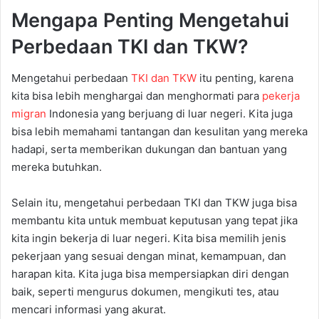
Mengapa Penting Mengetahui
Perbedaan TKI dan TKW?
Mengetahui perbedaan
TKI dan TKW
itu penting, karena
kita bisa lebih menghargai dan menghormati para
pekerja
migran
Indonesia yang berjuang di luar negeri. Kita juga
bisa lebih memahami tantangan dan kesulitan yang mereka
hadapi, serta memberikan dukungan dan bantuan yang
mereka butuhkan.
Selain itu, mengetahui perbedaan TKI dan TKW juga bisa
membantu kita untuk membuat keputusan yang tepat jika
kita ingin bekerja di luar negeri. Kita bisa memilih jenis
pekerjaan yang sesuai dengan minat, kemampuan, dan
harapan kita. Kita juga bisa mempersiapkan diri dengan
baik, seperti mengurus dokumen, mengikuti tes, atau
mencari informasi yang akurat.