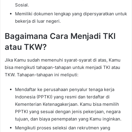
Sosial.
Memiliki dokumen lengkap yang dipersyaratkan untuk
bekerja di luar negeri.
Bagaimana Cara Menjadi TKI
atau TKW?
Jika Kamu sudah memenuhi syarat-syarat di atas, Kamu
bisa mengikuti tahapan-tahapan untuk menjadi TKI atau
TKW. Tahapan-tahapan ini meliputi:
Mendaftar ke perusahaan penyalur tenaga kerja
Indonesia (PPTKI) yang resmi dan terdaftar di
Kementerian Ketenagakerjaan. Kamu bisa memilih
PPTKI yang sesuai dengan jenis pekerjaan, negara
tujuan, dan biaya penempatan yang Kamu inginkan.
Mengikuti proses seleksi dan rekrutmen yang