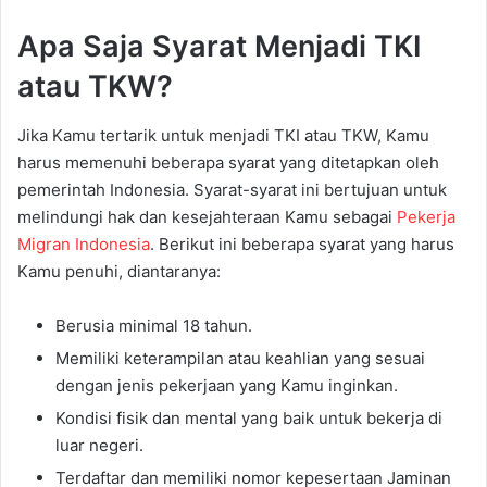
Apa Saja Syarat Menjadi TKI
atau TKW?
Jika Kamu tertarik untuk menjadi TKI atau TKW, Kamu
harus memenuhi beberapa syarat yang ditetapkan oleh
pemerintah Indonesia. Syarat-syarat ini bertujuan untuk
melindungi hak dan kesejahteraan Kamu sebagai
Pekerja
Migran Indonesia
. Berikut ini beberapa syarat yang harus
Kamu penuhi, diantaranya:
Berusia minimal 18 tahun.
Memiliki keterampilan atau keahlian yang sesuai
dengan jenis pekerjaan yang Kamu inginkan.
Kondisi fisik dan mental yang baik untuk bekerja di
luar negeri.
Terdaftar dan memiliki nomor kepesertaan Jaminan