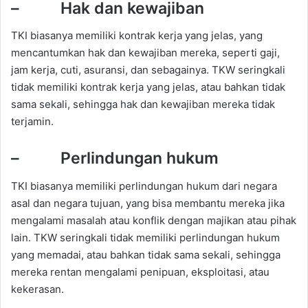
– Hak dan kewajiban
TKI biasanya memiliki kontrak kerja yang jelas, yang
mencantumkan hak dan kewajiban mereka, seperti gaji,
jam kerja, cuti, asuransi, dan sebagainya. TKW seringkali
tidak memiliki kontrak kerja yang jelas, atau bahkan tidak
sama sekali, sehingga hak dan kewajiban mereka tidak
terjamin.
– Perlindungan hukum
TKI biasanya memiliki perlindungan hukum dari negara
asal dan negara tujuan, yang bisa membantu mereka jika
mengalami masalah atau konflik dengan majikan atau pihak
lain. TKW seringkali tidak memiliki perlindungan hukum
yang memadai, atau bahkan tidak sama sekali, sehingga
mereka rentan mengalami penipuan, eksploitasi, atau
kekerasan.