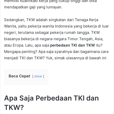
memiliki kualifikasi kerja yang cukup tinggi dan bisa
mendapatkan gaji yang lumayan.
Sedangkan, TKW adalah singkatan dari Tenaga Kerja
Wanita, yaitu pekerja wanita Indonesia yang bekerja di luar
negeri, terutama sebagai pekerja rumah tangga. TKW
biasanya bekerja di negara-negara Timur Tengah, Asia,
atau Eropa. Lalu, apa saja
perbedaan TKI dan TKW
itu?
Mengapa penting? Apa saja syaratnya dan bagaimana cara
menjadi TKI dan TKW? Yuk, simak ulasannya di bawah ini
Baca Cepat
show
Apa Saja Perbedaan TKI dan
TKW?