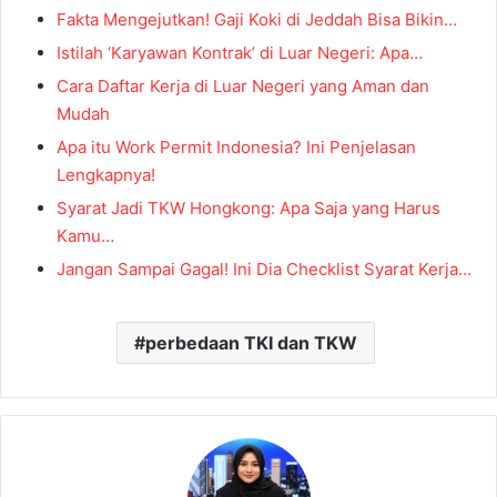
Fakta Mengejutkan! Gaji Koki di Jeddah Bisa Bikin…
Istilah ‘Karyawan Kontrak’ di Luar Negeri: Apa…
Cara Daftar Kerja di Luar Negeri yang Aman dan
Mudah
Apa itu Work Permit Indonesia? Ini Penjelasan
Lengkapnya!
Syarat Jadi TKW Hongkong: Apa Saja yang Harus
Kamu…
Jangan Sampai Gagal! Ini Dia Checklist Syarat Kerja…
perbedaan TKI dan TKW