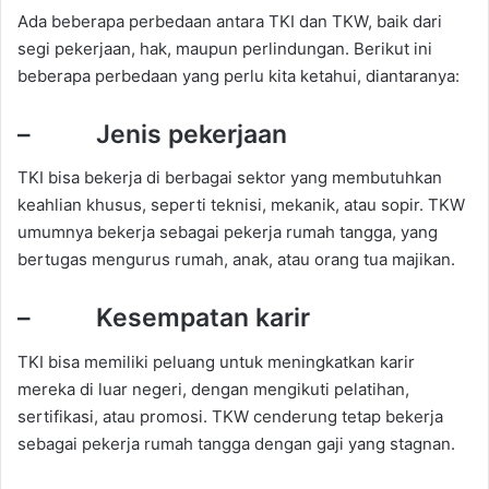
Ada beberapa perbedaan antara TKI dan TKW, baik dari
segi pekerjaan, hak, maupun perlindungan. Berikut ini
beberapa perbedaan yang perlu kita ketahui, diantaranya:
– Jenis pekerjaan
TKI bisa bekerja di berbagai sektor yang membutuhkan
keahlian khusus, seperti teknisi, mekanik, atau sopir. TKW
umumnya bekerja sebagai pekerja rumah tangga, yang
bertugas mengurus rumah, anak, atau orang tua majikan.
– Kesempatan karir
TKI bisa memiliki peluang untuk meningkatkan karir
mereka di luar negeri, dengan mengikuti pelatihan,
sertifikasi, atau promosi. TKW cenderung tetap bekerja
sebagai pekerja rumah tangga dengan gaji yang stagnan.