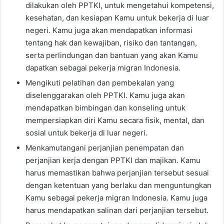
dilakukan oleh PPTKI, untuk mengetahui kompetensi,
kesehatan, dan kesiapan Kamu untuk bekerja di luar
negeri. Kamu juga akan mendapatkan informasi
tentang hak dan kewajiban, risiko dan tantangan,
serta perlindungan dan bantuan yang akan Kamu
dapatkan sebagai pekerja migran Indonesia.
Mengikuti pelatihan dan pembekalan yang
diselenggarakan oleh PPTKI. Kamu juga akan
mendapatkan bimbingan dan konseling untuk
mempersiapkan diri Kamu secara fisik, mental, dan
sosial untuk bekerja di luar negeri.
Menkamutangani perjanjian penempatan dan
perjanjian kerja dengan PPTKI dan majikan. Kamu
harus memastikan bahwa perjanjian tersebut sesuai
dengan ketentuan yang berlaku dan menguntungkan
Kamu sebagai pekerja migran Indonesia. Kamu juga
harus mendapatkan salinan dari perjanjian tersebut.