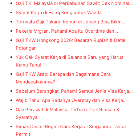
Gaji TKI Malaysia di Perkebunan Sawit: Cek Nominal…
Syarat Kerja di Hong Kong untuk Wanita
Ternyata Gaji Tukang Kebun di Jepang Bisa Bikin…
Pekerja Migran, Pahami Apa Itu Overtime dan…
Gaji TKW Hongkong 2026: Besaran Rupiah & Detail
Potongan
Yuk Cek Syarat Kerja di Selandia Baru yang Harus
Kamu Tahu!
Gaji TKW Arab: Berapa dan Bagaimana Cara
Mendapatkannya?
Sebelum Berangkat, Pahami Semua Jenis Visa Kerja…
Wajib Tahu! Apa Bedanya Overstay dan Visa Kerja…
Gaji Perawat di Malaysia Terbaru: Cek Rincian &
Syaratnya
Simak Disini! Begini Cara Kerja di Singapura Tanpa
Permit