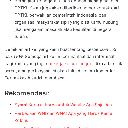
Berangkat ke negara tujuan dengan didampingi oleh
PPTKI. Kamu juga akan diberikan nomor kontak dari
PPTKI, perwakilan pemerintah Indonesia, dan
organisasi masyarakat sipil yang bisa Kamu hubungi
jika mengalami masalah atau kesulitan di negara
tujuan.
Demikian artikel yang kami buat tentang
perbedaan TKI
dan TKW.
Semoga artikel ini bermanfaat dan informatif
bagi kamu yang ingin
bekerja ke luar negeri
. Jika ada kritik,
saran, atau pertanyaan, silakan tulis di kolom komentar.
Terima kasih sudah membaca.
Rekomendasi:
Syarat Kerja di Korea untuk Wanita: Apa Saja dan…
Perbedaan WNI dan WNA: Apa yang Harus Kamu
Ketahui