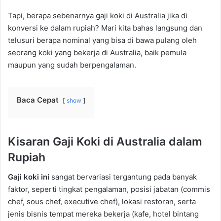
Tapi, berapa sebenarnya gaji koki di Australia jika di
konversi ke dalam rupiah? Mari kita bahas langsung dan
telusuri berapa nominal yang bisa di bawa pulang oleh
seorang koki yang bekerja di Australia, baik pemula
maupun yang sudah berpengalaman.
Baca Cepat
show
Kisaran Gaji Koki di Australia dalam
Rupiah
Gaji koki ini
sangat bervariasi tergantung pada banyak
faktor, seperti tingkat pengalaman, posisi jabatan (commis
chef, sous chef, executive chef), lokasi restoran, serta
jenis bisnis tempat mereka bekerja (kafe, hotel bintang