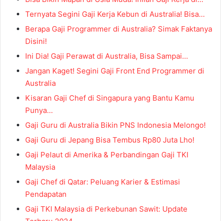
Ternyata Segini Gaji Kerja Kebun di Australia! Bisa…
Berapa Gaji Programmer di Australia? Simak Faktanya
Disini!
Ini Dia! Gaji Perawat di Australia, Bisa Sampai…
Jangan Kaget! Segini Gaji Front End Programmer di
Australia
Kisaran Gaji Chef di Singapura yang Bantu Kamu
Punya…
Gaji Guru di Australia Bikin PNS Indonesia Melongo!
Gaji Guru di Jepang Bisa Tembus Rp80 Juta Lho!
Gaji Pelaut di Amerika & Perbandingan Gaji TKI
Malaysia
Gaji Chef di Qatar: Peluang Karier & Estimasi
Pendapatan
Gaji TKI Malaysia di Perkebunan Sawit: Update