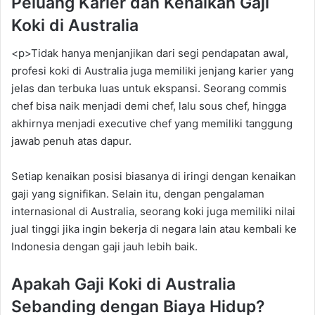
Peluang Karier dan Kenaikan Gaji
Koki di Australia
<p>Tidak hanya menjanjikan dari segi pendapatan awal,
profesi koki di Australia juga memiliki jenjang karier yang
jelas dan terbuka luas untuk ekspansi. Seorang commis
chef bisa naik menjadi demi chef, lalu sous chef, hingga
akhirnya menjadi executive chef yang memiliki tanggung
jawab penuh atas dapur.
Setiap kenaikan posisi biasanya di iringi dengan kenaikan
gaji yang signifikan. Selain itu, dengan pengalaman
internasional di Australia, seorang koki juga memiliki nilai
jual tinggi jika ingin bekerja di negara lain atau kembali ke
Indonesia dengan gaji jauh lebih baik.
Apakah Gaji Koki di Australia
Sebanding dengan Biaya Hidup?