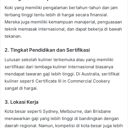
Koki yang memiliki pengalaman bertahun-tahun dan jam
terbang tinggi tentu lebih di hargai secara finansial.
Mereka juga memiliki kemampuan manajerial, penguasaan
teknik memasak internasional, dan dapat bekerja di bawah
tekanan.
2. Tingkat Pendidikan dan Sertifikasi
Lulusan sekolah kuliner terkemuka atau yang memiliki
sertifikasi dari lembaga kuliner internasional biasanya
mendapat tawaran gaji lebih tinggi. Di Australia, sertifikat
kuliner seperti Certificate III in Commercial Cookery
sangat di hargai.
3. Lokasi Kerja
Kota besar seperti Sydney, Melbourne, dan Brisbane
menawarkan gaji yang lebih tinggi di bandingkan dengan
daerah regional. Namun, kompetisi di kota besar juga lebih