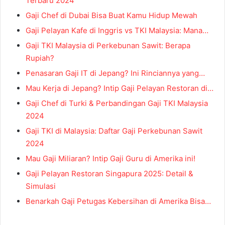
Terbaru 2024
Gaji Chef di Dubai Bisa Buat Kamu Hidup Mewah
Gaji Pelayan Kafe di Inggris vs TKI Malaysia: Mana…
Gaji TKI Malaysia di Perkebunan Sawit: Berapa
Rupiah?
Penasaran Gaji IT di Jepang? Ini Rinciannya yang…
Mau Kerja di Jepang? Intip Gaji Pelayan Restoran di…
Gaji Chef di Turki & Perbandingan Gaji TKI Malaysia
2024
Gaji TKI di Malaysia: Daftar Gaji Perkebunan Sawit
2024
Mau Gaji Miliaran? Intip Gaji Guru di Amerika ini!
Gaji Pelayan Restoran Singapura 2025: Detail &
Simulasi
Benarkah Gaji Petugas Kebersihan di Amerika Bisa…