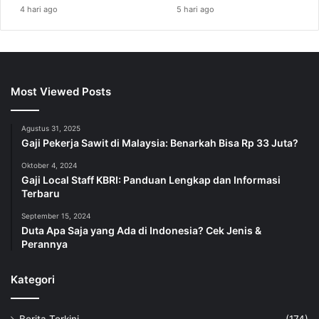
4 hari ago
5 hari ago
Most Viewed Posts
Agustus 31, 2025
Gaji Pekerja Sawit di Malaysia: Benarkah Bisa Rp 33 Juta?
Oktober 4, 2024
Gaji Local Staff KBRI: Panduan Lengkap dan Informasi
Terbaru
September 15, 2024
Duta Apa Saja yang Ada di Indonesia? Cek Jenis &
Perannya
Kategori