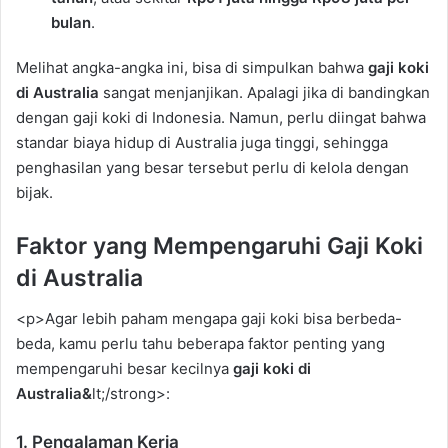
bulan
.
Melihat angka-angka ini, bisa di simpulkan bahwa
gaji koki
di Australia
sangat menjanjikan. Apalagi jika di bandingkan
dengan gaji koki di Indonesia. Namun, perlu diingat bahwa
standar biaya hidup di Australia juga tinggi, sehingga
penghasilan yang besar tersebut perlu di kelola dengan
bijak.
Faktor yang Mempengaruhi Gaji Koki
di Australia
<p>Agar lebih paham mengapa gaji koki bisa berbeda-
beda, kamu perlu tahu beberapa faktor penting yang
mempengaruhi besar kecilnya
gaji koki di
Australia&
lt;/strong>:
1. Pengalaman Kerja