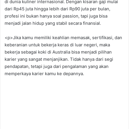
di dunia kuliner internasional. Dengan kisaran gaji mulai
dari Rp45 juta hingga lebih dari Rp90 juta per bulan,
profesi ini bukan hanya soal passion, tapi juga bisa
menjadi jalan hidup yang stabil secara finansial.
<p>Jika kamu memiliki keahlian memasak, sertifikasi, dan
keberanian untuk bekerja keras di luar negeri, maka
bekerja sebagai koki di Australia bisa menjadi pilihan
karier yang sangat menjanjikan. Tidak hanya dari segi
pendapatan, tetapi juga dari pengalaman yang akan
memperkaya karier kamu ke depannya.