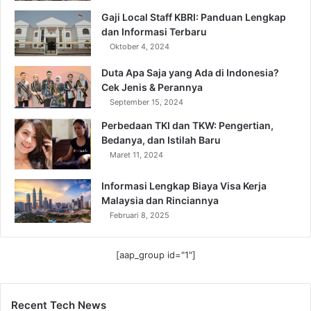
Gaji Local Staff KBRI: Panduan Lengkap
dan Informasi Terbaru
Oktober 4, 2024
Duta Apa Saja yang Ada di Indonesia?
Cek Jenis & Perannya
September 15, 2024
Perbedaan TKI dan TKW: Pengertian,
Bedanya, dan Istilah Baru
Maret 11, 2024
Informasi Lengkap Biaya Visa Kerja
Malaysia dan Rinciannya
Februari 8, 2025
[aap_group id="1"]
Recent Tech News