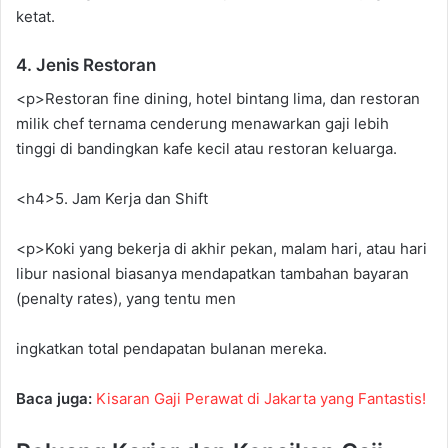
ketat.
4. Jenis Restoran
<p>Restoran fine dining, hotel bintang lima, dan restoran
milik chef ternama cenderung menawarkan gaji lebih
tinggi di bandingkan kafe kecil atau restoran keluarga.
<h4>5. Jam Kerja dan Shift
<p>Koki yang bekerja di akhir pekan, malam hari, atau hari
libur nasional biasanya mendapatkan tambahan bayaran
(penalty rates), yang tentu men
ingkatkan total pendapatan bulanan mereka.
Baca juga:
Kisaran Gaji Perawat di Jakarta yang Fantastis!