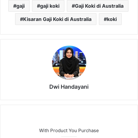
gaji
gaji koki
Gaji Koki di Australia
Kisaran Gaji Koki di Australia
koki
Dwi Handayani
With Product You Purchase