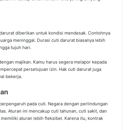
ti darurat diberikan untuk kondisi mendesak. Contohnya
uarga meninggal. Durasi cuti darurat biasanya lebih
ngga tujuh hari.
 dengan majikan. Kamu harus segera melapor kepada
mpercepat persetujuan izin. Hak cuti darurat juga
al bekerja.
uan
berpengaruh pada cuti. Negara dengan perlindungan
as. Aturan ini mencakup cuti tahunan, cuti sakit, dan
memiliki aturan lebih fleksibel. Karena itu, kontrak