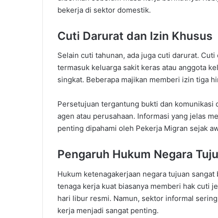
bekerja di sektor domestik.
Cuti Darurat dan Izin Khusus
Selain cuti tahunan, ada juga cuti darurat. Cu
termasuk keluarga sakit keras atau anggota kel
singkat. Beberapa majikan memberi izin tiga hi
Persetujuan tergantung bukti dan komunikasi
agen atau perusahaan. Informasi yang jelas me
penting dipahami oleh Pekerja Migran sejak aw
Pengaruh Hukum Negara Tuj
Hukum ketenagakerjaan negara tujuan sangat 
tenaga kerja kuat biasanya memberi hak cuti jel
hari libur resmi. Namun, sektor informal sering 
kerja menjadi sangat penting.