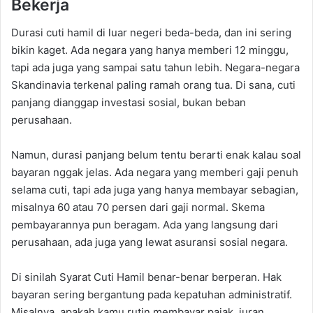
Bekerja
Durasi cuti hamil di luar negeri beda-beda, dan ini sering
bikin kaget. Ada negara yang hanya memberi 12 minggu,
tapi ada juga yang sampai satu tahun lebih. Negara-negara
Skandinavia terkenal paling ramah orang tua. Di sana, cuti
panjang dianggap investasi sosial, bukan beban
perusahaan.
Namun, durasi panjang belum tentu berarti enak kalau soal
bayaran nggak jelas. Ada negara yang memberi gaji penuh
selama cuti, tapi ada juga yang hanya membayar sebagian,
misalnya 60 atau 70 persen dari gaji normal. Skema
pembayarannya pun beragam. Ada yang langsung dari
perusahaan, ada juga yang lewat asuransi sosial negara.
Di sinilah Syarat Cuti Hamil benar-benar berperan. Hak
bayaran sering bergantung pada kepatuhan administratif.
Misalnya, apakah kamu rutin membayar pajak, iuran