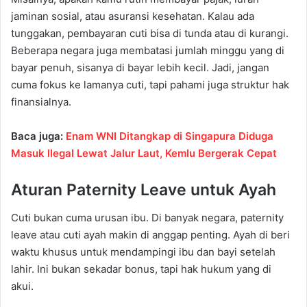
jaminan sosial, atau asuransi kesehatan. Kalau ada
tunggakan, pembayaran cuti bisa di tunda atau di kurangi.
Beberapa negara juga membatasi jumlah minggu yang di
bayar penuh, sisanya di bayar lebih kecil. Jadi, jangan
cuma fokus ke lamanya cuti, tapi pahami juga struktur hak
finansialnya.
Baca juga:
Enam WNI Ditangkap di Singapura Diduga
Masuk Ilegal Lewat Jalur Laut, Kemlu Bergerak Cepat
Aturan Paternity Leave untuk Ayah
Cuti bukan cuma urusan ibu. Di banyak negara, paternity
leave atau cuti ayah makin di anggap penting. Ayah di beri
waktu khusus untuk mendampingi ibu dan bayi setelah
lahir. Ini bukan sekadar bonus, tapi hak hukum yang di
akui.