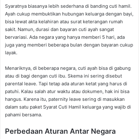
Syaratnya biasanya lebih sederhana di banding cuti hamil.
Ayah cukup membuktikan hubungan keluarga dengan bayi,
bisa lewat akta kelahiran atau surat keterangan rumah
sakit. Namun, durasi dan bayaran cuti ayah sangat
bervariasi. Ada negara yang hanya memberi 5 hari, ada
juga yang memberi beberapa bulan dengan bayaran cukup
layak.
Menariknya, di beberapa negara, cuti ayah bisa di gabung
atau di bagi dengan cuti ibu. Skema ini sering disebut
parental leave. Tapi tetap ada aturan ketat yang harus di
patuhi. Kalau salah atur waktu atau dokumen, hak ini bisa
hangus. Karena itu, paternity leave sering di masukkan
dalam satu paket Syarat Cuti Hamil keluarga yang wajib di
pahami bersama.
Perbedaan Aturan Antar Negara