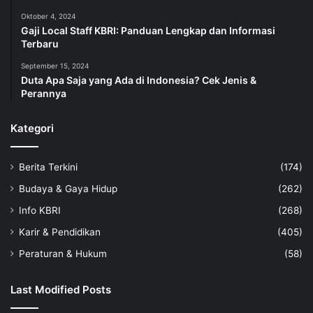
Oktober 4, 2024
Gaji Local Staff KBRI: Panduan Lengkap dan Informasi
Terbaru
September 15, 2024
Duta Apa Saja yang Ada di Indonesia? Cek Jenis &
Perannya
Kategori
Berita Terkini
(174)
Budaya & Gaya Hidup
(262)
Info KBRI
(268)
Karir & Pendidikan
(405)
Peraturan & Hukum
(58)
Last Modified Posts