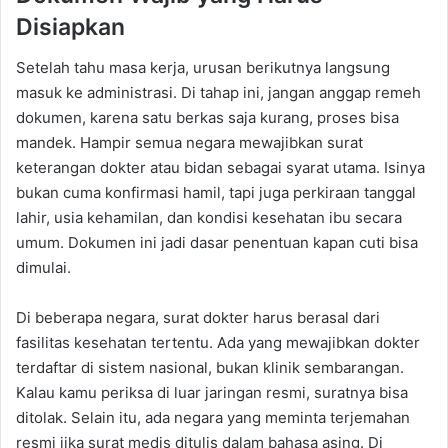
Disiapkan
Setelah tahu masa kerja, urusan berikutnya langsung
masuk ke administrasi. Di tahap ini, jangan anggap remeh
dokumen, karena satu berkas saja kurang, proses bisa
mandek. Hampir semua negara mewajibkan surat
keterangan dokter atau bidan sebagai syarat utama. Isinya
bukan cuma konfirmasi hamil, tapi juga perkiraan tanggal
lahir, usia kehamilan, dan kondisi kesehatan ibu secara
umum. Dokumen ini jadi dasar penentuan kapan cuti bisa
dimulai.
Di beberapa negara, surat dokter harus berasal dari
fasilitas kesehatan tertentu. Ada yang mewajibkan dokter
terdaftar di sistem nasional, bukan klinik sembarangan.
Kalau kamu periksa di luar jaringan resmi, suratnya bisa
ditolak. Selain itu, ada negara yang meminta terjemahan
resmi jika surat medis ditulis dalam bahasa asing. Di