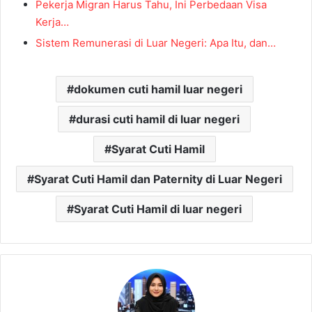
Pekerja Migran Harus Tahu, Ini Perbedaan Visa
Kerja…
Sistem Remunerasi di Luar Negeri: Apa Itu, dan…
dokumen cuti hamil luar negeri
durasi cuti hamil di luar negeri
Syarat Cuti Hamil
Syarat Cuti Hamil dan Paternity di Luar Negeri
Syarat Cuti Hamil di luar negeri