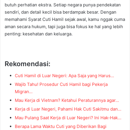
butuh perhatian ekstra. Setiap negara punya pendekatan
sendiri, dan detail kecil bisa berdampak besar. Dengan
memahami Syarat Cuti Hamil sejak awal, kamu nggak cuma
aman secara hukum, tapi juga bisa fokus ke hal yang lebih
penting: kesehatan dan keluarga.
Rekomendasi:
Cuti Hamil di Luar Negeri: Apa Saja yang Harus…
Wajib Tahu! Prosedur Cuti Hamil bagi Pekerja
Migran…
Mau Kerja di Vietnam? Ketahui Peraturannya agar…
Kerja di Luar Negeri, Pahami Hak Cuti Sakitmu dan…
Mau Pulang Saat Kerja di Luar Negeri? Ini Hak-Hak…
Berapa Lama Waktu Cuti yang Diberikan Bagi