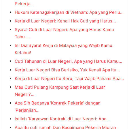
Pekerja…
Hukum Ketenagakerjaan di Vietnam: Apa yang Perlu…
Kerja di Luar Negeri: Kenali Hak Cuti yang Harus…
Syarat Cuti di Luar Negeri: Apa yang Harus Kamu
Tahu…
Ini Dia Syarat Kerja di Malaysia yang Wajib Kamu
Ketahui!
Cuti Tahunan di Luar Negeri, Apa yang Harus Kamu…
Kerja Luar Negeri Bisa Berisiko, Yuk Kenali Apa Itu…
Kerja di Luar Negeri Itu Seru, Tapi Wajib Pahami Apa…
Mau Cuti Pulang Kampung Saat Kerja di Luar
Negeri?…
Apa Sih Bedanya ‘Kontrak Pekerja’ dengan
‘Perjanjian…
Istilah ‘Karyawan Kontrak’ di Luar Negeri: Apa…
Apa itu cuti rumah Dan Bagaimana Pekerja Migran