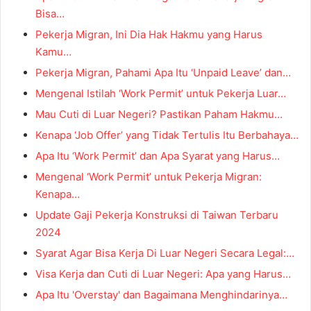
Bisa…
Pekerja Migran, Ini Dia Hak Hakmu yang Harus
Kamu…
Pekerja Migran, Pahami Apa Itu ‘Unpaid Leave’ dan…
Mengenal Istilah ‘Work Permit’ untuk Pekerja Luar…
Mau Cuti di Luar Negeri? Pastikan Paham Hakmu…
Kenapa ‘Job Offer’ yang Tidak Tertulis Itu Berbahaya…
Apa Itu ‘Work Permit’ dan Apa Syarat yang Harus…
Mengenal ‘Work Permit’ untuk Pekerja Migran:
Kenapa…
Update Gaji Pekerja Konstruksi di Taiwan Terbaru
2024
Syarat Agar Bisa Kerja Di Luar Negeri Secara Legal:…
Visa Kerja dan Cuti di Luar Negeri: Apa yang Harus…
Apa Itu 'Overstay' dan Bagaimana Menghindarinya…