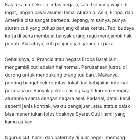
Kalau kamu bekerja lintas negara, satu hal yang wajib di
ingat, jangan pakai asumsi lama. Aturan di Asia, Eropa, dan
Amerika bisa sangat berbeda. Jepang, misalnya, punya
aturan cuti yang cukup panjang di atas kertas. Tapi budaya
kerja di sana membuat banyak orang ragu mengambil hak
penuh. Akibatnya, cuti panjang jadi jarang di pakai.
Sebaliknya, di Prancis atau negara Eropa Barat lain,
mengambil cuti adalah hal normal. Perusahaan justru di
dorong untuk mendukung orang tua baru. Makanya,
penting banget cek regulasi lokal dan kebijakan internal
perusahaan. Banyak pekerja asing kaget karena mengira
aturannya sama dengan negara asal. Padahal, detail kecil
seperti jenis kontrak, waktu pengajuan, atau status pajak
bisa menentukan lolos tidaknya Syarat Cuti Hamil yang
kamu ajukan.
Ngurus cuti hamil dan paternity di luar negeri memang