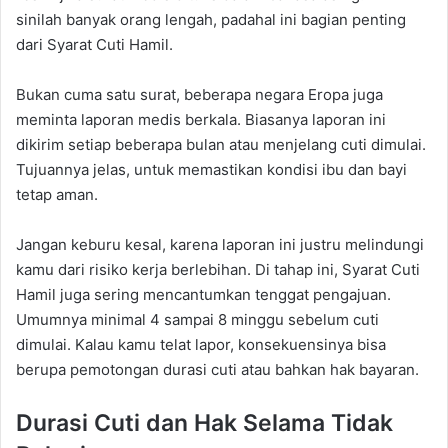
sinilah banyak orang lengah, padahal ini bagian penting
dari Syarat Cuti Hamil.
Bukan cuma satu surat, beberapa negara Eropa juga
meminta laporan medis berkala. Biasanya laporan ini
dikirim setiap beberapa bulan atau menjelang cuti dimulai.
Tujuannya jelas, untuk memastikan kondisi ibu dan bayi
tetap aman.
Jangan keburu kesal, karena laporan ini justru melindungi
kamu dari risiko kerja berlebihan. Di tahap ini, Syarat Cuti
Hamil juga sering mencantumkan tenggat pengajuan.
Umumnya minimal 4 sampai 8 minggu sebelum cuti
dimulai. Kalau kamu telat lapor, konsekuensinya bisa
berupa pemotongan durasi cuti atau bahkan hak bayaran.
Durasi Cuti dan Hak Selama Tidak