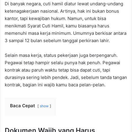
Di banyak negara, cuti hamil diatur lewat undang-undang
ketenagakerjaan nasional. Artinya, hak ini bukan bonus
kantor, tapi kewajiban hukum. Namun, untuk bisa
menikmati Syarat Cuti Hamil, kamu biasanya harus
memenuhi masa kerja minimum. Umumnya berkisar antara
3 sampai 12 bulan sebelum tanggal perkiraan lahir.
Selain masa kerja, status pekerjaan juga berpengaruh.
Pegawai tetap hampir selalu punya hak penuh. Pegawai
kontrak atau paruh waktu tetap bisa dapat cuti, tapi
durasinya sering lebih pendek. Jadi, sebelum tanda tangan
kontrak, bagian ini wajib kamu baca pelan-pelan.
Baca Cepat
show
Dokumen Wajib yang Harus