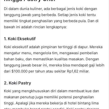
Di dalam dunia kuliner, ada berbagai jenis koki dengan
tanggung jawab yang berbeda. Setiap jenis koki tentu
memiliki tingkat penghasilan yang berbeda pula. Dan di
bawah ini adalah rincian lengkapnya:
1. Koki Eksekutif
Koki eksekutif adalah pimpinan tertinggi di dapur. Mereka
mengatur menu, mengelola tim, mengawasi pembelian
bahan baku, dan memastikan kualitas masakan. Dengan
tanggung jawab besar ini, mereka bisa mendapat gaji lebih
dari $100.000 per tahun atau sekitar Rp1,62 miliar.
2. Koki Pastry
Koki yang mengkhususkan diri dalam membuat kue dan
makanan penutup juga memiliki potensi penghasilan
tinggi. Apalagi jika mereka bekerja di hotel bintang lima