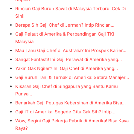
Rincian Gaji Buruh Sawit di Malaysia Terbaru: Cek Di
Sini!
Berapa Sih Gaji Chef di Jerman? Intip Rincian…
Gaji Pelaut di Amerika & Perbandingan Gaji TKI
Malaysia
Mau Tahu Gaji Chef di Australia? Ini Prospek Karier…
Sangat Fantasti! Ini Gaji Perawat di Amerika yang…
Yakin Gak Ngiler? Ini Gaji Chef di Amerika yang…
Gaji Buruh Tani & Ternak di Amerika: Setara Manajer…
Kisaran Gaji Chef di Singapura yang Bantu Kamu
Punya…
Benarkah Gaji Petugas Kebersihan di Amerika Bisa…
Gaji IT di Amerika, Segede Gitu Gak Sih? Intip…
Wow, Segini Gaji Pekerja Pabrik di Amerika! Bisa Kaya
Raya?