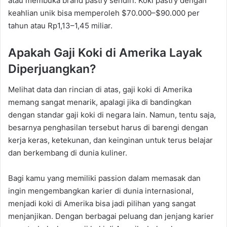
atau membuka brand pastry sendiri. Koki pastry dengan
keahlian unik bisa memperoleh $70.000–$90.000 per
tahun atau Rp1,13–1,45 miliar.
Apakah Gaji Koki di Amerika Layak
Diperjuangkan?
Melihat data dan rincian di atas, gaji koki di Amerika
memang sangat menarik, apalagi jika di bandingkan
dengan standar gaji koki di negara lain. Namun, tentu saja,
besarnya penghasilan tersebut harus di barengi dengan
kerja keras, ketekunan, dan keinginan untuk terus belajar
dan berkembang di dunia kuliner.
Bagi kamu yang memiliki passion dalam memasak dan
ingin mengembangkan karier di dunia internasional,
menjadi koki di Amerika bisa jadi pilihan yang sangat
menjanjikan. Dengan berbagai peluang dan jenjang karier