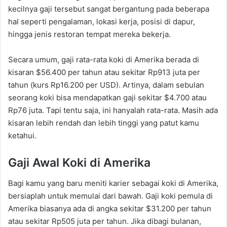
kecilnya gaji tersebut sangat bergantung pada beberapa
hal seperti pengalaman, lokasi kerja, posisi di dapur,
hingga jenis restoran tempat mereka bekerja.
Secara umum, gaji rata-rata koki di Amerika berada di
kisaran $56.400 per tahun atau sekitar Rp913 juta per
tahun (kurs Rp16.200 per USD). Artinya, dalam sebulan
seorang koki bisa mendapatkan gaji sekitar $4.700 atau
Rp76 juta. Tapi tentu saja, ini hanyalah rata-rata. Masih ada
kisaran lebih rendah dan lebih tinggi yang patut kamu
ketahui.
Gaji Awal Koki di Amerika
Bagi kamu yang baru meniti karier sebagai koki di Amerika,
bersiaplah untuk memulai dari bawah. Gaji koki pemula di
Amerika biasanya ada di angka sekitar $31.200 per tahun
atau sekitar Rp505 juta per tahun. Jika dibagi bulanan,