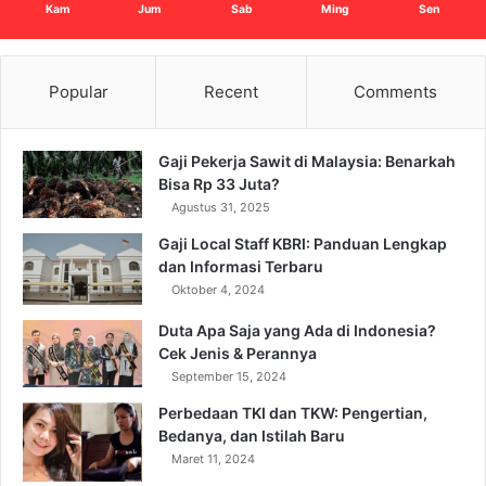
Kam
Jum
Sab
Ming
Sen
Popular
Recent
Comments
Gaji Pekerja Sawit di Malaysia: Benarkah
Bisa Rp 33 Juta?
Agustus 31, 2025
Gaji Local Staff KBRI: Panduan Lengkap
dan Informasi Terbaru
Oktober 4, 2024
Duta Apa Saja yang Ada di Indonesia?
Cek Jenis & Perannya
September 15, 2024
Perbedaan TKI dan TKW: Pengertian,
Bedanya, dan Istilah Baru
Maret 11, 2024