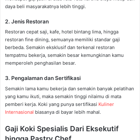
daya beli masyarakatnya lebih tinggi.
2. Jenis Restoran
Restoran cepat saji, kafe, hotel bintang lima, hingga
restoran fine dining, semuanya memiliki standar gaji
berbeda. Semakin eksklusif dan terkenal restoran
tempatmu bekerja, semakin besar kemungkinan kamu
memperoleh penghasilan besar.
3. Pengalaman dan Sertifikasi
Semakin lama kamu bekerja dan semakin banyak pelatihan
yang kamu ikuti, maka semakin tinggi nilaimu di mata
pemberi kerja. Koki yang punya sertifikasi
Kuliner
Internasional
biasanya di bayar lebih mahal.
Gaji Koki Spesialis Dari Eksekutif
hingga Pastry Chef