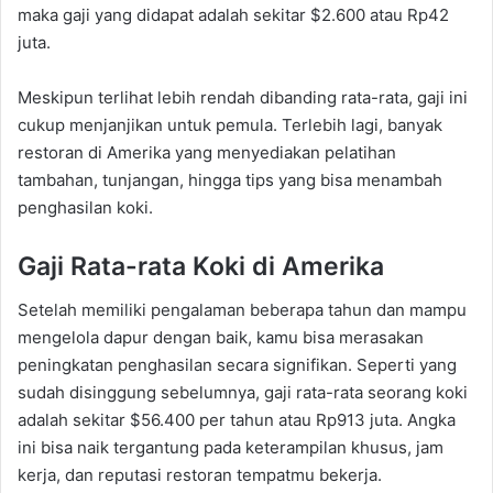
maka gaji yang didapat adalah sekitar $2.600 atau Rp42
juta.
Meskipun terlihat lebih rendah dibanding rata-rata, gaji ini
cukup menjanjikan untuk pemula. Terlebih lagi, banyak
restoran di Amerika yang menyediakan pelatihan
tambahan, tunjangan, hingga tips yang bisa menambah
penghasilan koki.
Gaji Rata-rata Koki di Amerika
Setelah memiliki pengalaman beberapa tahun dan mampu
mengelola dapur dengan baik, kamu bisa merasakan
peningkatan penghasilan secara signifikan. Seperti yang
sudah disinggung sebelumnya, gaji rata-rata seorang koki
adalah sekitar $56.400 per tahun atau Rp913 juta. Angka
ini bisa naik tergantung pada keterampilan khusus, jam
kerja, dan reputasi restoran tempatmu bekerja.