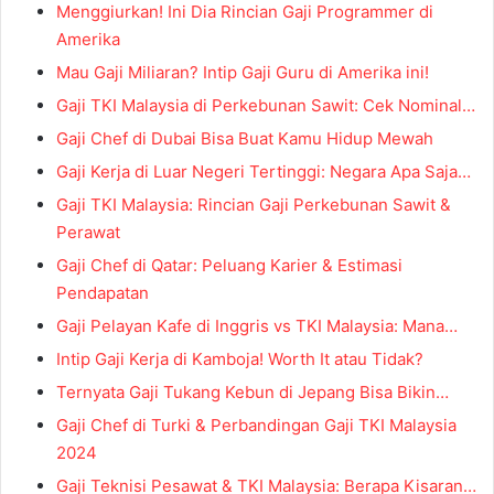
Menggiurkan! Ini Dia Rincian Gaji Programmer di
Amerika
Mau Gaji Miliaran? Intip Gaji Guru di Amerika ini!
Gaji TKI Malaysia di Perkebunan Sawit: Cek Nominal…
Gaji Chef di Dubai Bisa Buat Kamu Hidup Mewah
Gaji Kerja di Luar Negeri Tertinggi: Negara Apa Saja…
Gaji TKI Malaysia: Rincian Gaji Perkebunan Sawit &
Perawat
Gaji Chef di Qatar: Peluang Karier & Estimasi
Pendapatan
Gaji Pelayan Kafe di Inggris vs TKI Malaysia: Mana…
Intip Gaji Kerja di Kamboja! Worth It atau Tidak?
Ternyata Gaji Tukang Kebun di Jepang Bisa Bikin…
Gaji Chef di Turki & Perbandingan Gaji TKI Malaysia
2024
Gaji Teknisi Pesawat & TKI Malaysia: Berapa Kisaran…