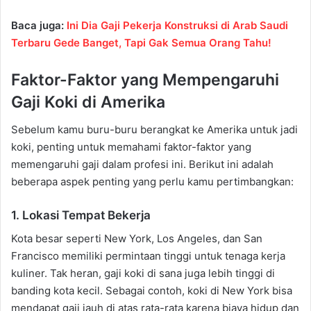
Baca juga:
Ini Dia Gaji Pekerja Konstruksi di Arab Saudi
Terbaru Gede Banget, Tapi Gak Semua Orang Tahu!
Faktor-Faktor yang Mempengaruhi
Gaji Koki di Amerika
Sebelum kamu buru-buru berangkat ke Amerika untuk jadi
koki, penting untuk memahami faktor-faktor yang
memengaruhi gaji dalam profesi ini. Berikut ini adalah
beberapa aspek penting yang perlu kamu pertimbangkan:
1. Lokasi Tempat Bekerja
Kota besar seperti New York, Los Angeles, dan San
Francisco memiliki permintaan tinggi untuk tenaga kerja
kuliner. Tak heran, gaji koki di sana juga lebih tinggi di
banding kota kecil. Sebagai contoh, koki di New York bisa
mendapat gaji jauh di atas rata-rata karena biaya hidup dan