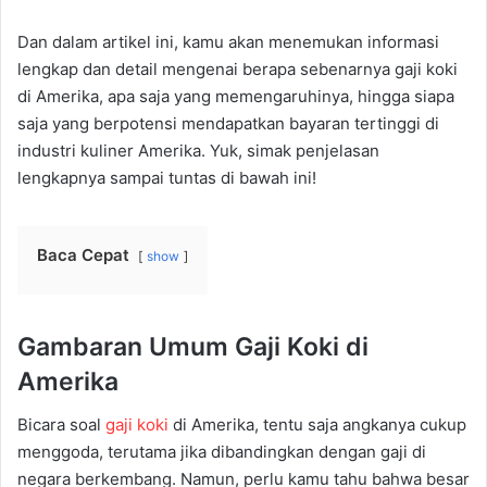
Dan dalam artikel ini, kamu akan menemukan informasi
lengkap dan detail mengenai berapa sebenarnya gaji koki
di Amerika, apa saja yang memengaruhinya, hingga siapa
saja yang berpotensi mendapatkan bayaran tertinggi di
industri kuliner Amerika. Yuk, simak penjelasan
lengkapnya sampai tuntas di bawah ini!
Baca Cepat
show
Gambaran Umum Gaji Koki di
Amerika
Bicara soal
gaji koki
di Amerika, tentu saja angkanya cukup
menggoda, terutama jika dibandingkan dengan gaji di
negara berkembang. Namun, perlu kamu tahu bahwa besar