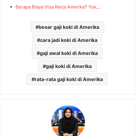
Berapa Biaya Visa Kerja Amerika? Yuk,…
besar gaji koki di Amerika
cara jadi koki di Amerika
gaji awal koki di Amerika
gaji koki di Amerika
rata-rata gaji koki di Amerika