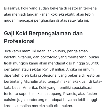
Biasanya, koki yang sudah bekerja di restoran terkenal
atau menjadi tangan kanan koki eksekutif, akan lebih
mudah mencapai penghasilan di atas rata-rata ini.
Gaji Koki Berpengalaman dan
Profesional
Jika kamu memiliki keahlian khusus, pengalaman
bertahun-tahun, dan portofolio yang mentereng, bukan
tidak mungkin kamu akan mendapat gaji hingga $86.100
per tahun atau sekitar Rp1,39 miliar. Angka ini umum
diperoleh oleh koki profesional yang bekerja di restoran
berbintang Michelin atau tempat makan eksklusif di kota-
kota besar Amerika. Koki yang memiliki spesialisasi
tertentu seperti makanan Jepang, Prancis, atau fusion
cuisine juga cenderung mendapat bayaran lebih tinggi
karena keahlian mereka sulit ditemukan.