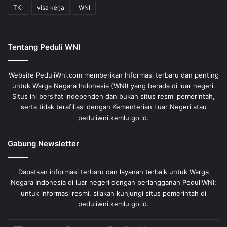
TKI
visa kerja
WNI
Tentang Peduli WNI
Website PeduliWni.com memberikan Informasi terbaru dan penting
untuk Warga Negara Indonesia (WNI) yang berada di luar negeri.
Situs ini bersifat independen dan bukan situs resmi pemerintah,
serta tidak terafiliasi dengan Kementerian Luar Negeri atau
peduliwni.kemlu.go.id.
Gabung Newsletter
Dapatkan informasi terbaru dan layanan terbaik untuk Warga
Negara Indonesia di luar negeri dengan berlangganan PeduliWNI;
untuk informasi resmi, silakan kunjungi situs pemerintah di
peduliwni.kemlu.go.id.
Enter