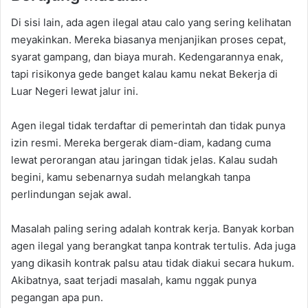
Di sisi lain, ada agen ilegal atau calo yang sering kelihatan
meyakinkan. Mereka biasanya menjanjikan proses cepat,
syarat gampang, dan biaya murah. Kedengarannya enak,
tapi risikonya gede banget kalau kamu nekat Bekerja di
Luar Negeri lewat jalur ini.
Agen ilegal tidak terdaftar di pemerintah dan tidak punya
izin resmi. Mereka bergerak diam-diam, kadang cuma
lewat perorangan atau jaringan tidak jelas. Kalau sudah
begini, kamu sebenarnya sudah melangkah tanpa
perlindungan sejak awal.
Masalah paling sering adalah kontrak kerja. Banyak korban
agen ilegal yang berangkat tanpa kontrak tertulis. Ada juga
yang dikasih kontrak palsu atau tidak diakui secara hukum.
Akibatnya, saat terjadi masalah, kamu nggak punya
pegangan apa pun.