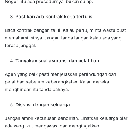
Negeri itu ada prosedurnya, bukan sulap.
Pastikan ada kontrak kerja tertulis
Baca kontrak dengan teliti. Kalau perlu, minta waktu buat
memahami isinya. Jangan tanda tangan kalau ada yang
terasa janggal.
Tanyakan soal asuransi dan pelatihan
Agen yang baik pasti menjelaskan perlindungan dan
pelatihan sebelum keberangkatan. Kalau mereka
menghindar, itu tanda bahaya.
Diskusi dengan keluarga
Jangan ambil keputusan sendirian. Libatkan keluarga biar
ada yang ikut mengawasi dan mengingatkan.