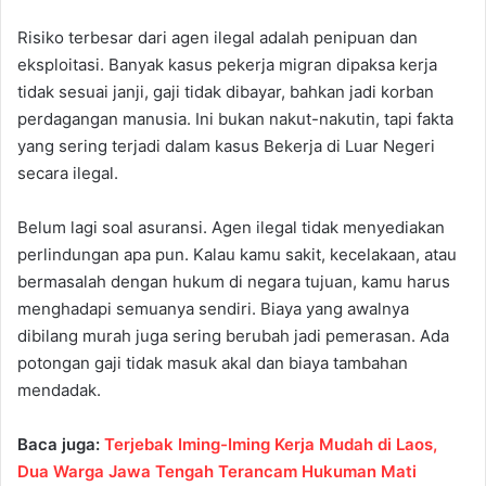
Risiko terbesar dari agen ilegal adalah penipuan dan
eksploitasi. Banyak kasus pekerja migran dipaksa kerja
tidak sesuai janji, gaji tidak dibayar, bahkan jadi korban
perdagangan manusia. Ini bukan nakut-nakutin, tapi fakta
yang sering terjadi dalam kasus Bekerja di Luar Negeri
secara ilegal.
Belum lagi soal asuransi. Agen ilegal tidak menyediakan
perlindungan apa pun. Kalau kamu sakit, kecelakaan, atau
bermasalah dengan hukum di negara tujuan, kamu harus
menghadapi semuanya sendiri. Biaya yang awalnya
dibilang murah juga sering berubah jadi pemerasan. Ada
potongan gaji tidak masuk akal dan biaya tambahan
mendadak.
Baca juga:
Terjebak Iming-Iming Kerja Mudah di Laos,
Dua Warga Jawa Tengah Terancam Hukuman Mati