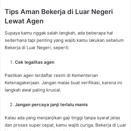
Tips Aman Bekerja di Luar Negeri
Lewat Agen
Supaya kamu nggak salah langkah, ada beberapa hal
sederhana tapi penting yang wajib kamu lakukan sebelum
Bekerja di Luar Negeri, seperti:
Cek legalitas agen
Pastikan agen terdaftar resmi di Kementerian
Ketenagakerjaan. Jangan malas buat verifikasi, karena ini
langkah awal paling krusial.
Jangan percaya janji terlalu manis
Kalau ada yang menjanjikan gaji tinggi tanpa syarat jelas
dan proses super cepat, kamu wajib curiga. Bekerja di Luar