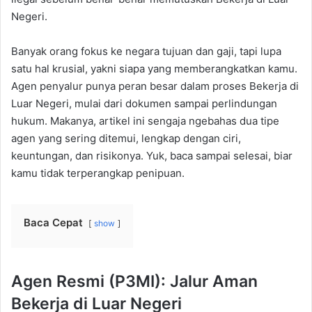
Negeri.
Banyak orang fokus ke negara tujuan dan gaji, tapi lupa
satu hal krusial, yakni siapa yang memberangkatkan kamu.
Agen penyalur punya peran besar dalam proses Bekerja di
Luar Negeri, mulai dari dokumen sampai perlindungan
hukum. Makanya, artikel ini sengaja ngebahas dua tipe
agen yang sering ditemui, lengkap dengan ciri,
keuntungan, dan risikonya. Yuk, baca sampai selesai, biar
kamu tidak terperangkap penipuan.
Baca Cepat
show
Agen Resmi (P3MI): Jalur Aman
Bekerja di Luar Negeri