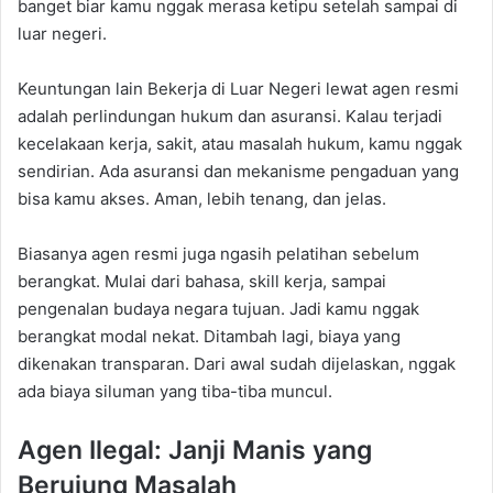
banget biar kamu nggak merasa ketipu setelah sampai di
luar negeri.
Keuntungan lain Bekerja di Luar Negeri lewat agen resmi
adalah perlindungan hukum dan asuransi. Kalau terjadi
kecelakaan kerja, sakit, atau masalah hukum, kamu nggak
sendirian. Ada asuransi dan mekanisme pengaduan yang
bisa kamu akses. Aman, lebih tenang, dan jelas.
Biasanya agen resmi juga ngasih pelatihan sebelum
berangkat. Mulai dari bahasa, skill kerja, sampai
pengenalan budaya negara tujuan. Jadi kamu nggak
berangkat modal nekat. Ditambah lagi, biaya yang
dikenakan transparan. Dari awal sudah dijelaskan, nggak
ada biaya siluman yang tiba-tiba muncul.
Agen Ilegal: Janji Manis yang
Berujung Masalah