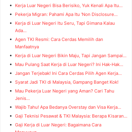
Kerja Luar Negeri Bisa Berisiko, Yuk Kenali Apa Itu…
Pekerja Migran: Pahami Apa Itu ‘Non Disclosure…
Kerja di Luar Negeri Itu Seru, Tapi Gimana Kalau
Ada…
Agen TKI Resmi: Cara Cerdas Memilih dan
Manfaatnya
Kerja di Luar Negeri Bikin Maju, Tapi Jangan Sampai…
Mau Pulang Saat Kerja di Luar Negeri? Ini Hak-Hak…
Jangan Terjebak! Ini Cara Cerdas Pilih Agen Kerja…
Syarat Jadi TKI di Malaysia, Gampang Banget Kok!
Mau Pekerja Luar Negeri yang Aman? Cari Tahu
Jenis…
Wajib Tahu! Apa Bedanya Overstay dan Visa Kerja…
Gaji Teknisi Pesawat & TKI Malaysia: Berapa Kisaran…
Gaji Kerja di Luar Negeri: Bagaimana Cara