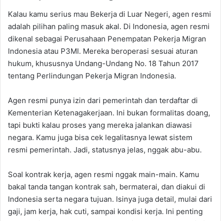
Kalau kamu serius mau Bekerja di Luar Negeri, agen resmi
adalah pilihan paling masuk akal. Di Indonesia, agen resmi
dikenal sebagai Perusahaan Penempatan Pekerja Migran
Indonesia atau P3MI. Mereka beroperasi sesuai aturan
hukum, khususnya Undang-Undang No. 18 Tahun 2017
tentang Perlindungan Pekerja Migran Indonesia.
Agen resmi punya izin dari pemerintah dan terdaftar di
Kementerian Ketenagakerjaan. Ini bukan formalitas doang,
tapi bukti kalau proses yang mereka jalankan diawasi
negara. Kamu juga bisa cek legalitasnya lewat sistem
resmi pemerintah. Jadi, statusnya jelas, nggak abu-abu.
Soal kontrak kerja, agen resmi nggak main-main. Kamu
bakal tanda tangan kontrak sah, bermaterai, dan diakui di
Indonesia serta negara tujuan. Isinya juga detail, mulai dari
gaji, jam kerja, hak cuti, sampai kondisi kerja. Ini penting