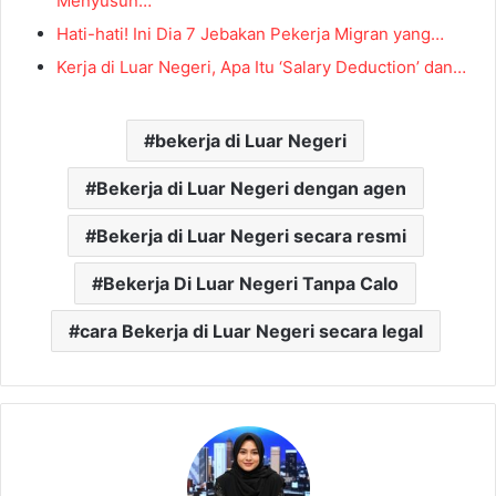
Menyusun…
Hati-hati! Ini Dia 7 Jebakan Pekerja Migran yang…
Kerja di Luar Negeri, Apa Itu ‘Salary Deduction’ dan…
bekerja di Luar Negeri
Bekerja di Luar Negeri dengan agen
Bekerja di Luar Negeri secara resmi
Bekerja Di Luar Negeri Tanpa Calo
cara Bekerja di Luar Negeri secara legal