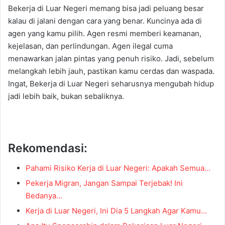
Bekerja di Luar Negeri memang bisa jadi peluang besar
kalau di jalani dengan cara yang benar. Kuncinya ada di
agen yang kamu pilih. Agen resmi memberi keamanan,
kejelasan, dan perlindungan. Agen ilegal cuma
menawarkan jalan pintas yang penuh risiko. Jadi, sebelum
melangkah lebih jauh, pastikan kamu cerdas dan waspada.
Ingat, Bekerja di Luar Negeri seharusnya mengubah hidup
jadi lebih baik, bukan sebaliknya.
Rekomendasi:
Pahami Risiko Kerja di Luar Negeri: Apakah Semua…
Pekerja Migran, Jangan Sampai Terjebak! Ini
Bedanya…
Kerja di Luar Negeri, Ini Dia 5 Langkah Agar Kamu…