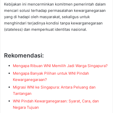
Kebijakan ini mencerminkan komitmen pemerintah dalam
mencari solusi terhadap permasalahan kewarganegaraan
yang di hadapi oleh masyarakat, sekaligus untuk
menghindari terjadinya kondisi tanpa kewarganegaraan
(stateless) dan memperkuat identitas nasional.
Rekomendasi:
Mengapa Ribuan WNI Memilih Jadi Warga Singapura?
Mengapa Banyak Pilihan untuk WNI Pindah
Kewarganegaraan?
Migrasi WNI ke Singapura: Antara Peluang dan
Tantangan
WNI Pindah Kewarganegaraan: Syarat, Cara, dan
Negara Tujuan