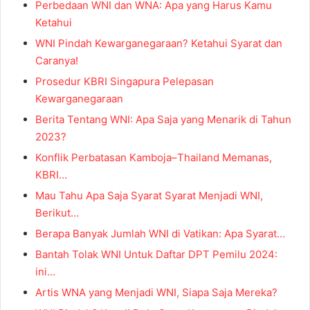
Perbedaan WNI dan WNA: Apa yang Harus Kamu
Ketahui
WNI Pindah Kewarganegaraan? Ketahui Syarat dan
Caranya!
Prosedur KBRI Singapura Pelepasan
Kewarganegaraan
Berita Tentang WNI: Apa Saja yang Menarik di Tahun
2023?
Konflik Perbatasan Kamboja–Thailand Memanas,
KBRI…
Mau Tahu Apa Saja Syarat Syarat Menjadi WNI,
Berikut…
Berapa Banyak Jumlah WNI di Vatikan: Apa Syarat…
Bantah Tolak WNI Untuk Daftar DPT Pemilu 2024:
ini…
Artis WNA yang Menjadi WNI, Siapa Saja Mereka?