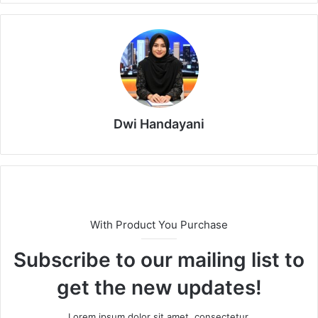
Dwi Handayani
With Product You Purchase
Subscribe to our mailing list to
get the new updates!
Lorem ipsum dolor sit amet, consectetur.