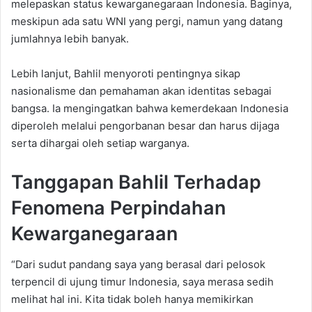
melepaskan status kewarganegaraan Indonesia. Baginya,
meskipun ada satu WNI yang pergi, namun yang datang
jumlahnya lebih banyak.
Lebih lanjut, Bahlil menyoroti pentingnya sikap
nasionalisme dan pemahaman akan identitas sebagai
bangsa. Ia mengingatkan bahwa kemerdekaan Indonesia
diperoleh melalui pengorbanan besar dan harus dijaga
serta dihargai oleh setiap warganya.
Tanggapan Bahlil Terhadap
Fenomena Perpindahan
Kewarganegaraan
“Dari sudut pandang saya yang berasal dari pelosok
terpencil di ujung timur Indonesia, saya merasa sedih
melihat hal ini. Kita tidak boleh hanya memikirkan