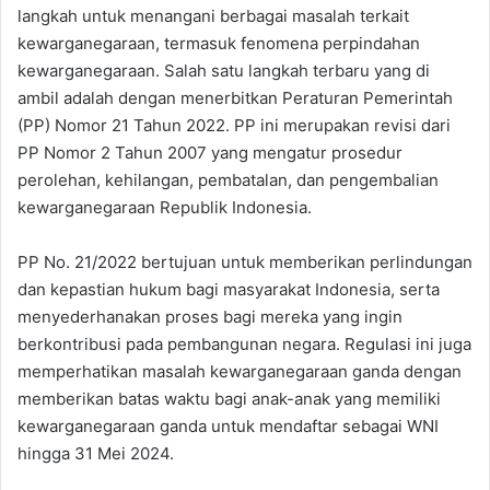
langkah untuk menangani berbagai masalah terkait
kewarganegaraan, termasuk fenomena perpindahan
kewarganegaraan. Salah satu langkah terbaru yang di
ambil adalah dengan menerbitkan Peraturan Pemerintah
(PP) Nomor 21 Tahun 2022. PP ini merupakan revisi dari
PP Nomor 2 Tahun 2007 yang mengatur prosedur
perolehan, kehilangan, pembatalan, dan pengembalian
kewarganegaraan Republik Indonesia.
PP No. 21/2022 bertujuan untuk memberikan perlindungan
dan kepastian hukum bagi masyarakat Indonesia, serta
menyederhanakan proses bagi mereka yang ingin
berkontribusi pada pembangunan negara. Regulasi ini juga
memperhatikan masalah kewarganegaraan ganda dengan
memberikan batas waktu bagi anak-anak yang memiliki
kewarganegaraan ganda untuk mendaftar sebagai WNI
hingga 31 Mei 2024.