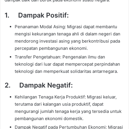
1. Dampak Positif:
Penanaman Modal Asing: Migrasi dapat membantu
mengisi kekurangan tenaga ahli di dalam negeri dan
mendorong investasi asing yang berkontribusi pada
percepatan pembangunan ekonomi.
Transfer Pengetahuan: Pengenalan ilmu dan
teknologi dari luar dapat mempercepat perpindahan
teknologi dan memperkuat solidaritas antarnegara.
2. Dampak Negatif:
Kehilangan Tenaga Kerja Produktif: Migrasi keluar,
terutama dari kalangan usia produktif, dapat
mengurangi jumlah tenaga kerja yang tersedia untuk
pembangunan ekonomi domestik.
Dampak Negatif pada Pertumbuhan Ekonomi: Migrasi