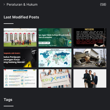
Peraturan & Hukum
(58)
Last Modified Posts
Tags