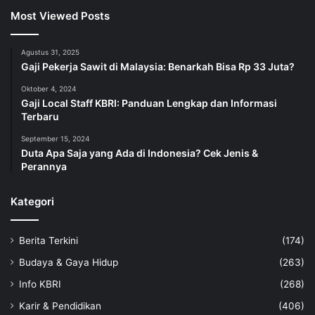
Most Viewed Posts
Agustus 31, 2025
Gaji Pekerja Sawit di Malaysia: Benarkah Bisa Rp 33 Juta?
Oktober 4, 2024
Gaji Local Staff KBRI: Panduan Lengkap dan Informasi
Terbaru
September 15, 2024
Duta Apa Saja yang Ada di Indonesia? Cek Jenis &
Perannya
Kategori
Berita Terkini
(174)
Budaya & Gaya Hidup
(263)
Info KBRI
(268)
Karir & Pendidikan
(406)