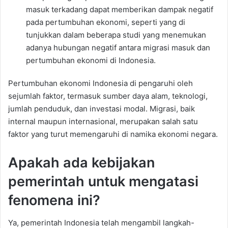
masuk terkadang dapat memberikan dampak negatif
pada pertumbuhan ekonomi, seperti yang di
tunjukkan dalam beberapa studi yang menemukan
adanya hubungan negatif antara migrasi masuk dan
pertumbuhan ekonomi di Indonesia.
Pertumbuhan ekonomi Indonesia di pengaruhi oleh
sejumlah faktor, termasuk sumber daya alam, teknologi,
jumlah penduduk, dan investasi modal. Migrasi, baik
internal maupun internasional, merupakan salah satu
faktor yang turut memengaruhi di namika ekonomi negara.
Apakah ada kebijakan
pemerintah untuk mengatasi
fenomena ini?
Ya, pemerintah Indonesia telah mengambil langkah-