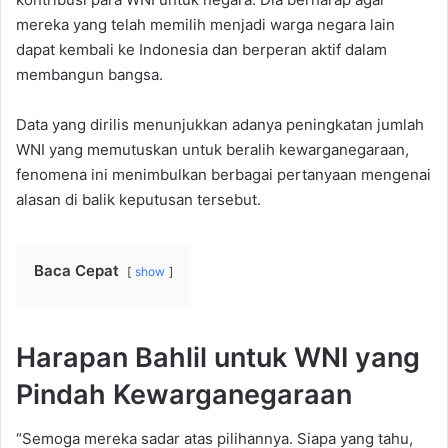
mereka yang telah memilih menjadi warga negara lain
dapat kembali ke Indonesia dan berperan aktif dalam
membangun bangsa.
Data yang dirilis menunjukkan adanya peningkatan jumlah
WNI yang memutuskan untuk beralih kewarganegaraan,
fenomena ini menimbulkan berbagai pertanyaan mengenai
alasan di balik keputusan tersebut.
Baca Cepat
show
Harapan Bahlil untuk WNI yang
Pindah Kewarganegaraan
“Semoga mereka sadar atas pilihannya. Siapa yang tahu,