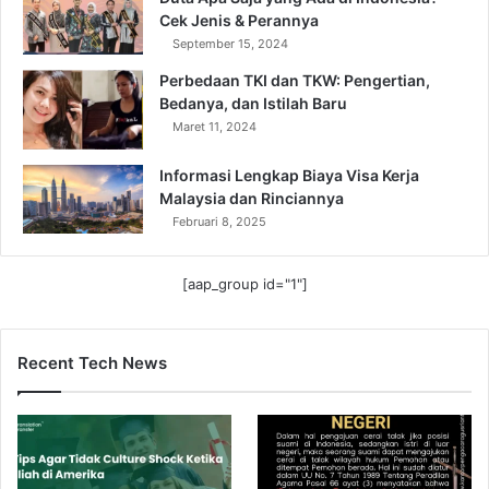
Cek Jenis & Perannya
September 15, 2024
Perbedaan TKI dan TKW: Pengertian,
Bedanya, dan Istilah Baru
Maret 11, 2024
Informasi Lengkap Biaya Visa Kerja
Malaysia dan Rinciannya
Februari 8, 2025
[aap_group id="1"]
Recent Tech News