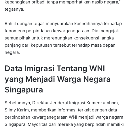
kebahagiaan pribadi tanpa memperhatikan nasib negara,”
tegasnya.
Bahlil dengan tegas menyuarakan kesedihannya terhadap
fenomena perpindahan kewarganegaraan. Dia mengajak
semua pihak untuk merenungkan konsekuensi jangka
panjang dari keputusan tersebut terhadap masa depan
negara.
Data Imigrasi Tentang WNI
yang Menjadi Warga Negara
Singapura
Sebelumnya, Direktur Jenderal Imigrasi Kemenkumham,
Silmy Karim, memberikan informasi terkait dengan data
perpindahan kewarganegaraan WNI menjadi warga negara
Singapura. Mayoritas dari mereka yang berpindah memiliki