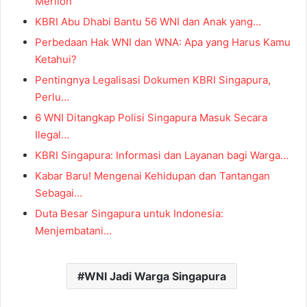
Merlion”
KBRI Abu Dhabi Bantu 56 WNI dan Anak yang…
Perbedaan Hak WNI dan WNA: Apa yang Harus Kamu
Ketahui?
Pentingnya Legalisasi Dokumen KBRI Singapura,
Perlu…
6 WNI Ditangkap Polisi Singapura Masuk Secara
Ilegal…
KBRI Singapura: Informasi dan Layanan bagi Warga…
Kabar Baru! Mengenai Kehidupan dan Tantangan
Sebagai…
Duta Besar Singapura untuk Indonesia:
Menjembatani…
WNI Jadi Warga Singapura