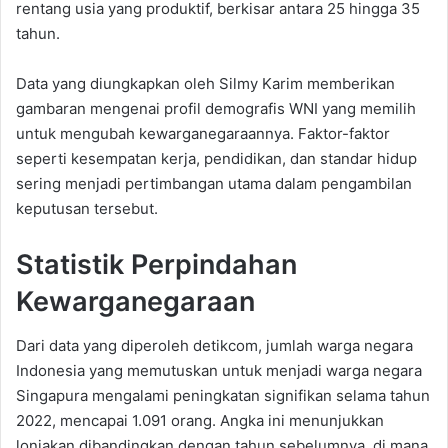
rentang usia yang produktif, berkisar antara 25 hingga 35
tahun.
Data yang diungkapkan oleh Silmy Karim memberikan
gambaran mengenai profil demografis WNI yang memilih
untuk mengubah kewarganegaraannya. Faktor-faktor
seperti kesempatan kerja, pendidikan, dan standar hidup
sering menjadi pertimbangan utama dalam pengambilan
keputusan tersebut.
Statistik Perpindahan
Kewarganegaraan
Dari data yang diperoleh detikcom, jumlah warga negara
Indonesia yang memutuskan untuk menjadi warga negara
Singapura mengalami peningkatan signifikan selama tahun
2022, mencapai 1.091 orang. Angka ini menunjukkan
lonjakan dibandingkan dengan tahun sebelumnya, di mana