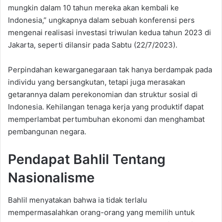
mungkin dalam 10 tahun mereka akan kembali ke
Indonesia,” ungkapnya dalam sebuah konferensi pers
mengenai realisasi investasi triwulan kedua tahun 2023 di
Jakarta, seperti dilansir pada Sabtu (22/7/2023).
Perpindahan kewarganegaraan tak hanya berdampak pada
individu yang bersangkutan, tetapi juga merasakan
getarannya dalam perekonomian dan struktur sosial di
Indonesia. Kehilangan tenaga kerja yang produktif dapat
memperlambat pertumbuhan ekonomi dan menghambat
pembangunan negara.
Pendapat Bahlil Tentang
Nasionalisme
Bahlil menyatakan bahwa ia tidak terlalu
mempermasalahkan orang-orang yang memilih untuk