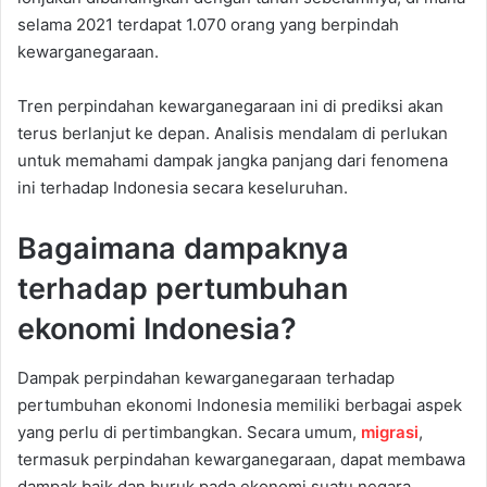
selama 2021 terdapat 1.070 orang yang berpindah
kewarganegaraan.
Tren perpindahan kewarganegaraan ini di prediksi akan
terus berlanjut ke depan. Analisis mendalam di perlukan
untuk memahami dampak jangka panjang dari fenomena
ini terhadap Indonesia secara keseluruhan.
Bagaimana dampaknya
terhadap pertumbuhan
ekonomi Indonesia?
Dampak perpindahan kewarganegaraan terhadap
pertumbuhan ekonomi Indonesia memiliki berbagai aspek
yang perlu di pertimbangkan. Secara umum,
migrasi
,
termasuk perpindahan kewarganegaraan, dapat membawa
dampak baik dan buruk pada ekonomi suatu negara.