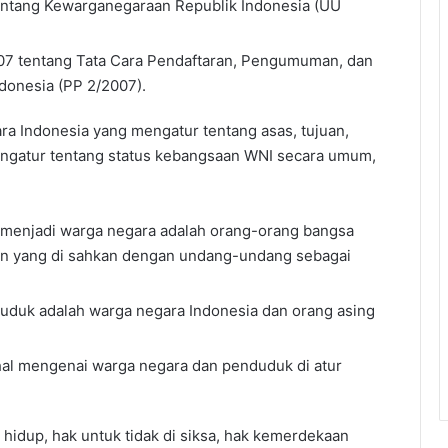
tang Kewarganegaraan Republik Indonesia (UU
07 tentang Tata Cara Pendaftaran, Pengumuman, dan
donesia (PP 2/2007).
ra Indonesia yang mengatur tentang asas, tujuan,
mengatur tentang status kebangsaan WNI secara umum,
 menjadi warga negara adalah orang-orang bangsa
ain yang di sahkan dengan undang-undang sebagai
uduk adalah warga negara Indonesia dan orang asing
hal mengenai warga negara dan penduduk di atur
 hidup, hak untuk tidak di siksa, hak kemerdekaan