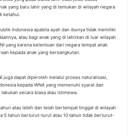
ak yang baru lahir yang di temukan di wilayah negara
i ketahui.
ublik Indonesia apabila ayah dan ibunya tidak memiliki
annya, atau bagi anak yang di lahirkan di luar wilayah
WNI yang karena ketentuan dari negara tempat anak
raan kepada anak yang bersangkutan.
I juga dapat diperoleh melalui proses naturalisasi,
ndonesia kepada WNA yang memenuhi syarat dan
lakukan secara biasa atau istimewa.
ahun atau lebih dan telah bertempat tinggal di wilayah
5 tahun berturut-turut atau 10 tahun tidak berturut-