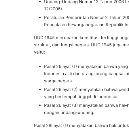
Undang-Undang Nomor 12 Tahun 2006 ten
12/2006).
Peraturan Pemerintah Nomor 2 Tahun 20
Pencatatan Kewarganegaraan Republik In
UUD 1945 merupakan konstitusi tertinggi nega
struktur, dan fungsi negara. UUD 1945 juga 
yaitu:
Pasal 26 ayat (1) menyatakan bahwa yang
Indonesia asli dan orang-orang bangsa l
warga negara.
Pasal 26 ayat (2) menyatakan bahwa pend
yang bertempat tinggal di Indonesia.
Pasal 26 ayat (3) menyatakan bahwa hal-
dengan undang-undang.
Pasal 28I ayat (1) menyatakan bahwa hak untuk