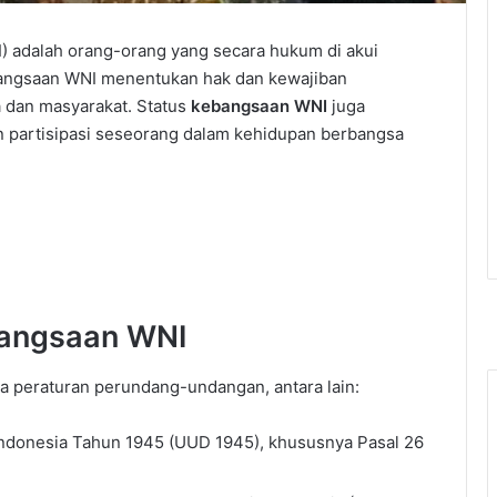
) adalah orang-orang yang secara hukum di akui
bangsaan WNI menentukan hak dan kewajiban
dan masyarakat. Status
kebangsaan WNI
juga
an partisipasi seseorang dalam kehidupan berbangsa
bangsaan WNI
a peraturan perundang-undangan, antara lain:
ndonesia Tahun 1945 (UUD 1945), khususnya Pasal 26