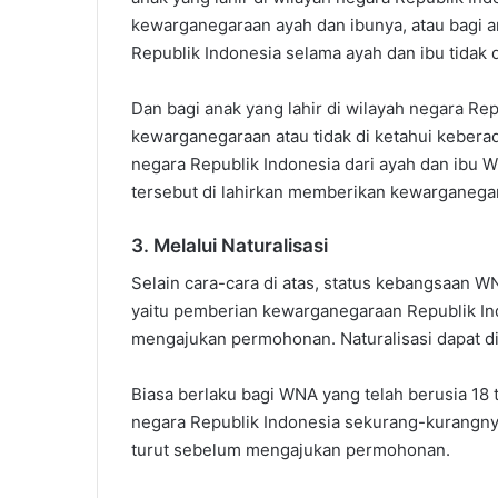
kewarganegaraan ayah dan ibunya, atau bagi an
Republik Indonesia selama ayah dan ibu tidak d
Dan bagi anak yang lahir di wilayah negara Rep
kewarganegaraan atau tidak di ketahui keberada
negara Republik Indonesia dari ayah dan ibu 
tersebut di lahirkan memberikan kewarganega
3. Melalui Naturalisasi
Selain cara-cara di atas, status kebangsaan WN
yaitu pemberian kewarganegaraan Republik I
mengajukan permohonan. Naturalisasi dapat di 
Biasa berlaku bagi WNA yang telah berusia 18 t
negara Republik Indonesia sekurang-kurangnya 
turut sebelum mengajukan permohonan.