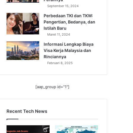
September 15, 2024
Perbedaan TKI dan TKW:
Pengertian, Bedanya, dan
Istilah Baru
Maret 11, 2024
Informasi Lengkap Biaya
Visa Kerja Malaysia dan
Rinciannya
Februari 8, 2025
[aap_group id="1"]
Recent Tech News