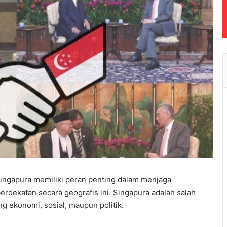
ingapura memiliki peran penting dalam menjaga
erdekatan secara geografis ini. Singapura adalah salah
ng ekonomi, sosial, maupun politik.