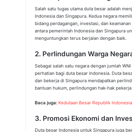
Salah satu tugas utama duta besar adalah men
Indonesia dan Singapura. Kedua negara memil
bidang perdagangan, investasi, dan keamanan
antara pemerintah Indonesia dan Singapura un
menguntungkan terus berjalan dengan baik.
2. Perlindungan Warga Negar
Sebagai salah satu negara dengan jumlah WNI t
perhatian bagi duta besar Indonesia. Duta be
dan bekerja di Singapura mendapatkan perlind
bantuan hukum, perlindungan hak-hak pekerja 
Baca juga:
Kedutaan Besar Republik Indonesi
3. Promosi Ekonomi dan Inves
Duta besar Indonesia untuk Singapura juga b