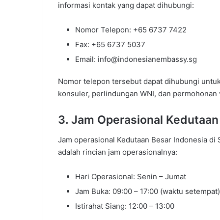
informasi kontak yang dapat dihubungi:
Nomor Telepon: +65 6737 7422
Fax: +65 6737 5037
Email: info@indonesianembassy.sg
Nomor telepon tersebut dapat dihubungi untuk 
konsuler, perlindungan WNI, dan permohonan v
3. Jam Operasional Kedutaan
Jam operasional Kedutaan Besar Indonesia di S
adalah rincian jam operasionalnya:
Hari Operasional: Senin – Jumat
Jam Buka: 09:00 – 17:00 (waktu setempat)
Istirahat Siang: 12:00 – 13:00