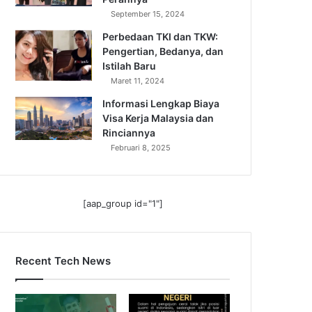
September 15, 2024
Perbedaan TKI dan TKW:
Pengertian, Bedanya, dan
Istilah Baru
Maret 11, 2024
Informasi Lengkap Biaya
Visa Kerja Malaysia dan
Rinciannya
Februari 8, 2025
[aap_group id="1"]
Recent Tech News