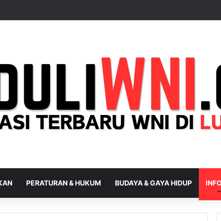
IKAN
PERATURAN & HUKUM
BUDAYA & GAYA HIDUP
INFO