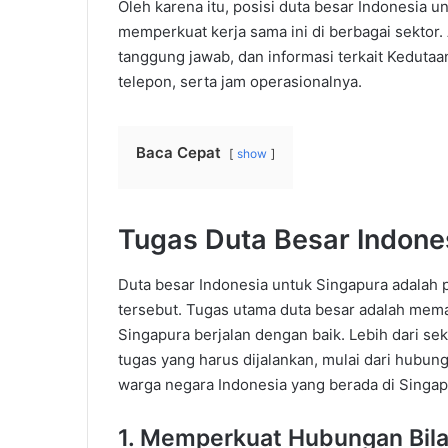
Oleh karena itu, posisi duta besar Indonesia u
memperkuat kerja sama ini di berbagai sektor.
tanggung jawab, dan informasi terkait Kedutaa
telepon, serta jam operasionalnya.
Baca Cepat
show
Tugas Duta Besar Indone
Duta besar Indonesia untuk Singapura adalah 
tersebut. Tugas utama duta besar adalah mema
Singapura berjalan dengan baik. Lebih dari se
tugas yang harus dijalankan, mulai dari hubun
warga negara Indonesia yang berada di Singap
1. Memperkuat Hubungan Bila