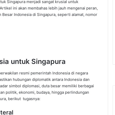
ntuk Singapura menjadi sangat krusial untuk
 Artikel ini akan membahas lebih jauh mengenai peran,
n Besar Indonesia di Singapura, seperti alamat, nomor
sia untuk Singapura
perwakilan resmi pemerintah Indonesia di negara
stikan hubungan diplomatik antara Indonesia dan
kadar simbol diplomasi, duta besar memiliki berbagai
gan politik, ekonomi, budaya, hingga perlindungan
ura, berikut tugasnya:
teral