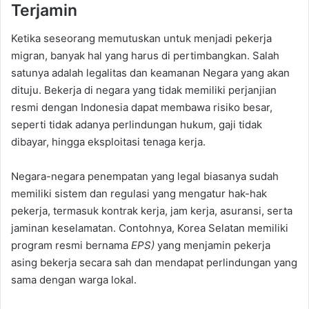
Terjamin
Ketika seseorang memutuskan untuk menjadi pekerja
migran, banyak hal yang harus di pertimbangkan. Salah
satunya adalah legalitas dan keamanan Negara yang akan
dituju. Bekerja di negara yang tidak memiliki perjanjian
resmi dengan Indonesia dapat membawa risiko besar,
seperti tidak adanya perlindungan hukum, gaji tidak
dibayar, hingga eksploitasi tenaga kerja.
Negara-negara penempatan yang legal biasanya sudah
memiliki sistem dan regulasi yang mengatur hak-hak
pekerja, termasuk kontrak kerja, jam kerja, asuransi, serta
jaminan keselamatan. Contohnya, Korea Selatan memiliki
program resmi bernama
EPS)
yang menjamin pekerja
asing bekerja secara sah dan mendapat perlindungan yang
sama dengan warga lokal.