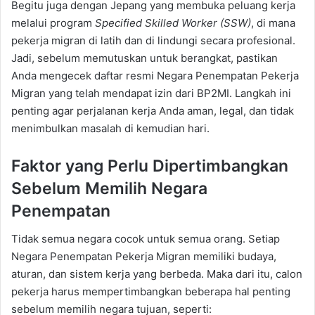
Begitu juga dengan Jepang yang membuka peluang kerja
melalui program
Specified Skilled Worker (SSW)
, di mana
pekerja migran di latih dan di lindungi secara profesional.
Jadi, sebelum memutuskan untuk berangkat, pastikan
Anda mengecek daftar resmi Negara Penempatan Pekerja
Migran yang telah mendapat izin dari BP2MI. Langkah ini
penting agar perjalanan kerja Anda aman, legal, dan tidak
menimbulkan masalah di kemudian hari.
Faktor yang Perlu Dipertimbangkan
Sebelum Memilih Negara
Penempatan
Tidak semua negara cocok untuk semua orang. Setiap
Negara Penempatan Pekerja Migran memiliki budaya,
aturan, dan sistem kerja yang berbeda. Maka dari itu, calon
pekerja harus mempertimbangkan beberapa hal penting
sebelum memilih negara tujuan, seperti: