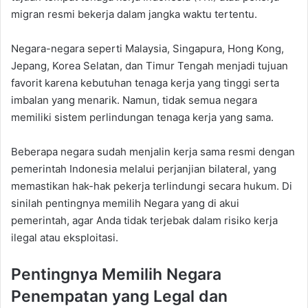
migran resmi bekerja dalam jangka waktu tertentu.
Negara-negara seperti Malaysia, Singapura, Hong Kong,
Jepang, Korea Selatan, dan Timur Tengah menjadi tujuan
favorit karena kebutuhan tenaga kerja yang tinggi serta
imbalan yang menarik. Namun, tidak semua negara
memiliki sistem perlindungan tenaga kerja yang sama.
Beberapa negara sudah menjalin kerja sama resmi dengan
pemerintah Indonesia melalui perjanjian bilateral, yang
memastikan hak-hak pekerja terlindungi secara hukum. Di
sinilah pentingnya memilih Negara yang di akui
pemerintah, agar Anda tidak terjebak dalam risiko kerja
ilegal atau eksploitasi.
Pentingnya Memilih Negara
Penempatan yang Legal dan