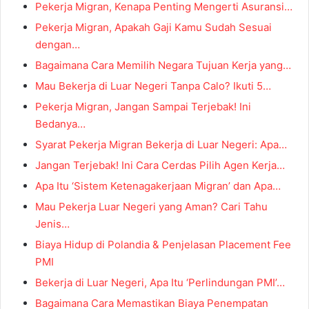
Pekerja Migran, Kenapa Penting Mengerti Asuransi…
Pekerja Migran, Apakah Gaji Kamu Sudah Sesuai
dengan…
Bagaimana Cara Memilih Negara Tujuan Kerja yang…
Mau Bekerja di Luar Negeri Tanpa Calo? Ikuti 5…
Pekerja Migran, Jangan Sampai Terjebak! Ini
Bedanya…
Syarat Pekerja Migran Bekerja di Luar Negeri: Apa…
Jangan Terjebak! Ini Cara Cerdas Pilih Agen Kerja…
Apa Itu ‘Sistem Ketenagakerjaan Migran’ dan Apa…
Mau Pekerja Luar Negeri yang Aman? Cari Tahu
Jenis…
Biaya Hidup di Polandia & Penjelasan Placement Fee
PMI
Bekerja di Luar Negeri, Apa Itu ‘Perlindungan PMI’…
Bagaimana Cara Memastikan Biaya Penempatan