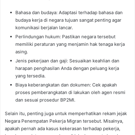
Bahasa dan budaya: Adaptasi terhadap bahasa dan
budaya kerja di negara tujuan sangat penting agar
komunikasi berjalan lancar.
Perlindungan hukum: Pastikan negara tersebut
memiliki peraturan yang menjamin hak tenaga kerja
asing.
Jenis pekerjaan dan gaji: Sesuaikan keahlian dan
harapan penghasilan Anda dengan peluang kerja
yang tersedia.
Biaya keberangkatan dan dokumen: Cek apakah
proses pemberangkatan di lakukan oleh agen resmi
dan sesuai prosedur BP2MI.
Selain itu, penting juga untuk memperhatikan rekam jejak
Negara Penempatan Pekerja Migran tersebut. Misalnya,
apakah pernah ada kasus kekerasan terhadap pekerja,