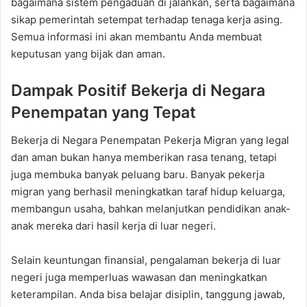
bagaimana sistem pengaduan di jalankan, serta bagaimana
sikap pemerintah setempat terhadap tenaga kerja asing.
Semua informasi ini akan membantu Anda membuat
keputusan yang bijak dan aman.
Dampak Positif Bekerja di Negara
Penempatan yang Tepat
Bekerja di Negara Penempatan Pekerja Migran yang legal
dan aman bukan hanya memberikan rasa tenang, tetapi
juga membuka banyak peluang baru. Banyak pekerja
migran yang berhasil meningkatkan taraf hidup keluarga,
membangun usaha, bahkan melanjutkan pendidikan anak-
anak mereka dari hasil kerja di luar negeri.
Selain keuntungan finansial, pengalaman bekerja di luar
negeri juga memperluas wawasan dan meningkatkan
keterampilan. Anda bisa belajar disiplin, tanggung jawab,