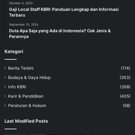
Oktober 4, 2024
Gaji Local Staff KBRI: Panduan Lengkap dan Informasi
Terbaru
September 15, 2024
Duta Apa Saja yang Ada di Indonesia? Cek Jenis &
Perannya
Kategori
Berita Terkini
(174)
Budaya & Gaya Hidup
(263)
Info KBRI
(268)
Karir & Pendidikan
(405)
Peraturan & Hukum
(58)
Last Modified Posts