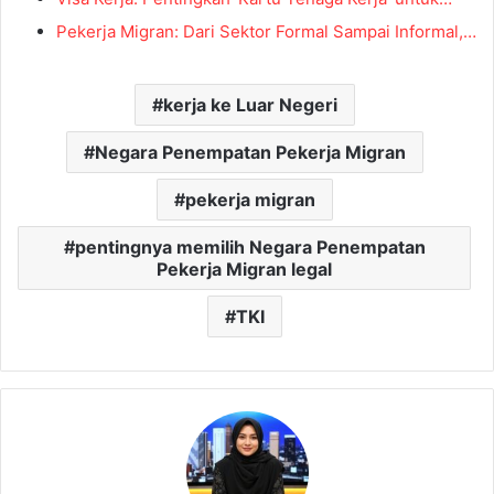
Pekerja Migran: Dari Sektor Formal Sampai Informal,…
kerja ke Luar Negeri
Negara Penempatan Pekerja Migran
pekerja migran
pentingnya memilih Negara Penempatan
Pekerja Migran legal
TKI