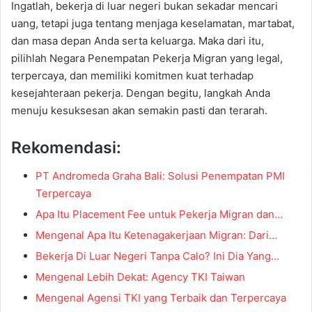
Ingatlah, bekerja di luar negeri bukan sekadar mencari
uang, tetapi juga tentang menjaga keselamatan, martabat,
dan masa depan Anda serta keluarga. Maka dari itu,
pilihlah Negara Penempatan Pekerja Migran yang legal,
terpercaya, dan memiliki komitmen kuat terhadap
kesejahteraan pekerja. Dengan begitu, langkah Anda
menuju kesuksesan akan semakin pasti dan terarah.
Rekomendasi:
PT Andromeda Graha Bali: Solusi Penempatan PMI
Terpercaya
Apa Itu Placement Fee untuk Pekerja Migran dan…
Mengenal Apa Itu Ketenagakerjaan Migran: Dari…
Bekerja Di Luar Negeri Tanpa Calo? Ini Dia Yang…
Mengenal Lebih Dekat: Agency TKI Taiwan
Mengenal Agensi TKI yang Terbaik dan Terpercaya