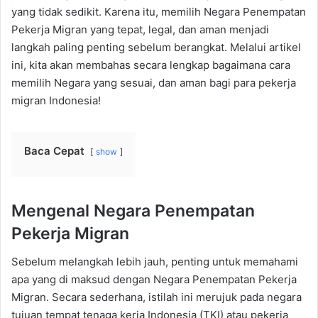
yang tidak sedikit. Karena itu, memilih Negara Penempatan
Pekerja Migran yang tepat, legal, dan aman menjadi
langkah paling penting sebelum berangkat. Melalui artikel
ini, kita akan membahas secara lengkap bagaimana cara
memilih Negara yang sesuai, dan aman bagi para pekerja
migran Indonesia!
Baca Cepat
show
Mengenal Negara Penempatan
Pekerja Migran
Sebelum melangkah lebih jauh, penting untuk memahami
apa yang di maksud dengan Negara Penempatan Pekerja
Migran. Secara sederhana, istilah ini merujuk pada negara
tujuan tempat tenaga kerja Indonesia (TKI) atau pekerja