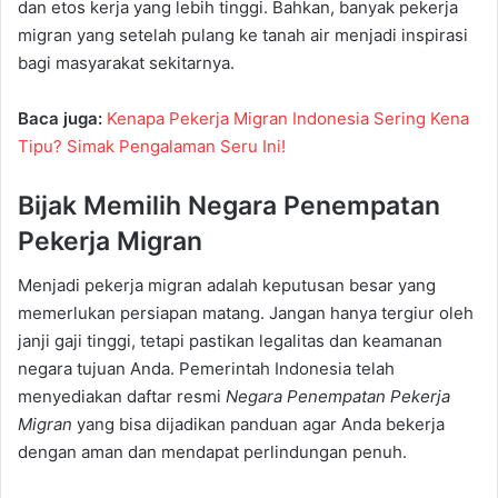
dan etos kerja yang lebih tinggi. Bahkan, banyak pekerja
migran yang setelah pulang ke tanah air menjadi inspirasi
bagi masyarakat sekitarnya.
Baca juga:
Kenapa Pekerja Migran Indonesia Sering Kena
Tipu? Simak Pengalaman Seru Ini!
Bijak Memilih Negara Penempatan
Pekerja Migran
Menjadi pekerja migran adalah keputusan besar yang
memerlukan persiapan matang. Jangan hanya tergiur oleh
janji gaji tinggi, tetapi pastikan legalitas dan keamanan
negara tujuan Anda. Pemerintah Indonesia telah
menyediakan daftar resmi
Negara Penempatan Pekerja
Migran
yang bisa dijadikan panduan agar Anda bekerja
dengan aman dan mendapat perlindungan penuh.