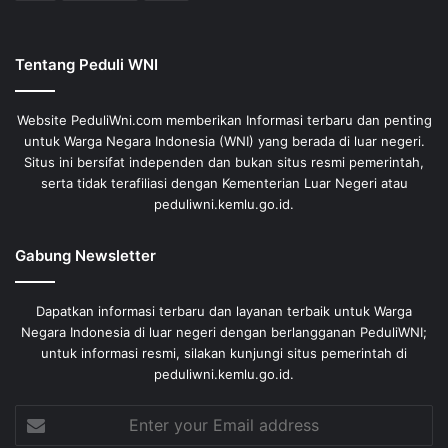
Tentang Peduli WNI
Website PeduliWni.com memberikan Informasi terbaru dan penting
untuk Warga Negara Indonesia (WNI) yang berada di luar negeri.
Situs ini bersifat independen dan bukan situs resmi pemerintah,
serta tidak terafiliasi dengan Kementerian Luar Negeri atau
peduliwni.kemlu.go.id.
Gabung Newsletter
Dapatkan informasi terbaru dan layanan terbaik untuk Warga
Negara Indonesia di luar negeri dengan berlangganan PeduliWNI;
untuk informasi resmi, silakan kunjungi situs pemerintah di
peduliwni.kemlu.go.id.
Enter
your