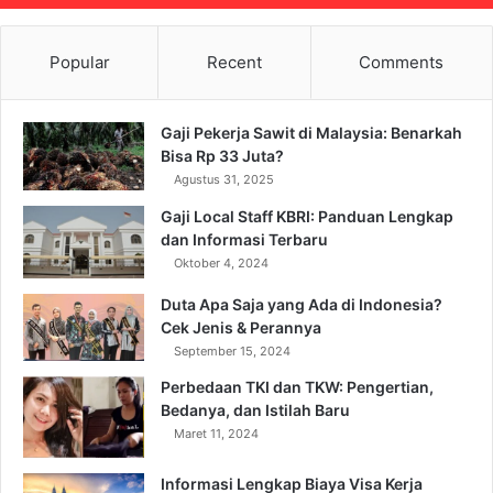
Popular
Recent
Comments
Gaji Pekerja Sawit di Malaysia: Benarkah
Bisa Rp 33 Juta?
Agustus 31, 2025
Gaji Local Staff KBRI: Panduan Lengkap
dan Informasi Terbaru
Oktober 4, 2024
Duta Apa Saja yang Ada di Indonesia?
Cek Jenis & Perannya
September 15, 2024
Perbedaan TKI dan TKW: Pengertian,
Bedanya, dan Istilah Baru
Maret 11, 2024
Informasi Lengkap Biaya Visa Kerja