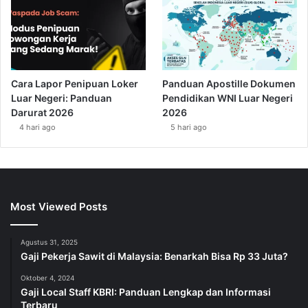
Cara Lapor Penipuan Loker
Panduan Apostille Dokumen
Luar Negeri: Panduan
Pendidikan WNI Luar Negeri
Darurat 2026
2026
4 hari ago
5 hari ago
Most Viewed Posts
Agustus 31, 2025
Gaji Pekerja Sawit di Malaysia: Benarkah Bisa Rp 33 Juta?
Oktober 4, 2024
Gaji Local Staff KBRI: Panduan Lengkap dan Informasi
Terbaru