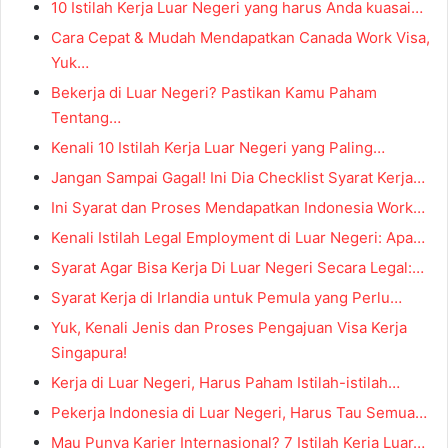
10 Istilah Kerja Luar Negeri yang harus Anda kuasai…
Cara Cepat & Mudah Mendapatkan Canada Work Visa,
Yuk…
Bekerja di Luar Negeri? Pastikan Kamu Paham
Tentang…
Kenali 10 Istilah Kerja Luar Negeri yang Paling…
Jangan Sampai Gagal! Ini Dia Checklist Syarat Kerja…
Ini Syarat dan Proses Mendapatkan Indonesia Work…
Kenali Istilah Legal Employment di Luar Negeri: Apa…
Syarat Agar Bisa Kerja Di Luar Negeri Secara Legal:…
Syarat Kerja di Irlandia untuk Pemula yang Perlu…
Yuk, Kenali Jenis dan Proses Pengajuan Visa Kerja
Singapura!
Kerja di Luar Negeri, Harus Paham Istilah-istilah…
Pekerja Indonesia di Luar Negeri, Harus Tau Semua…
Mau Punya Karier Internasional? 7 Istilah Kerja Luar…