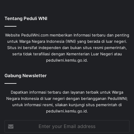
Tentang Peduli WNI
Website PeduliWni.com memberikan Informasi terbaru dan penting
untuk Warga Negara Indonesia (WNI) yang berada di luar negeri.
Situs ini bersifat independen dan bukan situs resmi pemerintah,
serta tidak terafiliasi dengan Kementerian Luar Negeri atau
peduliwni.kemlu.go.id.
Gabung Newsletter
Dapatkan informasi terbaru dan layanan terbaik untuk Warga
Negara Indonesia di luar negeri dengan berlangganan PeduliWNI;
untuk informasi resmi, silakan kunjungi situs pemerintah di
peduliwni.kemlu.go.id.
Enter
your