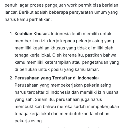
penuhi agar proses pengajuan work permit bisa berjalan
lancar. Berikut adalah beberapa persyaratan umum yang
harus kamu perhatikan:
Keahlian Khusus
: Indonesia lebih memilih untuk
memberikan izin kerja kepada pekerja asing yang
memiliki keahlian khusus yang tidak di miliki oleh
tenaga kerja lokal. Oleh karena itu, pastikan bahwa
kamu memiliki keterampilan atau pengetahuan yang
di perlukan untuk posisi yang kamu lamar.
Perusahaan yang Terdaftar di Indonesia
:
Perusahaan yang mempekerjakan pekerja asing
harus terdaftar di Indonesia dan memiliki izin usaha
yang sah. Selain itu, perusahaan juga harus
membuktikan bahwa mereka sudah mempekerjakan
tenaga kerja lokal dan membutuhkan tambahan
pekerja asing.