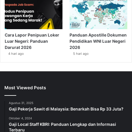
Cara Lapor Penipuan Loker
Panduan Apostille Dokumen
Luar Negeri: Panduan
Pendidikan WNI Luar Negeri
Darurat 2026
2026
4 hari ago
5 hari ago
Most Viewed Posts
Agustus 31, 2025
Gaji Pekerja Sawit di Malaysia: Benarkah Bisa Rp 33 Juta?
Oktober 4, 2024
Gaji Local Staff KBRI: Panduan Lengkap dan Informasi
Terbaru