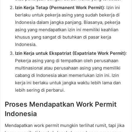
Izin Kerja Tetap (Permanent Work Permit)
: Izin ini
berlaku untuk pekerja asing yang sudah bekerja di
Indonesia dalam jangka panjang. Biasanya, pekerja
asing yang mendapatkan izin ini memiliki keahlian
khusus yang sangat di butuhkan di pasar kerja
Indonesia.
Izin Kerja untuk Ekspatriat (Expatriate Work Permit)
:
Pekerja asing yang di tempatkan oleh perusahaan
multinasional atau perusahaan asing yang memiliki
cabang di Indonesia akan memerlukan izin ini. Izin
kerja ini berlaku untuk jangka waktu lebih lama dan
lebih sering di perbarui.
Proses Mendapatkan Work Permit
Indonesia
Mendapatkan work permit mungkin terlihat rumit, tapi jika