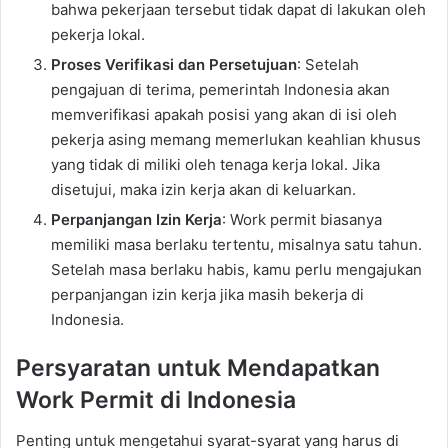
bahwa pekerjaan tersebut tidak dapat di lakukan oleh
pekerja lokal.
Proses Verifikasi dan Persetujuan
: Setelah
pengajuan di terima, pemerintah Indonesia akan
memverifikasi apakah posisi yang akan di isi oleh
pekerja asing memang memerlukan keahlian khusus
yang tidak di miliki oleh tenaga kerja lokal. Jika
disetujui, maka izin kerja akan di keluarkan.
Perpanjangan Izin Kerja
: Work permit biasanya
memiliki masa berlaku tertentu, misalnya satu tahun.
Setelah masa berlaku habis, kamu perlu mengajukan
perpanjangan izin kerja jika masih bekerja di
Indonesia.
Persyaratan untuk Mendapatkan
Work Permit di Indonesia
Penting untuk mengetahui syarat-syarat yang harus di