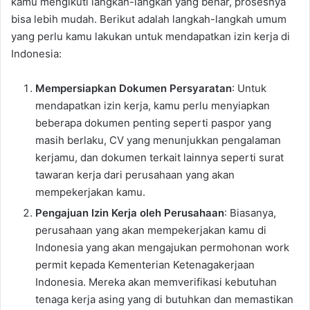
kamu mengikuti langkah-langkah yang benar, prosesnya
bisa lebih mudah. Berikut adalah langkah-langkah umum
yang perlu kamu lakukan untuk mendapatkan izin kerja di
Indonesia:
Mempersiapkan Dokumen Persyaratan
: Untuk
mendapatkan izin kerja, kamu perlu menyiapkan
beberapa dokumen penting seperti paspor yang
masih berlaku, CV yang menunjukkan pengalaman
kerjamu, dan dokumen terkait lainnya seperti surat
tawaran kerja dari perusahaan yang akan
mempekerjakan kamu.
Pengajuan Izin Kerja oleh Perusahaan
: Biasanya,
perusahaan yang akan mempekerjakan kamu di
Indonesia yang akan mengajukan permohonan work
permit kepada Kementerian Ketenagakerjaan
Indonesia. Mereka akan memverifikasi kebutuhan
tenaga kerja asing yang di butuhkan dan memastikan