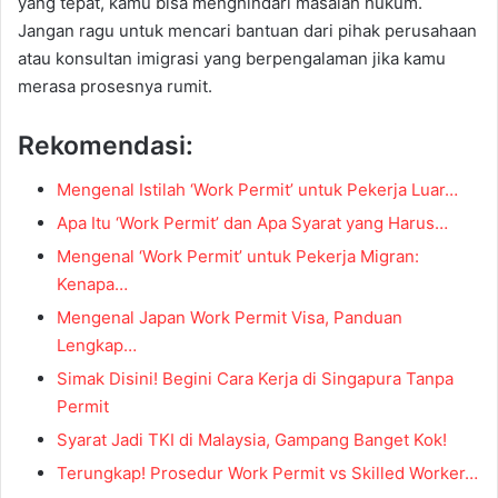
yang tepat, kamu bisa menghindari masalah hukum.
Jangan ragu untuk mencari bantuan dari pihak perusahaan
atau konsultan imigrasi yang berpengalaman jika kamu
merasa prosesnya rumit.
Rekomendasi:
Mengenal Istilah ‘Work Permit’ untuk Pekerja Luar…
Apa Itu ‘Work Permit’ dan Apa Syarat yang Harus…
Mengenal ‘Work Permit’ untuk Pekerja Migran:
Kenapa…
Mengenal Japan Work Permit Visa, Panduan
Lengkap…
Simak Disini! Begini Cara Kerja di Singapura Tanpa
Permit
Syarat Jadi TKI di Malaysia, Gampang Banget Kok!
Terungkap! Prosedur Work Permit vs Skilled Worker…