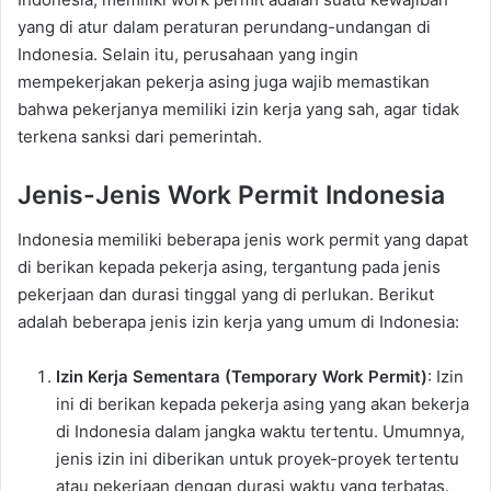
yang di atur dalam peraturan perundang-undangan di
Indonesia. Selain itu, perusahaan yang ingin
mempekerjakan pekerja asing juga wajib memastikan
bahwa pekerjanya memiliki izin kerja yang sah, agar tidak
terkena sanksi dari pemerintah.
Jenis-Jenis Work Permit Indonesia
Indonesia memiliki beberapa jenis work permit yang dapat
di berikan kepada pekerja asing, tergantung pada jenis
pekerjaan dan durasi tinggal yang di perlukan. Berikut
adalah beberapa jenis izin kerja yang umum di Indonesia:
Izin Kerja Sementara (Temporary Work Permit)
: Izin
ini di berikan kepada pekerja asing yang akan bekerja
di Indonesia dalam jangka waktu tertentu. Umumnya,
jenis izin ini diberikan untuk proyek-proyek tertentu
atau pekerjaan dengan durasi waktu yang terbatas.