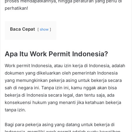
proses mendapatkannya, hingga peraturan yang perlu di
perhatikan!
Baca Cepat
show
Apa Itu Work Permit Indonesia?
Work permit Indonesia, atau izin kerja di Indonesia, adalah
dokumen yang dikeluarkan oleh pemerintah Indonesia
yang memungkinkan pekerja asing untuk bekerja secara
sah di negara ini. Tanpa izin ini, kamu nggak akan bisa
bekerja di Indonesia secara legal, dan tentu saja, ada
konsekuensi hukum yang menanti jika ketahuan bekerja
tanpa izin.
Bagi para pekerja asing yang datang untuk bekerja di
Indonesia, memiliki work permit adalah suatu kewajiban