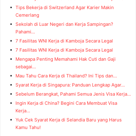
Tips Bekerja di Switzerland Agar Karier Makin
Cemerlang
Sekolah di Luar Negeri dan Kerja Sampingan?
Pahami…
7 Fasilitas WNI Kerja di Kamboja Secara Legal
7 Fasilitas WNI Kerja di Kamboja Secara Legal
Mengapa Penting Memahami Hak Cuti dan Gaji
sebagai…
Mau Tahu Cara Kerja di Thailand? Ini Tips dan…
Syarat Kerja di Singapura: Panduan Lengkap Agar…
Sebelum Berangkat, Pahami Semua Jenis Visa Kerja…
Ingin Kerja di China? Begini Cara Membuat Visa
Kerja…
Yuk Cek Syarat Kerja di Selandia Baru yang Harus
Kamu Tahu!