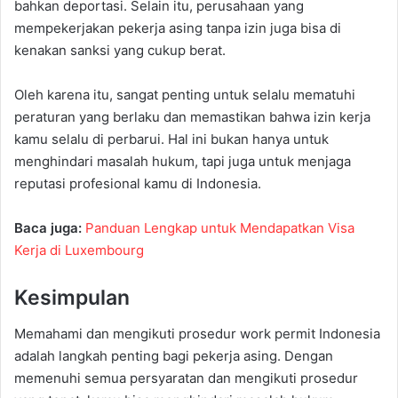
bahkan deportasi. Selain itu, perusahaan yang
mempekerjakan pekerja asing tanpa izin juga bisa di
kenakan sanksi yang cukup berat.
Oleh karena itu, sangat penting untuk selalu mematuhi
peraturan yang berlaku dan memastikan bahwa izin kerja
kamu selalu di perbarui. Hal ini bukan hanya untuk
menghindari masalah hukum, tapi juga untuk menjaga
reputasi profesional kamu di Indonesia.
Baca juga:
Panduan Lengkap untuk Mendapatkan Visa
Kerja di Luxembourg
Kesimpulan
Memahami dan mengikuti prosedur work permit Indonesia
adalah langkah penting bagi pekerja asing. Dengan
memenuhi semua persyaratan dan mengikuti prosedur