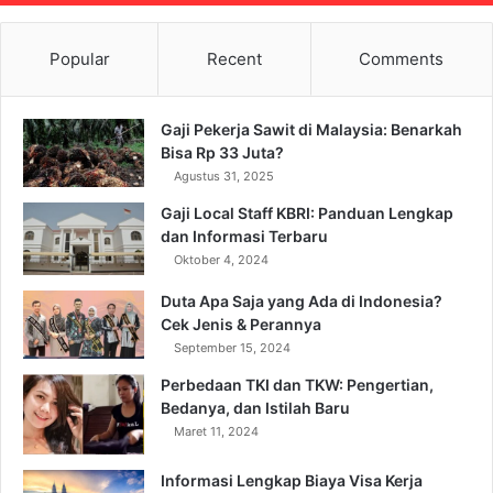
Popular
Recent
Comments
Gaji Pekerja Sawit di Malaysia: Benarkah
Bisa Rp 33 Juta?
Agustus 31, 2025
Gaji Local Staff KBRI: Panduan Lengkap
dan Informasi Terbaru
Oktober 4, 2024
Duta Apa Saja yang Ada di Indonesia?
Cek Jenis & Perannya
September 15, 2024
Perbedaan TKI dan TKW: Pengertian,
Bedanya, dan Istilah Baru
Maret 11, 2024
Informasi Lengkap Biaya Visa Kerja