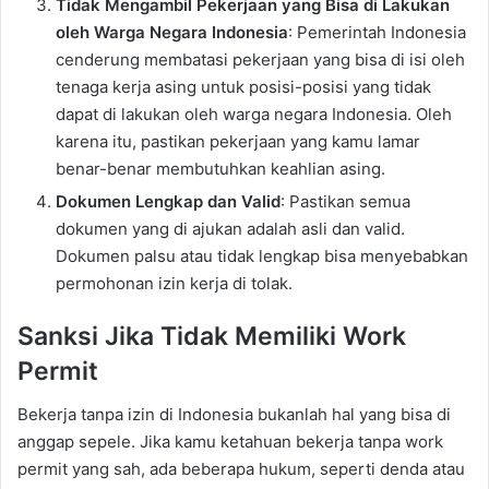
Tidak Mengambil Pekerjaan yang Bisa di Lakukan
oleh Warga Negara Indonesia
: Pemerintah Indonesia
cenderung membatasi pekerjaan yang bisa di isi oleh
tenaga kerja asing untuk posisi-posisi yang tidak
dapat di lakukan oleh warga negara Indonesia. Oleh
karena itu, pastikan pekerjaan yang kamu lamar
benar-benar membutuhkan keahlian asing.
Dokumen Lengkap dan Valid
: Pastikan semua
dokumen yang di ajukan adalah asli dan valid.
Dokumen palsu atau tidak lengkap bisa menyebabkan
permohonan izin kerja di tolak.
Sanksi Jika Tidak Memiliki Work
Permit
Bekerja tanpa izin di Indonesia bukanlah hal yang bisa di
anggap sepele. Jika kamu ketahuan bekerja tanpa work
permit yang sah, ada beberapa hukum, seperti denda atau