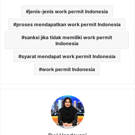
jenis-jenis work permit Indonesia
proses mendapatkan work permit Indonesia
sanksi jika tidak memiliki work permit
Indonesia
syarat mendapat work permit Indonesia
work permit Indonesia