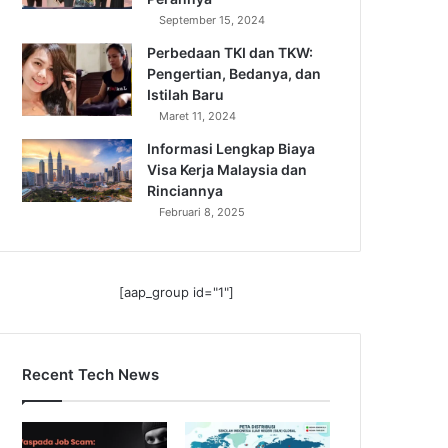
September 15, 2024
Perbedaan TKI dan TKW:
Pengertian, Bedanya, dan
Istilah Baru
Maret 11, 2024
Informasi Lengkap Biaya
Visa Kerja Malaysia dan
Rinciannya
Februari 8, 2025
[aap_group id="1"]
Recent Tech News