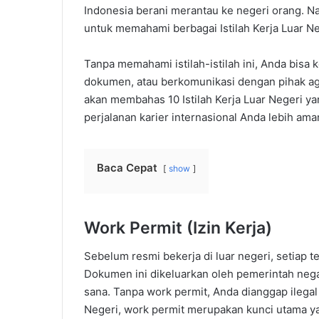
Indonesia berani merantau ke negeri orang. N
untuk memahami berbagai Istilah Kerja Luar Ne
Tanpa memahami istilah-istilah ini, Anda bis
dokumen, atau berkomunikasi dengan pihak agen
akan membahas 10 Istilah Kerja Luar Negeri y
perjalanan karier internasional Anda lebih ama
Baca Cepat
show
Work Permit (Izin Kerja)
Sebelum resmi bekerja di luar negeri, setiap te
Dokumen ini dikeluarkan oleh pemerintah nega
sana. Tanpa work permit, Anda dianggap ilegal 
Negeri, work permit merupakan kunci utama ya