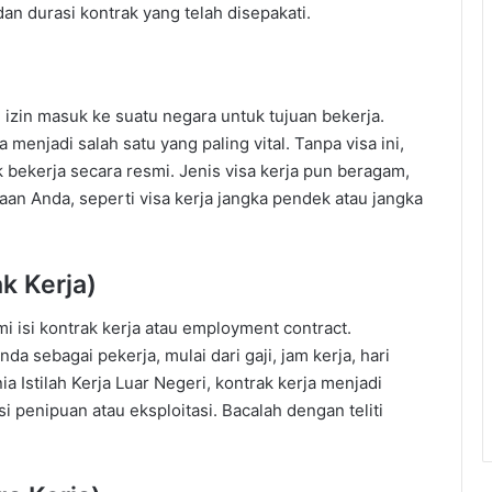
dan durasi kontrak yang telah disepakati.
 izin masuk ke suatu negara untuk tujuan bekerja.
a menjadi salah satu yang paling vital. Tanpa visa ini,
 bekerja secara resmi. Jenis visa kerja pun beragam,
aan Anda, seperti visa kerja jangka pendek atau jangka
k Kerja)
i isi kontrak kerja atau employment contract.
 sebagai pekerja, mulai dari gaji, jam kerja, hari
nia Istilah Kerja Luar Negeri, kontrak kerja menjadi
 penipuan atau eksploitasi. Bacalah dengan teliti