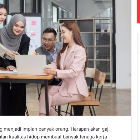
g menjadi impian banyak orang. Harapan akan gaji
atan kualitas hidup membuat banyak tenaga kerja