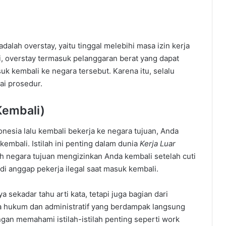
adalah overstay, yaitu tinggal melebihi masa izin kerja
eri, overstay termasuk pelanggaran berat yang dapat
k kembali ke negara tersebut. Karena itu, selalu
ai prosedur.
Kembali)
nesia lalu kembali bekerja ke negara tujuan, Anda
kembali. Istilah ini penting dalam dunia
Kerja Luar
 negara tujuan mengizinkan Anda kembali setelah cuti
 di anggap pekerja ilegal saat masuk kembali.
 sekadar tahu arti kata, tetapi juga bagian dari
kna hukum dan administratif yang berdampak langsung
ngan memahami istilah-istilah penting seperti work