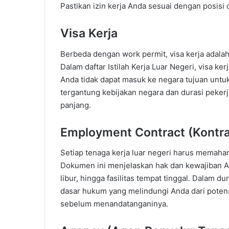
Pastikan izin kerja Anda sesuai dengan posisi 
Visa Kerja
Berbeda dengan work permit, visa kerja adalah
Dalam daftar Istilah Kerja Luar Negeri, visa kerj
Anda tidak dapat masuk ke negara tujuan untuk
tergantung kebijakan negara dan durasi pekerj
panjang.
Employment Contract (Kontra
Setiap tenaga kerja luar negeri harus memaham
Dokumen ini menjelaskan hak dan kewajiban Anda
libur, hingga fasilitas tempat tinggal. Dalam du
dasar hukum yang melindungi Anda dari potensi
sebelum menandatanganinya.