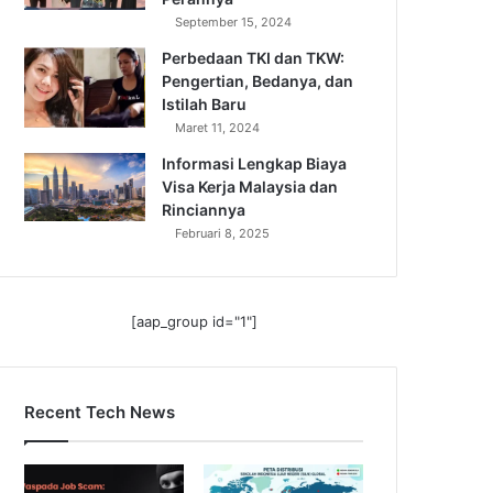
September 15, 2024
Perbedaan TKI dan TKW:
Pengertian, Bedanya, dan
Istilah Baru
Maret 11, 2024
Informasi Lengkap Biaya
Visa Kerja Malaysia dan
Rinciannya
Februari 8, 2025
[aap_group id="1"]
Recent Tech News