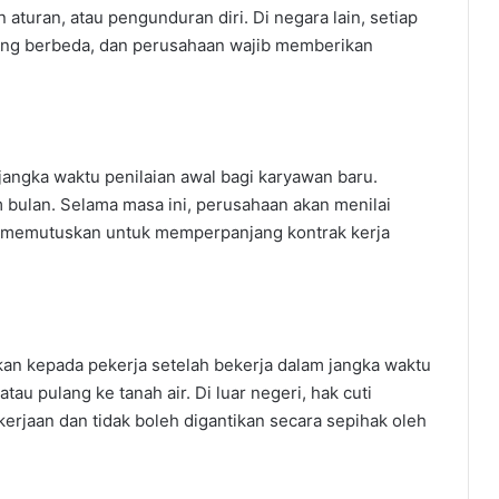
 aturan, atau pengunduran diri. Di negara lain, setiap
ang berbeda, dan perusahaan wajib memberikan
jangka waktu penilaian awal bagi karyawan baru.
 bulan. Selama masa ini, perusahaan akan menilai
 memutuskan untuk memperpanjang kontrak kerja
ikan kepada pekerja setelah bekerja dalam jangka waktu
atau pulang ke tanah air. Di luar negeri, hak cuti
erjaan dan tidak boleh digantikan secara sepihak oleh