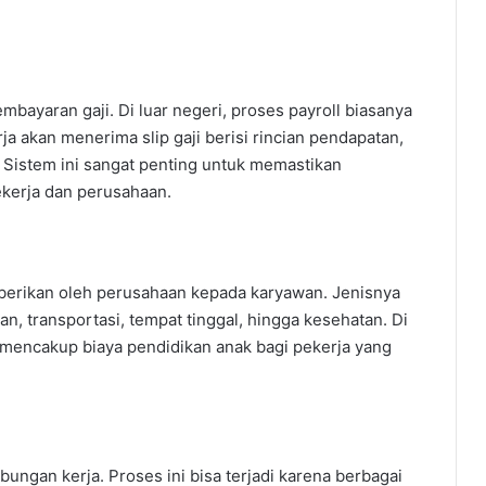
embayaran gaji. Di luar negeri, proses payroll biasanya
ja akan menerima slip gaji berisi rincian pendapatan,
. Sistem ini sangat penting untuk memastikan
ekerja dan perusahaan.
iberikan oleh perusahaan kepada karyawan. Jenisnya
, transportasi, tempat tinggal, hingga kesehatan. Di
 mencakup biaya pendidikan anak bagi pekerja yang
ungan kerja. Proses ini bisa terjadi karena berbagai