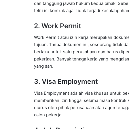
dan tanggung jawab hukum kedua pihak. Seb
teliti isi kontrak agar tidak terjadi kesalahpah
2. Work Permit
Work Permit atau izin kerja merupakan dokume
tujuan. Tanpa dokumen ini, seseorang tidak dap
berlaku untuk satu perusahaan dan harus diper
pekerjaan. Banyak tenaga kerja yang mengala
yang sah.
3. Visa Employment
Visa Employment adalah visa khusus untuk beker
memberikan izin tinggal selama masa kontrak k
diurus oleh pihak perusahaan atau agen tenaga
calon pekerja.