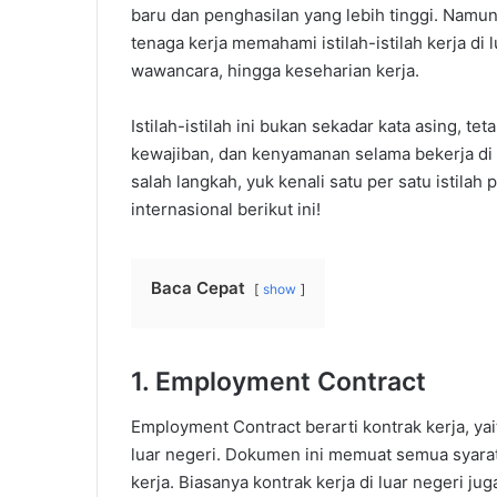
baru dan penghasilan yang lebih tinggi. Namun
tenaga kerja memahami istilah-istilah kerja di
wawancara, hingga keseharian kerja.
Istilah-istilah ini bukan sekadar kata asing, 
kewajiban, dan kenyamanan selama bekerja di n
salah langkah, yuk kenali satu per satu istilah
internasional berikut ini!
Baca Cepat
show
1. Employment Contract
Employment Contract berarti kontrak kerja, yai
luar negeri. Dokumen ini memuat semua syarat k
kerja. Biasanya kontrak kerja di luar negeri