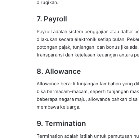
dirugikan.
7. Payroll
Payroll adalah sistem penggajian atau daftar p
dilakukan secara elektronik setiap bulan. Peker
potongan pajak, tunjangan, dan bonus jika ada
transparansi dan kejelasan keuangan antara p
8. Allowance
Allowance berarti tunjangan tambahan yang d
bisa bermacam-macam, seperti tunjangan makan
beberapa negara maju, allowance bahkan bisa
membawa keluarga.
9. Termination
Termination adalah istilah untuk pemutusan hub