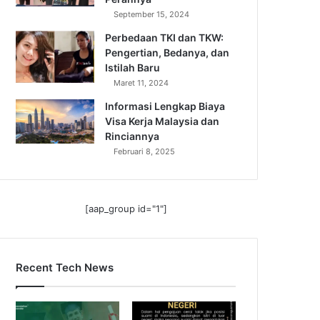
September 15, 2024
Perbedaan TKI dan TKW:
Pengertian, Bedanya, dan
Istilah Baru
Maret 11, 2024
Informasi Lengkap Biaya
Visa Kerja Malaysia dan
Rinciannya
Februari 8, 2025
[aap_group id="1"]
Recent Tech News