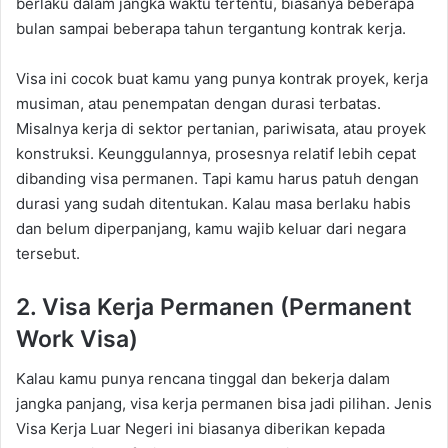
berlaku dalam jangka waktu tertentu, biasanya beberapa
bulan sampai beberapa tahun tergantung kontrak kerja.
Visa ini cocok buat kamu yang punya kontrak proyek, kerja
musiman, atau penempatan dengan durasi terbatas.
Misalnya kerja di sektor pertanian, pariwisata, atau proyek
konstruksi. Keunggulannya, prosesnya relatif lebih cepat
dibanding visa permanen. Tapi kamu harus patuh dengan
durasi yang sudah ditentukan. Kalau masa berlaku habis
dan belum diperpanjang, kamu wajib keluar dari negara
tersebut.
2. Visa Kerja Permanen (Permanent
Work Visa)
Kalau kamu punya rencana tinggal dan bekerja dalam
jangka panjang, visa kerja permanen bisa jadi pilihan. Jenis
Visa Kerja Luar Negeri ini biasanya diberikan kepada