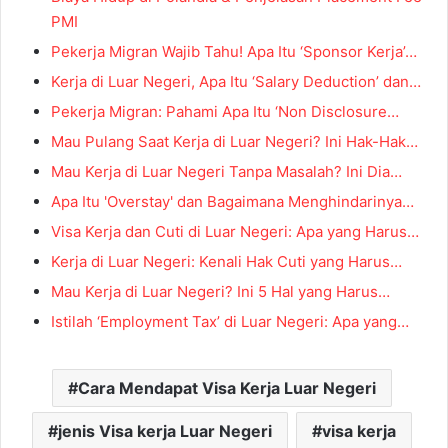
PMI
Pekerja Migran Wajib Tahu! Apa Itu ‘Sponsor Kerja’…
Kerja di Luar Negeri, Apa Itu ‘Salary Deduction’ dan…
Pekerja Migran: Pahami Apa Itu ‘Non Disclosure…
Mau Pulang Saat Kerja di Luar Negeri? Ini Hak-Hak…
Mau Kerja di Luar Negeri Tanpa Masalah? Ini Dia…
Apa Itu 'Overstay' dan Bagaimana Menghindarinya…
Visa Kerja dan Cuti di Luar Negeri: Apa yang Harus…
Kerja di Luar Negeri: Kenali Hak Cuti yang Harus…
Mau Kerja di Luar Negeri? Ini 5 Hal yang Harus…
Istilah ‘Employment Tax’ di Luar Negeri: Apa yang…
Cara Mendapat Visa Kerja Luar Negeri
jenis Visa kerja Luar Negeri
visa kerja