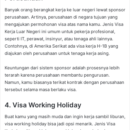
Banyak orang berangkat kerja ke luar negeri lewat sponsor
perusahaan. Artinya, perusahaan di negara tujuan yang
mengajukan permohonan visa atas nama kamu. Jenis Visa
Kerja Luar Negeri ini umum untuk pekerja profesional,
seperti IT, perawat, insinyur, atau tenaga ahli lainnya.
Contohnya, di Amerika Serikat ada visa kerja H-1B yang
diajukan oleh perusahaan untuk tenaga kerja asing.
Keuntungan dari sistem sponsor adalah prosesnya lebih
terarah karena perusahaan membantu pengurusan.
Namun, kamu biasanya terikat kontrak dengan perusahaan
tersebut selama masa berlaku visa.
4. Visa Working Holiday
Buat kamu yang masih muda dan ingin kerja sambil liburan,
visa working holiday bisa jadi opsi menarik. Jenis Visa