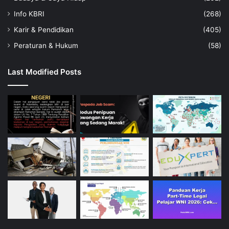
Info KBRI
(268)
Karir & Pendidikan
(405)
Peraturan & Hukum
(58)
Last Modified Posts