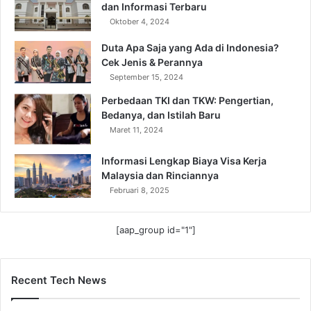
dan Informasi Terbaru
Oktober 4, 2024
Duta Apa Saja yang Ada di Indonesia?
Cek Jenis & Perannya
September 15, 2024
Perbedaan TKI dan TKW: Pengertian,
Bedanya, dan Istilah Baru
Maret 11, 2024
Informasi Lengkap Biaya Visa Kerja
Malaysia dan Rinciannya
Februari 8, 2025
[aap_group id="1"]
Recent Tech News