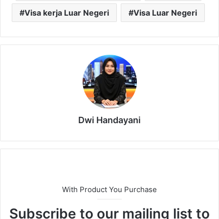
Visa kerja Luar Negeri
Visa Luar Negeri
Dwi Handayani
With Product You Purchase
Subscribe to our mailing list to