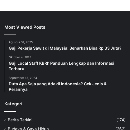
Most Viewed Posts
Agustus 31, 2025
Gaji Pekerja Sawit di Malaysia: Benarkah Bisa Rp 33 Juta?
Oktober 4, 2024
Gaji Local Staff KBRI: Panduan Lengkap dan Informasi
Terbaru
September 15, 2024
Duta Apa Saja yang Ada di Indonesia? Cek Jenis &
Perannya
Kategori
Berita Terkini
(174)
Budaya & Gaya Hidup
(262)