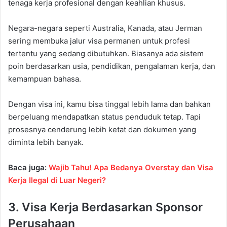
tenaga kerja profesional dengan keahlian khusus.
Negara-negara seperti Australia, Kanada, atau Jerman
sering membuka jalur visa permanen untuk profesi
tertentu yang sedang dibutuhkan. Biasanya ada sistem
poin berdasarkan usia, pendidikan, pengalaman kerja, dan
kemampuan bahasa.
Dengan visa ini, kamu bisa tinggal lebih lama dan bahkan
berpeluang mendapatkan status penduduk tetap. Tapi
prosesnya cenderung lebih ketat dan dokumen yang
diminta lebih banyak.
Baca juga:
Wajib Tahu! Apa Bedanya Overstay dan Visa
Kerja Ilegal di Luar Negeri?
3. Visa Kerja Berdasarkan Sponsor
Perusahaan