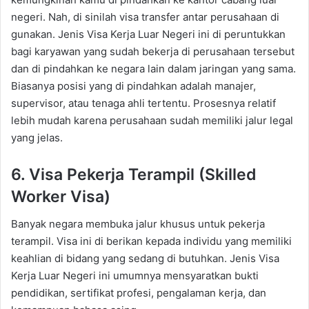
negeri. Nah, di sinilah visa transfer antar perusahaan di
gunakan. Jenis Visa Kerja Luar Negeri ini di peruntukkan
bagi karyawan yang sudah bekerja di perusahaan tersebut
dan di pindahkan ke negara lain dalam jaringan yang sama.
Biasanya posisi yang di pindahkan adalah manajer,
supervisor, atau tenaga ahli tertentu. Prosesnya relatif
lebih mudah karena perusahaan sudah memiliki jalur legal
yang jelas.
6. Visa Pekerja Terampil (Skilled
Worker Visa)
Banyak negara membuka jalur khusus untuk pekerja
terampil. Visa ini di berikan kepada individu yang memiliki
keahlian di bidang yang sedang di butuhkan. Jenis Visa
Kerja Luar Negeri ini umumnya mensyaratkan bukti
pendidikan, sertifikat profesi, pengalaman kerja, dan