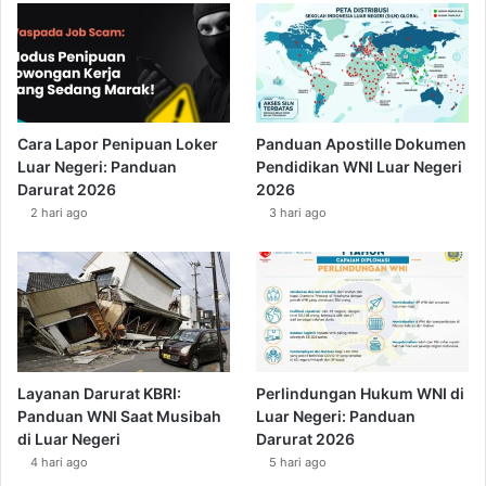
Cara Lapor Penipuan Loker
Panduan Apostille Dokumen
Luar Negeri: Panduan
Pendidikan WNI Luar Negeri
Darurat 2026
2026
2 hari ago
3 hari ago
Layanan Darurat KBRI:
Perlindungan Hukum WNI di
Panduan WNI Saat Musibah
Luar Negeri: Panduan
di Luar Negeri
Darurat 2026
4 hari ago
5 hari ago