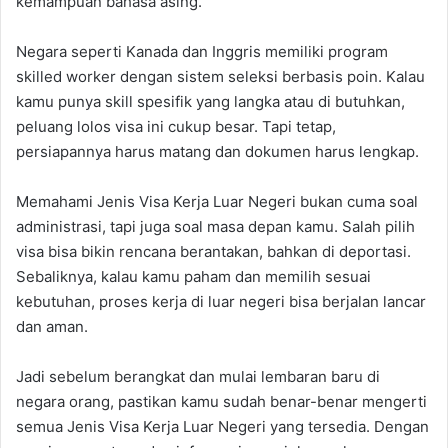
kemampuan bahasa asing.
Negara seperti Kanada dan Inggris memiliki program
skilled worker dengan sistem seleksi berbasis poin. Kalau
kamu punya skill spesifik yang langka atau di butuhkan,
peluang lolos visa ini cukup besar. Tapi tetap,
persiapannya harus matang dan dokumen harus lengkap.
Memahami Jenis Visa Kerja Luar Negeri bukan cuma soal
administrasi, tapi juga soal masa depan kamu. Salah pilih
visa bisa bikin rencana berantakan, bahkan di deportasi.
Sebaliknya, kalau kamu paham dan memilih sesuai
kebutuhan, proses kerja di luar negeri bisa berjalan lancar
dan aman.
Jadi sebelum berangkat dan mulai lembaran baru di
negara orang, pastikan kamu sudah benar-benar mengerti
semua Jenis Visa Kerja Luar Negeri yang tersedia. Dengan