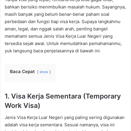
bahkan berisiko menimbulkan masalah hukum. Sayangnya,
masih banyak yang belum benar-benar paham soal
perbedaan dan fungsi tiap visa kerja. Supaya langkahmu
aman, legal, dan nggak salah arah, penting banget
memahami semua Jenis Visa Kerja Luar Negeri yang
tersedia sejak awal. Untuk memudahkan pemahamanmu,
yuk langsung baca penjelasannya di bawah ini.
Baca Cepat
show
1. Visa Kerja Sementara (Temporary
Work Visa)
Jenis Visa Kerja Luar Negeri yang paling sering digunakan
adalah visa kerja sementara. Sesuai namanya, visa ini