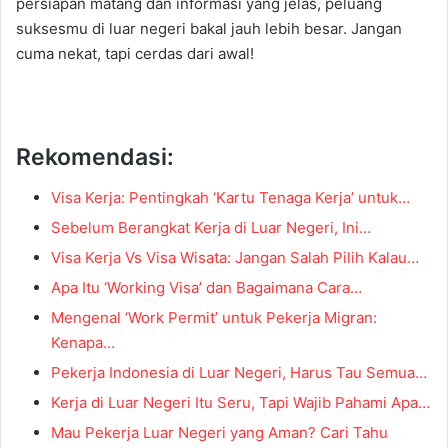
persiapan matang dan informasi yang jelas, peluang
suksesmu di luar negeri bakal jauh lebih besar. Jangan
cuma nekat, tapi cerdas dari awal!
Rekomendasi:
Visa Kerja: Pentingkah ‘Kartu Tenaga Kerja’ untuk…
Sebelum Berangkat Kerja di Luar Negeri, Ini…
Visa Kerja Vs Visa Wisata: Jangan Salah Pilih Kalau…
Apa Itu ‘Working Visa’ dan Bagaimana Cara…
Mengenal ‘Work Permit’ untuk Pekerja Migran:
Kenapa…
Pekerja Indonesia di Luar Negeri, Harus Tau Semua…
Kerja di Luar Negeri Itu Seru, Tapi Wajib Pahami Apa…
Mau Pekerja Luar Negeri yang Aman? Cari Tahu