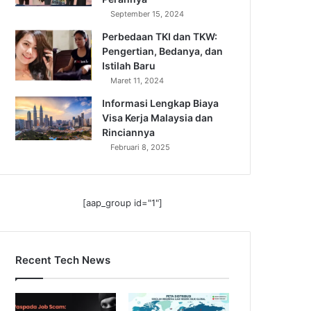
September 15, 2024
Perbedaan TKI dan TKW:
Pengertian, Bedanya, dan
Istilah Baru
Maret 11, 2024
Informasi Lengkap Biaya
Visa Kerja Malaysia dan
Rinciannya
Februari 8, 2025
[aap_group id="1"]
Recent Tech News