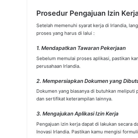
Prosedur Pengajuan Izin Ker
Setelah memenuhi syarat kerja di Irlandia, lan
proses yang harus di lalui :
1.
Mendapatkan Tawaran Pekerjaan
Sebelum memulai proses aplikasi, pastikan kam
perusahaan Irlandia.
2.
Mempersiapkan Dokumen yang Dibu
Dokumen yang biasanya di butuhkan meliputi pas
dan sertifikat keterampilan lainnya.
3.
Mengajukan Aplikasi Izin Kerja
Pengajuan izin kerja dapat di lakukan secara 
Inovasi Irlandia. Pastikan kamu mengisi formuli