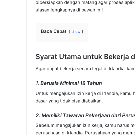
dipersiapkan dengan matang agar proses aplikas
ulasan lengkapnya di bawah ini!
Baca Cepat
show
Syarat Utama untuk Bekerja d
Agar dapat bekerja secara legal di Irlandia, 
1.
Berusia Minimal 18 Tahun
Untuk mengajukan izin kerja di Irlandia, kamu h
dasar yang tidak bisa diabaikan.
2.
Memiliki Tawaran Pekerjaan dari Peru
Sebelum mengajukan izin kerja, kamu harus mem
perusahaan di Irlandia. Perusahaan yang me