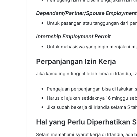
Dependant/Partner/Spouse Employment
Untuk pasangan atau tanggungan dari pem
Internship Employment Permit
Untuk mahasiswa yang ingin menjalani mag
Perpanjangan Izin Kerja
Jika kamu ingin tinggal lebih lama di Irlandia, 
Pengajuan perpanjangan bisa di lakukan s
Harus di ajukan setidaknya 16 minggu seb
Jika sudah bekerja di Irlandia selama 5 
Hal yang Perlu Diperhatikan S
Selain memahami syarat kerja di Irlandia, ada 