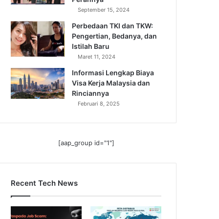
September 15, 2024
Perbedaan TKI dan TKW:
Pengertian, Bedanya, dan
Istilah Baru
Maret 11, 2024
Informasi Lengkap Biaya
Visa Kerja Malaysia dan
Rinciannya
Februari 8, 2025
[aap_group id="1"]
Recent Tech News