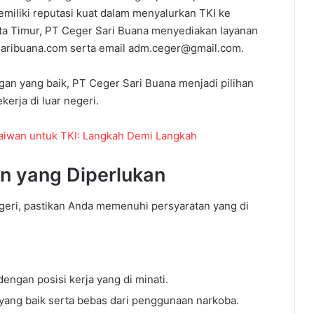
miliki reputasi kuat dalam menyalurkan TKI ke
rta Timur, PT Ceger Sari Buana menyediakan layanan
rsaribuana.com serta email adm.ceger@gmail.com.
an yang baik, PT Ceger Sari Buana menjadi pilihan
kerja di luar negeri.
aiwan untuk TKI: Langkah Demi Langkah
n yang Diperlukan
geri, pastikan Anda memenuhi persyaratan yang di
engan posisi kerja yang di minati.
yang baik serta bebas dari penggunaan narkoba.