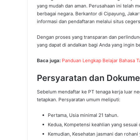
yang mudah dan aman. Perusahaan ini telah me
berbagai negara. Berkantor di Cipayung, Jaka
informasi dan pendaftaran melalui situs cege
Dengan proses yang transparan dan perlindung
yang dapat di andalkan bagi Anda yang ingin be
Baca juga:
Panduan Lengkap Belajar Bahasa T
Persyaratan dan Dokume
Sebelum mendaftar ke PT tenaga kerja luar ne
tetapkan. Persyaratan umum meliputi:
Pertama, Usia minimal 21 tahun.
Kedua, Kompetensi keahlian yang sesuai d
Kemudian, Kesehatan jasmani dan rohani 