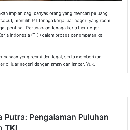
akan impian bagi banyak orang yang mencari peluang
rsebut, memilih PT tenaga kerja luar negeri yang resmi
gat penting. Perusahaan tenaga kerja luar negeri
erja Indonesia (TKI) dalam proses penempatan ke
erusahaan yang resmi dan legal, serta memberikan
r di luar negeri dengan aman dan lancar. Yuk,
a Putra: Pengalaman Puluhan
 TKI