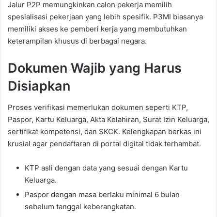
Jalur P2P memungkinkan calon pekerja memilih
spesialisasi pekerjaan yang lebih spesifik. P3MI biasanya
memiliki akses ke pemberi kerja yang membutuhkan
keterampilan khusus di berbagai negara.
Dokumen Wajib yang Harus
Disiapkan
Proses verifikasi memerlukan dokumen seperti KTP,
Paspor, Kartu Keluarga, Akta Kelahiran, Surat Izin Keluarga,
sertifikat kompetensi, dan SKCK. Kelengkapan berkas ini
krusial agar pendaftaran di portal digital tidak terhambat.
KTP asli dengan data yang sesuai dengan Kartu
Keluarga.
Paspor dengan masa berlaku minimal 6 bulan
sebelum tanggal keberangkatan.