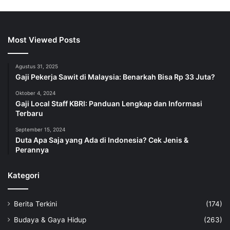
Most Viewed Posts
Agustus 31, 2025
Gaji Pekerja Sawit di Malaysia: Benarkah Bisa Rp 33 Juta?
Oktober 4, 2024
Gaji Local Staff KBRI: Panduan Lengkap dan Informasi
Terbaru
September 15, 2024
Duta Apa Saja yang Ada di Indonesia? Cek Jenis &
Perannya
Kategori
Berita Terkini
(174)
Budaya & Gaya Hidup
(263)