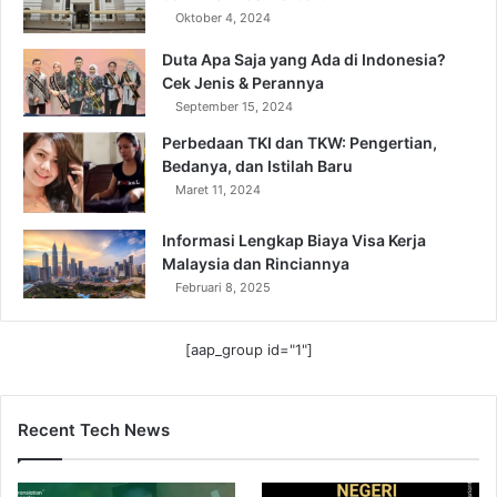
Oktober 4, 2024
Duta Apa Saja yang Ada di Indonesia?
Cek Jenis & Perannya
September 15, 2024
Perbedaan TKI dan TKW: Pengertian,
Bedanya, dan Istilah Baru
Maret 11, 2024
Informasi Lengkap Biaya Visa Kerja
Malaysia dan Rinciannya
Februari 8, 2025
[aap_group id="1"]
Recent Tech News