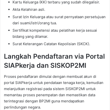
Kartu Keluarga (KK) terbaru yang sudah dilegalisir.
Akta Kelahiran asli.
Surat Izin Keluarga atau surat pernyataan persetujuan
dari suami/istri/orang tua.
Sertifikat kompetensi atau pelatihan kerja sesuai
bidang yang dilamar.
Surat Keterangan Catatan Kepolisian (SKCK).
Langkah Pendaftaran via Portal
SIAPkerja dan SISKOP2MI
Proses pendaftaran dimulai dengan membuat akun di
portal SIAPkerja untuk pendataan tenaga kerja, kemudian
melanjutkan registrasi pada sistem SISKOP2MI untuk
memantau proses penempatan dan memastikan data
terintegrasi dengan BP2MI guna mendapatkan
perlindungan negara.