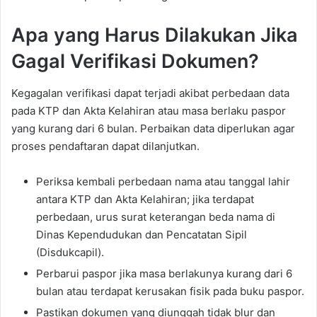
Apa yang Harus Dilakukan Jika
Gagal Verifikasi Dokumen?
Kegagalan verifikasi dapat terjadi akibat perbedaan data
pada KTP dan Akta Kelahiran atau masa berlaku paspor
yang kurang dari 6 bulan. Perbaikan data diperlukan agar
proses pendaftaran dapat dilanjutkan.
Periksa kembali perbedaan nama atau tanggal lahir
antara KTP dan Akta Kelahiran; jika terdapat
perbedaan, urus surat keterangan beda nama di
Dinas Kependudukan dan Pencatatan Sipil
(Disdukcapil).
Perbarui paspor jika masa berlakunya kurang dari 6
bulan atau terdapat kerusakan fisik pada buku paspor.
Pastikan dokumen yang diunggah tidak blur dan