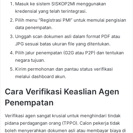
Masuk ke sistem SISKOP2MI menggunakan
kredensial yang telah terintegrasi.
Pilih menu “Registrasi PMI” untuk memulai pengisian
data penempatan.
Unggah scan dokumen asli dalam format PDF atau
JPG sesuai batas ukuran file yang ditentukan.
Pilih jalur penempatan (G2G atau P2P) dan tentukan
negara tujuan.
Kirim permohonan dan pantau status verifikasi
melalui dashboard akun.
Cara Verifikasi Keaslian Agen
Penempatan
Verifikasi agen sangat krusial untuk menghindari tindak
pidana perdagangan orang (TPPO). Calon pekerja tidak
boleh menyerahkan dokumen asli atau membayar biaya di