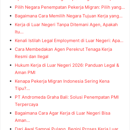
Pilih Negara Penempatan Pekerja Migran: Pilih yang…
Bagaimana Cara Memilih Negara Tujuan Kerja yang…
Kerja di Luar Negeri Tanpa Ditemani Agen, Apakah
Itu…
Kenali Istilah Legal Employment di Luar Negeri: Apa…
Cara Membedakan Agen Perekrut Tenaga Kerja
Resmi dan Ilegal
Hukum Kerja di Luar Negeri 2026: Panduan Legal &
Aman PMI
Kenapa Pekerja Migran Indonesia Sering Kena
Tipu?…
PT Andromeda Graha Bali: Solusi Penempatan PMI
Terpercaya
Bagaimana Cara Agar Kerja di Luar Negeri Bisa
Aman…
Dari Awal Sampai Pulang, Begini Proses Kerja Luar…