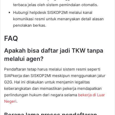
terbaca jelas oleh sistem pemindaian otomatis.
Hubungi helpdesk SISKOP2MI melalui kanal
komunikasi resmi untuk menanyakan detail alasan
penolakan berkas.
FAQ
Apakah bisa daftar jadi TKW tanpa
melalui agen?
Pendaftaran tetap harus melalui sistem resmi seperti
SIAPkerja dan SISKOP2MI meskipun menggunakan jalur
G2G. Hal ini dilakukan untuk menjamin legalitas
keberangkatan dan memastikan pekerja mendapatkan
perlindungan hukum dari negara selama
bekerja di Luar
Negeri
.
Berapa lama proses pendaftaran