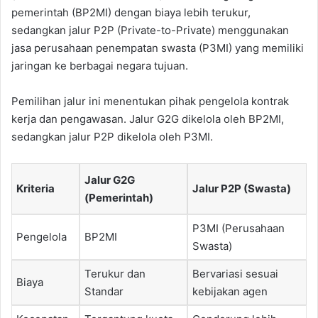
pemerintah (BP2MI) dengan biaya lebih terukur,
sedangkan jalur P2P (Private-to-Private) menggunakan
jasa perusahaan penempatan swasta (P3MI) yang memiliki
jaringan ke berbagai negara tujuan.
Pemilihan jalur ini menentukan pihak pengelola kontrak
kerja dan pengawasan. Jalur G2G dikelola oleh BP2MI,
sedangkan jalur P2P dikelola oleh P3MI.
Jalur G2G
Kriteria
Jalur P2P (Swasta)
(Pemerintah)
P3MI (Perusahaan
Pengelola
BP2MI
Swasta)
Terukur dan
Bervariasi sesuai
Biaya
Standar
kebijakan agen