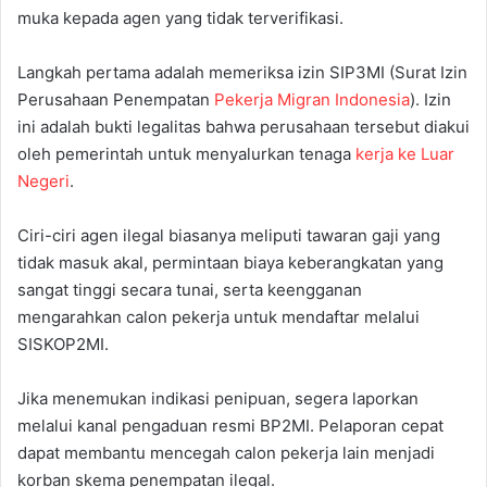
muka kepada agen yang tidak terverifikasi.
Langkah pertama adalah memeriksa izin SIP3MI (Surat Izin
Perusahaan Penempatan
Pekerja Migran Indonesia
). Izin
ini adalah bukti legalitas bahwa perusahaan tersebut diakui
oleh pemerintah untuk menyalurkan tenaga
kerja ke Luar
Negeri
.
Ciri-ciri agen ilegal biasanya meliputi tawaran gaji yang
tidak masuk akal, permintaan biaya keberangkatan yang
sangat tinggi secara tunai, serta keengganan
mengarahkan calon pekerja untuk mendaftar melalui
SISKOP2MI.
Jika menemukan indikasi penipuan, segera laporkan
melalui kanal pengaduan resmi BP2MI. Pelaporan cepat
dapat membantu mencegah calon pekerja lain menjadi
korban skema penempatan ilegal.