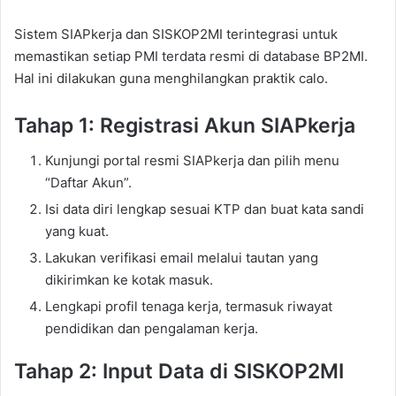
Sistem SIAPkerja dan SISKOP2MI terintegrasi untuk
memastikan setiap PMI terdata resmi di database BP2MI.
Hal ini dilakukan guna menghilangkan praktik calo.
Tahap 1: Registrasi Akun SIAPkerja
Kunjungi portal resmi SIAPkerja dan pilih menu
“Daftar Akun”.
Isi data diri lengkap sesuai KTP dan buat kata sandi
yang kuat.
Lakukan verifikasi email melalui tautan yang
dikirimkan ke kotak masuk.
Lengkapi profil tenaga kerja, termasuk riwayat
pendidikan dan pengalaman kerja.
Tahap 2: Input Data di SISKOP2MI