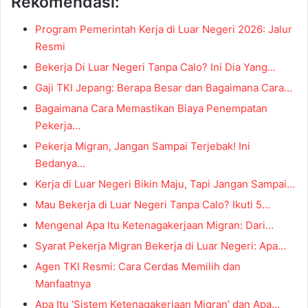
Rekomendasi:
Program Pemerintah Kerja di Luar Negeri 2026: Jalur
Resmi
Bekerja Di Luar Negeri Tanpa Calo? Ini Dia Yang…
Gaji TKI Jepang: Berapa Besar dan Bagaimana Cara…
Bagaimana Cara Memastikan Biaya Penempatan
Pekerja…
Pekerja Migran, Jangan Sampai Terjebak! Ini
Bedanya…
Kerja di Luar Negeri Bikin Maju, Tapi Jangan Sampai…
Mau Bekerja di Luar Negeri Tanpa Calo? Ikuti 5…
Mengenal Apa Itu Ketenagakerjaan Migran: Dari…
Syarat Pekerja Migran Bekerja di Luar Negeri: Apa…
Agen TKI Resmi: Cara Cerdas Memilih dan
Manfaatnya
Apa Itu ‘Sistem Ketenagakerjaan Migran’ dan Apa…