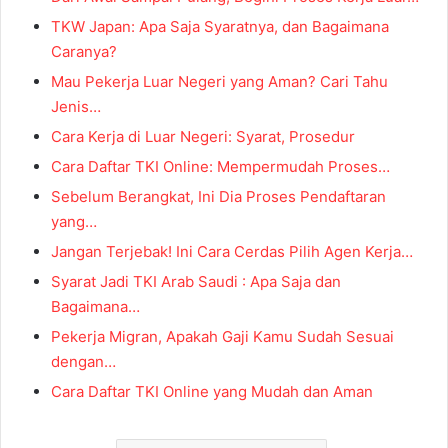
TKW Japan: Apa Saja Syaratnya, dan Bagaimana
Caranya?
Mau Pekerja Luar Negeri yang Aman? Cari Tahu
Jenis…
Cara Kerja di Luar Negeri: Syarat, Prosedur
Cara Daftar TKI Online: Mempermudah Proses…
Sebelum Berangkat, Ini Dia Proses Pendaftaran
yang…
Jangan Terjebak! Ini Cara Cerdas Pilih Agen Kerja…
Syarat Jadi TKI Arab Saudi : Apa Saja dan
Bagaimana…
Pekerja Migran, Apakah Gaji Kamu Sudah Sesuai
dengan…
Cara Daftar TKI Online yang Mudah dan Aman