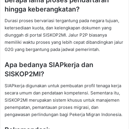
hingga keberangkatan?
Durasi proses bervariasi tergantung pada negara tujuan,
ketersediaan kuota, dan kelengkapan dokumen yang
diunggah di portal SISKOP2MI. Jalur P2P biasanya
memiliki waktu proses yang lebih cepat dibandingkan jalur
G2G yang bergantung pada jadwal pemerintah.
Apa bedanya SIAPkerja dan
SISKOP2MI?
SIAPkerja digunakan untuk pembuatan profil tenaga kerja
secara umum dan pendataan kompetensi. Sementara itu,
SISKOP2MI merupakan sistem khusus untuk manajemen
penempatan, pemantauan proses migrasi, dan
pengawasan perlindungan bagi Pekerja Migran Indonesia.