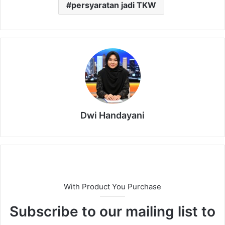
persyaratan jadi TKW
Dwi Handayani
With Product You Purchase
Subscribe to our mailing list to