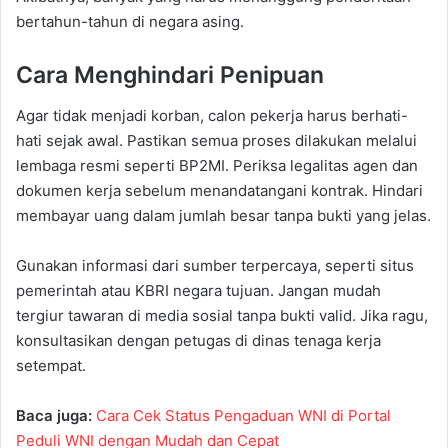
bertahun-tahun di negara asing.
Cara Menghindari Penipuan
Agar tidak menjadi korban, calon pekerja harus berhati-
hati sejak awal. Pastikan semua proses dilakukan melalui
lembaga resmi seperti BP2MI. Periksa legalitas agen dan
dokumen kerja sebelum menandatangani kontrak. Hindari
membayar uang dalam jumlah besar tanpa bukti yang jelas.
Gunakan informasi dari sumber terpercaya, seperti situs
pemerintah atau KBRI negara tujuan. Jangan mudah
tergiur tawaran di media sosial tanpa bukti valid. Jika ragu,
konsultasikan dengan petugas di dinas tenaga kerja
setempat.
Baca juga:
Cara Cek Status Pengaduan WNI di Portal
Peduli WNI dengan Mudah dan Cepat