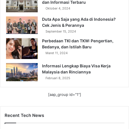
dan Informasi Terbaru
Oktober 4, 2024
Duta Apa Saja yang Ada di Indonesia?
Cek Jenis & Perannya
September 15, 2024
Perbedaan TKI dan TKW: Pengertian,
Bedanya, dan Istilah Baru
Maret 11, 2024
Informasi Lengkap Biaya Visa Kerja
Malaysia dan Rinciannya
Februari 8, 2025
[aap_group id="1"]
Recent Tech News