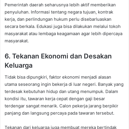
Pemerintah daerah seharusnya lebih aktif memberikan
penyuluhan. Informasi tentang negara tujuan, kontrak
kerja, dan perlindungan hukum perlu disebarluaskan
secara berkala. Edukasi juga bisa dilakukan melalui tokoh
masyarakat atau lembaga keagamaan agar lebih dipercaya
masyarakat.
6. Tekanan Ekonomi dan Desakan
Keluarga
Tidak bisa dipungkiri, faktor ekonomi menjadi alasan
utama seseorang ingin bekerja di luar negeri. Banyak yang
terdesak kebutuhan hidup dan utang menumpuk. Dalam
kondisi itu, tawaran kerja cepat dengan gaji besar
terdengar sangat menarik. Calon pekerja jarang berpikir
panjang dan langsung percaya pada tawaran tersebut.
Tekanan dari keluarga juga membuat mereka bertindak