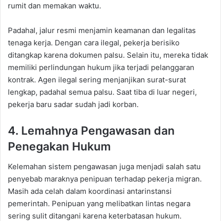
rumit dan memakan waktu.
Padahal, jalur resmi menjamin keamanan dan legalitas
tenaga kerja. Dengan cara ilegal, pekerja berisiko
ditangkap karena dokumen palsu. Selain itu, mereka tidak
memiliki perlindungan hukum jika terjadi pelanggaran
kontrak. Agen ilegal sering menjanjikan surat-surat
lengkap, padahal semua palsu. Saat tiba di luar negeri,
pekerja baru sadar sudah jadi korban.
4. Lemahnya Pengawasan dan
Penegakan Hukum
Kelemahan sistem pengawasan juga menjadi salah satu
penyebab maraknya penipuan terhadap pekerja migran.
Masih ada celah dalam koordinasi antarinstansi
pemerintah. Penipuan yang melibatkan lintas negara
sering sulit ditangani karena keterbatasan hukum.