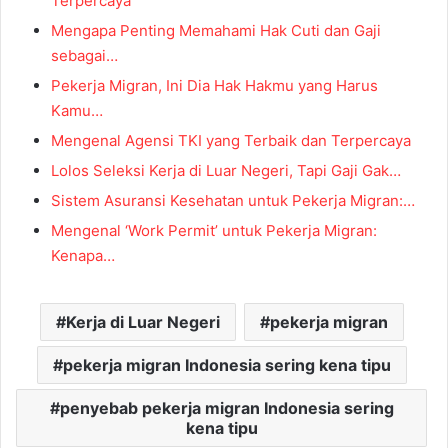
Terpercaya
Mengapa Penting Memahami Hak Cuti dan Gaji
sebagai…
Pekerja Migran, Ini Dia Hak Hakmu yang Harus
Kamu…
Mengenal Agensi TKI yang Terbaik dan Terpercaya
Lolos Seleksi Kerja di Luar Negeri, Tapi Gaji Gak…
Sistem Asuransi Kesehatan untuk Pekerja Migran:…
Mengenal ‘Work Permit’ untuk Pekerja Migran:
Kenapa…
Kerja di Luar Negeri
pekerja migran
pekerja migran Indonesia sering kena tipu
penyebab pekerja migran Indonesia sering
kena tipu