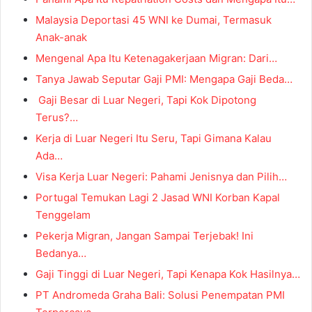
Malaysia Deportasi 45 WNI ke Dumai, Termasuk
Anak-anak
Mengenal Apa Itu Ketenagakerjaan Migran: Dari…
Tanya Jawab Seputar Gaji PMI: Mengapa Gaji Beda…
Gaji Besar di Luar Negeri, Tapi Kok Dipotong
Terus?…
Kerja di Luar Negeri Itu Seru, Tapi Gimana Kalau
Ada…
Visa Kerja Luar Negeri: Pahami Jenisnya dan Pilih…
Portugal Temukan Lagi 2 Jasad WNI Korban Kapal
Tenggelam
Pekerja Migran, Jangan Sampai Terjebak! Ini
Bedanya…
Gaji Tinggi di Luar Negeri, Tapi Kenapa Kok Hasilnya…
PT Andromeda Graha Bali: Solusi Penempatan PMI