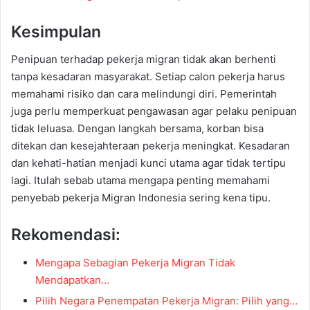
Kesimpulan
Penipuan terhadap pekerja migran tidak akan berhenti
tanpa kesadaran masyarakat. Setiap calon pekerja harus
memahami risiko dan cara melindungi diri. Pemerintah
juga perlu memperkuat pengawasan agar pelaku penipuan
tidak leluasa. Dengan langkah bersama, korban bisa
ditekan dan kesejahteraan pekerja meningkat. Kesadaran
dan kehati-hatian menjadi kunci utama agar tidak tertipu
lagi. Itulah sebab utama mengapa penting memahami
penyebab pekerja Migran Indonesia sering kena tipu.
Rekomendasi:
Mengapa Sebagian Pekerja Migran Tidak
Mendapatkan…
Pilih Negara Penempatan Pekerja Migran: Pilih yang…