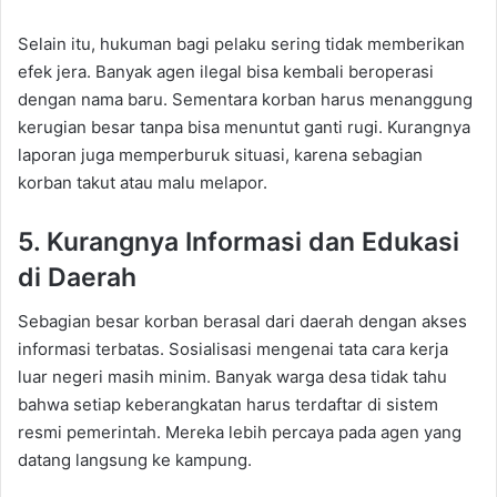
Selain itu, hukuman bagi pelaku sering tidak memberikan
efek jera. Banyak agen ilegal bisa kembali beroperasi
dengan nama baru. Sementara korban harus menanggung
kerugian besar tanpa bisa menuntut ganti rugi. Kurangnya
laporan juga memperburuk situasi, karena sebagian
korban takut atau malu melapor.
5. Kurangnya Informasi dan Edukasi
di Daerah
Sebagian besar korban berasal dari daerah dengan akses
informasi terbatas. Sosialisasi mengenai tata cara kerja
luar negeri masih minim. Banyak warga desa tidak tahu
bahwa setiap keberangkatan harus terdaftar di sistem
resmi pemerintah. Mereka lebih percaya pada agen yang
datang langsung ke kampung.