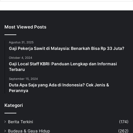
Most Viewed Posts
Agustus 31, 2025
Gaji Pekerja Sawit di Malaysia: Benarkah Bisa Rp 33 Juta?
Oktober 4, 2024
Gaji Local Staff KBRI: Panduan Lengkap dan Informasi
Terbaru
September 15, 2024
Duta Apa Saja yang Ada di Indonesia? Cek Jenis &
Perannya
Kategori
Berita Terkini
(174)
Budaya & Gaya Hidup
(262)