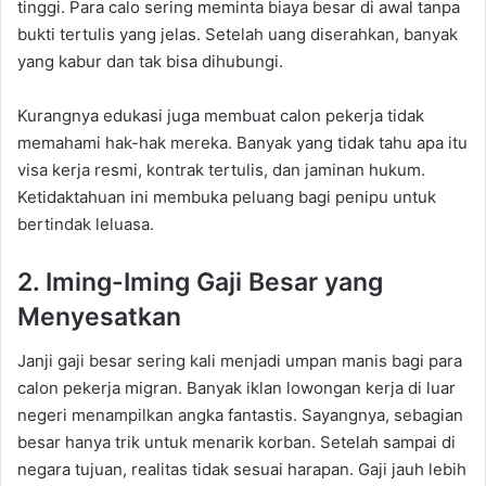
tinggi. Para calo sering meminta biaya besar di awal tanpa
bukti tertulis yang jelas. Setelah uang diserahkan, banyak
yang kabur dan tak bisa dihubungi.
Kurangnya edukasi juga membuat calon pekerja tidak
memahami hak-hak mereka. Banyak yang tidak tahu apa itu
visa kerja resmi, kontrak tertulis, dan jaminan hukum.
Ketidaktahuan ini membuka peluang bagi penipu untuk
bertindak leluasa.
2. Iming-Iming Gaji Besar yang
Menyesatkan
Janji gaji besar sering kali menjadi umpan manis bagi para
calon pekerja migran. Banyak iklan lowongan kerja di luar
negeri menampilkan angka fantastis. Sayangnya, sebagian
besar hanya trik untuk menarik korban. Setelah sampai di
negara tujuan, realitas tidak sesuai harapan. Gaji jauh lebih