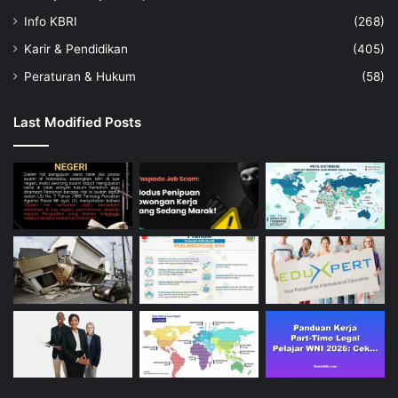
Info KBRI
(268)
Karir & Pendidikan
(405)
Peraturan & Hukum
(58)
Last Modified Posts