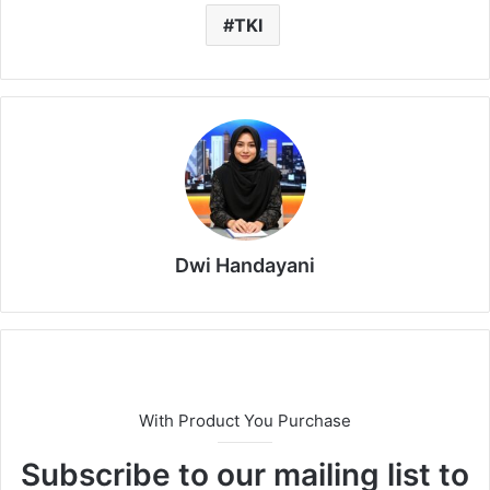
TKI
Dwi Handayani
With Product You Purchase
Subscribe to our mailing list to