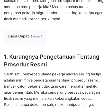
bahkan masa depan. Mengapa hal seperti ini masih sering
menimpa para pekerja kita? Mari kita bahas tuntas
penyebab pekerja migran Indonesia sering kena tipu agar
tidak menjadi korban berikutnya!
Baca Cepat
show
1. Kurangnya Pengetahuan Tentang
Prosedur Resmi
Salah satu penyebab utama pekerja migran sering tertipu
adalah minimnya pengetahuan tentang prosedur resmi.
Banyak calon pekerja tidak tahu cara mendaftar melalui
jalur pemerintah. Mereka cenderung percaya pada agen
tidak resmi yang menjanjikan keberangkatan cepat.
Padahal, tanpa dokumen sah, risiko penipuan sangat