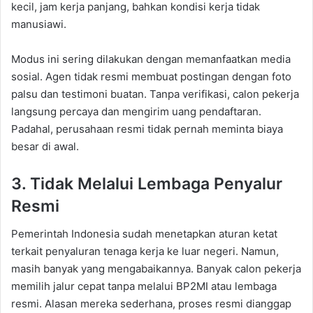
kecil, jam kerja panjang, bahkan kondisi kerja tidak
manusiawi.
Modus ini sering dilakukan dengan memanfaatkan media
sosial. Agen tidak resmi membuat postingan dengan foto
palsu dan testimoni buatan. Tanpa verifikasi, calon pekerja
langsung percaya dan mengirim uang pendaftaran.
Padahal, perusahaan resmi tidak pernah meminta biaya
besar di awal.
3. Tidak Melalui Lembaga Penyalur
Resmi
Pemerintah Indonesia sudah menetapkan aturan ketat
terkait penyaluran tenaga kerja ke luar negeri. Namun,
masih banyak yang mengabaikannya. Banyak calon pekerja
memilih jalur cepat tanpa melalui BP2MI atau lembaga
resmi. Alasan mereka sederhana, proses resmi dianggap