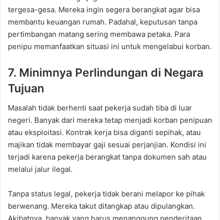
tergesa-gesa. Mereka ingin segera berangkat agar bisa
membantu keuangan rumah. Padahal, keputusan tanpa
pertimbangan matang sering membawa petaka. Para
penipu memanfaatkan situasi ini untuk mengelabui korban.
7. Minimnya Perlindungan di Negara
Tujuan
Masalah tidak berhenti saat pekerja sudah tiba di luar
negeri. Banyak dari mereka tetap menjadi korban penipuan
atau eksploitasi. Kontrak kerja bisa diganti sepihak, atau
majikan tidak membayar gaji sesuai perjanjian. Kondisi ini
terjadi karena pekerja berangkat tanpa dokumen sah atau
melalui jalur ilegal.
Tanpa status legal, pekerja tidak berani melapor ke pihak
berwenang. Mereka takut ditangkap atau dipulangkan.
Akibatnya, banyak yang harus menanggung penderitaan