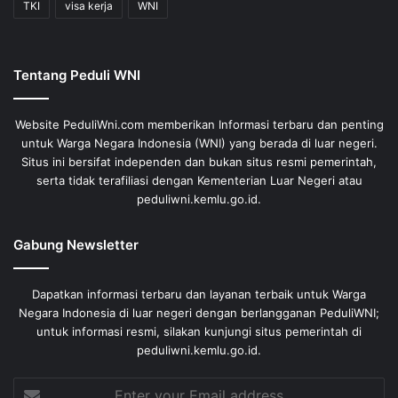
TKI
visa kerja
WNI
Tentang Peduli WNI
Website PeduliWni.com memberikan Informasi terbaru dan penting
untuk Warga Negara Indonesia (WNI) yang berada di luar negeri.
Situs ini bersifat independen dan bukan situs resmi pemerintah,
serta tidak terafiliasi dengan Kementerian Luar Negeri atau
peduliwni.kemlu.go.id.
Gabung Newsletter
Dapatkan informasi terbaru dan layanan terbaik untuk Warga
Negara Indonesia di luar negeri dengan berlangganan PeduliWNI;
untuk informasi resmi, silakan kunjungi situs pemerintah di
peduliwni.kemlu.go.id.
Enter