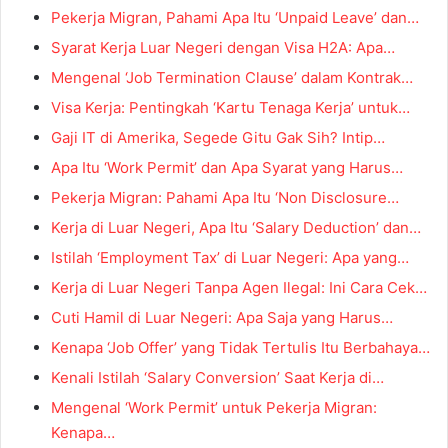
Pekerja Migran, Pahami Apa Itu ‘Unpaid Leave’ dan…
Syarat Kerja Luar Negeri dengan Visa H2A: Apa…
Mengenal ‘Job Termination Clause’ dalam Kontrak…
Visa Kerja: Pentingkah ‘Kartu Tenaga Kerja’ untuk…
Gaji IT di Amerika, Segede Gitu Gak Sih? Intip…
Apa Itu ‘Work Permit’ dan Apa Syarat yang Harus…
Pekerja Migran: Pahami Apa Itu ‘Non Disclosure…
Kerja di Luar Negeri, Apa Itu ‘Salary Deduction’ dan…
Istilah ‘Employment Tax’ di Luar Negeri: Apa yang…
Kerja di Luar Negeri Tanpa Agen Ilegal: Ini Cara Cek…
Cuti Hamil di Luar Negeri: Apa Saja yang Harus…
Kenapa ‘Job Offer’ yang Tidak Tertulis Itu Berbahaya…
Kenali Istilah ‘Salary Conversion’ Saat Kerja di…
Mengenal ‘Work Permit’ untuk Pekerja Migran:
Kenapa…