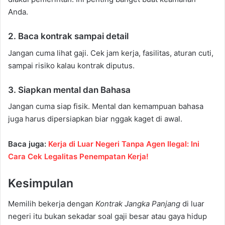
Anda.
2. Baca kontrak sampai detail
Jangan cuma lihat gaji. Cek jam kerja, fasilitas, aturan cuti,
sampai risiko kalau kontrak diputus.
3. Siapkan mental dan Bahasa
Jangan cuma siap fisik. Mental dan kemampuan bahasa
juga harus dipersiapkan biar nggak kaget di awal.
Baca juga:
Kerja di Luar Negeri Tanpa Agen Ilegal: Ini
Cara Cek Legalitas Penempatan Kerja!
Kesimpulan
Memilih bekerja dengan
Kontrak Jangka Panjang
di luar
negeri itu bukan sekadar soal gaji besar atau gaya hidup