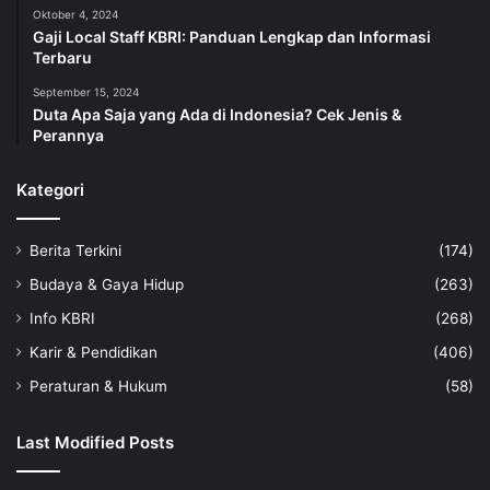
Oktober 4, 2024
Gaji Local Staff KBRI: Panduan Lengkap dan Informasi
Terbaru
September 15, 2024
Duta Apa Saja yang Ada di Indonesia? Cek Jenis &
Perannya
Kategori
Berita Terkini
(174)
Budaya & Gaya Hidup
(263)
Info KBRI
(268)
Karir & Pendidikan
(406)
Peraturan & Hukum
(58)
Last Modified Posts