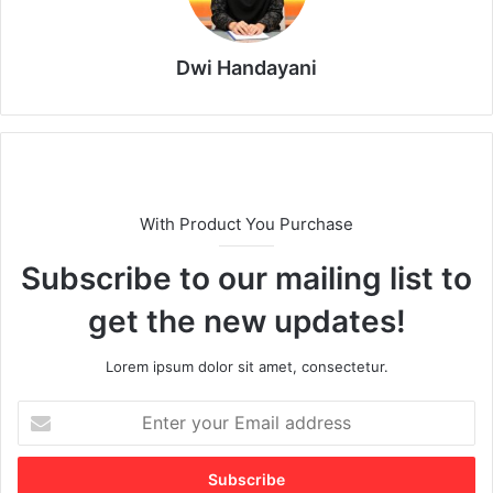
Dwi Handayani
With Product You Purchase
Subscribe to our mailing list to
get the new updates!
Lorem ipsum dolor sit amet, consectetur.
E
n
t
e