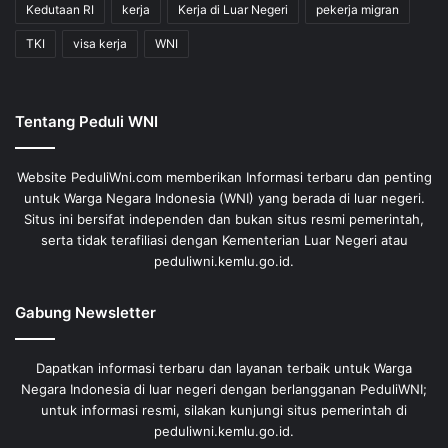
Kedutaan RI
kerja
Kerja di Luar Negeri
pekerja migran
TKI
visa kerja
WNI
Tentang Peduli WNI
Website PeduliWni.com memberikan Informasi terbaru dan penting
untuk Warga Negara Indonesia (WNI) yang berada di luar negeri.
Situs ini bersifat independen dan bukan situs resmi pemerintah,
serta tidak terafiliasi dengan Kementerian Luar Negeri atau
peduliwni.kemlu.go.id.
Gabung Newsletter
Dapatkan informasi terbaru dan layanan terbaik untuk Warga
Negara Indonesia di luar negeri dengan berlangganan PeduliWNI;
untuk informasi resmi, silakan kunjungi situs pemerintah di
peduliwni.kemlu.go.id.