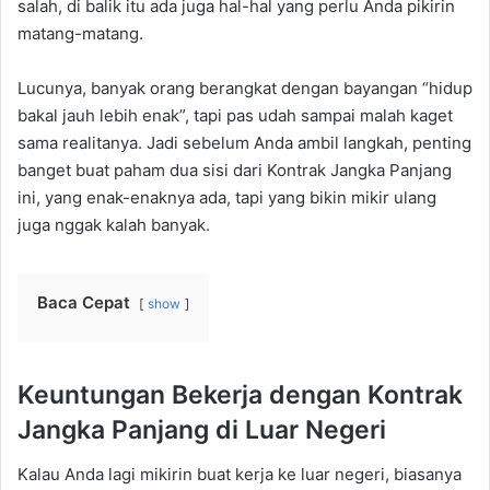
salah, di balik itu ada juga hal-hal yang perlu Anda pikirin
matang-matang.
Lucunya, banyak orang berangkat dengan bayangan “hidup
bakal jauh lebih enak”, tapi pas udah sampai malah kaget
sama realitanya. Jadi sebelum Anda ambil langkah, penting
banget buat paham dua sisi dari Kontrak Jangka Panjang
ini, yang enak-enaknya ada, tapi yang bikin mikir ulang
juga nggak kalah banyak.
Baca Cepat
show
Keuntungan Bekerja dengan Kontrak
Jangka Panjang di Luar Negeri
Kalau Anda lagi mikirin buat kerja ke luar negeri, biasanya