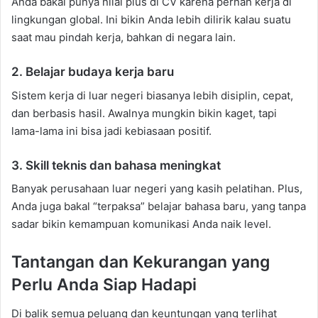
Anda bakal punya nilai plus di CV karena pernah kerja di
lingkungan global. Ini bikin Anda lebih dilirik kalau suatu
saat mau pindah kerja, bahkan di negara lain.
2. Belajar budaya kerja baru
Sistem kerja di luar negeri biasanya lebih disiplin, cepat,
dan berbasis hasil. Awalnya mungkin bikin kaget, tapi
lama-lama ini bisa jadi kebiasaan positif.
3. Skill teknis dan bahasa meningkat
Banyak perusahaan luar negeri yang kasih pelatihan. Plus,
Anda juga bakal “terpaksa” belajar bahasa baru, yang tanpa
sadar bikin kemampuan komunikasi Anda naik level.
Tantangan dan Kekurangan yang
Perlu Anda Siap Hadapi
Di balik semua peluang dan keuntungan yang terlihat