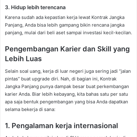
3. Hidup lebih terencana
Karena sudah ada kepastian kerja lewat Kontrak Jangka
Panjang, Anda bisa lebih gampang bikin rencana jangka
panjang, mulai dari beli aset sampai investasi kecil-kecilan.
Pengembangan Karier dan Skill yang
Lebih Luas
Selain soal uang, kerja di luar negeri juga sering jadi “jalan
pintas” buat upgrade diri. Nah, di bagian ini, Kontrak
Jangka Panjang punya dampak besar buat perkembangan
karier Anda. Biar lebih kebayang, kita bahas satu per satu
apa saja bentuk pengembangan yang bisa Anda dapatkan
selama bekerja di sana:
1. Pengalaman kerja internasional