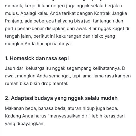
menarik, kerja di luar negeri juga nggak selalu berjalan
mulus. Apalagi kalau Anda terikat dengan Kontrak Jangka
Panjang, ada beberapa hal yang bisa jadi tantangan dan
perlu benar-benar disiapkan dari awal. Biar nggak kaget di
tengah jalan, berikut ini kekurangan dan risiko yang
mungkin Anda hadapi nantinya:
1. Homesick dan rasa sepi
Jauh dari keluarga itu nggak segampang kelihatannya. Di
awal, mungkin Anda semangat, tapi lama-lama rasa kangen
rumah bisa bikin drop mental.
2. Adaptasi budaya yang nggak selalu mudah
Makanan beda, bahasa beda, aturan hidup juga beda.
Kadang Anda harus “menyesuaikan diri” lebih keras dari
yang dibayangkan.