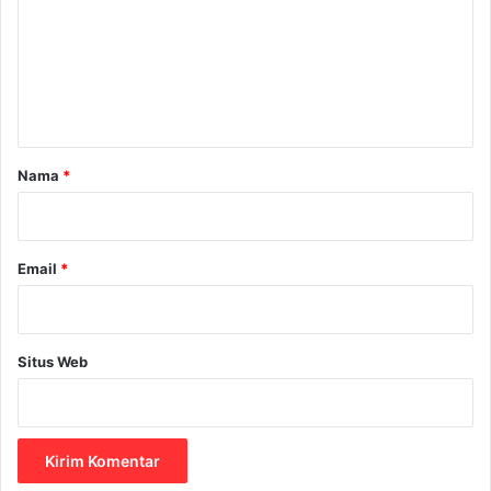
m
r
N
a
e
e
n
g
n
W
e
t
a
r
n
i
a
i
T
r
t
Nama
*
i
a
d
*
?
a
k
Email
*
M
e
n
c
e
Situs Web
k
i
k
?