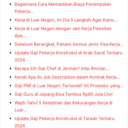
Bagaimana Cara Memastikan Biaya Penempatan
Pekerja…
Kerja di Luar Negeri, Ini Dia 5 Langkah Agar Kamu…
Kerja di Luar Negeri dengan Jam Kerja Fleksibel:
Apa…
Sebelum Berangkat, Pahami Semua Jenis Visa Kerja…
Update Gaji Pekerja Konstruksi di Arab Saudi Terbaru
2024
Berapa Sih Gaji Chef di Jerman? Intip Rincian…
Kenali Apa Itu Job Description dalam Kontrak Kerja…
Gaji PMI di Luar Negeri Tertunda? Ini Prosedur yang…
Gaji Guru di Jepang Bisa Tembus Rp80 Juta Lho!
Wajib Tahu! 5 Kelebihan dan Kekurangan Kerja di
Luar…
Update Gaji Pekerja Konstruksi di Taiwan Terbaru
2024