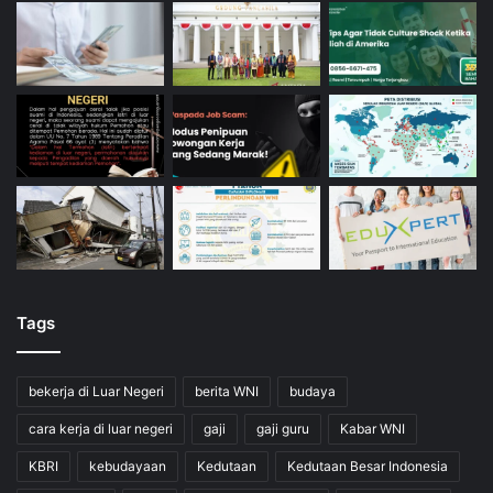
Tags
bekerja di Luar Negeri
berita WNI
budaya
cara kerja di luar negeri
gaji
gaji guru
Kabar WNI
KBRI
kebudayaan
Kedutaan
Kedutaan Besar Indonesia