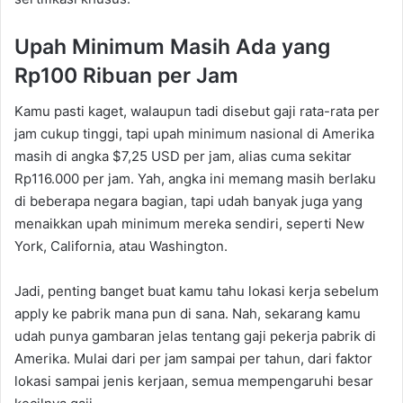
Upah Minimum Masih Ada yang
Rp100 Ribuan per Jam
Kamu pasti kaget, walaupun tadi disebut gaji rata-rata per
jam cukup tinggi, tapi upah minimum nasional di Amerika
masih di angka $7,25 USD per jam, alias cuma sekitar
Rp116.000 per jam. Yah, angka ini memang masih berlaku
di beberapa negara bagian, tapi udah banyak juga yang
menaikkan upah minimum mereka sendiri, seperti New
York, California, atau Washington.
Jadi, penting banget buat kamu tahu lokasi kerja sebelum
apply ke pabrik mana pun di sana. Nah, sekarang kamu
udah punya gambaran jelas tentang gaji pekerja pabrik di
Amerika. Mulai dari per jam sampai per tahun, dari faktor
lokasi sampai jenis kerjaan, semua mempengaruhi besar