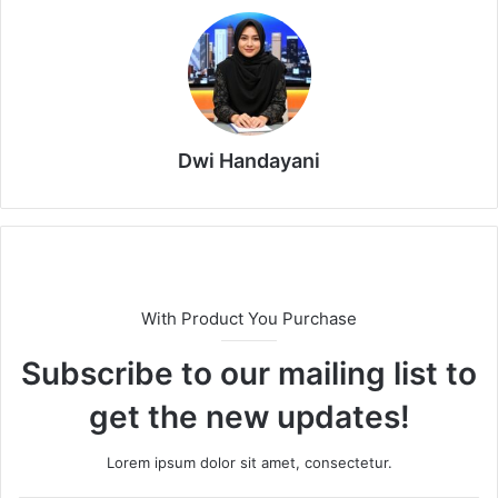
Dwi Handayani
With Product You Purchase
Subscribe to our mailing list to
get the new updates!
Lorem ipsum dolor sit amet, consectetur.