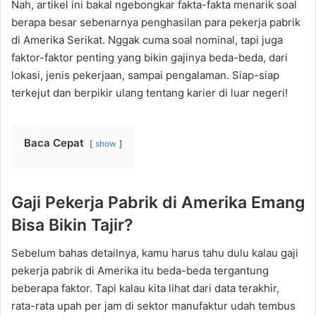
Nah, artikel ini bakal ngebongkar fakta-fakta menarik soal
berapa besar sebenarnya penghasilan para pekerja pabrik
di Amerika Serikat. Nggak cuma soal nominal, tapi juga
faktor-faktor penting yang bikin gajinya beda-beda, dari
lokasi, jenis pekerjaan, sampai pengalaman. Siap-siap
terkejut dan berpikir ulang tentang karier di luar negeri!
Baca Cepat
show
Gaji Pekerja Pabrik di Amerika Emang
Bisa Bikin Tajir?
Sebelum bahas detailnya, kamu harus tahu dulu kalau gaji
pekerja pabrik di Amerika itu beda-beda tergantung
beberapa faktor. Tapi kalau kita lihat dari data terakhir,
rata-rata upah per jam di sektor manufaktur udah tembus