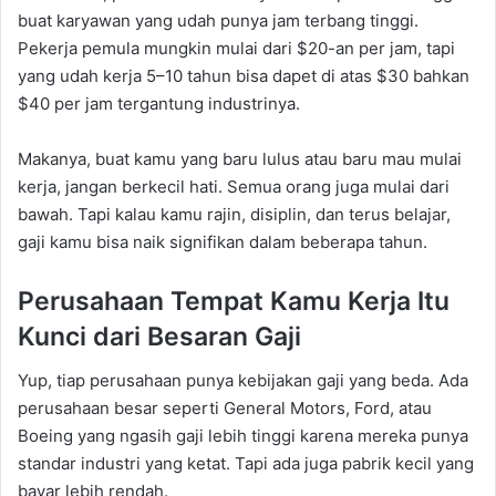
buat karyawan yang udah punya jam terbang tinggi.
Pekerja pemula mungkin mulai dari $20-an per jam, tapi
yang udah kerja 5–10 tahun bisa dapet di atas $30 bahkan
$40 per jam tergantung industrinya.
Makanya, buat kamu yang baru lulus atau baru mau mulai
kerja, jangan berkecil hati. Semua orang juga mulai dari
bawah. Tapi kalau kamu rajin, disiplin, dan terus belajar,
gaji kamu bisa naik signifikan dalam beberapa tahun.
Perusahaan Tempat Kamu Kerja Itu
Kunci dari Besaran Gaji
Yup, tiap perusahaan punya kebijakan gaji yang beda. Ada
perusahaan besar seperti General Motors, Ford, atau
Boeing yang ngasih gaji lebih tinggi karena mereka punya
standar industri yang ketat. Tapi ada juga pabrik kecil yang
bayar lebih rendah.