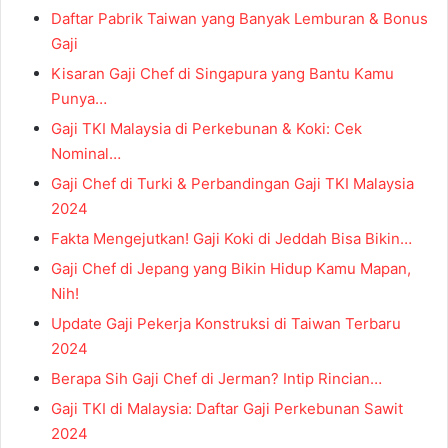
Daftar Pabrik Taiwan yang Banyak Lemburan & Bonus
Gaji
Kisaran Gaji Chef di Singapura yang Bantu Kamu
Punya…
Gaji TKI Malaysia di Perkebunan & Koki: Cek
Nominal…
Gaji Chef di Turki & Perbandingan Gaji TKI Malaysia
2024
Fakta Mengejutkan! Gaji Koki di Jeddah Bisa Bikin…
Gaji Chef di Jepang yang Bikin Hidup Kamu Mapan,
Nih!
Update Gaji Pekerja Konstruksi di Taiwan Terbaru
2024
Berapa Sih Gaji Chef di Jerman? Intip Rincian…
Gaji TKI di Malaysia: Daftar Gaji Perkebunan Sawit
2024