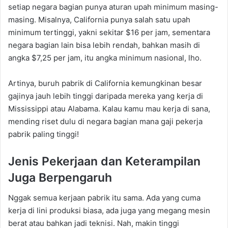
setiap negara bagian punya aturan upah minimum masing-
masing. Misalnya, California punya salah satu upah
minimum tertinggi, yakni sekitar $16 per jam, sementara
negara bagian lain bisa lebih rendah, bahkan masih di
angka $7,25 per jam, itu angka minimum nasional, lho.
Artinya, buruh pabrik di California kemungkinan besar
gajinya jauh lebih tinggi daripada mereka yang kerja di
Mississippi atau Alabama. Kalau kamu mau kerja di sana,
mending riset dulu di negara bagian mana gaji pekerja
pabrik paling tinggi!
Jenis Pekerjaan dan Keterampilan
Juga Berpengaruh
Nggak semua kerjaan pabrik itu sama. Ada yang cuma
kerja di lini produksi biasa, ada juga yang megang mesin
berat atau bahkan jadi teknisi. Nah, makin tinggi