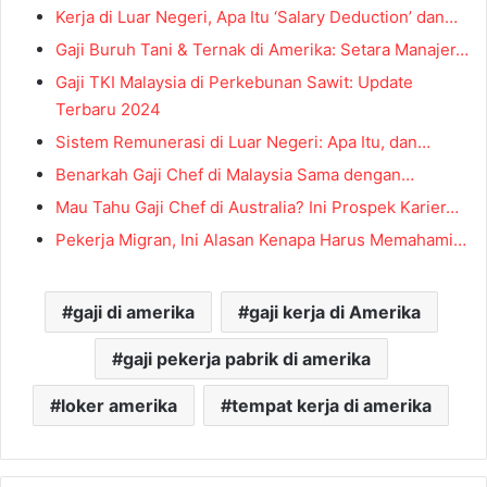
Kerja di Luar Negeri, Apa Itu ‘Salary Deduction’ dan…
Gaji Buruh Tani & Ternak di Amerika: Setara Manajer…
Gaji TKI Malaysia di Perkebunan Sawit: Update
Terbaru 2024
Sistem Remunerasi di Luar Negeri: Apa Itu, dan…
Benarkah Gaji Chef di Malaysia Sama dengan…
Mau Tahu Gaji Chef di Australia? Ini Prospek Karier…
Pekerja Migran, Ini Alasan Kenapa Harus Memahami…
gaji di amerika
gaji kerja di Amerika
gaji pekerja pabrik di amerika
loker amerika
tempat kerja di amerika