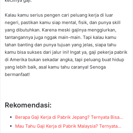
kecilnya gaji.
Kalau kamu serius pengen cari peluang kerja di luar
negeri, pastikan kamu siap mental, fisik, dan punya skill
yang dibutuhkan. Karena meski gajinya menggiurkan,
tantangannya juga nggak main-main. Tapi kalau kamu
tahan banting dan punya tujuan yang jelas, siapa tahu
kamu bisa sukses dari jalur ini! Ingat ya, gaji pekerja pabrik
di Amerika bukan sekadar angka, tapi peluang buat hidup
yang lebih baik, asal kamu tahu caranya! Senoga
bermanfaat!
Rekomendasi:
Berapa Gaji Kerja di Pabrik Jepang? Ternyata Bisa…
Mau Tahu Gaji Kerja di Pabrik Malaysia? Ternyata…