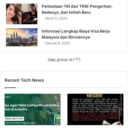
Perbedaan TKI dan TKW: Pengertian,
Bedanya, dan Istilah Baru
Maret 11, 2024
Informasi Lengkap Biaya Visa Kerja
Malaysia dan Rinciannya
Februari 8, 2025
[aap_group id="1"]
Recent Tech News