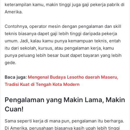
keterampilan kamu, makin tinggi juga gaji pekerja pabrik di
Amerika.
Contohnya, operator mesin dengan pengalaman dan skill
teknis biasanya dapet gaji lebih tinggi daripada pekerja
umum. Jadi, kalau kamu punya kemampuan teknis, entah
itu dari sekolah, kursus, atau pengalaman kerja, kamu
punya peluang lebih besar buat dapet bayaran yang lebih
gede.
Baca juga:
Mengenal Budaya Lesotho daerah Maseru,
Tradisi Kuat di Tengah Kota Modern
Pengalaman yang Makin Lama, Makin
Cuan!
Sama seperti kerja di mana pun, pengalaman itu berharga.
Di Amerika, perusahaan biasanya kasih upah lebih tinggi