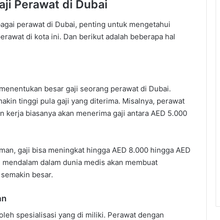
ji Perawat di Dubai
gai perawat di Dubai, penting untuk mengetahui
erawat di kota ini. Dan berikut adalah beberapa hal
menentukan besar gaji seorang perawat di Dubai.
kin tinggi pula gaji yang diterima. Misalnya, perawat
n kerja biasanya akan menerima gaji antara AED 5.000
an, gaji bisa meningkat hingga AED 8.000 hingga AED
ng mendalam dalam dunia medis akan membuat
 semakin besar.
an
oleh spesialisasi yang di miliki. Perawat dengan