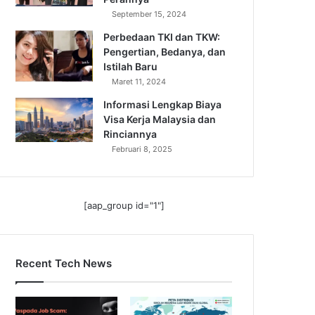
September 15, 2024
Perbedaan TKI dan TKW:
Pengertian, Bedanya, dan
Istilah Baru
Maret 11, 2024
Informasi Lengkap Biaya
Visa Kerja Malaysia dan
Rinciannya
Februari 8, 2025
[aap_group id="1"]
Recent Tech News