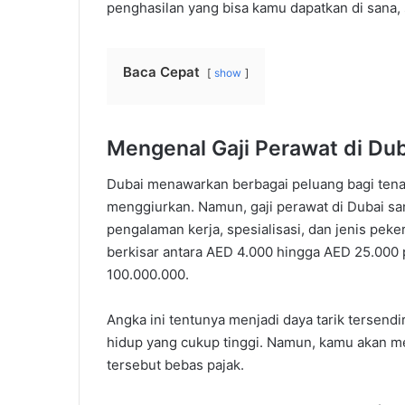
penghasilan yang bisa kamu dapatkan di sana, 
Baca Cepat
show
Mengenal Gaji Perawat di Du
Dubai menawarkan berbagai peluang bagi tena
menggiurkan. Namun, gaji perawat di Dubai sa
pengalaman kerja, spesialisasi, dan jenis peker
berkisar antara AED 4.000 hingga AED 25.000 p
100.000.000.
Angka ini tentunya menjadi daya tarik tersen
hidup yang cukup tinggi. Namun, kamu akan m
tersebut bebas pajak.