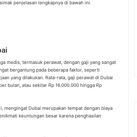
simak penjelasan lengkapnya di bawah ini.
bai
ga medis, termasuk perawat, dengan gaji yang sangat
ngat bergantung pada beberapa faktor, seperti
jaan yang dilakukan. Rata-rata, gaji perawat di Dubai
er bulan, atau sekitar Rp 16.000.000 hingga Rp
diri, mengingat Dubai merupakan tempat dengan biaya
enikmati keuntungan besar karena penghasilan