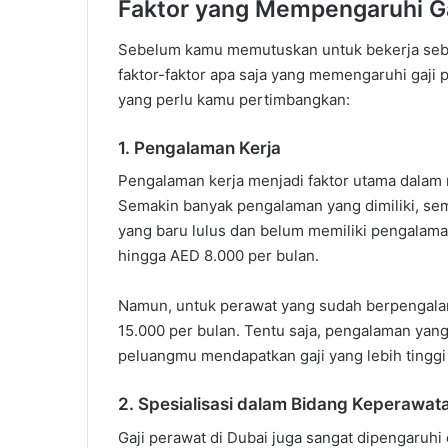
Faktor yang Mempengaruhi Ga
Sebelum kamu memutuskan untuk bekerja seba
faktor-faktor apa saja yang memengaruhi gaji p
yang perlu kamu pertimbangkan:
1. Pengalaman Kerja
Pengalaman kerja menjadi faktor utama dalam 
Semakin banyak pengalaman yang dimiliki, sema
yang baru lulus dan belum memiliki pengalama
hingga AED 8.000 per bulan.
Namun, untuk perawat yang sudah berpengalam
15.000 per bulan. Tentu saja, pengalaman ya
peluangmu mendapatkan gaji yang lebih tinggi
2. Spesialisasi dalam Bidang Keperawat
Gaji perawat di Dubai juga sangat dipengaruhi 