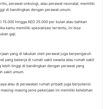
ritis, perawat onkologi, atau perawat neonatal, memiliki
inggi di bandingkan dengan perawat umum.
ED 15.000 hingga AED 25.000 per bulan atau bahkan
ika kamu memiliki spesialisasi tertentu, ini bisa
kan gaji.
erjaan yang di lakukan oleh perawat juga berpengaruh
wat yang bekerja di rumah sakit swasta atau rumah sakit
g lebih tinggi di bandingkan dengan perawat yang
ah sakit umum.
aya atau di perawatan rumah pribadi juga berpotensi
, masing-masing jenis pekerjaan ini memiliki kelebihan