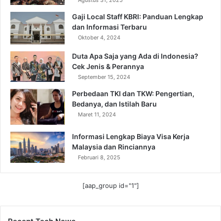
Agustus 31, 2025
Gaji Local Staff KBRI: Panduan Lengkap
dan Informasi Terbaru
Oktober 4, 2024
Duta Apa Saja yang Ada di Indonesia?
Cek Jenis & Perannya
September 15, 2024
Perbedaan TKI dan TKW: Pengertian,
Bedanya, dan Istilah Baru
Maret 11, 2024
Informasi Lengkap Biaya Visa Kerja
Malaysia dan Rinciannya
Februari 8, 2025
[aap_group id="1"]