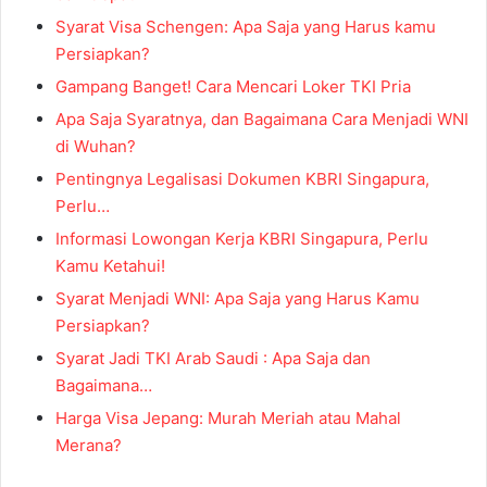
Syarat Visa Schengen: Apa Saja yang Harus kamu
Persiapkan?
Gampang Banget! Cara Mencari Loker TKI Pria
Apa Saja Syaratnya, dan Bagaimana Cara Menjadi WNI
di Wuhan?
Pentingnya Legalisasi Dokumen KBRI Singapura,
Perlu…
Informasi Lowongan Kerja KBRI Singapura, Perlu
Kamu Ketahui!
Syarat Menjadi WNI: Apa Saja yang Harus Kamu
Persiapkan?
Syarat Jadi TKI Arab Saudi : Apa Saja dan
Bagaimana…
Harga Visa Jepang: Murah Meriah atau Mahal
Merana?