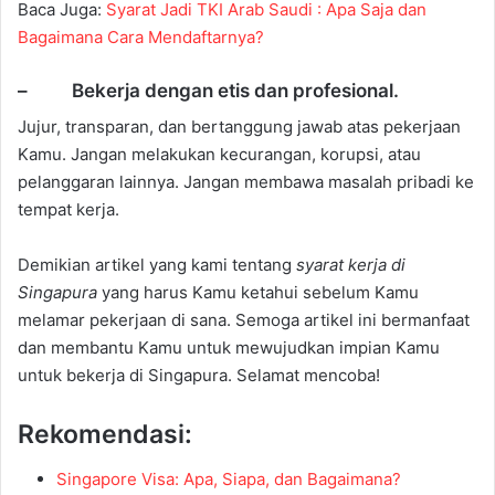
Baca Juga:
Syarat Jadi TKI Arab Saudi : Apa Saja dan
Bagaimana Cara Mendaftarnya?
– Bekerja dengan etis dan profesional.
Jujur, transparan, dan bertanggung jawab atas pekerjaan
Kamu. Jangan melakukan kecurangan, korupsi, atau
pelanggaran lainnya. Jangan membawa masalah pribadi ke
tempat kerja.
Demikian artikel yang kami tentang
syarat kerja di
Singapura
yang harus Kamu ketahui sebelum Kamu
melamar pekerjaan di sana. Semoga artikel ini bermanfaat
dan membantu Kamu untuk mewujudkan impian Kamu
untuk bekerja di Singapura. Selamat mencoba!
Rekomendasi:
Singapore Visa: Apa, Siapa, dan Bagaimana?