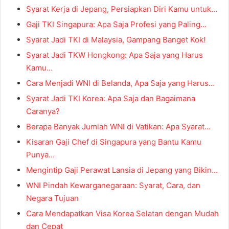
Syarat Kerja di Jepang, Persiapkan Diri Kamu untuk…
Gaji TKI Singapura: Apa Saja Profesi yang Paling…
Syarat Jadi TKI di Malaysia, Gampang Banget Kok!
Syarat Jadi TKW Hongkong: Apa Saja yang Harus
Kamu…
Cara Menjadi WNI di Belanda, Apa Saja yang Harus…
Syarat Jadi TKI Korea: Apa Saja dan Bagaimana
Caranya?
Berapa Banyak Jumlah WNI di Vatikan: Apa Syarat…
Kisaran Gaji Chef di Singapura yang Bantu Kamu
Punya…
Mengintip Gaji Perawat Lansia di Jepang yang Bikin…
WNI Pindah Kewarganegaraan: Syarat, Cara, dan
Negara Tujuan
Cara Mendapatkan Visa Korea Selatan dengan Mudah
dan Cepat