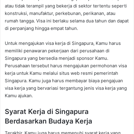
atau tidak terampil yang bekerja di sektor tertentu seperti
konstruksi, manufaktur, perkebunan, perikanan, atau
rumah tangga. Visa ini berlaku selama dua tahun dan dapat
di perpanjang hingga empat tahun.
Untuk mengajukan visa kerja di Singapura, Kamu harus
memiliki penawaran pekerjaan dari perusahaan di
Singapura yang bersedia menjadi sponsor Kamu.
Perusahaan tersebut harus mengajukan permohonan visa
kerja untuk Kamu melalui situs web resmi pemerintah
Singapura. Kamu juga harus membayar biaya pengajuan
visa kerja yang bervariasi tergantung jenis visa kerja yang
Kamu ajukan.
Syarat Kerja di Singapura
Berdasarkan Budaya Kerja
Terakhir, Kamu juga harus memenuhi syarat kerja yang