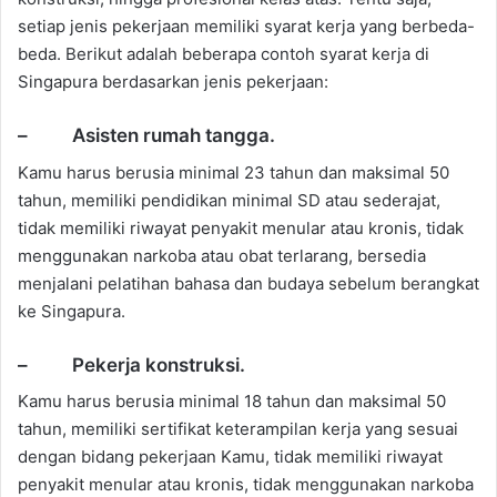
setiap jenis pekerjaan memiliki syarat kerja yang berbeda-
beda. Berikut adalah beberapa contoh syarat kerja di
Singapura berdasarkan jenis pekerjaan:
– Asisten rumah tangga.
Kamu harus berusia minimal 23 tahun dan maksimal 50
tahun, memiliki pendidikan minimal SD atau sederajat,
tidak memiliki riwayat penyakit menular atau kronis, tidak
menggunakan narkoba atau obat terlarang, bersedia
menjalani pelatihan bahasa dan budaya sebelum berangkat
ke Singapura.
– Pekerja konstruksi.
Kamu harus berusia minimal 18 tahun dan maksimal 50
tahun, memiliki sertifikat keterampilan kerja yang sesuai
dengan bidang pekerjaan Kamu, tidak memiliki riwayat
penyakit menular atau kronis, tidak menggunakan narkoba