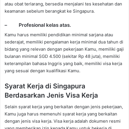
atau obat terlarang, bersedia menjalani tes kesehatan dan
keamanan sebelum berangkat ke Singapura.
– Profesional kelas atas.
Kamu harus memiliki pendidikan minimal sarjana atau
sederajat, memiliki pengalaman kerja minimal dua tahun di
bidang yang relevan dengan pekerjaan Kamu, memiliki gaji
bulanan minimal SGD 4.500 (sekitar Rp 48 juta), memiliki
keterampilan bahasa Inggris yang baik, memiliki visa kerja
yang sesuai dengan kualifikasi Kamu.
Syarat Kerja di Singapura
Berdasarkan Jenis Visa Kerja
Selain syarat kerja yang berkaitan dengan jenis pekerjaan,
Kamu juga harus memenuhi syarat kerja yang berkaitan
dengan jenis visa kerja. Visa kerja adalah dokumen resmi
yang memberikan izin kepada Kamu untuk bekerja di