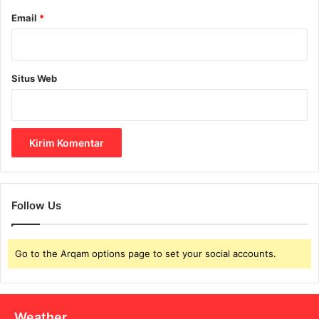
Email
*
Situs Web
Follow Us
Go to the Arqam options page to set your social accounts.
Weather