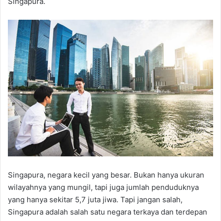
Singapura.
Singapura, negara kecil yang besar. Bukan hanya ukuran
wilayahnya yang mungil, tapi juga jumlah penduduknya
yang hanya sekitar 5,7 juta jiwa. Tapi jangan salah,
Singapura adalah salah satu negara terkaya dan terdepan