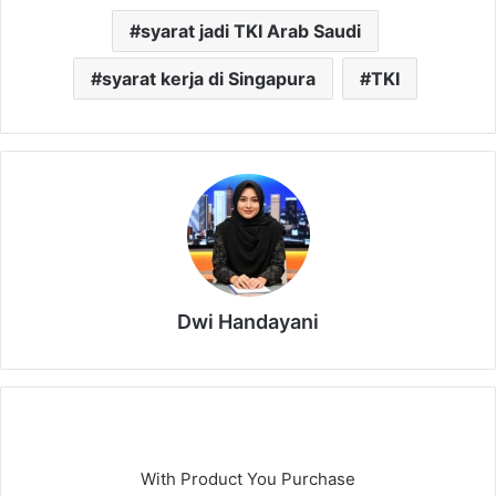
syarat jadi TKI Arab Saudi
syarat kerja di Singapura
TKI
Dwi Handayani
With Product You Purchase