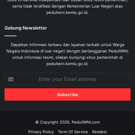
serta tidak terafiliasi dengan Kementerian Luar Negeri atau
peduliwni.kemlu.go.id.
Gabung Newsletter
Dapatkan informasi terbaru dan layanan terbaik untuk Warga
Negara Indonesia di luar negeri dengan berlangganan PeduliWNI;
untuk informasi resmi, silakan kunjungi situs pemerintah di
peduliwni.kemlu.go.id.
Enter
your
Email
address
© Copyright 2026, PeduliWNI.com
Privacy Policy
Term Of Service
Redaksi