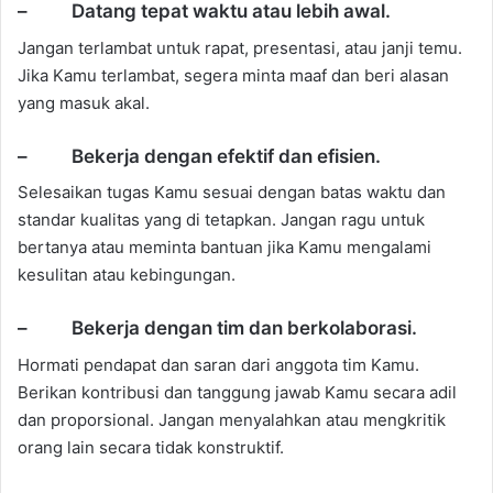
– Datang tepat waktu atau lebih awal.
Jangan terlambat untuk rapat, presentasi, atau janji temu.
Jika Kamu terlambat, segera minta maaf dan beri alasan
yang masuk akal.
– Bekerja dengan efektif dan efisien.
Selesaikan tugas Kamu sesuai dengan batas waktu dan
standar kualitas yang di tetapkan. Jangan ragu untuk
bertanya atau meminta bantuan jika Kamu mengalami
kesulitan atau kebingungan.
– Bekerja dengan tim dan berkolaborasi.
Hormati pendapat dan saran dari anggota tim Kamu.
Berikan kontribusi dan tanggung jawab Kamu secara adil
dan proporsional. Jangan menyalahkan atau mengkritik
orang lain secara tidak konstruktif.