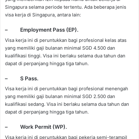
Singapura selama periode tertentu. Ada beberapa jenis
visa kerja di Singapura, antara lain:
– Employment Pass (EP).
Visa kerja ini di peruntukkan bagi profesional kelas atas
yang memiliki gaji bulanan minimal SGD 4.500 dan
kualifikasi tinggi. Visa ini berlaku selama dua tahun dan
dapat di perpanjang hingga tiga tahun.
– S Pass.
Visa kerja ini di peruntukkan bagi profesional menengah
yang memiliki gaji bulanan minimal SGD 2.500 dan
kualifikasi sedang. Visa ini berlaku selama dua tahun dan
dapat di perpanjang hingga tiga tahun.
– Work Permit (WP).
Visa kerja ini di peruntukkan bagi pekerja semi-terampil