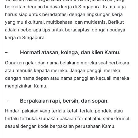
berkaitan dengan budaya kerja di Singapura. Kamu juga
harus siap untuk beradaptasi dengan lingkungan kerja
yang multikultural, multibahasa, dan multietnis. Berikut
adalah beberapa tips untuk beradaptasi dengan budaya
kerja di Singapura:
– Hormati atasan, kolega, dan klien Kamu.
Gunakan gelar dan nama belakang mereka saat berbicara
atau menulis kepada mereka. Jangan panggil mereka
dengan nama depan atau nama panggilan kecuali mereka
mengizinkan Kamu.
– Berpakaian rapi, bersih, dan sopan.
Hindari pakaian yang terlalu ketat, terlalu pendek, atau
terlalu terbuka. Gunakan pakaian formal atau semi-formal
sesuai dengan kode berpakaian perusahaan Kamu.