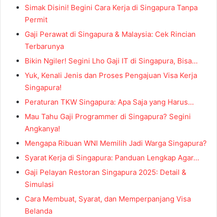
Simak Disini! Begini Cara Kerja di Singapura Tanpa
Permit
Gaji Perawat di Singapura & Malaysia: Cek Rincian
Terbarunya
Bikin Ngiler! Segini Lho Gaji IT di Singapura, Bisa…
Yuk, Kenali Jenis dan Proses Pengajuan Visa Kerja
Singapura!
Peraturan TKW Singapura: Apa Saja yang Harus…
Mau Tahu Gaji Programmer di Singapura? Segini
Angkanya!
Mengapa Ribuan WNI Memilih Jadi Warga Singapura?
Syarat Kerja di Singapura: Panduan Lengkap Agar…
Gaji Pelayan Restoran Singapura 2025: Detail &
Simulasi
Cara Membuat, Syarat, dan Memperpanjang Visa
Belanda