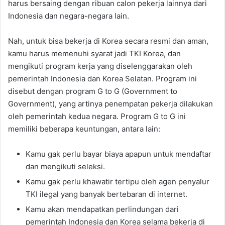
harus bersaing dengan ribuan calon pekerja lainnya dari
Indonesia dan negara-negara lain.
Nah, untuk bisa bekerja di Korea secara resmi dan aman,
kamu harus memenuhi syarat jadi TKI Korea, dan
mengikuti program kerja yang diselenggarakan oleh
pemerintah Indonesia dan Korea Selatan. Program ini
disebut dengan program G to G (Government to
Government), yang artinya penempatan pekerja dilakukan
oleh pemerintah kedua negara. Program G to G ini
memiliki beberapa keuntungan, antara lain:
Kamu gak perlu bayar biaya apapun untuk mendaftar
dan mengikuti seleksi.
Kamu gak perlu khawatir tertipu oleh agen penyalur
TKI ilegal yang banyak bertebaran di internet.
Kamu akan mendapatkan perlindungan dari
pemerintah Indonesia dan Korea selama bekerja di