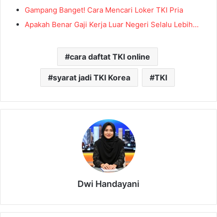
Gampang Banget! Cara Mencari Loker TKI Pria
Apakah Benar Gaji Kerja Luar Negeri Selalu Lebih…
cara daftat TKI online
syarat jadi TKI Korea
TKI
Dwi Handayani