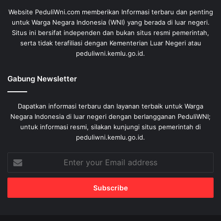
Website PeduliWni.com memberikan Informasi terbaru dan penting
untuk Warga Negara Indonesia (WNI) yang berada di luar negeri.
Situs ini bersifat independen dan bukan situs resmi pemerintah,
serta tidak terafiliasi dengan Kementerian Luar Negeri atau
peduliwni.kemlu.go.id.
Gabung Newsletter
Dapatkan informasi terbaru dan layanan terbaik untuk Warga
Negara Indonesia di luar negeri dengan berlangganan PeduliWNI;
untuk informasi resmi, silakan kunjungi situs pemerintah di
peduliwni.kemlu.go.id.
Enter
your
Email
address