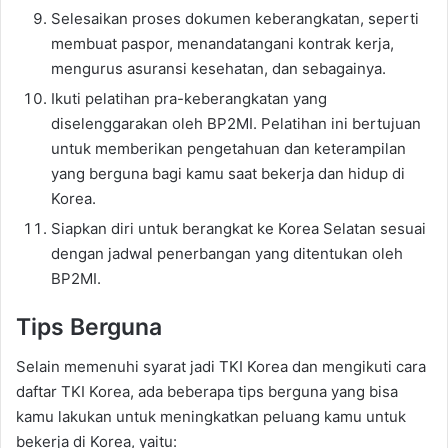
Selesaikan proses dokumen keberangkatan, seperti
membuat paspor, menandatangani kontrak kerja,
mengurus asuransi kesehatan, dan sebagainya.
Ikuti pelatihan pra-keberangkatan yang
diselenggarakan oleh BP2MI. Pelatihan ini bertujuan
untuk memberikan pengetahuan dan keterampilan
yang berguna bagi kamu saat bekerja dan hidup di
Korea.
Siapkan diri untuk berangkat ke Korea Selatan sesuai
dengan jadwal penerbangan yang ditentukan oleh
BP2MI.
Tips Berguna
Selain memenuhi syarat jadi TKI Korea dan mengikuti cara
daftar TKI Korea, ada beberapa tips berguna yang bisa
kamu lakukan untuk meningkatkan peluang kamu untuk
bekerja di Korea, yaitu: