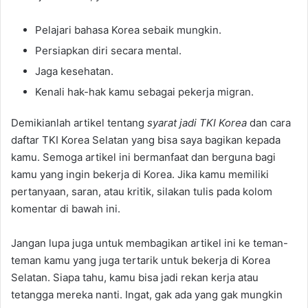
Pelajari bahasa Korea sebaik mungkin.
Persiapkan diri secara mental.
Jaga kesehatan.
Kenali hak-hak kamu sebagai pekerja migran.
Demikianlah artikel tentang
syarat jadi TKI Korea
dan cara
daftar TKI Korea Selatan yang bisa saya bagikan kepada
kamu. Semoga artikel ini bermanfaat dan berguna bagi
kamu yang ingin bekerja di Korea. Jika kamu memiliki
pertanyaan, saran, atau kritik, silakan tulis pada kolom
komentar di bawah ini.
Jangan lupa juga untuk membagikan artikel ini ke teman-
teman kamu yang juga tertarik untuk bekerja di Korea
Selatan. Siapa tahu, kamu bisa jadi rekan kerja atau
tetangga mereka nanti. Ingat, gak ada yang gak mungkin