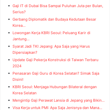
Gaji IT di Dubai Bisa Sampai Puluhan Juta per Bulan,
Serius?
Gerbang Diplomatik dan Budaya Kedutaan Besar
Korea…
Lowongan Kerja KBRI Seoul: Peluang Karir di
Jantung…
Syarat Jadi TKI Jepang: Apa Saja yang Harus
Dipersiapkan?
Update Gaji Pekerja Konstruksi di Taiwan Terbaru
2024
Penasaran Gaji Guru di Korea Selatan? Simak Saja
Disini!
KBRI Seoul: Menjaga Hubungan Bilateral dengan
Korea Selatan
Mengintip Gaji Perawat Lansia di Jepang yang Bikin…
Visa Kerja untuk PMI: Apa Saja Jenisnya dan Mana…