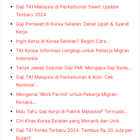
Gaji TKI Malaysia di Perkebunan Sawit: Update
Terbaru 2024
Gaji Perawat di Korea Selatan: Detail Upah & Syarat
Kerja
Ingin Kerja di Korea Seletan? Begini Cara…
TKI Korea: Informasi Lengkap untuk Pekerja Migran
Indonesia
Tanya Jawab Seputar Gaji PMI: Mengapa Gaji Beda…
Gaji TKI Malaysia di Perkebunan & Koki: Cek
Nominal…
Mengenal ‘Work Permit’ untuk Pekerja Migran:
Kenapa…
Mau Tahu Gaji Kerja di Pabrik Malaysia? Ternyata…
Ciri Khas Korea Selatan yang Menarik dan Unik
Gaji TKI Korea Terbaru 2024: Tembus Rp 20 Juta per
Bulan?