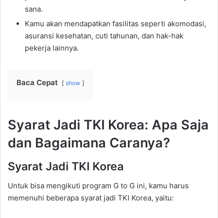
sana.
Kamu akan mendapatkan fasilitas seperti akomodasi,
asuransi kesehatan, cuti tahunan, dan hak-hak
pekerja lainnya.
Baca Cepat
show
Syarat Jadi TKI Korea: Apa Saja
dan Bagaimana Caranya?
Syarat Jadi TKI Korea
Untuk bisa mengikuti program G to G ini, kamu harus
memenuhi beberapa syarat jadi TKI Korea, yaitu: