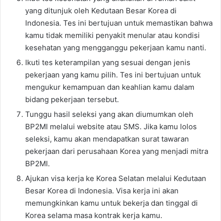
yang ditunjuk oleh Kedutaan Besar Korea di
Indonesia. Tes ini bertujuan untuk memastikan bahwa
kamu tidak memiliki penyakit menular atau kondisi
kesehatan yang mengganggu pekerjaan kamu nanti.
Ikuti tes keterampilan yang sesuai dengan jenis
pekerjaan yang kamu pilih. Tes ini bertujuan untuk
mengukur kemampuan dan keahlian kamu dalam
bidang pekerjaan tersebut.
Tunggu hasil seleksi yang akan diumumkan oleh
BP2MI melalui website atau SMS. Jika kamu lolos
seleksi, kamu akan mendapatkan surat tawaran
pekerjaan dari perusahaan Korea yang menjadi mitra
BP2MI.
Ajukan visa kerja ke Korea Selatan melalui Kedutaan
Besar Korea di Indonesia. Visa kerja ini akan
memungkinkan kamu untuk bekerja dan tinggal di
Korea selama masa kontrak kerja kamu.