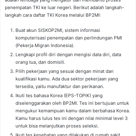
penempatan TKI ke luar negeri. Berikut adalah langkah-
langkah cara daftar TKI Korea melalui BP2MI:
Buat akun SISKOP2MI, sistem informasi
komputerisasi penempatan dan perlindungan PMI
(Pekerja Migran Indonesia).
Lengkapi profil diri dengan mengisi data diri, data
orang tua, dan domisili.
Pilih pekerjaan yang sesuai dengan minat dan
kualifikasi kamu. Ada dua sektor pekerjaan yang
tersedia, yaitu manufaktur dan perikanan.
Ikuti tes bahasa Korea (EPS-TOPIK) yang
diselenggarakan oleh BP2MI. Tes ini bertujuan untuk
mengukur kemampuan kamu dalam berbahasa Korea.
Kamu harus lulus tes ini dengan nilai minimal level 3
untuk bisa melanjutkan proses seleksi.
Ikuti tes kesehatan yang dilakukan di rumah sakit