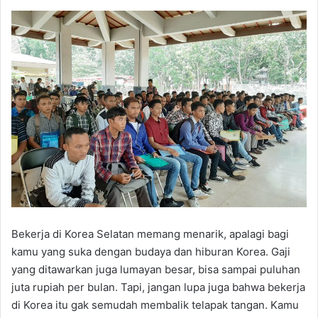
Bekerja di Korea Selatan memang menarik, apalagi bagi
kamu yang suka dengan budaya dan hiburan Korea. Gaji
yang ditawarkan juga lumayan besar, bisa sampai puluhan
juta rupiah per bulan. Tapi, jangan lupa juga bahwa bekerja
di Korea itu gak semudah membalik telapak tangan. Kamu