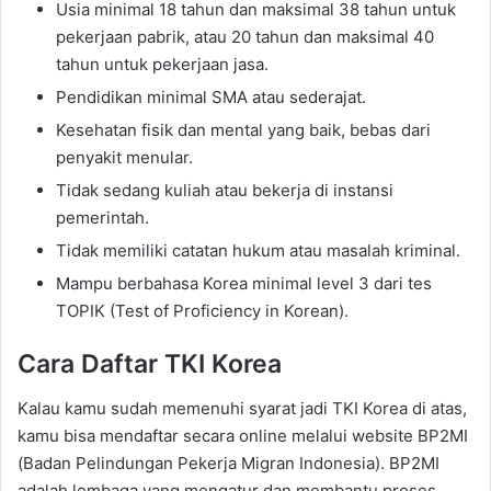
Usia minimal 18 tahun dan maksimal 38 tahun untuk
pekerjaan pabrik, atau 20 tahun dan maksimal 40
tahun untuk pekerjaan jasa.
Pendidikan minimal SMA atau sederajat.
Kesehatan fisik dan mental yang baik, bebas dari
penyakit menular.
Tidak sedang kuliah atau bekerja di instansi
pemerintah.
Tidak memiliki catatan hukum atau masalah kriminal.
Mampu berbahasa Korea minimal level 3 dari tes
TOPIK (Test of Proficiency in Korean).
Cara Daftar TKI Korea
Kalau kamu sudah memenuhi syarat jadi TKI Korea di atas,
kamu bisa mendaftar secara online melalui website BP2MI
(Badan Pelindungan Pekerja Migran Indonesia). BP2MI
adalah lembaga yang mengatur dan membantu proses