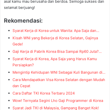
asal kamu mau berusaha dan berdoa. Semoga sukses dan
selamat berjuang!
Rekomendasi:
Syarat Kerja di Korea untuk Wanita: Apa Saja dan…
Kisah WNI yang Bekerja di Korea Selatan, Gajinya
Gede!
Gaji Kerja di Pabrik Korea Bisa Sampai Rp60 Juta?…
Syarat Kerja di Korea, Apa Saja yang Harus Kamu
Persiapkan?
Mengintip Kehidupan WNI Sebagai Kuli Bangunan di…
Cara Mendapatkan Visa Korea Selatan dengan Mudah
dan Cepat
Cara Daftar TKI Korea Terbaru 2024
Wow! Ternyata Segini Lho Gaji Programmer di Korea
Syarat Jadi TKI di Malaysia, Gampang Banget Kok!