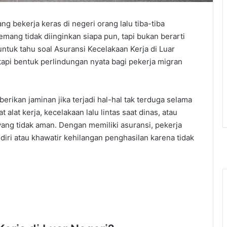
 bekerja keras di negeri orang lalu tiba-tiba
mang tidak diinginkan siapa pun, tapi bukan berarti
 untuk tahu soal Asuransi Kecelakaan Kerja di Luar
 tapi bentuk perlindungan nyata bagi pekerja migran
rikan jaminan jika terjadi hal-hal tak terduga selama
 alat kerja, kecelakaan lalu lintas saat dinas, atau
yang tidak aman. Dengan memiliki asuransi, pekerja
iri atau khawatir kehilangan penghasilan karena tidak