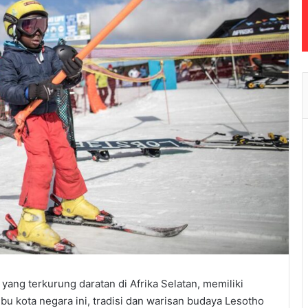
yang terkurung daratan di Afrika Selatan, memiliki
bu kota negara ini, tradisi dan warisan budaya Lesotho