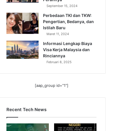
September 15, 2024
Perbedaan TKI dan TKW:
Pengertian, Bedanya, dan
Istilah Baru
Maret 11, 2024
Informasi Lengkap Biaya
Visa Kerja Malaysia dan
Rinciannya
Februari 8, 2025
[aap_group id="1"]
Recent Tech News