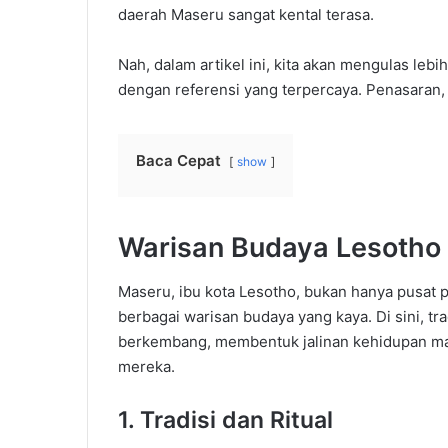
daerah Maseru sangat kental terasa.
Nah, dalam artikel ini, kita akan mengulas le
dengan referensi yang terpercaya. Penasaran, 
Baca Cepat
show
Warisan Budaya Lesotho 
Maseru, ibu kota Lesotho, bukan hanya pusat p
berbagai warisan budaya yang kaya. Di sini, tra
berkembang, membentuk jalinan kehidupan masy
mereka.
1. Tradisi dan Ritual