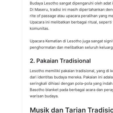
Budaya Lesotho sangat dipengaruhi oleh adat 
Di Maseru, tradisi ini masih dipertahankan de
rite of passage atau upacara peralihan yang 
Upacara ini melibatkan berbagai ritual, sepert
komunitas.
Upacara Kematian di Lesotho juga sangat signi
penghormatan dan melibatkan seluruh keluarg
2. Pakaian Tradisional
Lesotho memiliki pakaian tradisional, yang di 
dari identitas budaya mereka. Pakaian ini adal
seringkali dihiasi dengan pola-pola yang inda
Basotho blanket pada berbagai acara dan pe
warisan budaya.
Musik dan Tarian Tradisi