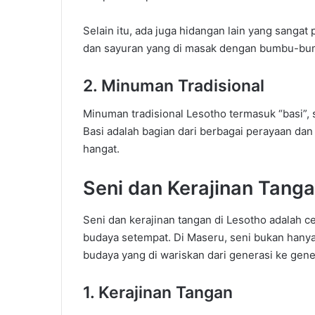
Selain itu, ada juga hidangan lain yang sangat 
dan sayuran yang di masak dengan bumbu-bu
2. Minuman Tradisional
Minuman tradisional Lesotho termasuk “basi”,
Basi adalah bagian dari berbagai perayaan da
hangat.
Seni dan Kerajinan Tang
Seni dan kerajinan tangan di Lesotho adalah c
budaya setempat. Di Maseru, seni bukan hanya 
budaya yang di wariskan dari generasi ke gene
1. Kerajinan Tangan