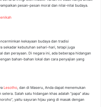
yampaikan pesan-pesan moral dan nilai-nilai budaya.
enikah
encerminkan kekayaan budaya dan tradisi
 sekadar kebutuhan sehari-hari, tetapi juga
al dan perayaan. Di negara ini, ada beberapa hidangan
engan bahan-bahan lokal dan cara penyajian yang
ya
Lesotho
, dan di Maseru, Anda dapat menemukan
selera. Salah satu hidangan khas adalah “papa” atau
moroho”, yaitu sayuran hijau yang di masak dengan