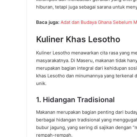
hiburan, tetapi juga sebagai sarana untuk men
Baca juga:
Adat dan Budaya Ghana Sebelum M
Kuliner Khas Lesotho
Kuliner Lesotho menawarkan cita rasa yang m
masyarakatnya. Di Maseru, makanan tidak hanya
merupakan bagian integral dari kehidupan sosi
khas Lesotho dan minumannya yang terkenal d
unik.
1. Hidangan Tradisional
Makanan merupakan bagian penting dari buda
berbagai hidangan tradisional yang menggugah 
bubur jagung, yang sering di sajikan dengan “
rempah-rempah.