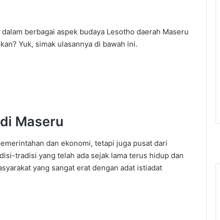
bih dalam berbagai aspek budaya Lesotho daerah Maseru
kan? Yuk, simak ulasannya di bawah ini.
di Maseru
emerintahan dan ekonomi, tetapi juga pusat dari
disi-tradisi yang telah ada sejak lama terus hidup dan
arakat yang sangat erat dengan adat istiadat