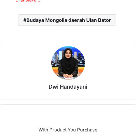
Budaya Mongolia daerah Ulan Bator
Dwi Handayani
With Product You Purchase