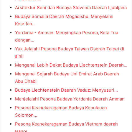
Arsitektur Seni dan Budaya Slovenia Daerah Ljubljana
Budaya Somalia Daerah Mogadishu: Menyelami
Kearifan…
Yordania - Amman: Menyingkap Pesona, Kota Tua
dengan…
Yuk Jelajahi Pesona Budaya Taiwan Daerah Taipei di
sini!
Mengenal Lebih Dekat Budaya Liechtenstein Daerah…
Mengenal Sejarah Budaya Uni Emirat Arab Daerah
Abu Dhabi
Budaya Liechtenstein Daerah Vaduz: Menyusuri…
Menjelajahi Pesona Budaya Yordania Daerah Amman
Pesona Keanekaragaman Budaya Kepulauan
Solomon…
Pesona Keanekaragaman Budaya Vietnam daerah
Hanoi