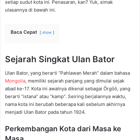
setiap sudut kota ini. Penasaran, kan? Yuk, simak
ulasannya di bawah ini.
Baca Cepat
show
Sejarah Singkat Ulan Bator
Ulan Bator, yang berarti “Pahlawan Merah” dalam bahasa
Mongolia
, memiliki sejarah panjang yang dimulai sejak
abad ke-17. Kota ini awalnya dikenal sebagai Örgöö, yang
berarti “istana” atau “kamp”. Seiring berjalannya waktu,
nama kota ini berubah beberapa kali sebelum akhirnya
menjadi Ulan Bator pada tahun 1924.
Perkembangan Kota dari Masa ke
Masa