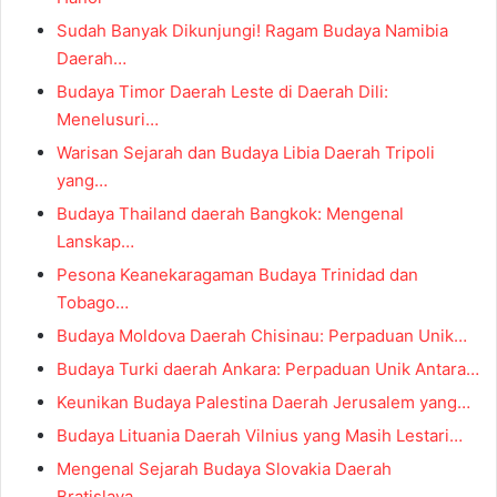
Sudah Banyak Dikunjungi! Ragam Budaya Namibia
Daerah…
Budaya Timor Daerah Leste di Daerah Dili:
Menelusuri…
Warisan Sejarah dan Budaya Libia Daerah Tripoli
yang…
Budaya Thailand daerah Bangkok: Mengenal
Lanskap…
Pesona Keanekaragaman Budaya Trinidad dan
Tobago…
Budaya Moldova Daerah Chisinau: Perpaduan Unik…
Budaya Turki daerah Ankara: Perpaduan Unik Antara…
Keunikan Budaya Palestina Daerah Jerusalem yang…
Budaya Lituania Daerah Vilnius yang Masih Lestari…
Mengenal Sejarah Budaya Slovakia Daerah
Bratislava…