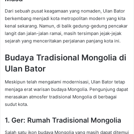
Dari sebuah pusat keagamaan yang nomaden, Ulan Bator
berkembang menjadi kota metropolitan modern yang kita
kenal sekarang. Namun, di balik gedung-gedung pencakar
langit dan jalan-jalan ramai, masih tersimpan jejak-jejak
sejarah yang menceritakan perjalanan panjang kota ini.
Budaya Tradisional Mongolia di
Ulan Bator
Meskipun telah mengalami modernisasi, Ulan Bator tetap
menjaga erat warisan budaya Mongolia. Pengunjung dapat
merasakan atmosfer tradisional Mongolia di berbagai
sudut kota.
1. Ger: Rumah Tradisional Mongolia
Salah satu ikon budaya Mongolia yang masih dapat ditemui