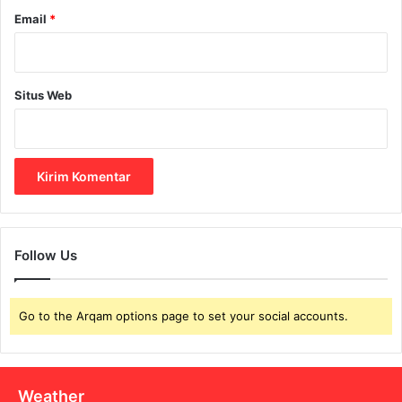
Email
*
Situs Web
Follow Us
Go to the Arqam options page to set your social accounts.
Weather