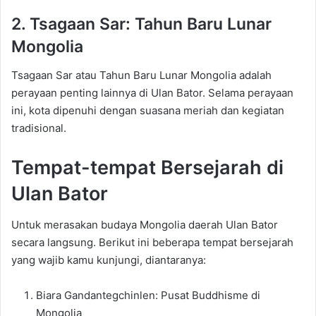
2. Tsagaan Sar: Tahun Baru Lunar
Mongolia
Tsagaan Sar atau Tahun Baru Lunar Mongolia adalah
perayaan penting lainnya di Ulan Bator. Selama perayaan
ini, kota dipenuhi dengan suasana meriah dan kegiatan
tradisional.
Tempat-tempat Bersejarah di
Ulan Bator
Untuk merasakan budaya Mongolia daerah Ulan Bator
secara langsung. Berikut ini beberapa tempat bersejarah
yang wajib kamu kunjungi, diantaranya:
Biara Gandantegchinlen: Pusat Buddhisme di
Mongolia