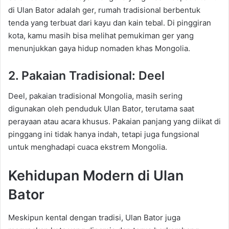
di Ulan Bator adalah ger, rumah tradisional berbentuk
tenda yang terbuat dari kayu dan kain tebal. Di pinggiran
kota, kamu masih bisa melihat pemukiman ger yang
menunjukkan gaya hidup nomaden khas Mongolia.
2. Pakaian Tradisional: Deel
Deel, pakaian tradisional Mongolia, masih sering
digunakan oleh penduduk Ulan Bator, terutama saat
perayaan atau acara khusus. Pakaian panjang yang diikat di
pinggang ini tidak hanya indah, tetapi juga fungsional
untuk menghadapi cuaca ekstrem Mongolia.
Kehidupan Modern di Ulan
Bator
Meskipun kental dengan tradisi, Ulan Bator juga