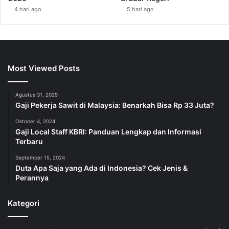
4 hari ago
5 hari ago
Most Viewed Posts
Agustus 31, 2025
Gaji Pekerja Sawit di Malaysia: Benarkah Bisa Rp 33 Juta?
Oktober 4, 2024
Gaji Local Staff KBRI: Panduan Lengkap dan Informasi
Terbaru
September 15, 2024
Duta Apa Saja yang Ada di Indonesia? Cek Jenis &
Perannya
Kategori