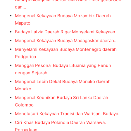
dan…
Mengenal Kekayaan Budaya Mozambik Daerah
Maputo
Budaya Latvia Daerah Riga: Menyelami Kekayaan…
Mengenal Kekayaan Budaya Madagaskar daerah…
Menyelami Kekayaan Budaya Montenegro daerah
Podgorica
Menggali Pesona Budaya Lituania yang Penuh
dengan Sejarah
Mengenal Lebih Dekat Budaya Monako daerah
Monako
Mengenal Keunikan Budaya Sri Lanka Daerah
Colombo
Menelusuri Kekayaan Tradisi dan Warisan Budaya…
Ciri Khas Budaya Polandia Daerah Warsawa:
Perpaduan…