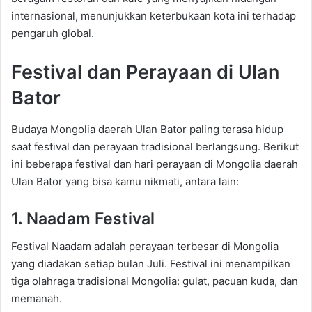
internasional, menunjukkan keterbukaan kota ini terhadap
pengaruh global.
Festival dan Perayaan di Ulan
Bator
Budaya Mongolia daerah Ulan Bator paling terasa hidup
saat festival dan perayaan tradisional berlangsung. Berikut
ini beberapa festival dan hari perayaan di Mongolia daerah
Ulan Bator yang bisa kamu nikmati, antara lain:
1. Naadam Festival
Festival Naadam adalah perayaan terbesar di Mongolia
yang diadakan setiap bulan Juli. Festival ini menampilkan
tiga olahraga tradisional Mongolia: gulat, pacuan kuda, dan
memanah.