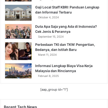
Gaji Local Staff KBRI: Panduan Lengkap
dan Informasi Terbaru
Oktober 4, 2024
Duta Apa Saja yang Ada di Indonesia?
Cek Jenis & Perannya
September 15, 2024
Perbedaan TKI dan TKW: Pengertian,
Bedanya, dan Istilah Baru
Maret 11, 2024
Informasi Lengkap Biaya Visa Kerja
Malaysia dan Rinciannya
Februari 8, 2025
[aap_group id="1"]
Recent Tech News