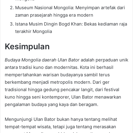
Museum Nasional Mongolia: Menyimpan artefak dari
zaman prasejarah hingga era modern
Istana Musim Dingin Bogd Khan: Bekas kediaman raja
terakhir Mongolia
Kesimpulan
Budaya Mongolia daerah Ulan Bator
adalah perpaduan unik
antara tradisi kuno dan modernitas. Kota ini berhasil
mempertahankan warisan budayanya sambil terus
berkembang menjadi metropolis modern. Dari ger
tradisional hingga gedung pencakar langit, dari festival
kuno hingga seni kontemporer, Ulan Bator menawarkan
pengalaman budaya yang kaya dan beragam.
Mengunjungi Ulan Bator bukan hanya tentang melihat
tempat-tempat wisata, tetapi juga tentang merasakan