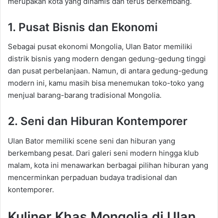
merupakan kota yang dinamis dan terus berkembang.
1. Pusat Bisnis dan Ekonomi
Sebagai pusat ekonomi Mongolia, Ulan Bator memiliki
distrik bisnis yang modern dengan gedung-gedung tinggi
dan pusat perbelanjaan. Namun, di antara gedung-gedung
modern ini, kamu masih bisa menemukan toko-toko yang
menjual barang-barang tradisional Mongolia.
2. Seni dan Hiburan Kontemporer
Ulan Bator memiliki scene seni dan hiburan yang
berkembang pesat. Dari galeri seni modern hingga klub
malam, kota ini menawarkan berbagai pilihan hiburan yang
mencerminkan perpaduan budaya tradisional dan
kontemporer.
Kuliner Khas Mongolia di Ulan