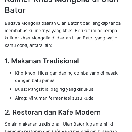
Bator
Budaya Mongolia daerah Ulan Bator tidak lengkap tanpa
membahas kulinernya yang khas. Berikut ini beberapa
kuliner khas Mongolia di daerah Ulan Bator yang wajib
kamu coba, antara lain:
1. Makanan Tradisional
Khorkhog: Hidangan daging domba yang dimasak
dengan batu panas
Buuz: Pangsit isi daging yang dikukus
Airag: Minuman fermentasi susu kuda
2. Restoran dan Kafe Modern
Selain makanan tradisional, Ulan Bator juga memiliki
beragam restoran dan kafe yang menyajikan hidangan