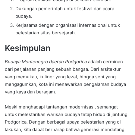
Dukungan pemerintah untuk festival dan acara
budaya.
Kerjasama dengan organisasi internasional untuk
pelestarian situs bersejarah.
Kesimpulan
Budaya Montenegro daerah Podgorica
adalah cerminan
dari perjalanan panjang sebuah bangsa. Dari arsitektur
yang memukau, kuliner yang lezat, hingga seni yang
mengagumkan, kota ini menawarkan pengalaman budaya
yang kaya dan beragam.
Meski menghadapi tantangan modernisasi, semangat
untuk melestarikan warisan budaya tetap hidup di jantung
Podgorica. Dengan berbagai upaya pelestarian yang di
lakukan, kita dapat berharap bahwa generasi mendatang