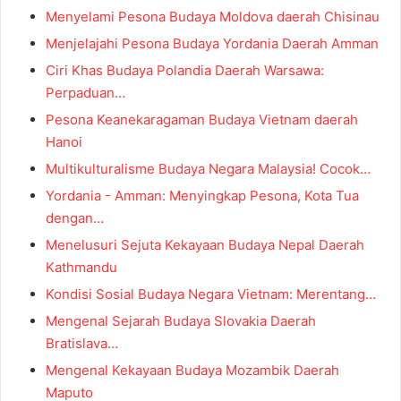
Menyelami Pesona Budaya Moldova daerah Chisinau
Menjelajahi Pesona Budaya Yordania Daerah Amman
Ciri Khas Budaya Polandia Daerah Warsawa:
Perpaduan…
Pesona Keanekaragaman Budaya Vietnam daerah
Hanoi
Multikulturalisme Budaya Negara Malaysia! Cocok…
Yordania - Amman: Menyingkap Pesona, Kota Tua
dengan…
Menelusuri Sejuta Kekayaan Budaya Nepal Daerah
Kathmandu
Kondisi Sosial Budaya Negara Vietnam: Merentang…
Mengenal Sejarah Budaya Slovakia Daerah
Bratislava…
Mengenal Kekayaan Budaya Mozambik Daerah
Maputo