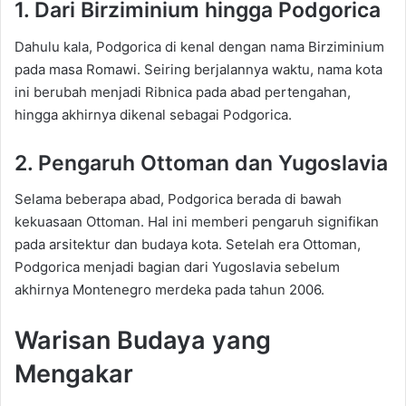
1. Dari Birziminium hingga Podgorica
Dahulu kala, Podgorica di kenal dengan nama Birziminium
pada masa Romawi. Seiring berjalannya waktu, nama kota
ini berubah menjadi Ribnica pada abad pertengahan,
hingga akhirnya dikenal sebagai Podgorica.
2. Pengaruh Ottoman dan Yugoslavia
Selama beberapa abad, Podgorica berada di bawah
kekuasaan Ottoman. Hal ini memberi pengaruh signifikan
pada arsitektur dan budaya kota. Setelah era Ottoman,
Podgorica menjadi bagian dari Yugoslavia sebelum
akhirnya Montenegro merdeka pada tahun 2006.
Warisan Budaya yang
Mengakar