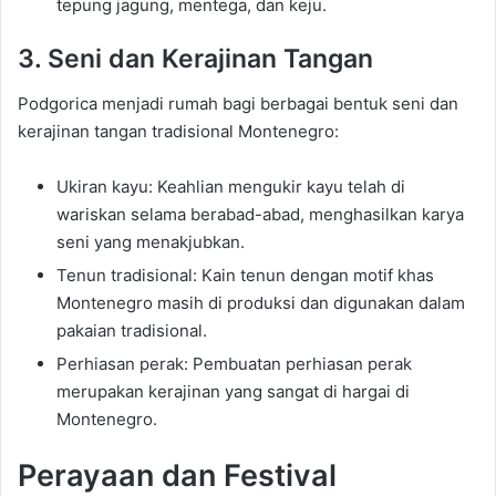
tepung jagung, mentega, dan keju.
3. Seni dan Kerajinan Tangan
Podgorica menjadi rumah bagi berbagai bentuk seni dan
kerajinan tangan tradisional Montenegro:
Ukiran kayu: Keahlian mengukir kayu telah di
wariskan selama berabad-abad, menghasilkan karya
seni yang menakjubkan.
Tenun tradisional: Kain tenun dengan motif khas
Montenegro masih di produksi dan digunakan dalam
pakaian tradisional.
Perhiasan perak: Pembuatan perhiasan perak
merupakan kerajinan yang sangat di hargai di
Montenegro.
Perayaan dan Festival