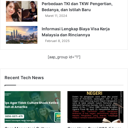
Perbedaan TKI dan TKW: Pengertian,
Bedanya, dan Istilah Baru
Maret 11, 2024
Informasi Lengkap Biaya Visa Kerja
Malaysia dan Rinciannya
Februari 8, 2025
[aap_group id="1"]
Recent Tech News