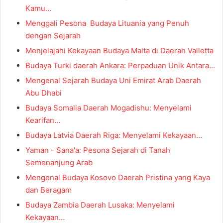
Kamu…
Menggali Pesona Budaya Lituania yang Penuh
dengan Sejarah
Menjelajahi Kekayaan Budaya Malta di Daerah Valletta
Budaya Turki daerah Ankara: Perpaduan Unik Antara…
Mengenal Sejarah Budaya Uni Emirat Arab Daerah
Abu Dhabi
Budaya Somalia Daerah Mogadishu: Menyelami
Kearifan…
Budaya Latvia Daerah Riga: Menyelami Kekayaan…
Yaman - Sana'a: Pesona Sejarah di Tanah
Semenanjung Arab
Mengenal Budaya Kosovo Daerah Pristina yang Kaya
dan Beragam
Budaya Zambia Daerah Lusaka: Menyelami
Kekayaan…