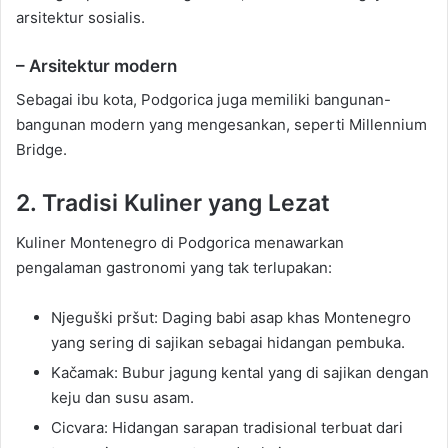
arsitektur sosialis.
– Arsitektur modern
Sebagai ibu kota, Podgorica juga memiliki bangunan-
bangunan modern yang mengesankan, seperti Millennium
Bridge.
2. Tradisi Kuliner yang Lezat
Kuliner Montenegro di Podgorica menawarkan
pengalaman gastronomi yang tak terlupakan:
Njeguški pršut: Daging babi asap khas Montenegro
yang sering di sajikan sebagai hidangan pembuka.
Kačamak: Bubur jagung kental yang di sajikan dengan
keju dan susu asam.
Cicvara: Hidangan sarapan tradisional terbuat dari