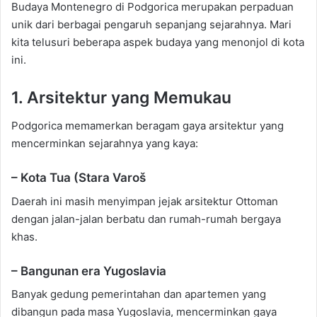
Budaya Montenegro di Podgorica merupakan perpaduan
unik dari berbagai pengaruh sepanjang sejarahnya. Mari
kita telusuri beberapa aspek budaya yang menonjol di kota
ini.
1. Arsitektur yang Memukau
Podgorica memamerkan beragam gaya arsitektur yang
mencerminkan sejarahnya yang kaya:
– Kota Tua (Stara Varoš
Daerah ini masih menyimpan jejak arsitektur Ottoman
dengan jalan-jalan berbatu dan rumah-rumah bergaya
khas.
– Bangunan era Yugoslavia
Banyak gedung pemerintahan dan apartemen yang
dibangun pada masa Yugoslavia, mencerminkan gaya