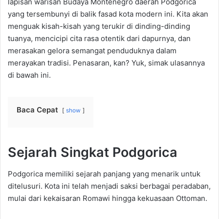
lapisan warisan Budaya Montenegro daerah Podgorica
yang tersembunyi di balik fasad kota modern ini. Kita akan
menguak kisah-kisah yang terukir di dinding-dinding
tuanya, mencicipi cita rasa otentik dari dapurnya, dan
merasakan gelora semangat penduduknya dalam
merayakan tradisi. Penasaran, kan? Yuk, simak ulasannya
di bawah ini.
Baca Cepat
show
Sejarah Singkat Podgorica
Podgorica memiliki sejarah panjang yang menarik untuk
ditelusuri. Kota ini telah menjadi saksi berbagai peradaban,
mulai dari kekaisaran Romawi hingga kekuasaan Ottoman.