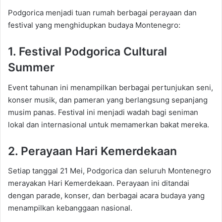
Podgorica menjadi tuan rumah berbagai perayaan dan
festival yang menghidupkan budaya Montenegro:
1. Festival Podgorica Cultural
Summer
Event tahunan ini menampilkan berbagai pertunjukan seni,
konser musik, dan pameran yang berlangsung sepanjang
musim panas. Festival ini menjadi wadah bagi seniman
lokal dan internasional untuk memamerkan bakat mereka.
2. Perayaan Hari Kemerdekaan
Setiap tanggal 21 Mei, Podgorica dan seluruh Montenegro
merayakan Hari Kemerdekaan. Perayaan ini ditandai
dengan parade, konser, dan berbagai acara budaya yang
menampilkan kebanggaan nasional.