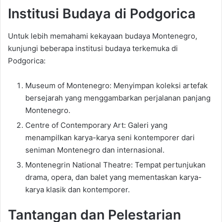
Institusi Budaya di Podgorica
Untuk lebih memahami kekayaan budaya Montenegro,
kunjungi beberapa institusi budaya terkemuka di
Podgorica:
Museum of Montenegro: Menyimpan koleksi artefak
bersejarah yang menggambarkan perjalanan panjang
Montenegro.
Centre of Contemporary Art: Galeri yang
menampilkan karya-karya seni kontemporer dari
seniman Montenegro dan internasional.
Montenegrin National Theatre: Tempat pertunjukan
drama, opera, dan balet yang mementaskan karya-
karya klasik dan kontemporer.
Tantangan dan Pelestarian