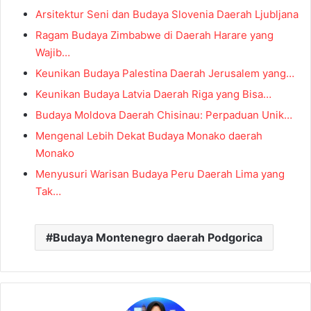
Arsitektur Seni dan Budaya Slovenia Daerah Ljubljana
Ragam Budaya Zimbabwe di Daerah Harare yang
Wajib…
Keunikan Budaya Palestina Daerah Jerusalem yang…
Keunikan Budaya Latvia Daerah Riga yang Bisa…
Budaya Moldova Daerah Chisinau: Perpaduan Unik…
Mengenal Lebih Dekat Budaya Monako daerah
Monako
Menyusuri Warisan Budaya Peru Daerah Lima yang
Tak…
Budaya Montenegro daerah Podgorica