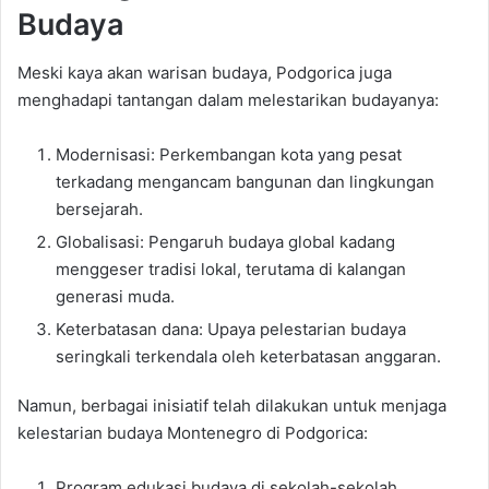
Budaya
Meski kaya akan warisan budaya, Podgorica juga
menghadapi tantangan dalam melestarikan budayanya:
Modernisasi: Perkembangan kota yang pesat
terkadang mengancam bangunan dan lingkungan
bersejarah.
Globalisasi: Pengaruh budaya global kadang
menggeser tradisi lokal, terutama di kalangan
generasi muda.
Keterbatasan dana: Upaya pelestarian budaya
seringkali terkendala oleh keterbatasan anggaran.
Namun, berbagai inisiatif telah dilakukan untuk menjaga
kelestarian budaya Montenegro di Podgorica:
Program edukasi budaya di sekolah-sekolah.