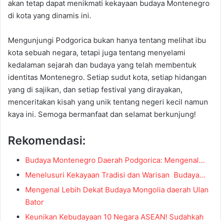
akan tetap dapat menikmati kekayaan budaya Montenegro
di kota yang dinamis ini.
Mengunjungi Podgorica bukan hanya tentang melihat ibu
kota sebuah negara, tetapi juga tentang menyelami
kedalaman sejarah dan budaya yang telah membentuk
identitas Montenegro. Setiap sudut kota, setiap hidangan
yang di sajikan, dan setiap festival yang dirayakan,
menceritakan kisah yang unik tentang negeri kecil namun
kaya ini. Semoga bermanfaat dan selamat berkunjung!
Rekomendasi:
Budaya Montenegro Daerah Podgorica: Mengenal…
Menelusuri Kekayaan Tradisi dan Warisan Budaya…
Mengenal Lebih Dekat Budaya Mongolia daerah Ulan
Bator
Keunikan Kebudayaan 10 Negara ASEAN! Sudahkah