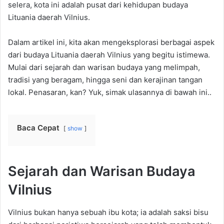
selera, kota ini adalah pusat dari kehidupan budaya
Lituania daerah Vilnius.
Dalam artikel ini, kita akan mengeksplorasi berbagai aspek
dari budaya Lituania daerah Vilnius yang begitu istimewa.
Mulai dari sejarah dan warisan budaya yang melimpah,
tradisi yang beragam, hingga seni dan kerajinan tangan
lokal. Penasaran, kan? Yuk, simak ulasannya di bawah ini..
Baca Cepat
show
Sejarah dan Warisan Budaya
Vilnius
Vilnius bukan hanya sebuah ibu kota; ia adalah saksi bisu