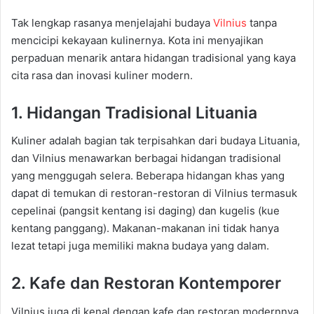
Tak lengkap rasanya menjelajahi budaya
Vilnius
tanpa
mencicipi kekayaan kulinernya. Kota ini menyajikan
perpaduan menarik antara hidangan tradisional yang kaya
cita rasa dan inovasi kuliner modern.
1. Hidangan Tradisional Lituania
Kuliner adalah bagian tak terpisahkan dari budaya Lituania,
dan Vilnius menawarkan berbagai hidangan tradisional
yang menggugah selera. Beberapa hidangan khas yang
dapat di temukan di restoran-restoran di Vilnius termasuk
cepelinai (pangsit kentang isi daging) dan kugelis (kue
kentang panggang). Makanan-makanan ini tidak hanya
lezat tetapi juga memiliki makna budaya yang dalam.
2. Kafe dan Restoran Kontemporer
Vilnius juga di kenal dengan kafe dan restoran modernnya