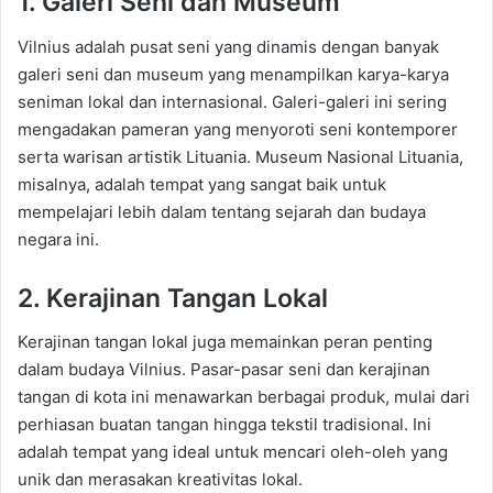
1. Galeri Seni dan Museum
Vilnius adalah pusat seni yang dinamis dengan banyak
galeri seni dan museum yang menampilkan karya-karya
seniman lokal dan internasional. Galeri-galeri ini sering
mengadakan pameran yang menyoroti seni kontemporer
serta warisan artistik Lituania. Museum Nasional Lituania,
misalnya, adalah tempat yang sangat baik untuk
mempelajari lebih dalam tentang sejarah dan budaya
negara ini.
2. Kerajinan Tangan Lokal
Kerajinan tangan lokal juga memainkan peran penting
dalam budaya Vilnius. Pasar-pasar seni dan kerajinan
tangan di kota ini menawarkan berbagai produk, mulai dari
perhiasan buatan tangan hingga tekstil tradisional. Ini
adalah tempat yang ideal untuk mencari oleh-oleh yang
unik dan merasakan kreativitas lokal.