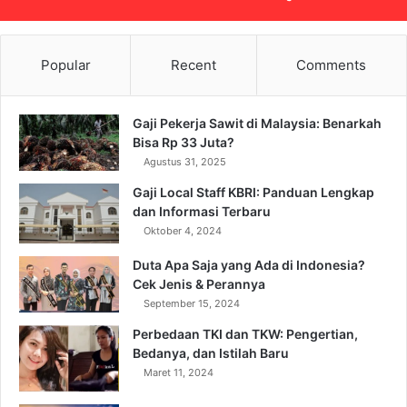
Popular
Recent
Comments
Gaji Pekerja Sawit di Malaysia: Benarkah
Bisa Rp 33 Juta?
Agustus 31, 2025
Gaji Local Staff KBRI: Panduan Lengkap
dan Informasi Terbaru
Oktober 4, 2024
Duta Apa Saja yang Ada di Indonesia?
Cek Jenis & Perannya
September 15, 2024
Perbedaan TKI dan TKW: Pengertian,
Bedanya, dan Istilah Baru
Maret 11, 2024