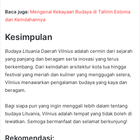
Baca juga:
Mengenal Kekayaan Budaya di Tallinn Estonia
dan Keindahannya
Kesimpulan
Budaya Lituania Daerah Vilnius
adalah cermin dari sejarah
yang panjang dan beragam serta inovasi yang terus
berkembang. Dari keindahan arsitektur kota tua hingga
festival yang meriah dan kuliner yang menggugah selera,
Vilnius menawarkan pengalaman budaya yang kaya dan
beragam.
Bagi siapa pun yang ingin menggali lebih dalam tentang
budaya Lituania, Vilnius adalah tempat yang tidak boleh di
lewatkan. Semoga bermanfaat dan selamat berkunjung!
Rekomendasi: