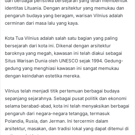
dari berbagai peristiwa bersejarah yang telah membentuk
identitas Lituania. Dengan arsitektur yang memukau dan
pengaruh budaya yang beragam, warisan Vilnius adalah
cerminan dari masa lalu yang kaya.
Kota Tua Vilnius adalah salah satu bagian yang paling
bersejarah dari kota ini. Dikenal dengan arsitektur
baroknya yang megah, kawasan ini telah diakui sebagai
Situs Warisan Dunia oleh UNESCO sejak 1994. Gedung-
gedung yang menghiasi kawasan ini sangat memukau
dengan keindahan estetika mereka.
Vilnius telah menjadi titik pertemuan berbagai budaya
sepanjang sejarahnya. Sebagai pusat politik dan ekonomi
selama berabad-abad, kota ini telah menyaksikan berbagai
pengaruh dari negara-negara tetangga, termasuk
Polandia, Rusia, dan Jerman. Ini tercermin dalam
arsitektur, masakan, dan tradisi lokal yang dapat ditemui di