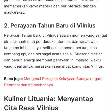
memamerkan karya mereka dan berinteraksi dengan
masyarakat.
2. Perayaan Tahun Baru di Vilnius
Perayaan Tahun Baru di Vilnius adalah momen yang sangat
dinanti-nanti oleh penduduk setempat dan wisatawan.
Kegiatan ini biasanya melibatkan konser, pertunjukan
kembang api, dan berbagai acara sosial. Suasana meriah
dan penuh energi membuat perayaan ini menjadi waktu
yang ideal untuk merasakan semangat komunitas Vilnius.
Baca juga:
Mengenal Beragam Kekayaan Budaya negara
Denmark dan Keindahannya
Kuliner Lituania: Menyantap
Cita Rasa Vilnius