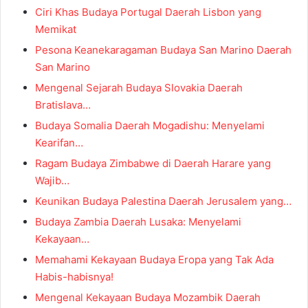
Ciri Khas Budaya Portugal Daerah Lisbon yang
Memikat
Pesona Keanekaragaman Budaya San Marino Daerah
San Marino
Mengenal Sejarah Budaya Slovakia Daerah
Bratislava…
Budaya Somalia Daerah Mogadishu: Menyelami
Kearifan…
Ragam Budaya Zimbabwe di Daerah Harare yang
Wajib…
Keunikan Budaya Palestina Daerah Jerusalem yang…
Budaya Zambia Daerah Lusaka: Menyelami
Kekayaan…
Memahami Kekayaan Budaya Eropa yang Tak Ada
Habis-habisnya!
Mengenal Kekayaan Budaya Mozambik Daerah