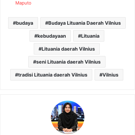
Maputo
budaya
Budaya Lituania Daerah Vilnius
kebudayaan
Lituania
Lituania daerah Vilnius
seni Lituania daerah Vilnius
tradisi Lituania daerah Vilnius
Vilnius