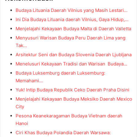
Budaya Lituania Daerah Vilnius yang Masih Lestari…
Ini Dia Budaya Lituania daerah Vilnius, Gaya Hidup,…
Menjelajahi Kekayaan Budaya Malta di Daerah Valletta
Menyusuri Warisan Budaya Peru Daerah Lima yang
Tak…
Arsitektur Seni dan Budaya Slovenia Daerah Ljubljana
Menelusuri Kekayaan Tradisi dan Warisan Budaya…
Budaya Luksemburg daerah Luksemburg:
Memahami…
Yuk! Intip Budaya Republik Ceko Daerah Praha Disini
Menjelajahi Kekayaan Budaya Meksiko Daerah Mexico
City
Pesona Keanekaragaman Budaya Vietnam daerah
Hanoi
Ciri Khas Budaya Polandia Daerah Warsawa: