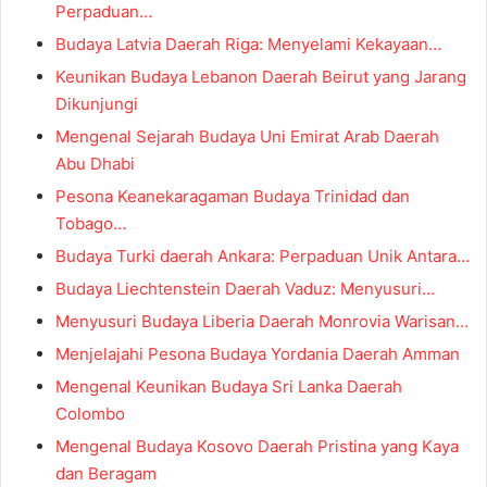
Perpaduan…
Budaya Latvia Daerah Riga: Menyelami Kekayaan…
Keunikan Budaya Lebanon Daerah Beirut yang Jarang
Dikunjungi
Mengenal Sejarah Budaya Uni Emirat Arab Daerah
Abu Dhabi
Pesona Keanekaragaman Budaya Trinidad dan
Tobago…
Budaya Turki daerah Ankara: Perpaduan Unik Antara…
Budaya Liechtenstein Daerah Vaduz: Menyusuri…
Menyusuri Budaya Liberia Daerah Monrovia Warisan…
Menjelajahi Pesona Budaya Yordania Daerah Amman
Mengenal Keunikan Budaya Sri Lanka Daerah
Colombo
Mengenal Budaya Kosovo Daerah Pristina yang Kaya
dan Beragam