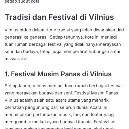
setiap sudut kota.
Tradisi dan Festival di Vilnius
Vilnius hidup dalam ritme tradisi yang telah diwariskan dari
generasi ke generasi. Setiap tahunnya, kota ini menjadi
tuan rumah berbagai festival yang tidak hanya merayakan
seni dan budaya, tetapi juga mempererat hubungan antar
masyarakat.
1. Festival Musim Panas di Vilnius
Setiap tahun, Vilnius menjadi tuan rumah berbagai festival
yang merayakan budaya dan seni. Festival Musim Panas
Vilnius adalah salah satu acara utama yang menarik
perhatian pengunjung dari seluruh dunia. Acara ini
menampilkan pertunjukan musik, tari, dan teater yang
menggambarkan kekayaan budaya Lituania. Festival ini
juga merupakan kesempatan bagi seniman lokal untuk