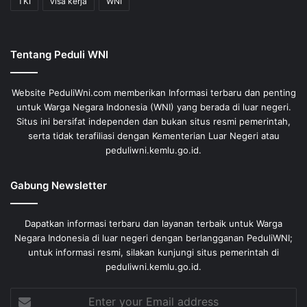
TKI
visa kerja
WNI
Tentang Peduli WNI
Website PeduliWni.com memberikan Informasi terbaru dan penting
untuk Warga Negara Indonesia (WNI) yang berada di luar negeri.
Situs ini bersifat independen dan bukan situs resmi pemerintah,
serta tidak terafiliasi dengan Kementerian Luar Negeri atau
peduliwni.kemlu.go.id.
Gabung Newsletter
Dapatkan informasi terbaru dan layanan terbaik untuk Warga
Negara Indonesia di luar negeri dengan berlangganan PeduliWNI;
untuk informasi resmi, silakan kunjungi situs pemerintah di
peduliwni.kemlu.go.id.
Enter