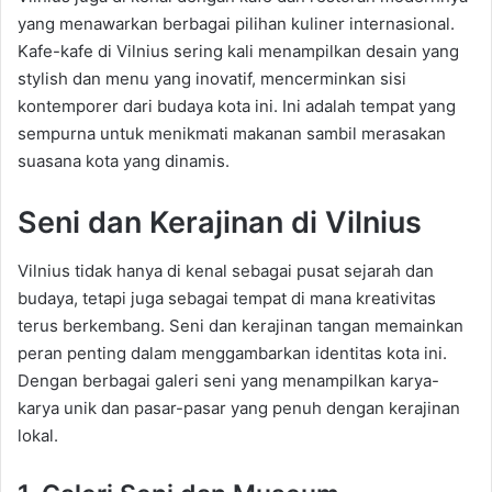
yang menawarkan berbagai pilihan kuliner internasional.
Kafe-kafe di Vilnius sering kali menampilkan desain yang
stylish dan menu yang inovatif, mencerminkan sisi
kontemporer dari budaya kota ini. Ini adalah tempat yang
sempurna untuk menikmati makanan sambil merasakan
suasana kota yang dinamis.
Seni dan Kerajinan di Vilnius
Vilnius tidak hanya di kenal sebagai pusat sejarah dan
budaya, tetapi juga sebagai tempat di mana kreativitas
terus berkembang. Seni dan kerajinan tangan memainkan
peran penting dalam menggambarkan identitas kota ini.
Dengan berbagai galeri seni yang menampilkan karya-
karya unik dan pasar-pasar yang penuh dengan kerajinan
lokal.