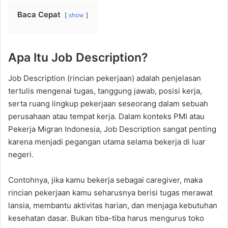
Baca Cepat
show
Apa Itu Job Description?
Job Description (rincian pekerjaan) adalah penjelasan
tertulis mengenai tugas, tanggung jawab, posisi kerja,
serta ruang lingkup pekerjaan seseorang dalam sebuah
perusahaan atau tempat kerja. Dalam konteks PMI atau
Pekerja Migran Indonesia, Job Description sangat penting
karena menjadi pegangan utama selama bekerja di luar
negeri.
Contohnya, jika kamu bekerja sebagai caregiver, maka
rincian pekerjaan kamu seharusnya berisi tugas merawat
lansia, membantu aktivitas harian, dan menjaga kebutuhan
kesehatan dasar. Bukan tiba-tiba harus mengurus toko