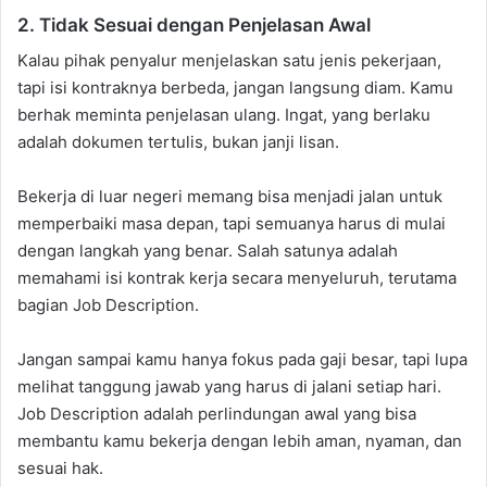
2. Tidak Sesuai dengan Penjelasan Awal
Kalau pihak penyalur menjelaskan satu jenis pekerjaan,
tapi isi kontraknya berbeda, jangan langsung diam. Kamu
berhak meminta penjelasan ulang. Ingat, yang berlaku
adalah dokumen tertulis, bukan janji lisan.
Bekerja di luar negeri memang bisa menjadi jalan untuk
memperbaiki masa depan, tapi semuanya harus di mulai
dengan langkah yang benar. Salah satunya adalah
memahami isi kontrak kerja secara menyeluruh, terutama
bagian Job Description.
Jangan sampai kamu hanya fokus pada gaji besar, tapi lupa
melihat tanggung jawab yang harus di jalani setiap hari.
Job Description adalah perlindungan awal yang bisa
membantu kamu bekerja dengan lebih aman, nyaman, dan
sesuai hak.