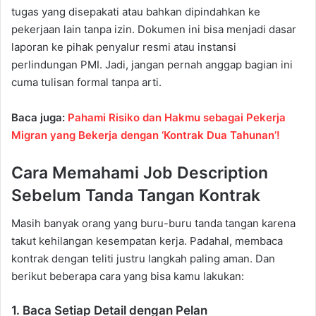
tugas yang disepakati atau bahkan dipindahkan ke
pekerjaan lain tanpa izin. Dokumen ini bisa menjadi dasar
laporan ke pihak penyalur resmi atau instansi
perlindungan PMI. Jadi, jangan pernah anggap bagian ini
cuma tulisan formal tanpa arti.
Baca juga:
Pahami Risiko dan Hakmu sebagai Pekerja
Migran yang Bekerja dengan ‘Kontrak Dua Tahunan’!
Cara Memahami Job Description
Sebelum Tanda Tangan Kontrak
Masih banyak orang yang buru-buru tanda tangan karena
takut kehilangan kesempatan kerja. Padahal, membaca
kontrak dengan teliti justru langkah paling aman. Dan
berikut beberapa cara yang bisa kamu lakukan:
1. Baca Setiap Detail dengan Pelan