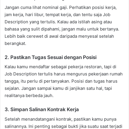
Jangan cuma lihat nominal gaji. Perhatikan posisi kerja,
jam kerja, hari libur, tempat kerja, dan tentu saja Job
Description yang tertulis. Kalau ada istilah asing atau
bahasa yang sulit dipahami, jangan malu untuk bertanya.
Lebih baik cerewet di awal daripada menyesal setelah
berangkat.
2. Pastikan Tugas Sesuai dengan Posisi
Kalau kamu mendaftar sebagai pekerja restoran, tapi di
Job Description tertulis harus mengurus pekerjaan rumah
tangga, itu perlu di pertanyakan. Posisi dan tugas harus
sejalan. Jangan sampai kamu di janjikan satu hal, tapi
realitanya berbeda jauh.
3. Simpan Salinan Kontrak Kerja
Setelah menandatangani kontrak, pastikan kamu punya
salinannya. Ini penting sebagai bukti jika suatu saat terjadi