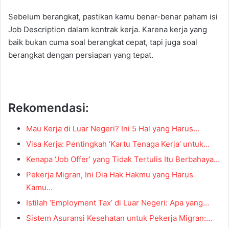
Sebelum berangkat, pastikan kamu benar-benar paham isi
Job Description dalam kontrak kerja. Karena kerja yang
baik bukan cuma soal berangkat cepat, tapi juga soal
berangkat dengan persiapan yang tepat.
Rekomendasi:
Mau Kerja di Luar Negeri? Ini 5 Hal yang Harus…
Visa Kerja: Pentingkah ‘Kartu Tenaga Kerja’ untuk…
Kenapa ‘Job Offer’ yang Tidak Tertulis Itu Berbahaya…
Pekerja Migran, Ini Dia Hak Hakmu yang Harus
Kamu…
Istilah ‘Employment Tax’ di Luar Negeri: Apa yang…
Sistem Asuransi Kesehatan untuk Pekerja Migran:…