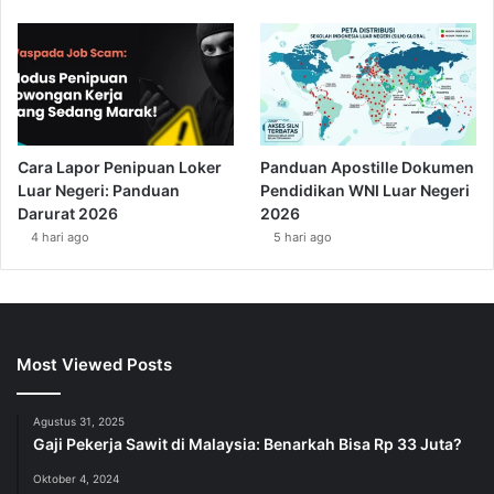
Cara Lapor Penipuan Loker
Panduan Apostille Dokumen
Luar Negeri: Panduan
Pendidikan WNI Luar Negeri
Darurat 2026
2026
4 hari ago
5 hari ago
Most Viewed Posts
Agustus 31, 2025
Gaji Pekerja Sawit di Malaysia: Benarkah Bisa Rp 33 Juta?
Oktober 4, 2024