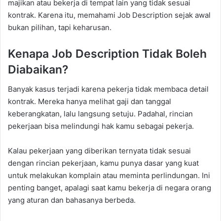
majikan atau bekerja di tempat lain yang tidak sesuai
kontrak. Karena itu, memahami Job Description sejak awal
bukan pilihan, tapi keharusan.
Kenapa Job Description Tidak Boleh
Diabaikan?
Banyak kasus terjadi karena pekerja tidak membaca detail
kontrak. Mereka hanya melihat gaji dan tanggal
keberangkatan, lalu langsung setuju. Padahal, rincian
pekerjaan bisa melindungi hak kamu sebagai pekerja.
Kalau pekerjaan yang diberikan ternyata tidak sesuai
dengan rincian pekerjaan, kamu punya dasar yang kuat
untuk melakukan komplain atau meminta perlindungan. Ini
penting banget, apalagi saat kamu bekerja di negara orang
yang aturan dan bahasanya berbeda.