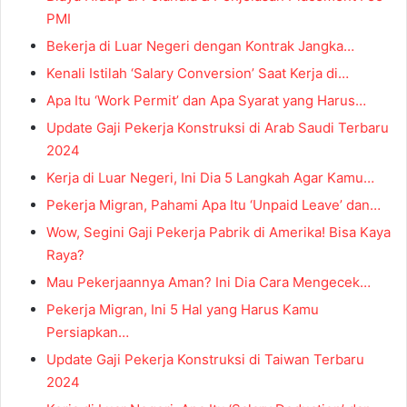
PMI
Bekerja di Luar Negeri dengan Kontrak Jangka…
Kenali Istilah ‘Salary Conversion’ Saat Kerja di…
Apa Itu ‘Work Permit’ dan Apa Syarat yang Harus…
Update Gaji Pekerja Konstruksi di Arab Saudi Terbaru
2024
Kerja di Luar Negeri, Ini Dia 5 Langkah Agar Kamu…
Pekerja Migran, Pahami Apa Itu ‘Unpaid Leave’ dan…
Wow, Segini Gaji Pekerja Pabrik di Amerika! Bisa Kaya
Raya?
Mau Pekerjaannya Aman? Ini Dia Cara Mengecek…
Pekerja Migran, Ini 5 Hal yang Harus Kamu
Persiapkan…
Update Gaji Pekerja Konstruksi di Taiwan Terbaru
2024