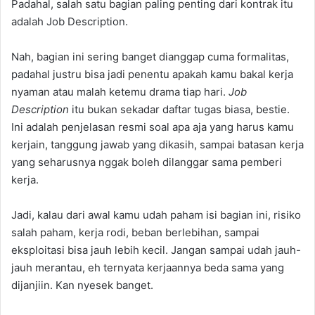
Padahal, salah satu bagian paling penting dari kontrak itu
adalah Job Description.
Nah, bagian ini sering banget dianggap cuma formalitas,
padahal justru bisa jadi penentu apakah kamu bakal kerja
nyaman atau malah ketemu drama tiap hari.
Job
Description
itu bukan sekadar daftar tugas biasa, bestie.
Ini adalah penjelasan resmi soal apa aja yang harus kamu
kerjain, tanggung jawab yang dikasih, sampai batasan kerja
yang seharusnya nggak boleh dilanggar sama pemberi
kerja.
Jadi, kalau dari awal kamu udah paham isi bagian ini, risiko
salah paham, kerja rodi, beban berlebihan, sampai
eksploitasi bisa jauh lebih kecil. Jangan sampai udah jauh-
jauh merantau, eh ternyata kerjaannya beda sama yang
dijanjiin. Kan nyesek banget.