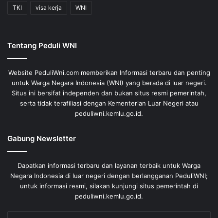
TKI
visa kerja
WNI
Tentang Peduli WNI
Website PeduliWni.com memberikan Informasi terbaru dan penting
untuk Warga Negara Indonesia (WNI) yang berada di luar negeri.
Situs ini bersifat independen dan bukan situs resmi pemerintah,
serta tidak terafiliasi dengan Kementerian Luar Negeri atau
peduliwni.kemlu.go.id.
Gabung Newsletter
Dapatkan informasi terbaru dan layanan terbaik untuk Warga
Negara Indonesia di luar negeri dengan berlangganan PeduliWNI;
untuk informasi resmi, silakan kunjungi situs pemerintah di
peduliwni.kemlu.go.id.
Enter