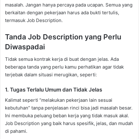
masalah. Jangan hanya percaya pada ucapan. Semua yang
berkaitan dengan pekerjaan harus ada bukti tertulis,
termasuk Job Description.
Tanda Job Description yang Perlu
Diwaspadai
Tidak semua kontrak kerja di buat dengan jelas. Ada
beberapa tanda yang perlu kamu perhatikan agar tidak
terjebak dalam situasi merugikan, seperti:
1. Tugas Terlalu Umum dan Tidak Jelas
Kalimat seperti “melakukan pekerjaan lain sesuai
kebutuhan” tanpa penjelasan rinci bisa jadi masalah besar.
Ini membuka peluang beban kerja yang tidak masuk akal.
Job Description yang baik harus spesifik, jelas, dan mudah
di pahami.