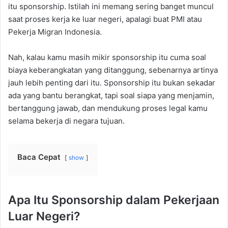
itu sponsorship. Istilah ini memang sering banget muncul
saat proses kerja ke luar negeri, apalagi buat PMI atau
Pekerja Migran Indonesia.
Nah, kalau kamu masih mikir sponsorship itu cuma soal
biaya keberangkatan yang ditanggung, sebenarnya artinya
jauh lebih penting dari itu. Sponsorship itu bukan sekadar
ada yang bantu berangkat, tapi soal siapa yang menjamin,
bertanggung jawab, dan mendukung proses legal kamu
selama bekerja di negara tujuan.
Baca Cepat
show
Apa Itu Sponsorship dalam Pekerjaan
Luar Negeri?