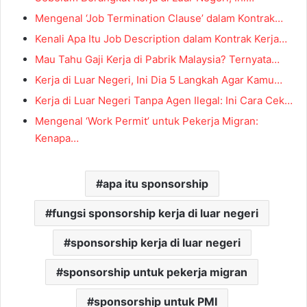
Mengenal ‘Job Termination Clause’ dalam Kontrak…
Kenali Apa Itu Job Description dalam Kontrak Kerja…
Mau Tahu Gaji Kerja di Pabrik Malaysia? Ternyata…
Kerja di Luar Negeri, Ini Dia 5 Langkah Agar Kamu…
Kerja di Luar Negeri Tanpa Agen Ilegal: Ini Cara Cek…
Mengenal ‘Work Permit’ untuk Pekerja Migran:
Kenapa…
apa itu sponsorship
fungsi sponsorship kerja di luar negeri
sponsorship kerja di luar negeri
sponsorship untuk pekerja migran
sponsorship untuk PMI