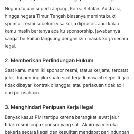
Negara tujuan seperti Jepang, Korea Selatan, Australia,
hingga negara Timur Tengah biasanya meminta bukti
sponsor resmi sebelum visa kerja diproses. Jadi kalau
kamu masih bertanya apa itu sponsorship, jawabannya
sangat berkaitan langsung dengan izin masuk kerja secara
legal.
2. Memberikan Perlindungan Hukum
Saat kamu memiliki sponsor resmi, status kerjamu tercatat
jelas. Ini penting jika suatu saat terjadi masalah seperti gaji
tidak dibayar, kontrak dilanggar, atau perlakuan tidak adil
dari perusahaan.
3. Menghindari Penipuan Kerja Ilegal
Banyak kasus PMI tertipu karena berangkat lewat jalur
tidak resmi tanpa sponsor yang sah. Akhirnya mereka
bekerja secara ilegal dan kesulitan mendapat perlindungan