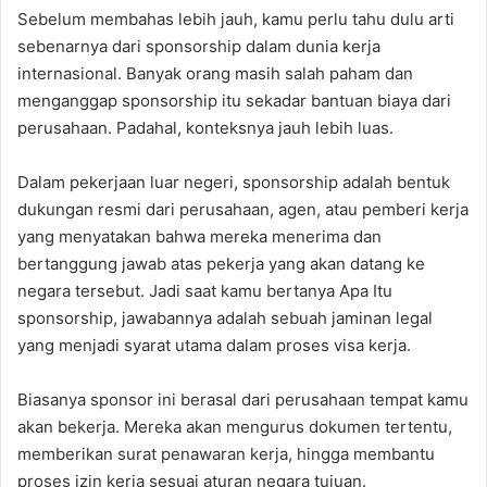
Sebelum membahas lebih jauh, kamu perlu tahu dulu arti
sebenarnya dari sponsorship dalam dunia kerja
internasional. Banyak orang masih salah paham dan
menganggap sponsorship itu sekadar bantuan biaya dari
perusahaan. Padahal, konteksnya jauh lebih luas.
Dalam pekerjaan luar negeri, sponsorship adalah bentuk
dukungan resmi dari perusahaan, agen, atau pemberi kerja
yang menyatakan bahwa mereka menerima dan
bertanggung jawab atas pekerja yang akan datang ke
negara tersebut. Jadi saat kamu bertanya Apa Itu
sponsorship, jawabannya adalah sebuah jaminan legal
yang menjadi syarat utama dalam proses visa kerja.
Biasanya sponsor ini berasal dari perusahaan tempat kamu
akan bekerja. Mereka akan mengurus dokumen tertentu,
memberikan surat penawaran kerja, hingga membantu
proses izin kerja sesuai aturan negara tujuan.