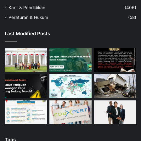
Karir & Pendidikan
(406)
Peraturan & Hukum
(58)
Last Modified Posts
Tags