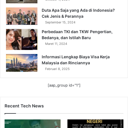
Duta Apa Saja yang Ada di Indonesia?
Cek Jenis & Perannya
September 15, 2024
Perbedaan TKI dan TKW: Pengertian,
Bedanya, dan Istilah Baru
Maret 11, 2024
Informasi Lengkap Biaya Visa Kerja
Malaysia dan Rinciannya
Februari 8, 2025
[aap_group id="1"]
Recent Tech News