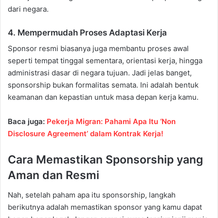
dari negara.
4. Mempermudah Proses Adaptasi Kerja
Sponsor resmi biasanya juga membantu proses awal
seperti tempat tinggal sementara, orientasi kerja, hingga
administrasi dasar di negara tujuan. Jadi jelas banget,
sponsorship bukan formalitas semata. Ini adalah bentuk
keamanan dan kepastian untuk masa depan kerja kamu.
Baca juga:
Pekerja Migran: Pahami Apa Itu ‘Non
Disclosure Agreement’ dalam Kontrak Kerja!
Cara Memastikan Sponsorship yang
Aman dan Resmi
Nah, setelah paham apa itu sponsorship, langkah
berikutnya adalah memastikan sponsor yang kamu dapat