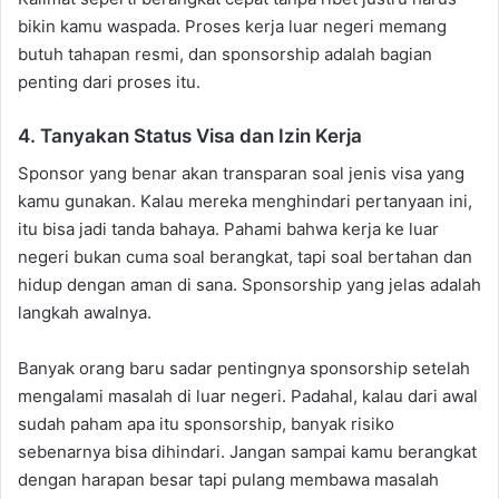
bikin kamu waspada. Proses kerja luar negeri memang
butuh tahapan resmi, dan sponsorship adalah bagian
penting dari proses itu.
4. Tanyakan Status Visa dan Izin Kerja
Sponsor yang benar akan transparan soal jenis visa yang
kamu gunakan. Kalau mereka menghindari pertanyaan ini,
itu bisa jadi tanda bahaya. Pahami bahwa kerja ke luar
negeri bukan cuma soal berangkat, tapi soal bertahan dan
hidup dengan aman di sana. Sponsorship yang jelas adalah
langkah awalnya.
Banyak orang baru sadar pentingnya sponsorship setelah
mengalami masalah di luar negeri. Padahal, kalau dari awal
sudah paham apa itu sponsorship, banyak risiko
sebenarnya bisa dihindari. Jangan sampai kamu berangkat
dengan harapan besar tapi pulang membawa masalah