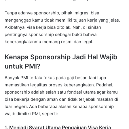
Tanpa adanya sponsorship, pihak imigrasi bisa
menganggap kamu tidak memiliki tujuan kerja yang jelas.
Akibatnya, visa kerja bisa ditolak. Nah, di sinilah
pentingnya sponsorship sebagai bukti bahwa
keberangkatanmu memang resmi dan legal.
Kenapa Sponsorship Jadi Hal Wajib
untuk PMI?
Banyak PMI terlalu fokus pada gaji besar, tapi lupa
memastikan legalitas proses keberangkatan. Padahal,
sponsorship adalah salah satu fondasi utama agar kamu
bisa bekerja dengan aman dan tidak terjebak masalah di
luar negeri. Ada beberapa alasan kenapa sponsorship
wajib dimiliki PMI, seperti:
1. Menjadi Syarat Utama Pengajuan Visa Kerja