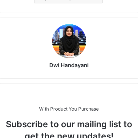
Dwi Handayani
With Product You Purchase
Subscribe to our mailing list to
get the new updates!