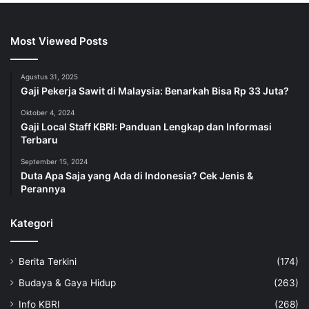
Most Viewed Posts
Agustus 31, 2025
Gaji Pekerja Sawit di Malaysia: Benarkah Bisa Rp 33 Juta?
Oktober 4, 2024
Gaji Local Staff KBRI: Panduan Lengkap dan Informasi
Terbaru
September 15, 2024
Duta Apa Saja yang Ada di Indonesia? Cek Jenis &
Perannya
Kategori
Berita Terkini
(174)
Budaya & Gaya Hidup
(263)
Info KBRI
(268)