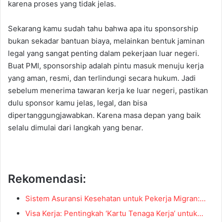
karena proses yang tidak jelas.
Sekarang kamu sudah tahu bahwa apa itu sponsorship
bukan sekadar bantuan biaya, melainkan bentuk jaminan
legal yang sangat penting dalam pekerjaan luar negeri.
Buat PMI, sponsorship adalah pintu masuk menuju kerja
yang aman, resmi, dan terlindungi secara hukum. Jadi
sebelum menerima tawaran kerja ke luar negeri, pastikan
dulu sponsor kamu jelas, legal, dan bisa
dipertanggungjawabkan. Karena masa depan yang baik
selalu dimulai dari langkah yang benar.
Rekomendasi:
Sistem Asuransi Kesehatan untuk Pekerja Migran:…
Visa Kerja: Pentingkah ‘Kartu Tenaga Kerja’ untuk…