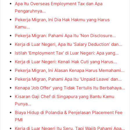
Apa Itu Overseas Employment Tax dan Apa
Pengaruhnya…
Pekerja Migran, Ini Dia Hak Hakmu yang Harus
Kamu…
Pekerja Migran: Pahami Apa Itu ‘Non Disclosure…
Kerja di Luar Negeri, Apa Itu ‘Salary Deduction’ dan…
Istilah ‘Employment Tax’ di Luar Negeri: Apa yang…
Kerja di Luar Negeri: Kenali Hak Cuti yang Harus…
Pekerja Migran, Ini Alasan Kenapa Harus Memahami…
Pekerja Migran, Pahami Apa Itu ‘Unpaid Leave’ dan…
Kenapa ‘Job Offer’ yang Tidak Tertulis Itu Berbahaya…
Kisaran Gaji Chef di Singapura yang Bantu Kamu
Punya…
Biaya Hidup di Polandia & Penjelasan Placement Fee
PMI
Kerja di Luar Negeri Itu Seru, Tapi Wajib Pahami Apa…