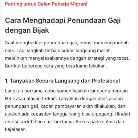
Penting untuk Calon Pekerja Migran!
Cara Menghadapi Penundaan Gaji
dengan Bijak
Saat menghadapi penundaan gaji, emosi memang mudah
naik. Tapi langkah terbaik bukan langsung marah,
melainkan menyelesaikannya dengan strategi yang tepat.
Berikut beberapa cara yang bisa kamu lakukan.
1. Tanyakan Secara Langsung dan Profesional
Langkah pertama, coba komunikasikan langsung dengan
HRD atau atasan terkait. Tanyakan dengan jelas alasan
penundaan gaji, kapan pembayaran akan dilakukan, dan
apakah ada kepastian tanggal yang bisa dipegang. Hindari
emosi berlebihan saat bertanya. Fokus pada solusi dan
kejelasan.