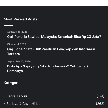
Most Viewed Posts
Agustus 31, 2025
Gaji Pekerja Sawit di Malaysia: Benarkah Bisa Rp 33 Juta?
Oktober 4, 2024
Gaji Local Staff KBRI: Panduan Lengkap dan Informasi
Terbaru
September 15, 2024
Duta Apa Saja yang Ada di Indonesia? Cek Jenis &
Perannya
Kategori
Berita Terkini
(174)
Budaya & Gaya Hidup
(262)