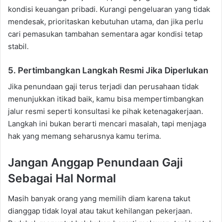
kondisi keuangan pribadi. Kurangi pengeluaran yang tidak
mendesak, prioritaskan kebutuhan utama, dan jika perlu
cari pemasukan tambahan sementara agar kondisi tetap
stabil.
5. Pertimbangkan Langkah Resmi Jika Diperlukan
Jika penundaan gaji terus terjadi dan perusahaan tidak
menunjukkan itikad baik, kamu bisa mempertimbangkan
jalur resmi seperti konsultasi ke pihak ketenagakerjaan.
Langkah ini bukan berarti mencari masalah, tapi menjaga
hak yang memang seharusnya kamu terima.
Jangan Anggap Penundaan Gaji
Sebagai Hal Normal
Masih banyak orang yang memilih diam karena takut
dianggap tidak loyal atau takut kehilangan pekerjaan.