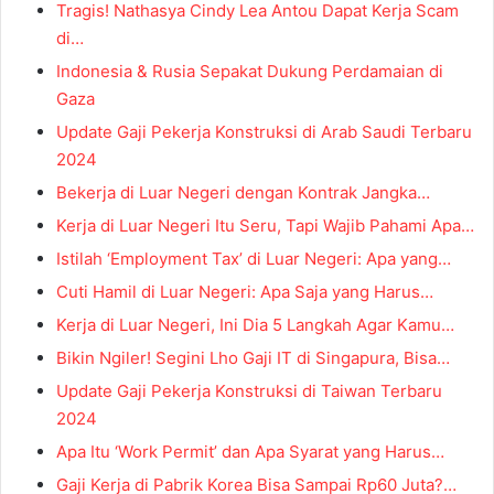
Tragis! Nathasya Cindy Lea Antou Dapat Kerja Scam
di…
Indonesia & Rusia Sepakat Dukung Perdamaian di
Gaza
Update Gaji Pekerja Konstruksi di Arab Saudi Terbaru
2024
Bekerja di Luar Negeri dengan Kontrak Jangka…
Kerja di Luar Negeri Itu Seru, Tapi Wajib Pahami Apa…
Istilah ‘Employment Tax’ di Luar Negeri: Apa yang…
Cuti Hamil di Luar Negeri: Apa Saja yang Harus…
Kerja di Luar Negeri, Ini Dia 5 Langkah Agar Kamu…
Bikin Ngiler! Segini Lho Gaji IT di Singapura, Bisa…
Update Gaji Pekerja Konstruksi di Taiwan Terbaru
2024
Apa Itu ‘Work Permit’ dan Apa Syarat yang Harus…
Gaji Kerja di Pabrik Korea Bisa Sampai Rp60 Juta?…