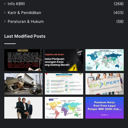
Info KBRI
(268)
Karir & Pendidikan
(405)
Peraturan & Hukum
(58)
Last Modified Posts