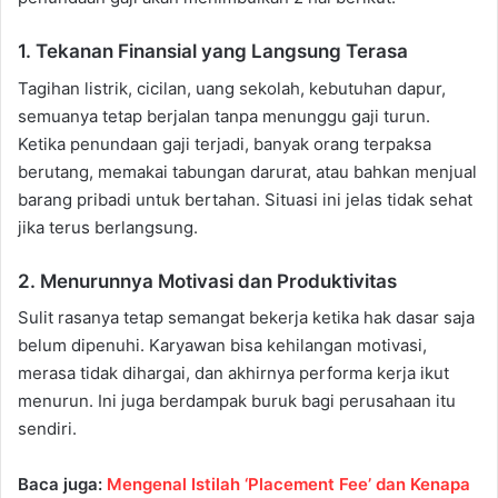
1. Tekanan Finansial yang Langsung Terasa
Tagihan listrik, cicilan, uang sekolah, kebutuhan dapur,
semuanya tetap berjalan tanpa menunggu gaji turun.
Ketika penundaan gaji terjadi, banyak orang terpaksa
berutang, memakai tabungan darurat, atau bahkan menjual
barang pribadi untuk bertahan. Situasi ini jelas tidak sehat
jika terus berlangsung.
2. Menurunnya Motivasi dan Produktivitas
Sulit rasanya tetap semangat bekerja ketika hak dasar saja
belum dipenuhi. Karyawan bisa kehilangan motivasi,
merasa tidak dihargai, dan akhirnya performa kerja ikut
menurun. Ini juga berdampak buruk bagi perusahaan itu
sendiri.
Baca juga:
Mengenal Istilah ‘Placement Fee’ dan Kenapa