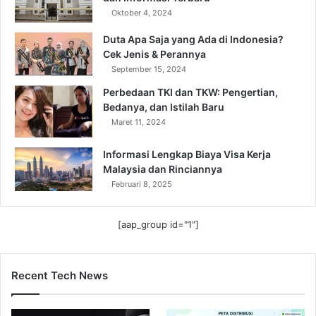
Oktober 4, 2024
Duta Apa Saja yang Ada di Indonesia?
Cek Jenis & Perannya
September 15, 2024
Perbedaan TKI dan TKW: Pengertian,
Bedanya, dan Istilah Baru
Maret 11, 2024
Informasi Lengkap Biaya Visa Kerja
Malaysia dan Rinciannya
Februari 8, 2025
[aap_group id="1"]
Recent Tech News