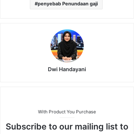
penyebab Penundaan gaji
Dwi Handayani
With Product You Purchase
Subscribe to our mailing list to