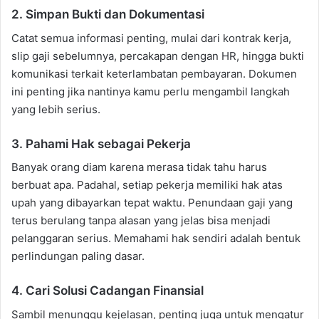
2. Simpan Bukti dan Dokumentasi
Catat semua informasi penting, mulai dari kontrak kerja,
slip gaji sebelumnya, percakapan dengan HR, hingga bukti
komunikasi terkait keterlambatan pembayaran. Dokumen
ini penting jika nantinya kamu perlu mengambil langkah
yang lebih serius.
3. Pahami Hak sebagai Pekerja
Banyak orang diam karena merasa tidak tahu harus
berbuat apa. Padahal, setiap pekerja memiliki hak atas
upah yang dibayarkan tepat waktu. Penundaan gaji yang
terus berulang tanpa alasan yang jelas bisa menjadi
pelanggaran serius. Memahami hak sendiri adalah bentuk
perlindungan paling dasar.
4. Cari Solusi Cadangan Finansial
Sambil menunggu kejelasan, penting juga untuk mengatur