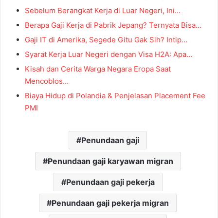
Sebelum Berangkat Kerja di Luar Negeri, Ini…
Berapa Gaji Kerja di Pabrik Jepang? Ternyata Bisa…
Gaji IT di Amerika, Segede Gitu Gak Sih? Intip…
Syarat Kerja Luar Negeri dengan Visa H2A: Apa…
Kisah dan Cerita Warga Negara Eropa Saat
Mencoblos…
Biaya Hidup di Polandia & Penjelasan Placement Fee
PMI
Penundaan gaji
Penundaan gaji karyawan migran
Penundaan gaji pekerja
Penundaan gaji pekerja migran