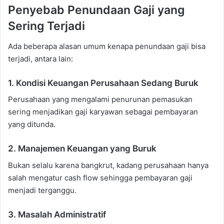
Penyebab Penundaan Gaji yang
Sering Terjadi
Ada beberapa alasan umum kenapa penundaan gaji bisa
terjadi, antara lain:
1. Kondisi Keuangan Perusahaan Sedang Buruk
Perusahaan yang mengalami penurunan pemasukan
sering menjadikan gaji karyawan sebagai pembayaran
yang ditunda.
2. Manajemen Keuangan yang Buruk
Bukan selalu karena bangkrut, kadang perusahaan hanya
salah mengatur cash flow sehingga pembayaran gaji
menjadi terganggu.
3. Masalah Administratif