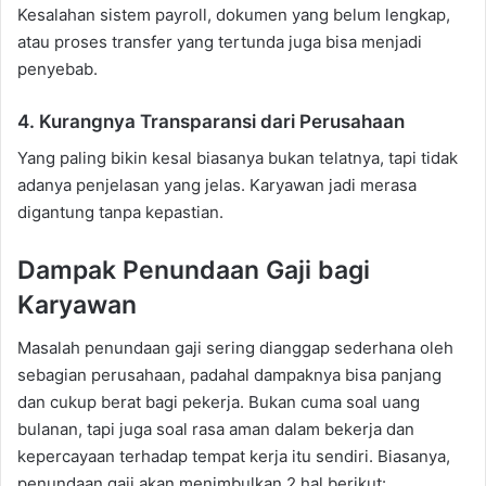
Kesalahan sistem payroll, dokumen yang belum lengkap,
atau proses transfer yang tertunda juga bisa menjadi
penyebab.
4. Kurangnya Transparansi dari Perusahaan
Yang paling bikin kesal biasanya bukan telatnya, tapi tidak
adanya penjelasan yang jelas. Karyawan jadi merasa
digantung tanpa kepastian.
Dampak Penundaan Gaji bagi
Karyawan
Masalah penundaan gaji sering dianggap sederhana oleh
sebagian perusahaan, padahal dampaknya bisa panjang
dan cukup berat bagi pekerja. Bukan cuma soal uang
bulanan, tapi juga soal rasa aman dalam bekerja dan
kepercayaan terhadap tempat kerja itu sendiri. Biasanya,
penundaan gaji akan menimbulkan 2 hal berikut: