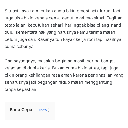
Situasi kayak gini bukan cuma bikin emosi naik turun, tapi
juga bisa bikin kepala cenat-cenut level maksimal. Tagihan
tetap jalan, kebutuhan sehari-hari nggak bisa bilang nanti
dulu, sementara hak yang harusnya kamu terima malah
belum juga cair. Rasanya tuh kayak kerja rodi tapi hasilnya
cuma sabar ya.
Dan sayangnya, masalah beginian masih sering banget
kejadian di dunia kerja. Bukan cuma bikin stres, tapi juga
bikin orang kehilangan rasa aman karena penghasilan yang
seharusnya jadi pegangan hidup malah menggantung
tanpa kepastian.
Baca Cepat
show