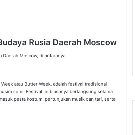
Budaya Rusia Daerah Moscow
a Daerah Moscow, di antaranya:
Week atau Butter Week, adalah festival tradisional
usim semi. Festival ini biasanya berlangsung selama
masuk pesta kostum, pertunjukan musik dan tari, serta