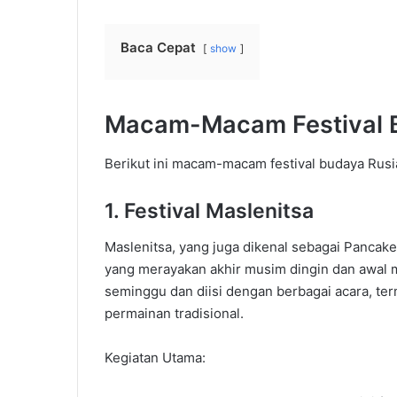
Baca Cepat
show
Macam-Macam Festival 
Berikut ini macam-macam festival budaya Rusi
1. Festival Maslenitsa
Maslenitsa, yang juga dikenal sebagai Pancake 
yang merayakan akhir musim dingin dan awal m
seminggu dan diisi dengan berbagai acara, ter
permainan tradisional.
Kegiatan Utama: