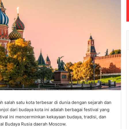
h salah satu kota terbesar di dunia dengan sejarah dan
ol dari budaya kota ini adalah berbagai festival yang
tival ini mencerminkan kekayaan budaya, tradisi, dan
ival Budaya Rusia daerah Moscow.