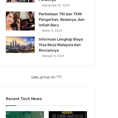
September 15, 2024
Perbedaan TKI dan TKW:
Pengertian, Bedanya, dan
Istilah Baru
Maret 11, 2024
Informasi Lengkap Biaya
Visa Kerja Malaysia dan
Rinciannya
Februari 8, 2025
[aap_group id="1"]
Recent Tech News