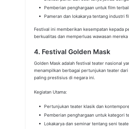
Pemberian penghargaan untuk film terbai
Pameran dan lokakarya tentang industri fi
Festival ini memberikan kesempatan kepada p
berkualitas dan memperluas wawasan mereka t
4. Festival Golden Mask
Golden Mask adalah festival teater nasional ya
menampilkan berbagai pertunjukan teater dari 
paling prestisius di negara ini.
Kegiatan Utama:
Pertunjukan teater klasik dan kontempore
Pemberian penghargaan untuk kategori tea
Lokakarya dan seminar tentang seni teate