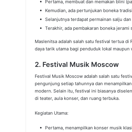
Pertama, membuat dan memakan blini (pan
Kemudian, ada pertunjukan boneka tradisi
Selanjutnya terdapat permainan salju dan
Terakhir, ada pembakaran boneka jerami 
Maslenitsa adalah salah satu festival tertua di
daya tarik utama bagi penduduk lokal maupun 
2. Festival Musik Moscow
Festival Musik Moscow adalah salah satu festiv
pengunjung setiap tahunnya dan menampilkan b
modern. Selain itu, festival ini biasanya disel
di teater, aula konser, dan ruang terbuka.
Kegiatan Utama:
Pertama, menampilkan konser musik klasik