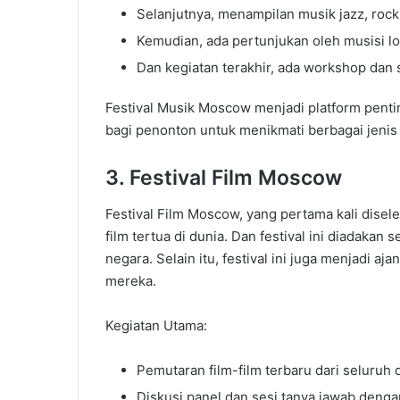
Selanjutnya, menampilan musik jazz, rock
Kemudian, ada pertunjukan oleh musisi lok
Dan kegiatan terakhir, ada workshop dan 
Festival Musik Moscow menjadi platform pent
bagi penonton untuk menikmati berbagai jenis
3. Festival Film Moscow
Festival Film Moscow, yang pertama kali disele
film tertua di dunia. Dan festival ini diadakan
negara. Selain itu, festival ini juga menjadi 
mereka.
Kegiatan Utama:
Pemutaran film-film terbaru dari seluruh 
Diskusi panel dan sesi tanya jawab dengan