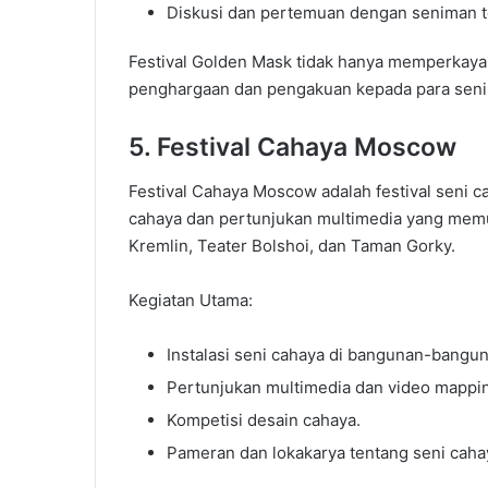
Diskusi dan pertemuan dengan seniman te
Festival Golden Mask tidak hanya memperkaya 
penghargaan dan pengakuan kepada para senim
5. Festival Cahaya Moscow
Festival Cahaya Moscow adalah festival seni c
cahaya dan pertunjukan multimedia yang memuk
Kremlin, Teater Bolshoi, dan Taman Gorky.
Kegiatan Utama:
Instalasi seni cahaya di bangunan-bangun
Pertunjukan multimedia dan video mappi
Kompetisi desain cahaya.
Pameran dan lokakarya tentang seni caha