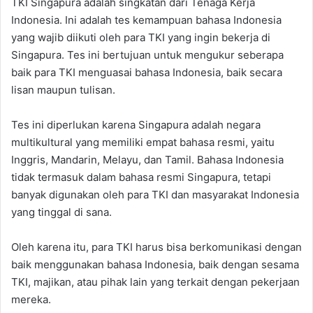
TKI Singapura adalah singkatan dari Tenaga Kerja
Indonesia. Ini adalah tes kemampuan bahasa Indonesia
yang wajib diikuti oleh para TKI yang ingin bekerja di
Singapura. Tes ini bertujuan untuk mengukur seberapa
baik para TKI menguasai bahasa Indonesia, baik secara
lisan maupun tulisan.
Tes ini diperlukan karena Singapura adalah negara
multikultural yang memiliki empat bahasa resmi, yaitu
Inggris, Mandarin, Melayu, dan Tamil. Bahasa Indonesia
tidak termasuk dalam bahasa resmi Singapura, tetapi
banyak digunakan oleh para TKI dan masyarakat Indonesia
yang tinggal di sana.
Oleh karena itu, para TKI harus bisa berkomunikasi dengan
baik menggunakan bahasa Indonesia, baik dengan sesama
TKI, majikan, atau pihak lain yang terkait dengan pekerjaan
mereka.