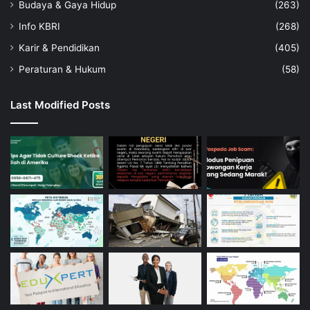
Budaya & Gaya Hidup
(263)
Info KBRI
(268)
Karir & Pendidikan
(405)
Peraturan & Hukum
(58)
Last Modified Posts