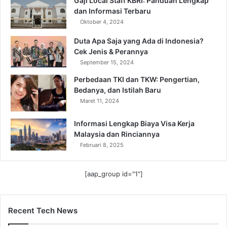
Gaji Local Staff KBRI: Panduan Lengkap
dan Informasi Terbaru
Oktober 4, 2024
Duta Apa Saja yang Ada di Indonesia?
Cek Jenis & Perannya
September 15, 2024
Perbedaan TKI dan TKW: Pengertian,
Bedanya, dan Istilah Baru
Maret 11, 2024
Informasi Lengkap Biaya Visa Kerja
Malaysia dan Rinciannya
Februari 8, 2025
[aap_group id="1"]
Recent Tech News