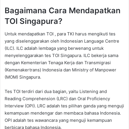
Bagaimana Cara Mendapatkan
TOI Singapura?
Untuk mendapatkan TOI , para TKI harus mengikuti tes
yang diselenggarakan oleh Indonesian Language Centre
(ILC). ILC adalah lembaga yang berwenang untuk
menyelenggarakan tes TOI Singapura. ILC bekerja sama
dengan Kementerian Tenaga Kerja dan Transmigrasi
(Kemenakertrans) Indonesia dan Ministry of Manpower
(MOM) Singapura.
Tes TOI terdiri dari dua bagian, yaitu Listening and
Reading Comprehension (LRC) dan Oral Proficiency
Interview (OPI). LRC adalah tes pilihan ganda yang menguji
kemampuan mendengar dan membaca bahasa Indonesia.
OPI adalah tes wawancara yang menguji kemampuan
berbicara bahasa Indonesia.