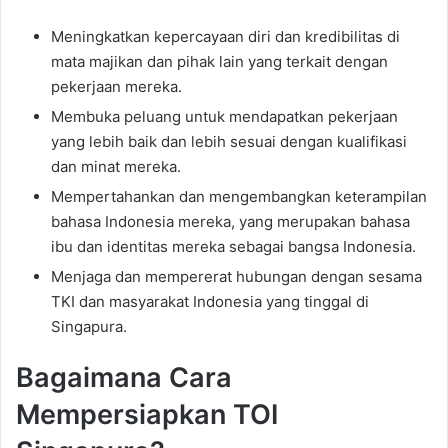
Meningkatkan kepercayaan diri dan kredibilitas di
mata majikan dan pihak lain yang terkait dengan
pekerjaan mereka.
Membuka peluang untuk mendapatkan pekerjaan
yang lebih baik dan lebih sesuai dengan kualifikasi
dan minat mereka.
Mempertahankan dan mengembangkan keterampilan
bahasa Indonesia mereka, yang merupakan bahasa
ibu dan identitas mereka sebagai bangsa Indonesia.
Menjaga dan mempererat hubungan dengan sesama
TKI dan masyarakat Indonesia yang tinggal di
Singapura.
Bagaimana Cara
Mempersiapkan TOI