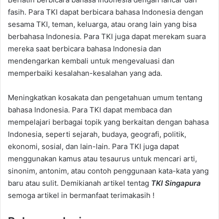
fasih. Para TKI dapat berbicara bahasa Indonesia dengan
sesama TKI, teman, keluarga, atau orang lain yang bisa
berbahasa Indonesia. Para TKI juga dapat merekam suara
mereka saat berbicara bahasa Indonesia dan
mendengarkan kembali untuk mengevaluasi dan
memperbaiki kesalahan-kesalahan yang ada.
Meningkatkan kosakata dan pengetahuan umum tentang
bahasa Indonesia. Para TKI dapat membaca dan
mempelajari berbagai topik yang berkaitan dengan bahasa
Indonesia, seperti sejarah, budaya, geografi, politik,
ekonomi, sosial, dan lain-lain. Para TKI juga dapat
menggunakan kamus atau tesaurus untuk mencari arti,
sinonim, antonim, atau contoh penggunaan kata-kata yang
baru atau sulit. Demikianah artikel tentag
TKI Singapura
semoga artikel in bermanfaat terimakasih !