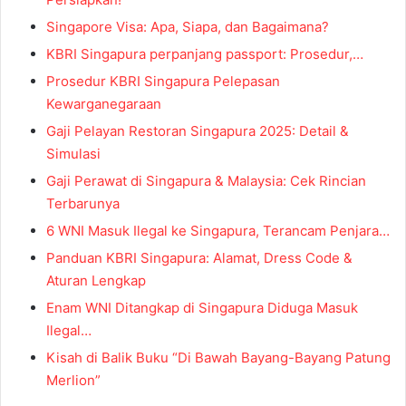
Singapore Visa: Apa, Siapa, dan Bagaimana?
KBRI Singapura perpanjang passport: Prosedur,…
Prosedur KBRI Singapura Pelepasan
Kewarganegaraan
Gaji Pelayan Restoran Singapura 2025: Detail &
Simulasi
Gaji Perawat di Singapura & Malaysia: Cek Rincian
Terbarunya
6 WNI Masuk Ilegal ke Singapura, Terancam Penjara…
Panduan KBRI Singapura: Alamat, Dress Code &
Aturan Lengkap
Enam WNI Ditangkap di Singapura Diduga Masuk
Ilegal…
Kisah di Balik Buku “Di Bawah Bayang-Bayang Patung
Merlion”