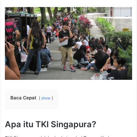
Baca Cepat
show
Apa itu TKI Singapura?