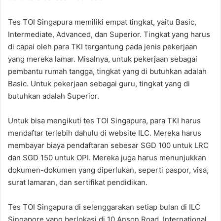
Tes TOI Singapura memiliki empat tingkat, yaitu Basic,
Intermediate, Advanced, dan Superior. Tingkat yang harus
di capai oleh para TKI tergantung pada jenis pekerjaan
yang mereka lamar. Misalnya, untuk pekerjaan sebagai
pembantu rumah tangga, tingkat yang di butuhkan adalah
Basic. Untuk pekerjaan sebagai guru, tingkat yang di
butuhkan adalah Superior.
Untuk bisa mengikuti tes TOI Singapura, para TKI harus
mendaftar terlebih dahulu di website ILC. Mereka harus
membayar biaya pendaftaran sebesar SGD 100 untuk LRC
dan SGD 150 untuk OPI. Mereka juga harus menunjukkan
dokumen-dokumen yang diperlukan, seperti paspor, visa,
surat lamaran, dan sertifikat pendidikan.
Tes TOI Singapura di selenggarakan setiap bulan di ILC
Singapore yang berlokasi di 10 Anson Road, International