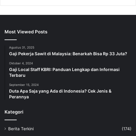
Most Viewed Posts
Agustus 31, 2025
Gaji Pekerja Sawit di Malaysia: Benarkah Bisa Rp 33 Juta?
Oktober 4, 2024
Gaji Local Staff KBRI: Panduan Lengkap dan Informasi
Terbaru
September 15, 2024
Duta Apa Saja yang Ada di Indonesia? Cek Jenis &
Perannya
Kategori
Berita Terkini
(174)