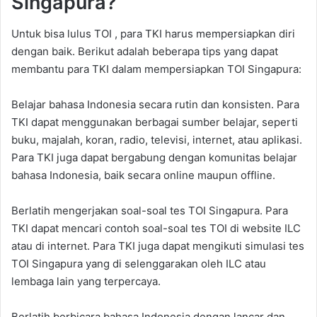
Singapura?
Untuk bisa lulus TOI , para TKI harus mempersiapkan diri
dengan baik. Berikut adalah beberapa tips yang dapat
membantu para TKI dalam mempersiapkan TOI Singapura:
Belajar bahasa Indonesia secara rutin dan konsisten. Para
TKI dapat menggunakan berbagai sumber belajar, seperti
buku, majalah, koran, radio, televisi, internet, atau aplikasi.
Para TKI juga dapat bergabung dengan komunitas belajar
bahasa Indonesia, baik secara online maupun offline.
Berlatih mengerjakan soal-soal tes TOI Singapura. Para
TKI dapat mencari contoh soal-soal tes TOI di website ILC
atau di internet. Para TKI juga dapat mengikuti simulasi tes
TOI Singapura yang di selenggarakan oleh ILC atau
lembaga lain yang terpercaya.
Berlatih berbicara bahasa Indonesia dengan lancar dan