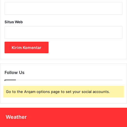
Situs Web
Follow Us
Go to the Arqam options page to set your social accounts.
Weather