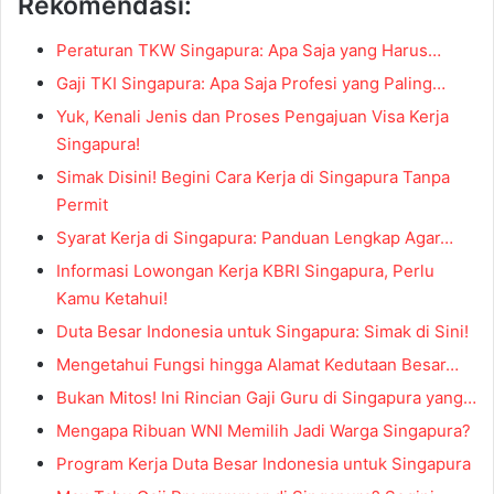
Rekomendasi:
Peraturan TKW Singapura: Apa Saja yang Harus…
Gaji TKI Singapura: Apa Saja Profesi yang Paling…
Yuk, Kenali Jenis dan Proses Pengajuan Visa Kerja
Singapura!
Simak Disini! Begini Cara Kerja di Singapura Tanpa
Permit
Syarat Kerja di Singapura: Panduan Lengkap Agar…
Informasi Lowongan Kerja KBRI Singapura, Perlu
Kamu Ketahui!
Duta Besar Indonesia untuk Singapura: Simak di Sini!
Mengetahui Fungsi hingga Alamat Kedutaan Besar…
Bukan Mitos! Ini Rincian Gaji Guru di Singapura yang…
Mengapa Ribuan WNI Memilih Jadi Warga Singapura?
Program Kerja Duta Besar Indonesia untuk Singapura