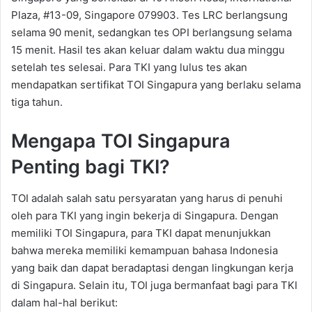
Plaza, #13-09, Singapore 079903. Tes LRC berlangsung
selama 90 menit, sedangkan tes OPI berlangsung selama
15 menit. Hasil tes akan keluar dalam waktu dua minggu
setelah tes selesai. Para TKI yang lulus tes akan
mendapatkan sertifikat TOI Singapura yang berlaku selama
tiga tahun.
Mengapa TOI Singapura
Penting bagi TKI?
TOI adalah salah satu persyaratan yang harus di penuhi
oleh para TKI yang ingin bekerja di Singapura. Dengan
memiliki TOI Singapura, para TKI dapat menunjukkan
bahwa mereka memiliki kemampuan bahasa Indonesia
yang baik dan dapat beradaptasi dengan lingkungan kerja
di Singapura. Selain itu, TOI juga bermanfaat bagi para TKI
dalam hal-hal berikut: