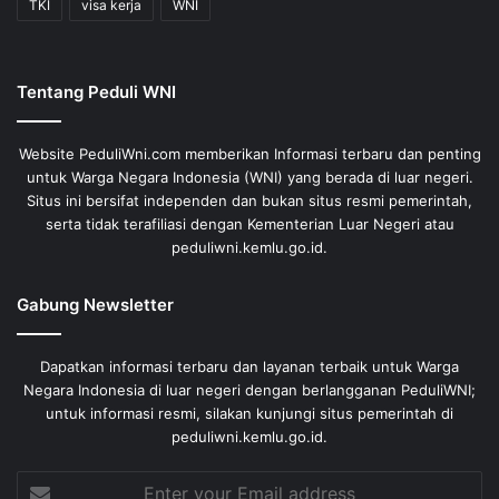
TKI
visa kerja
WNI
Tentang Peduli WNI
Website PeduliWni.com memberikan Informasi terbaru dan penting
untuk Warga Negara Indonesia (WNI) yang berada di luar negeri.
Situs ini bersifat independen dan bukan situs resmi pemerintah,
serta tidak terafiliasi dengan Kementerian Luar Negeri atau
peduliwni.kemlu.go.id.
Gabung Newsletter
Dapatkan informasi terbaru dan layanan terbaik untuk Warga
Negara Indonesia di luar negeri dengan berlangganan PeduliWNI;
untuk informasi resmi, silakan kunjungi situs pemerintah di
peduliwni.kemlu.go.id.
Enter