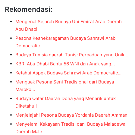
Rekomendasi:
Mengenal Sejarah Budaya Uni Emirat Arab Daerah
Abu Dhabi
Pesona Keanekaragaman Budaya Sahrawi Arab
Democratic…
Budaya Tunisia daerah Tunis: Perpaduan yang Unik…
KBRI Abu Dhabi Bantu 56 WNI dan Anak yang…
Ketahui Aspek Budaya Sahrawi Arab Democratic…
Menguak Pesona Seni Tradisional dari Budaya
Maroko…
Budaya Qatar Daerah Doha yang Menarik untuk
Diketahui!
Menjelajahi Pesona Budaya Yordania Daerah Amman
Menyelami Kekayaan Tradisi dan Budaya Maladewa
Daerah Male