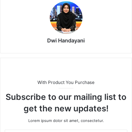
Dwi Handayani
With Product You Purchase
Subscribe to our mailing list to
get the new updates!
Lorem ipsum dolor sit amet, consectetur.