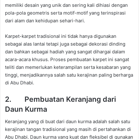
memiliki desain yang unik dan sering kali dihiasi dengan
pola-pola geometris serta motif-motif yang terinspirasi
dari alam dan kehidupan sehari-hari.
Karpet-karpet tradisional ini tidak hanya digunakan
sebagai alas lantai tetapi juga sebagai dekorasi dinding
dan bahkan sebagai hadiah yang sangat dihargai dalam
acara-acara khusus. Proses pembuatan karpet ini sangat
teliti dan memerlukan keterampilan serta kesabaran yang
tinggi, menjadikannya salah satu kerajinan paling berharga
di Abu Dhabi.
2. Pembuatan Keranjang dari
Daun Kurma
Keranjang yang di buat dari daun kurma adalah salah satu
kerajinan tangan tradisional yang masih di pertahankan di
Abu Dhabi. Daun kurma yang kuat dan fleksibel di gunakan