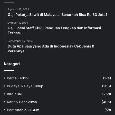
Agustus 31, 2025
Gaji Pekerja Sawit di Malaysia: Benarkah Bisa Rp 33 Juta?
Oktober 4, 2024
Gaji Local Staff KBRI: Panduan Lengkap dan Informasi
Terbaru
September 15, 2024
Duta Apa Saja yang Ada di Indonesia? Cek Jenis &
Perannya
Kategori
Berita Terkini
(174)
Budaya & Gaya Hidup
(263)
Info KBRI
(268)
Karir & Pendidikan
(406)
Peraturan & Hukum
(58)