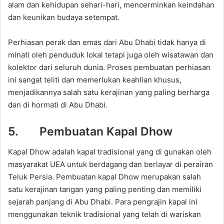
alam dan kehidupan sehari-hari, mencerminkan keindahan
dan keunikan budaya setempat.
Perhiasan perak dan emas dari Abu Dhabi tidak hanya di
minati oleh penduduk lokal tetapi juga oleh wisatawan dan
kolektor dari seluruh dunia. Proses pembuatan perhiasan
ini sangat teliti dan memerlukan keahlian khusus,
menjadikannya salah satu kerajinan yang paling berharga
dan di hormati di Abu Dhabi.
5. Pembuatan Kapal Dhow
Kapal Dhow adalah kapal tradisional yang di gunakan oleh
masyarakat UEA untuk berdagang dan berlayar di perairan
Teluk Persia. Pembuatan kapal Dhow merupakan salah
satu kerajinan tangan yang paling penting dan memiliki
sejarah panjang di Abu Dhabi. Para pengrajin kapal ini
menggunakan teknik tradisional yang telah di wariskan