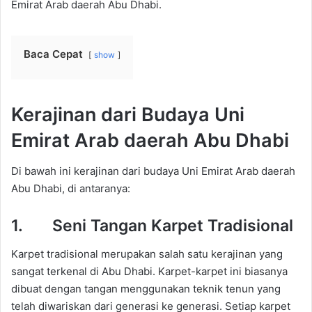
Emirat Arab daerah Abu Dhabi.
Baca Cepat
show
Kerajinan dari Budaya Uni
Emirat Arab daerah Abu Dhabi
Di bawah ini kerajinan dari budaya Uni Emirat Arab daerah
Abu Dhabi, di antaranya:
1. Seni Tangan Karpet Tradisional
Karpet tradisional merupakan salah satu kerajinan yang
sangat terkenal di Abu Dhabi. Karpet-karpet ini biasanya
dibuat dengan tangan menggunakan teknik tenun yang
telah diwariskan dari generasi ke generasi. Setiap karpet