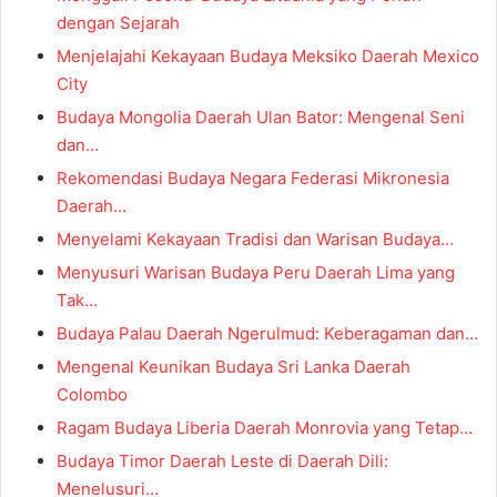
dengan Sejarah
Menjelajahi Kekayaan Budaya Meksiko Daerah Mexico
City
Budaya Mongolia Daerah Ulan Bator: Mengenal Seni
dan…
Rekomendasi Budaya Negara Federasi Mikronesia
Daerah…
Menyelami Kekayaan Tradisi dan Warisan Budaya…
Menyusuri Warisan Budaya Peru Daerah Lima yang
Tak…
Budaya Palau Daerah Ngerulmud: Keberagaman dan…
Mengenal Keunikan Budaya Sri Lanka Daerah
Colombo
Ragam Budaya Liberia Daerah Monrovia yang Tetap…
Budaya Timor Daerah Leste di Daerah Dili:
Menelusuri…