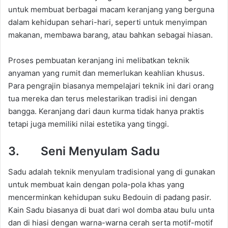
untuk membuat berbagai macam keranjang yang berguna
dalam kehidupan sehari-hari, seperti untuk menyimpan
makanan, membawa barang, atau bahkan sebagai hiasan.
Proses pembuatan keranjang ini melibatkan teknik
anyaman yang rumit dan memerlukan keahlian khusus.
Para pengrajin biasanya mempelajari teknik ini dari orang
tua mereka dan terus melestarikan tradisi ini dengan
bangga. Keranjang dari daun kurma tidak hanya praktis
tetapi juga memiliki nilai estetika yang tinggi.
3. Seni Menyulam Sadu
Sadu adalah teknik menyulam tradisional yang di gunakan
untuk membuat kain dengan pola-pola khas yang
mencerminkan kehidupan suku Bedouin di padang pasir.
Kain Sadu biasanya di buat dari wol domba atau bulu unta
dan di hiasi dengan warna-warna cerah serta motif-motif