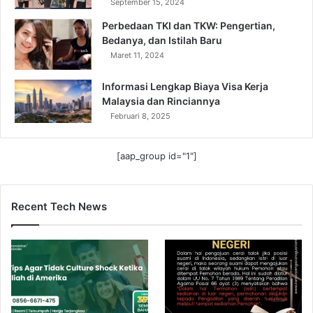
September 15, 2024
Perbedaan TKI dan TKW: Pengertian,
Bedanya, dan Istilah Baru
Maret 11, 2024
Informasi Lengkap Biaya Visa Kerja
Malaysia dan Rinciannya
Februari 8, 2025
[aap_group id="1"]
Recent Tech News