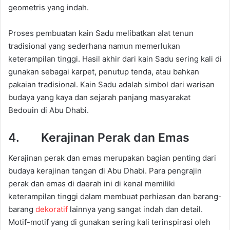
geometris yang indah.
Proses pembuatan kain Sadu melibatkan alat tenun
tradisional yang sederhana namun memerlukan
keterampilan tinggi. Hasil akhir dari kain Sadu sering kali di
gunakan sebagai karpet, penutup tenda, atau bahkan
pakaian tradisional. Kain Sadu adalah simbol dari warisan
budaya yang kaya dan sejarah panjang masyarakat
Bedouin di Abu Dhabi.
4. Kerajinan Perak dan Emas
Kerajinan perak dan emas merupakan bagian penting dari
budaya kerajinan tangan di Abu Dhabi. Para pengrajin
perak dan emas di daerah ini di kenal memiliki
keterampilan tinggi dalam membuat perhiasan dan barang-
barang
dekoratif
lainnya yang sangat indah dan detail.
Motif-motif yang di gunakan sering kali terinspirasi oleh