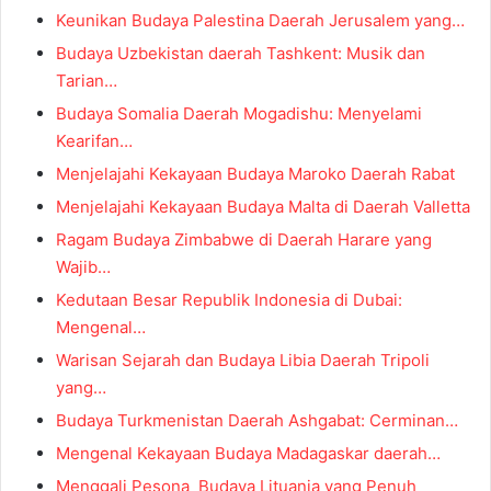
Keunikan Budaya Palestina Daerah Jerusalem yang…
Budaya Uzbekistan daerah Tashkent: Musik dan
Tarian…
Budaya Somalia Daerah Mogadishu: Menyelami
Kearifan…
Menjelajahi Kekayaan Budaya Maroko Daerah Rabat
Menjelajahi Kekayaan Budaya Malta di Daerah Valletta
Ragam Budaya Zimbabwe di Daerah Harare yang
Wajib…
Kedutaan Besar Republik Indonesia di Dubai:
Mengenal…
Warisan Sejarah dan Budaya Libia Daerah Tripoli
yang…
Budaya Turkmenistan Daerah Ashgabat: Cerminan…
Mengenal Kekayaan Budaya Madagaskar daerah…
Menggali Pesona Budaya Lituania yang Penuh