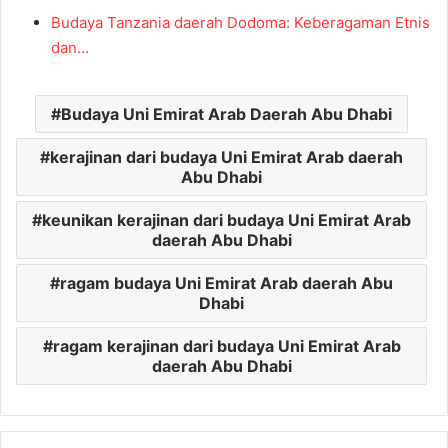
Budaya Tanzania daerah Dodoma: Keberagaman Etnis
dan…
Budaya Uni Emirat Arab Daerah Abu Dhabi
kerajinan dari budaya Uni Emirat Arab daerah
Abu Dhabi
keunikan kerajinan dari budaya Uni Emirat Arab
daerah Abu Dhabi
ragam budaya Uni Emirat Arab daerah Abu
Dhabi
ragam kerajinan dari budaya Uni Emirat Arab
daerah Abu Dhabi