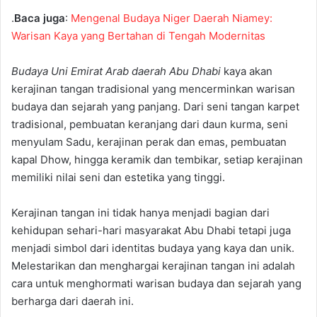
.
Baca juga
:
Mengenal Budaya Niger Daerah Niamey:
Warisan Kaya yang Bertahan di Tengah Modernitas
Budaya Uni Emirat Arab daerah Abu Dhabi
kaya akan
kerajinan tangan tradisional yang mencerminkan warisan
budaya dan sejarah yang panjang. Dari seni tangan karpet
tradisional, pembuatan keranjang dari daun kurma, seni
menyulam Sadu, kerajinan perak dan emas, pembuatan
kapal Dhow, hingga keramik dan tembikar, setiap kerajinan
memiliki nilai seni dan estetika yang tinggi.
Kerajinan tangan ini tidak hanya menjadi bagian dari
kehidupan sehari-hari masyarakat Abu Dhabi tetapi juga
menjadi simbol dari identitas budaya yang kaya dan unik.
Melestarikan dan menghargai kerajinan tangan ini adalah
cara untuk menghormati warisan budaya dan sejarah yang
berharga dari daerah ini.