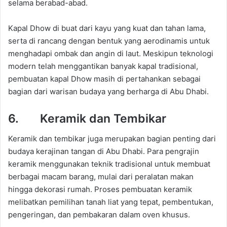
selama berabad-abad.
Kapal Dhow di buat dari kayu yang kuat dan tahan lama,
serta di rancang dengan bentuk yang aerodinamis untuk
menghadapi ombak dan angin di laut. Meskipun teknologi
modern telah menggantikan banyak kapal tradisional,
pembuatan kapal Dhow masih di pertahankan sebagai
bagian dari warisan budaya yang berharga di Abu Dhabi.
6. Keramik dan Tembikar
Keramik dan tembikar juga merupakan bagian penting dari
budaya kerajinan tangan di Abu Dhabi. Para pengrajin
keramik menggunakan teknik tradisional untuk membuat
berbagai macam barang, mulai dari peralatan makan
hingga dekorasi rumah. Proses pembuatan keramik
melibatkan pemilihan tanah liat yang tepat, pembentukan,
pengeringan, dan pembakaran dalam oven khusus.