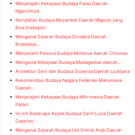
Menjelajahi Kekayaan Budaya Palau Daerah
Ngerulmud
Keindahan Budaya Mozambik Daerah Maputo yang
Bisa Dieksplor
Mengenal Sejarah Budaya Slovakia Daerah
Bratislava…
Menyelami Pesona Budaya Moldova daerah Chisinau
Mengenal Kekayaan Budaya Madagaskar daerah…
Arsitektur Seni dan Budaya Slovenia Daerah Ljubljana
Rekomendasi Budaya Negara Federasi Mikronesia
Daerah…
Menjelajahi Kekayaan Budaya Mikronesia Daerah
Palikir
Ini nih Beberapa Aspek Budaya Saint Lucia Daerah
Castries
Mengenal Sejarah Budaya Uni Emirat Arab Daerah