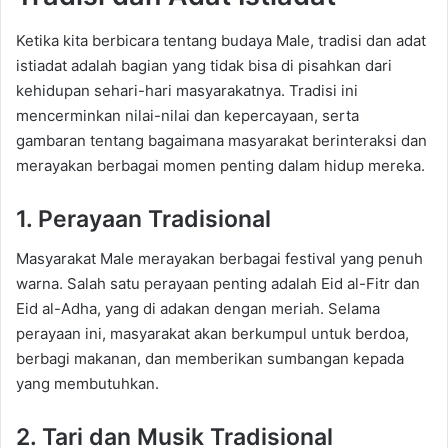
Ketika kita berbicara tentang budaya Male, tradisi dan adat
istiadat adalah bagian yang tidak bisa di pisahkan dari
kehidupan sehari-hari masyarakatnya. Tradisi ini
mencerminkan nilai-nilai dan kepercayaan, serta
gambaran tentang bagaimana masyarakat berinteraksi dan
merayakan berbagai momen penting dalam hidup mereka.
1. Perayaan Tradisional
Masyarakat Male merayakan berbagai festival yang penuh
warna. Salah satu perayaan penting adalah Eid al-Fitr dan
Eid al-Adha, yang di adakan dengan meriah. Selama
perayaan ini, masyarakat akan berkumpul untuk berdoa,
berbagi makanan, dan memberikan sumbangan kepada
yang membutuhkan.
2. Tari dan Musik Tradisional