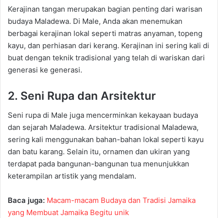
Kerajinan tangan merupakan bagian penting dari warisan
budaya Maladewa. Di Male, Anda akan menemukan
berbagai kerajinan lokal seperti matras anyaman, topeng
kayu, dan perhiasan dari kerang. Kerajinan ini sering kali di
buat dengan teknik tradisional yang telah di wariskan dari
generasi ke generasi.
2. Seni Rupa dan Arsitektur
Seni rupa di Male juga mencerminkan kekayaan budaya
dan sejarah Maladewa. Arsitektur tradisional Maladewa,
sering kali menggunakan bahan-bahan lokal seperti kayu
dan batu karang. Selain itu, ornamen dan ukiran yang
terdapat pada bangunan-bangunan tua menunjukkan
keterampilan artistik yang mendalam.
Baca juga:
Macam-macam Budaya dan Tradisi Jamaika
yang Membuat Jamaika Begitu unik