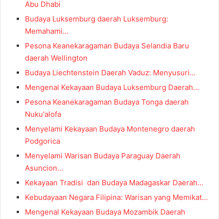
Abu Dhabi
Budaya Luksemburg daerah Luksemburg:
Memahami…
Pesona Keanekaragaman Budaya Selandia Baru
daerah Wellington
Budaya Liechtenstein Daerah Vaduz: Menyusuri…
Mengenal Kekayaan Budaya Luksemburg Daerah…
Pesona Keanekaragaman Budaya Tonga daerah
Nuku'alofa
Menyelami Kekayaan Budaya Montenegro daerah
Podgorica
Menyelami Warisan Budaya Paraguay Daerah
Asuncion…
Kekayaan Tradisi dan Budaya Madagaskar Daerah…
Kebudayaan Negara Filipina: Warisan yang Memikat…
Mengenal Kekayaan Budaya Mozambik Daerah