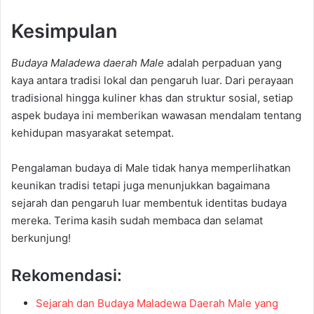
Kesimpulan
Budaya Maladewa daerah Male
adalah perpaduan yang
kaya antara tradisi lokal dan pengaruh luar. Dari perayaan
tradisional hingga kuliner khas dan struktur sosial, setiap
aspek budaya ini memberikan wawasan mendalam tentang
kehidupan masyarakat setempat.
Pengalaman budaya di Male tidak hanya memperlihatkan
keunikan tradisi tetapi juga menunjukkan bagaimana
sejarah dan pengaruh luar membentuk identitas budaya
mereka. Terima kasih sudah membaca dan selamat
berkunjung!
Rekomendasi:
Sejarah dan Budaya Maladewa Daerah Male yang