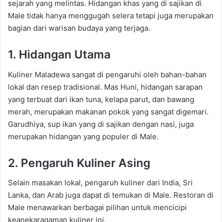
sejarah yang melintas. Hidangan khas yang di sajikan di
Male tidak hanya menggugah selera tetapi juga merupakan
bagian dari warisan budaya yang terjaga.
1. Hidangan Utama
Kuliner Maladewa sangat di pengaruhi oleh bahan-bahan
lokal dan resep tradisional. Mas Huni, hidangan sarapan
yang terbuat dari ikan tuna, kelapa parut, dan bawang
merah, merupakan makanan pokok yang sangat digemari.
Garudhiya, sup ikan yang di sajikan dengan nasi, juga
merupakan hidangan yang populer di Male.
2. Pengaruh Kuliner Asing
Selain masakan lokal, pengaruh kuliner dari India, Sri
Lanka, dan Arab juga dapat di temukan di Male. Restoran di
Male menawarkan berbagai pilihan untuk mencicipi
keanekaragaman kuliner ini.