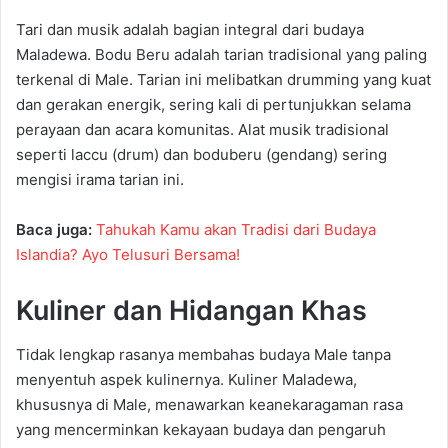
Tari dan musik adalah bagian integral dari budaya
Maladewa. Bodu Beru adalah tarian tradisional yang paling
terkenal di Male. Tarian ini melibatkan drumming yang kuat
dan gerakan energik, sering kali di pertunjukkan selama
perayaan dan acara komunitas. Alat musik tradisional
seperti laccu (drum) dan boduberu (gendang) sering
mengisi irama tarian ini.
Baca juga:
Tahukah Kamu akan Tradisi dari Budaya
Islandia? Ayo Telusuri Bersama!
Kuliner dan Hidangan Khas
Tidak lengkap rasanya membahas budaya Male tanpa
menyentuh aspek kulinernya. Kuliner Maladewa,
khususnya di Male, menawarkan keanekaragaman rasa
yang mencerminkan kekayaan budaya dan pengaruh