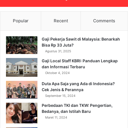
Popular
Recent
Comments
Gaji Pekerja Sawit di Malaysia: Benarkah
Bisa Rp 33 Juta?
Agustus 31, 2025
Gaji Local Staff KBRI: Panduan Lengkap
dan Informasi Terbaru
Oktober 4, 2024
Duta Apa Saja yang Ada di Indonesia?
Cek Jenis & Perannya
September 15, 2024
Perbedaan TKI dan TKW: Pengertian,
Bedanya, dan Istilah Baru
Maret 11, 2024