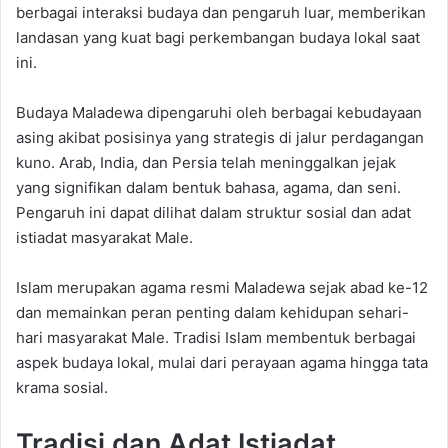
berbagai interaksi budaya dan pengaruh luar, memberikan
landasan yang kuat bagi perkembangan budaya lokal saat
ini.
Budaya Maladewa dipengaruhi oleh berbagai kebudayaan
asing akibat posisinya yang strategis di jalur perdagangan
kuno. Arab, India, dan Persia telah meninggalkan jejak
yang signifikan dalam bentuk bahasa, agama, dan seni.
Pengaruh ini dapat dilihat dalam struktur sosial dan adat
istiadat masyarakat Male.
Islam merupakan agama resmi Maladewa sejak abad ke-12
dan memainkan peran penting dalam kehidupan sehari-
hari masyarakat Male. Tradisi Islam membentuk berbagai
aspek budaya lokal, mulai dari perayaan agama hingga tata
krama sosial.
Tradisi dan Adat Istiadat