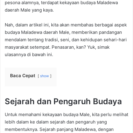
pesona alamnya, terdapat kekayaan budaya Maladewa
daerah Male yang kaya.
Nah, dalam artikel ini, kita akan membahas berbagai aspek
budaya Maladewa daerah Male, memberikan pandangan
mendalam tentang tradisi, seni, dan kehidupan sehari-hari
masyarakat setempat. Penasaran, kan? Yuk, simak
ulasannya di bawah ini.
Baca Cepat
show
Sejarah dan Pengaruh Budaya
Untuk memahami kekayaan budaya Male, kita perlu melihat
lebih dalam ke dalam sejarah dan pengaruh yang
membentuknya. Sejarah panjang Maladewa, dengan