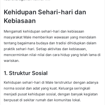
Kehidupan Sehari-hari dan
Kebiasaan
Mengamati kehidupan sehari-hari dan kebiasaan
masyarakat Male memberikan wawasan yang mendalam
tentang bagaimana budaya dan tradisi dihidupkan dalam
praktik sehari-hari. Setiap aktivitas dan kebiasaan,
mencerminkan nilai-nilai dan cara hidup yang telah lama di
wariskan.
1. Struktur Sosial
Kehidupan sehari-hari di Male terstruktur dengan adanya
norma sosial dan adat yang kuat. Keluarga seringkali
menjadi pusat kehidupan sosial, dengan banyak kegiatan
berpusat di sekitar rumah dan komunitas lokal.