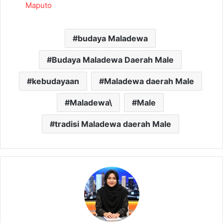
Maputo
budaya Maladewa
Budaya Maladewa Daerah Male
kebudayaan
Maladewa daerah Male
Maladewa\
Male
tradisi Maladewa daerah Male