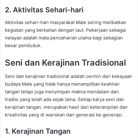
2. Aktivitas Sehari-hari
Aktivitas sehari-hari masyarakat Male sering melibatkan
kegiatan yang berkaitan dengan laut. Pekerjaan sebagai
nelayan adalah mata pencaharian utama bagi sebagian
besar penduduk.
Seni dan Kerajinan Tradisional
Seni dan kerajinan tradisional adalah cermin dari kekayaan
budaya Male yang tidak hanya menampilkan keahlian
tangan tetapi juga menyimpan makna mendalam dari
tradisi yang telah ada sejak lama. Setiap karya seni dan
kerajinan tangan, merupakan hasil dari keterampilan dan
kreativitas yang di wariskan dari generasi ke generasi.
1. Kerajinan Tangan