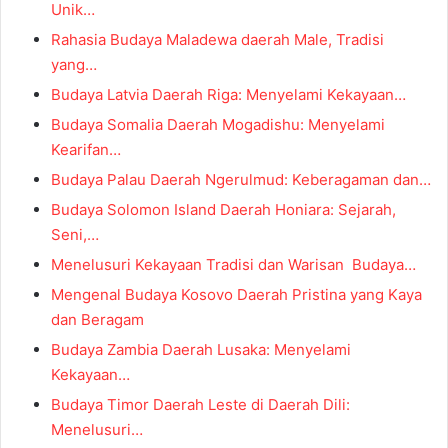
Unik…
Rahasia Budaya Maladewa daerah Male, Tradisi
yang…
Budaya Latvia Daerah Riga: Menyelami Kekayaan…
Budaya Somalia Daerah Mogadishu: Menyelami
Kearifan…
Budaya Palau Daerah Ngerulmud: Keberagaman dan…
Budaya Solomon Island Daerah Honiara: Sejarah,
Seni,…
Menelusuri Kekayaan Tradisi dan Warisan Budaya…
Mengenal Budaya Kosovo Daerah Pristina yang Kaya
dan Beragam
Budaya Zambia Daerah Lusaka: Menyelami
Kekayaan…
Budaya Timor Daerah Leste di Daerah Dili:
Menelusuri…