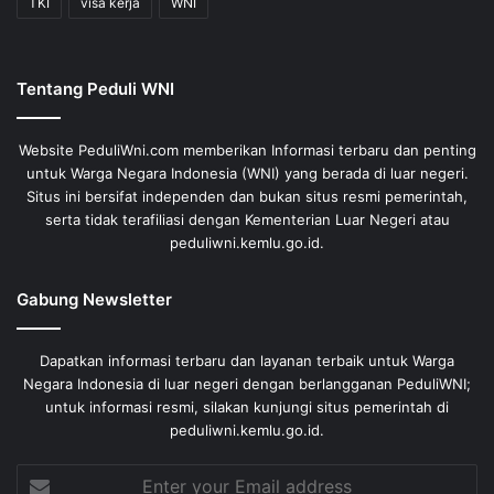
TKI
visa kerja
WNI
Tentang Peduli WNI
Website PeduliWni.com memberikan Informasi terbaru dan penting
untuk Warga Negara Indonesia (WNI) yang berada di luar negeri.
Situs ini bersifat independen dan bukan situs resmi pemerintah,
serta tidak terafiliasi dengan Kementerian Luar Negeri atau
peduliwni.kemlu.go.id.
Gabung Newsletter
Dapatkan informasi terbaru dan layanan terbaik untuk Warga
Negara Indonesia di luar negeri dengan berlangganan PeduliWNI;
untuk informasi resmi, silakan kunjungi situs pemerintah di
peduliwni.kemlu.go.id.
Enter