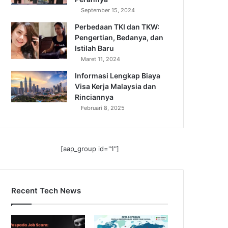
September 15, 2024
Perbedaan TKI dan TKW:
Pengertian, Bedanya, dan
Istilah Baru
Maret 11, 2024
Informasi Lengkap Biaya
Visa Kerja Malaysia dan
Rinciannya
Februari 8, 2025
[aap_group id="1"]
Recent Tech News