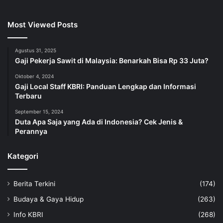
Most Viewed Posts
Agustus 31, 2025
Gaji Pekerja Sawit di Malaysia: Benarkah Bisa Rp 33 Juta?
Oktober 4, 2024
Gaji Local Staff KBRI: Panduan Lengkap dan Informasi
Terbaru
September 15, 2024
Duta Apa Saja yang Ada di Indonesia? Cek Jenis &
Perannya
Kategori
Berita Terkini
(174)
Budaya & Gaya Hidup
(263)
Info KBRI
(268)