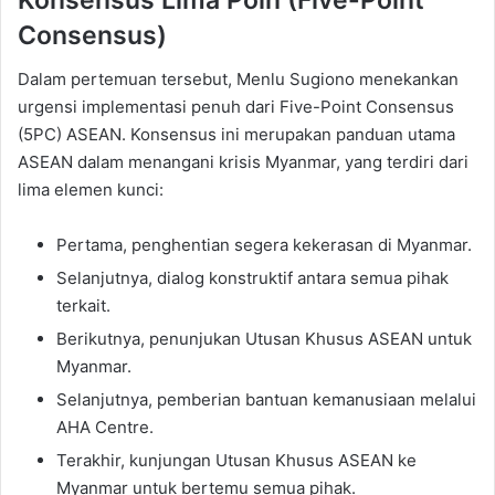
Consensus)
Dalam pertemuan tersebut, Menlu Sugiono menekankan
urgensi implementasi penuh dari Five-Point Consensus
(5PC) ASEAN. Konsensus ini merupakan panduan utama
ASEAN dalam menangani krisis Myanmar, yang terdiri dari
lima elemen kunci:
Pertama, penghentian segera kekerasan di Myanmar.
Selanjutnya, dialog konstruktif antara semua pihak
terkait.
Berikutnya, penunjukan Utusan Khusus ASEAN untuk
Myanmar.
Selanjutnya, pemberian bantuan kemanusiaan melalui
AHA Centre.
Terakhir, kunjungan Utusan Khusus ASEAN ke
Myanmar untuk bertemu semua pihak.