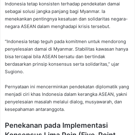
Indonesia tetap konsisten terhadap pendekatan damai
sebagai solusi jangka panjang bagi Myanmar. Ia
menekankan pentingnya kesatuan dan solidaritas negara-
negara ASEAN dalam menghadapi krisis tersebut.
“Indonesia tetap teguh pada komitmen untuk mendorong
penyelesaian damai di Myanmar. Stabilitas kawasan hanya
bisa tercapai bila ASEAN bersatu dan bertindak
berdasarkan prinsip konsensus serta solidaritas,” ujar
Sugiono.
Pernyataan ini mencerminkan pendekatan diplomatik yang
menjadi ciri khas Indonesia dalam kerangka ASEAN, yakni
penyelesaian masalah melalui dialog, musyawarah, dan
kesepahaman antaranggota.
Penekanan pada Implementasi
Konsensus Lima Poin (Five-Point