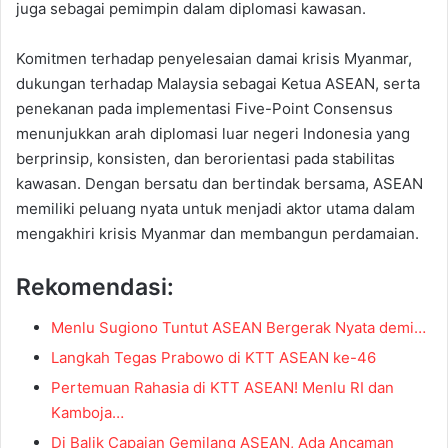
juga sebagai pemimpin dalam diplomasi kawasan.
Komitmen terhadap penyelesaian damai krisis Myanmar,
dukungan terhadap Malaysia sebagai Ketua ASEAN, serta
penekanan pada implementasi Five-Point Consensus
menunjukkan arah diplomasi luar negeri Indonesia yang
berprinsip, konsisten, dan berorientasi pada stabilitas
kawasan. Dengan bersatu dan bertindak bersama, ASEAN
memiliki peluang nyata untuk menjadi aktor utama dalam
mengakhiri krisis Myanmar dan membangun perdamaian.
Rekomendasi:
Menlu Sugiono Tuntut ASEAN Bergerak Nyata demi…
Langkah Tegas Prabowo di KTT ASEAN ke-46
Pertemuan Rahasia di KTT ASEAN! Menlu RI dan
Kamboja…
Di Balik Capaian Gemilang ASEAN, Ada Ancaman