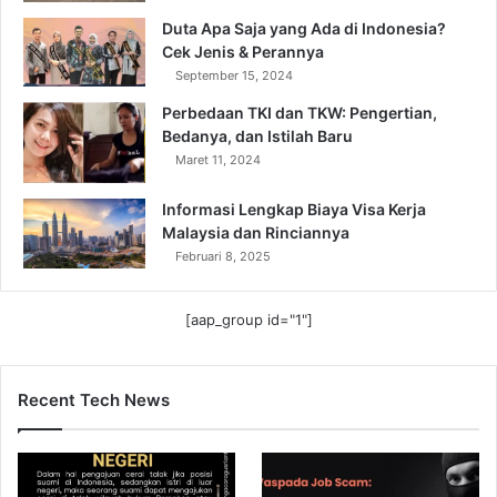
Duta Apa Saja yang Ada di Indonesia?
Cek Jenis & Perannya
September 15, 2024
Perbedaan TKI dan TKW: Pengertian,
Bedanya, dan Istilah Baru
Maret 11, 2024
Informasi Lengkap Biaya Visa Kerja
Malaysia dan Rinciannya
Februari 8, 2025
[aap_group id="1"]
Recent Tech News