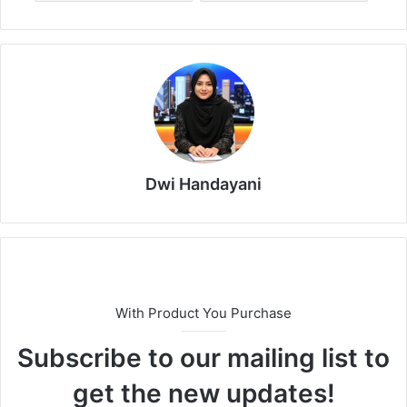
Dwi Handayani
With Product You Purchase
Subscribe to our mailing list to
get the new updates!