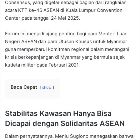
Consensus, yang digelar sebagai bagian dari rangkaian
acara KTT ke-46 ASEAN di Kuala Lumpur Convention
Center pada tanggal 24 Mei 2025.
Forum ini menjadi ajang penting bagi para Menteri Luar
Negeri ASEAN dan para Utusan Khusus untuk Myanmar
guna memperbarui komitmen regional dalam menangani
krisis berkepanjangan di Myanmar yang bermula sejak
kudeta militer pada Februari 2021.
Baca Cepat
show
Stabilitas Kawasan Hanya Bisa
Dicapai dengan Solidaritas ASEAN
Dalam pernyataannya, Menlu Sugiono menegaskan bahwa