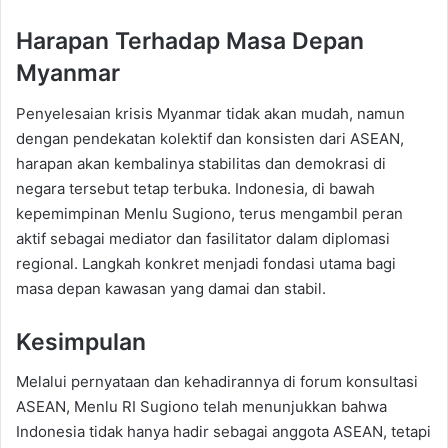
Harapan Terhadap Masa Depan
Myanmar
Penyelesaian krisis Myanmar tidak akan mudah, namun
dengan pendekatan kolektif dan konsisten dari ASEAN,
harapan akan kembalinya stabilitas dan demokrasi di
negara tersebut tetap terbuka. Indonesia, di bawah
kepemimpinan Menlu Sugiono, terus mengambil peran
aktif sebagai mediator dan fasilitator dalam diplomasi
regional. Langkah konkret menjadi fondasi utama bagi
masa depan kawasan yang damai dan stabil.
Kesimpulan
Melalui pernyataan dan kehadirannya di forum konsultasi
ASEAN, Menlu RI Sugiono telah menunjukkan bahwa
Indonesia tidak hanya hadir sebagai anggota ASEAN, tetapi