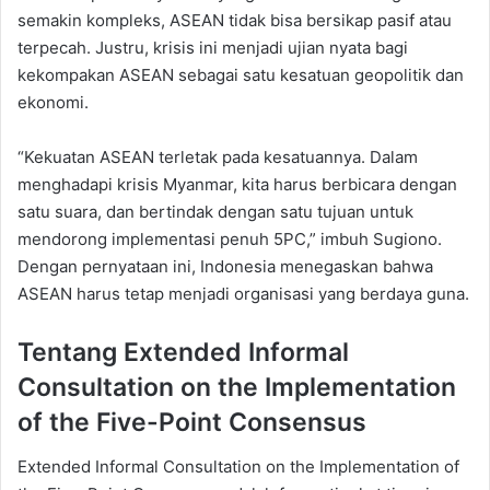
semakin kompleks, ASEAN tidak bisa bersikap pasif atau
terpecah. Justru, krisis ini menjadi ujian nyata bagi
kekompakan ASEAN sebagai satu kesatuan geopolitik dan
ekonomi.
“Kekuatan ASEAN terletak pada kesatuannya. Dalam
menghadapi krisis Myanmar, kita harus berbicara dengan
satu suara, dan bertindak dengan satu tujuan untuk
mendorong implementasi penuh 5PC,” imbuh Sugiono.
Dengan pernyataan ini, Indonesia menegaskan bahwa
ASEAN harus tetap menjadi organisasi yang berdaya guna.
Tentang Extended Informal
Consultation on the Implementation
of the Five-Point Consensus
Extended Informal Consultation on the Implementation of