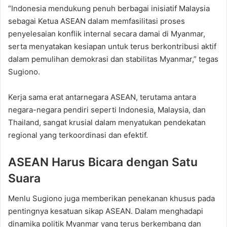
“Indonesia mendukung penuh berbagai inisiatif Malaysia
sebagai Ketua ASEAN dalam memfasilitasi proses
penyelesaian konflik internal secara damai di Myanmar,
serta menyatakan kesiapan untuk terus berkontribusi aktif
dalam pemulihan demokrasi dan stabilitas Myanmar,” tegas
Sugiono.
Kerja sama erat antarnegara ASEAN, terutama antara
negara-negara pendiri seperti Indonesia, Malaysia, dan
Thailand, sangat krusial dalam menyatukan pendekatan
regional yang terkoordinasi dan efektif.
ASEAN Harus Bicara dengan Satu
Suara
Menlu Sugiono juga memberikan penekanan khusus pada
pentingnya kesatuan sikap ASEAN. Dalam menghadapi
dinamika politik Myanmar yang terus berkembang dan