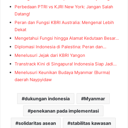
Perbedaan PTRI vs KJRI New York: Jangan Salah
Datang!
Peran dan Fungsi KBRI Australia: Mengenal Lebih
Dekat
Mengetahui Fungsi hingga Alamat Kedutaan Besar…
Diplomasi Indonesia di Palestina: Peran dan…
Menelusuri Jejak dari KBRI Yangon
Transtrack Kini di Singapura! Indonesia Siap Jadi…
Menelusuri Keunikan Budaya Myanmar (Burma)
daerah Naypyidaw
dukungan indonesia
Myanmar
penekanan pada implementasi
solidaritas asean
stabilitas kawasan