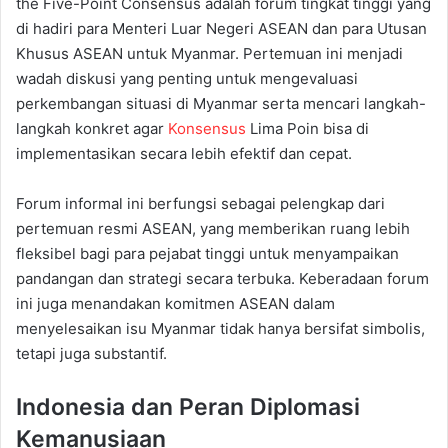
the Five-Point Consensus adalah forum tingkat tinggi yang
di hadiri para Menteri Luar Negeri ASEAN dan para Utusan
Khusus ASEAN untuk Myanmar. Pertemuan ini menjadi
wadah diskusi yang penting untuk mengevaluasi
perkembangan situasi di Myanmar serta mencari langkah-
langkah konkret agar
Konsensus
Lima Poin bisa di
implementasikan secara lebih efektif dan cepat.
Forum informal ini berfungsi sebagai pelengkap dari
pertemuan resmi ASEAN, yang memberikan ruang lebih
fleksibel bagi para pejabat tinggi untuk menyampaikan
pandangan dan strategi secara terbuka. Keberadaan forum
ini juga menandakan komitmen ASEAN dalam
menyelesaikan isu Myanmar tidak hanya bersifat simbolis,
tetapi juga substantif.
Indonesia dan Peran Diplomasi
Kemanusiaan