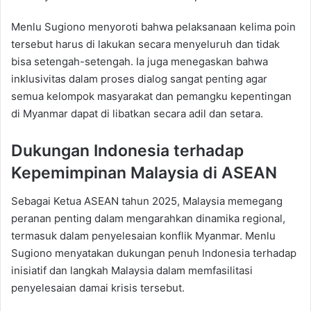
Menlu Sugiono menyoroti bahwa pelaksanaan kelima poin
tersebut harus di lakukan secara menyeluruh dan tidak
bisa setengah-setengah. Ia juga menegaskan bahwa
inklusivitas dalam proses dialog sangat penting agar
semua kelompok masyarakat dan pemangku kepentingan
di Myanmar dapat di libatkan secara adil dan setara.
Dukungan Indonesia terhadap
Kepemimpinan Malaysia di ASEAN
Sebagai Ketua ASEAN tahun 2025, Malaysia memegang
peranan penting dalam mengarahkan dinamika regional,
termasuk dalam penyelesaian konflik Myanmar. Menlu
Sugiono menyatakan dukungan penuh Indonesia terhadap
inisiatif dan langkah Malaysia dalam memfasilitasi
penyelesaian damai krisis tersebut.