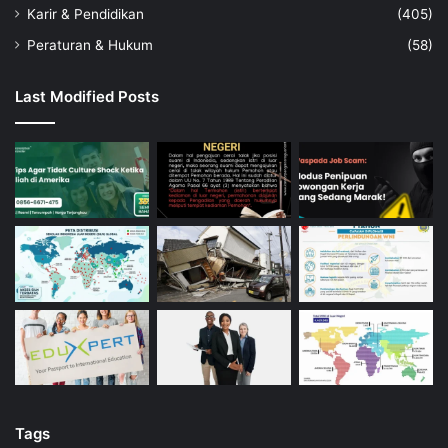
Karir & Pendidikan
(405)
Peraturan & Hukum
(58)
Last Modified Posts
Tags