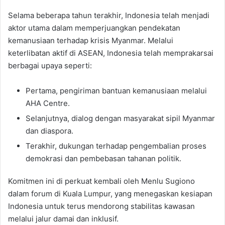
Selama beberapa tahun terakhir, Indonesia telah menjadi
aktor utama dalam memperjuangkan pendekatan
kemanusiaan terhadap krisis Myanmar. Melalui
keterlibatan aktif di ASEAN, Indonesia telah memprakarsai
berbagai upaya seperti:
Pertama, pengiriman bantuan kemanusiaan melalui
AHA Centre.
Selanjutnya, dialog dengan masyarakat sipil Myanmar
dan diaspora.
Terakhir, dukungan terhadap pengembalian proses
demokrasi dan pembebasan tahanan politik.
Komitmen ini di perkuat kembali oleh Menlu Sugiono
dalam forum di Kuala Lumpur, yang menegaskan kesiapan
Indonesia untuk terus mendorong stabilitas kawasan
melalui jalur damai dan inklusif.