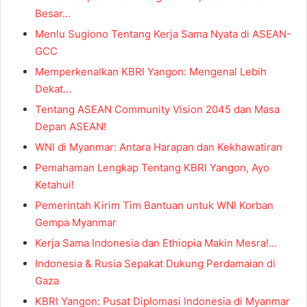
Besar…
Menlu Sugiono Tentang Kerja Sama Nyata di ASEAN-
GCC
Memperkenalkan KBRI Yangon: Mengenal Lebih
Dekat…
Tentang ASEAN Community Vision 2045 dan Masa
Depan ASEAN!
WNI di Myanmar: Antara Harapan dan Kekhawatiran
Pemahaman Lengkap Tentang KBRI Yangon, Ayo
Ketahui!
Pemerintah Kirim Tim Bantuan untuk WNI Korban
Gempa Myanmar
Kerja Sama Indonesia dan Ethiopia Makin Mesra!…
Indonesia & Rusia Sepakat Dukung Perdamaian di
Gaza
KBRI Yangon: Pusat Diplomasi Indonesia di Myanmar