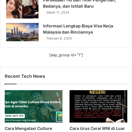
Bedanya, dan Istilah Baru
Maret 11, 2024
Informasi Lengkap Biaya Visa Kerja
Malaysia dan Rinciannya
Februari 8, 2025
[aap_group id="1"]
Recent Tech News
Cara Mengatasi Culture
Cara Urus Cerai WNI di Luar