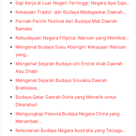
Gaji Kerja di Luar Negeri Tertinggi: Negara Apa Saja…
Kekayaan Tradisi dan Budaya Madagaskar Daerah…
Pernak-Pernik Festival dari Budaya Mali Daerah
Bamako
Kebudayaan Negara Filipina: Warisan yang Memikat…
Mengenal Budaya Suku Aborigin: Kekayaan Warisan
yang…
Mengenal Sejarah Budaya Uni Emirat Arab Daerah
Abu Dhabi
Mengenal Sejarah Budaya Slovakia Daerah
Bratislava…
Budaya Qatar Daerah Doha yang Menarik untuk
Diketahui!
Mengungkap Pesona Budaya Negara China yang
Merambah…
Kelestarian Budaya Negara Australia yang Terjaga…