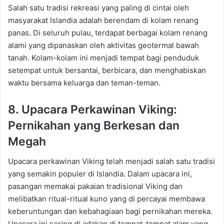
Salah satu tradisi rekreasi yang paling di cintai oleh
masyarakat Islandia adalah berendam di kolam renang
panas. Di seluruh pulau, terdapat berbagai kolam renang
alami yang dipanaskan oleh aktivitas geotermal bawah
tanah. Kolam-kolam ini menjadi tempat bagi penduduk
setempat untuk bersantai, berbicara, dan menghabiskan
waktu bersama keluarga dan teman-teman.
8. Upacara Perkawinan Viking:
Pernikahan yang Berkesan dan
Megah
Upacara perkawinan Viking telah menjadi salah satu tradisi
yang semakin populer di Islandia. Dalam upacara ini,
pasangan memakai pakaian tradisional Viking dan
melibatkan ritual-ritual kuno yang di percayai membawa
keberuntungan dan kebahagiaan bagi pernikahan mereka.
Upacara ini sering di adakan di tempat-tempat alam yang