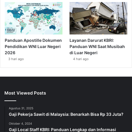
Panduan Apostille Dokumen
Layanan Darurat KBRI:
Pendidikan WNI Luar Negeri
Panduan WNI Saat Musibah
2026
di Luar Negeri
3 hari ago
4 hari ago
Most Viewed Posts
Agustus 31, 2025
Gaji Pekerja Sawit di Malaysia: Benarkah Bisa Rp 33 Juta?
Oktober 4, 2024
Gaji Local Staff KBRI: Panduan Lengkap dan Informasi