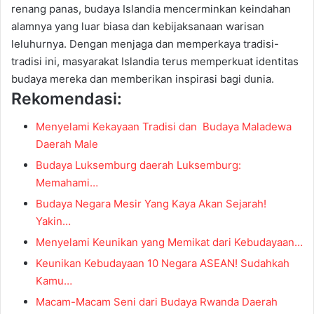
renang panas, budaya Islandia mencerminkan keindahan
alamnya yang luar biasa dan kebijaksanaan warisan
leluhurnya. Dengan menjaga dan memperkaya tradisi-
tradisi ini, masyarakat Islandia terus memperkuat identitas
budaya mereka dan memberikan inspirasi bagi dunia.
Rekomendasi:
Menyelami Kekayaan Tradisi dan Budaya Maladewa
Daerah Male
Budaya Luksemburg daerah Luksemburg:
Memahami…
Budaya Negara Mesir Yang Kaya Akan Sejarah!
Yakin…
Menyelami Keunikan yang Memikat dari Kebudayaan…
Keunikan Kebudayaan 10 Negara ASEAN! Sudahkah
Kamu…
Macam-Macam Seni dari Budaya Rwanda Daerah