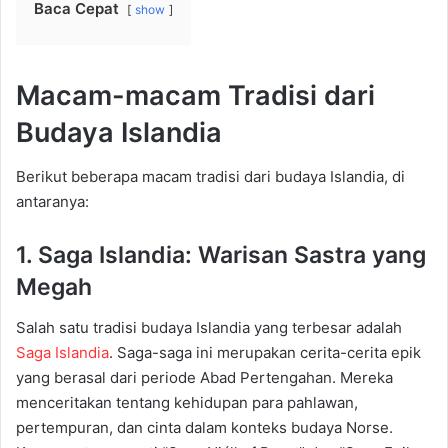
Baca Cepat
show
Macam-macam Tradisi dari
Budaya Islandia
Berikut beberapa macam tradisi dari budaya Islandia,
di
antaranya
:
1. Saga Islandia: Warisan Sastra yang
Megah
Salah satu tradisi budaya Islandia yang terbesar adalah
Saga Islandia
. Saga-saga ini merupakan cerita-cerita epik
yang berasal dari periode Abad Pertengahan. Mereka
menceritakan tentang kehidupan para pahlawan,
pertempuran, dan cinta dalam konteks budaya
Norse
.