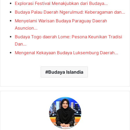
Explorasi Festival Menakjubkan dari Budaya…
Budaya Palau Daerah Ngerulmud: Keberagaman dan…
Menyelami Warisan Budaya Paraguay Daerah
Asuncion…
Budaya Togo daerah Lome: Pesona Keunikan Tradisi
Dan…
Mengenal Kekayaan Budaya Luksemburg Daerah…
Budaya Islandia