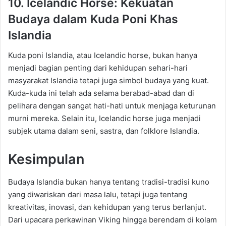
10. Icelandic
Horse
: Kekuatan
Budaya dalam Kuda Poni Khas
Islandia
Kuda poni Islandia, atau
Icelandic
horse
, bukan hanya
menjadi bagian penting dari kehidupan sehari-hari
masyarakat Islandia tetapi juga simbol budaya yang kuat.
Kuda-kuda ini telah ada selama berabad-abad dan di
pelihara dengan sangat hati-hati untuk menjaga keturunan
murni mereka. Selain itu,
Icelandic
horse
juga menjadi
subjek utama dalam seni, sastra, dan
folklore
Islandia.
Kesimpulan
Budaya Islandia
bukan hanya tentang tradisi-tradisi kuno
yang diwariskan dari masa lalu, tetapi juga tentang
kreativitas, inovasi, dan kehidupan yang terus berlanjut.
Dari upacara perkawinan Viking hingga berendam di kolam