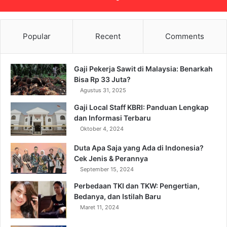
Popular
Recent
Comments
Gaji Pekerja Sawit di Malaysia: Benarkah
Bisa Rp 33 Juta?
Agustus 31, 2025
Gaji Local Staff KBRI: Panduan Lengkap
dan Informasi Terbaru
Oktober 4, 2024
Duta Apa Saja yang Ada di Indonesia?
Cek Jenis & Perannya
September 15, 2024
Perbedaan TKI dan TKW: Pengertian,
Bedanya, dan Istilah Baru
Maret 11, 2024