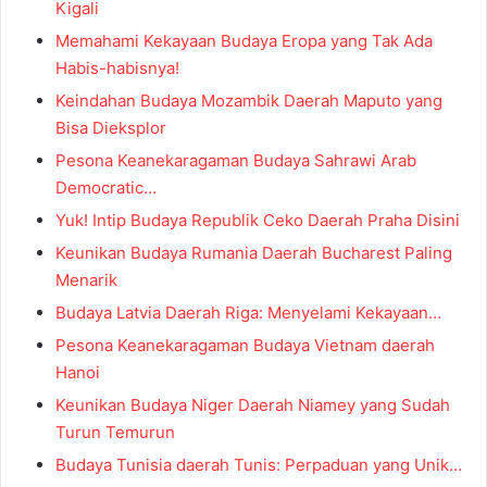
Kigali
Memahami Kekayaan Budaya Eropa yang Tak Ada
Habis-habisnya!
Keindahan Budaya Mozambik Daerah Maputo yang
Bisa Dieksplor
Pesona Keanekaragaman Budaya Sahrawi Arab
Democratic…
Yuk! Intip Budaya Republik Ceko Daerah Praha Disini
Keunikan Budaya Rumania Daerah Bucharest Paling
Menarik
Budaya Latvia Daerah Riga: Menyelami Kekayaan…
Pesona Keanekaragaman Budaya Vietnam daerah
Hanoi
Keunikan Budaya Niger Daerah Niamey yang Sudah
Turun Temurun
Budaya Tunisia daerah Tunis: Perpaduan yang Unik…