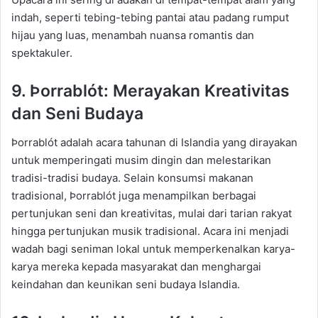
indah, seperti tebing-tebing pantai atau padang rumput
hijau yang luas, menambah nuansa romantis dan
spektakuler.
9. Þorrablót
: Merayakan Kreativitas
dan Seni Budaya
Þorrablót
adalah acara tahunan di Islandia yang dirayakan
untuk memperingati musim dingin dan melestarikan
tradisi-tradisi budaya. Selain konsumsi makanan
tradisional,
Þorrablót
juga menampilkan berbagai
pertunjukan seni dan kreativitas, mulai dari tarian rakyat
hingga pertunjukan musik tradisional. Acara ini menjadi
wadah bagi seniman lokal untuk memperkenalkan karya-
karya mereka kepada masyarakat dan menghargai
keindahan dan keunikan seni budaya Islandia.