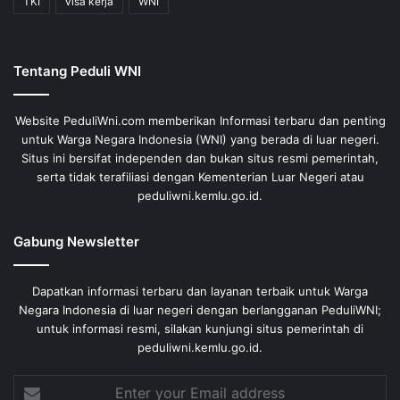
TKI
visa kerja
WNI
Tentang Peduli WNI
Website PeduliWni.com memberikan Informasi terbaru dan penting
untuk Warga Negara Indonesia (WNI) yang berada di luar negeri.
Situs ini bersifat independen dan bukan situs resmi pemerintah,
serta tidak terafiliasi dengan Kementerian Luar Negeri atau
peduliwni.kemlu.go.id.
Gabung Newsletter
Dapatkan informasi terbaru dan layanan terbaik untuk Warga
Negara Indonesia di luar negeri dengan berlangganan PeduliWNI;
untuk informasi resmi, silakan kunjungi situs pemerintah di
peduliwni.kemlu.go.id.
Enter