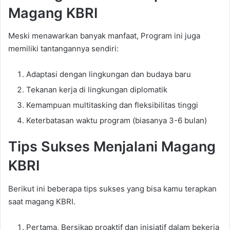
Magang KBRI
Meski menawarkan banyak manfaat,
Program ini
juga
memiliki tantangannya sendiri:
Adaptasi dengan lingkungan dan budaya baru
Tekanan kerja di lingkungan diplomatik
Kemampuan multitasking dan fleksibilitas tinggi
Keterbatasan waktu program (biasanya 3-6 bulan)
Tips Sukses Menjalani Magang
KBRI
Berikut ini beberapa tips sukses yang bisa kamu terapkan
saat magang KBRI.
Pertama, Bersikap proaktif dan inisiatif dalam bekerja