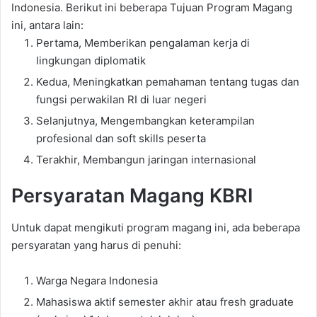
Indonesia. Berikut ini beberapa Tujuan Program Magang
ini, antara lain:
Pertama, Memberikan pengalaman kerja di
lingkungan diplomatik
Kedua, Meningkatkan pemahaman tentang tugas dan
fungsi perwakilan RI di luar negeri
Selanjutnya, Mengembangkan keterampilan
profesional dan soft skills peserta
Terakhir, Membangun jaringan internasional
Persyaratan Magang KBRI
Untuk dapat mengikuti program magang ini, ada beberapa
persyaratan yang harus di penuhi:
Warga Negara Indonesia
Mahasiswa aktif semester akhir atau fresh graduate