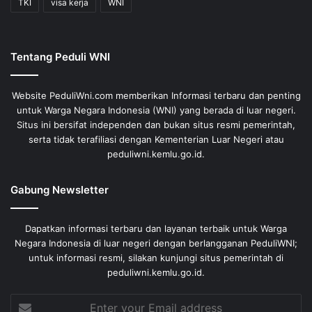
TKI
visa kerja
WNI
Tentang Peduli WNI
Website PeduliWni.com memberikan Informasi terbaru dan penting
untuk Warga Negara Indonesia (WNI) yang berada di luar negeri.
Situs ini bersifat independen dan bukan situs resmi pemerintah,
serta tidak terafiliasi dengan Kementerian Luar Negeri atau
peduliwni.kemlu.go.id.
Gabung Newsletter
Dapatkan informasi terbaru dan layanan terbaik untuk Warga
Negara Indonesia di luar negeri dengan berlangganan PeduliWNI;
untuk informasi resmi, silakan kunjungi situs pemerintah di
peduliwni.kemlu.go.id.
Enter