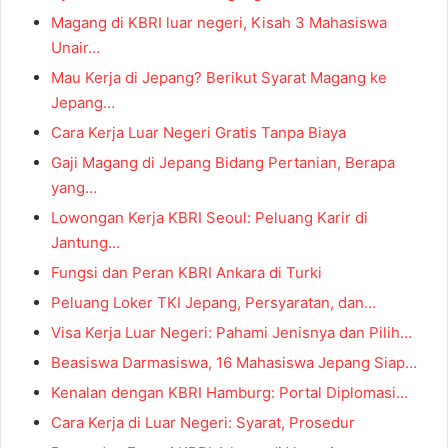
Magang di KBRI luar negeri, Kisah 3 Mahasiswa
Unair…
Mau Kerja di Jepang? Berikut Syarat Magang ke
Jepang…
Cara Kerja Luar Negeri Gratis Tanpa Biaya
Gaji Magang di Jepang Bidang Pertanian, Berapa
yang…
Lowongan Kerja KBRI Seoul: Peluang Karir di
Jantung…
Fungsi dan Peran KBRI Ankara di Turki
Peluang Loker TKI Jepang, Persyaratan, dan…
Visa Kerja Luar Negeri: Pahami Jenisnya dan Pilih…
Beasiswa Darmasiswa, 16 Mahasiswa Jepang Siap…
Kenalan dengan KBRI Hamburg: Portal Diplomasi…
Cara Kerja di Luar Negeri: Syarat, Prosedur