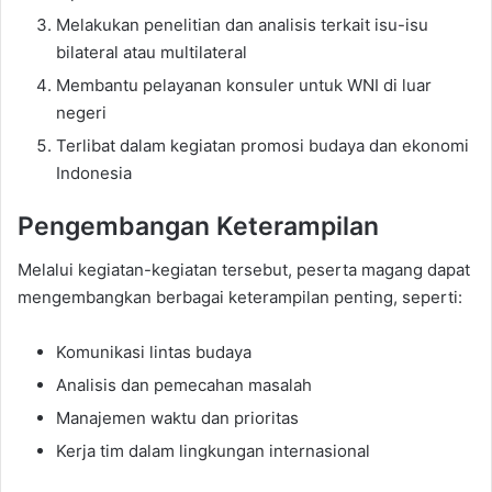
Melakukan penelitian dan analisis terkait isu-isu
bilateral atau multilateral
Membantu pelayanan konsuler untuk WNI di luar
negeri
Terlibat dalam kegiatan promosi budaya dan ekonomi
Indonesia
Pengembangan Keterampilan
Melalui kegiatan-kegiatan tersebut, peserta magang dapat
mengembangkan berbagai keterampilan penting, seperti:
Komunikasi lintas budaya
Analisis dan pemecahan masalah
Manajemen waktu dan prioritas
Kerja tim dalam lingkungan internasional