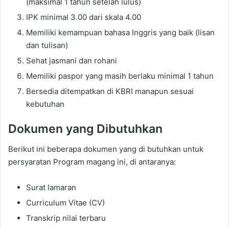
(maksimal 1 tahun setelah lulus)
IPK minimal 3.00 dari skala 4.00
Memiliki kemampuan bahasa Inggris yang baik (lisan
dan tulisan)
Sehat jasmani dan rohani
Memiliki paspor yang masih berlaku minimal 1 tahun
Bersedia ditempatkan di KBRI manapun sesuai
kebutuhan
Dokumen yang Dibutuhkan
Berikut ini beberapa dokumen yang di butuhkan untuk
persyaratan Program magang ini, di antaranya:
Surat lamaran
Curriculum Vitae (CV)
Transkrip nilai terbaru