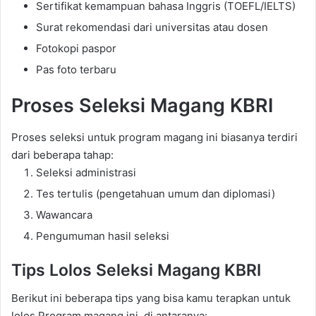
Sertifikat kemampuan bahasa Inggris (TOEFL/IELTS)
Surat rekomendasi dari universitas atau dosen
Fotokopi paspor
Pas foto terbaru
Proses Seleksi Magang KBRI
Proses seleksi untuk program magang ini biasanya terdiri
dari beberapa tahap:
Seleksi administrasi
Tes tertulis (pengetahuan umum dan diplomasi)
Wawancara
Pengumuman hasil seleksi
Tips Lolos Seleksi Magang KBRI
Berikut ini beberapa tips yang bisa kamu terapkan untuk
lolos Program magang ini, di antaranya: