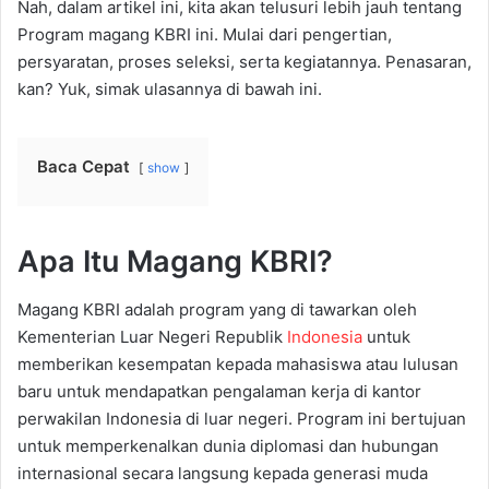
Nah, dalam artikel ini, kita akan telusuri lebih jauh tentang
Program
magang KBRI
ini. Mulai dari pengertian,
persyaratan, proses seleksi, serta kegiatannya. Penasaran,
kan? Yuk, simak ulasannya di bawah ini.
Baca Cepat
show
Apa Itu Magang KBRI?
Magang KBRI adalah program yang di tawarkan oleh
Kementerian Luar Negeri Republik
Indonesia
untuk
memberikan kesempatan kepada mahasiswa atau lulusan
baru untuk mendapatkan pengalaman kerja di kantor
perwakilan Indonesia di luar negeri. Program ini bertujuan
untuk memperkenalkan dunia diplomasi dan hubungan
internasional secara langsung kepada generasi
muda