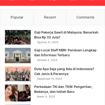
Popular
Recent
Comments
Gaji Pekerja Sawit di Malaysia: Benarkah
Bisa Rp 33 Juta?
Agustus 31, 2025
Gaji Local Staff KBRI: Panduan Lengkap
dan Informasi Terbaru
Oktober 4, 2024
Duta Apa Saja yang Ada di Indonesia?
Cek Jenis & Perannya
September 15, 2024
Perbedaan TKI dan TKW: Pengertian,
Bedanya, dan Istilah Baru
Maret 11, 2024