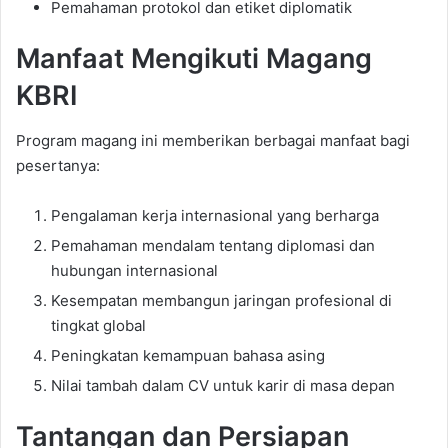
Pemahaman protokol dan etiket diplomatik
Manfaat Mengikuti Magang
KBRI
Program magang ini memberikan berbagai manfaat bagi
pesertanya:
Pengalaman kerja internasional yang berharga
Pemahaman mendalam tentang diplomasi dan
hubungan internasional
Kesempatan membangun jaringan profesional di
tingkat global
Peningkatan kemampuan bahasa asing
Nilai tambah dalam CV untuk karir di masa depan
Tantangan dan Persiapan