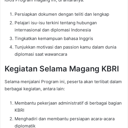
Persiapkan dokumen dengan teliti dan lengkap
Pelajari isu-isu terkini tentang hubungan
internasional dan diplomasi Indonesia
Tingkatkan kemampuan bahasa Inggris
Tunjukkan motivasi dan passion kamu dalam dunia
diplomasi saat wawancara
Kegiatan Selama Magang KBRI
Selama menjalani
Program ini
, peserta akan terlibat dalam
berbagai kegiatan, antara lain:
Membantu pekerjaan administratif di berbagai bagian
KBRI
Menghadiri dan membantu persiapan acara-acara
diplomatik