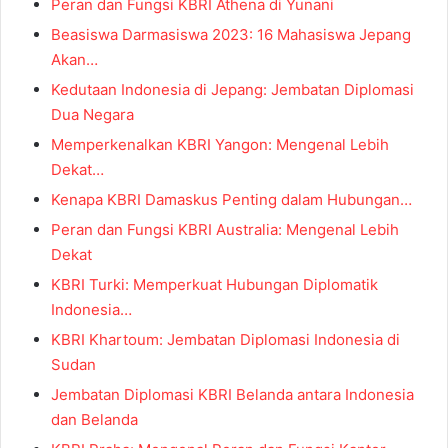
Peran dan Fungsi KBRI Athena di Yunani
Beasiswa Darmasiswa 2023: 16 Mahasiswa Jepang
Akan…
Kedutaan Indonesia di Jepang: Jembatan Diplomasi
Dua Negara
Memperkenalkan KBRI Yangon: Mengenal Lebih
Dekat…
Kenapa KBRI Damaskus Penting dalam Hubungan…
Peran dan Fungsi KBRI Australia: Mengenal Lebih
Dekat
KBRI Turki: Memperkuat Hubungan Diplomatik
Indonesia…
KBRI Khartoum: Jembatan Diplomasi Indonesia di
Sudan
Jembatan Diplomasi KBRI Belanda antara Indonesia
dan Belanda