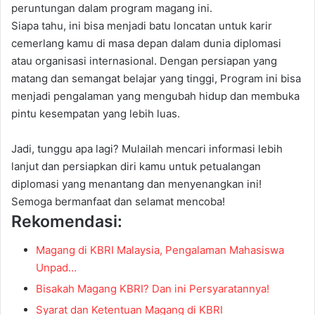
peruntungan dalam program magang ini.
Siapa tahu, ini bisa menjadi batu loncatan untuk karir
cemerlang kamu di masa depan dalam dunia diplomasi
atau organisasi internasional. Dengan persiapan yang
matang dan semangat belajar yang tinggi,
Program ini
bisa
menjadi pengalaman yang mengubah hidup dan membuka
pintu kesempatan yang lebih luas.
Jadi, tunggu apa lagi? Mulailah mencari informasi lebih
lanjut dan persiapkan diri kamu untuk petualangan
diplomasi yang menantang dan menyenangkan ini!
Semoga bermanfaat dan selamat mencoba!
Rekomendasi:
Magang di KBRI Malaysia, Pengalaman Mahasiswa
Unpad…
Bisakah Magang KBRI? Dan ini Persyaratannya!
Syarat dan Ketentuan Magang di KBRI