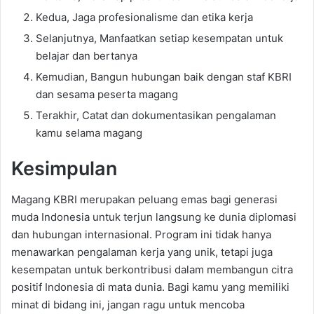
Kedua, Jaga profesionalisme dan etika kerja
Selanjutnya, Manfaatkan setiap kesempatan untuk
belajar dan bertanya
Kemudian, Bangun hubungan baik dengan staf KBRI
dan sesama peserta magang
Terakhir, Catat dan dokumentasikan pengalaman
kamu selama magang
Kesimpulan
Magang KBRI
merupakan peluang emas bagi generasi
muda Indonesia untuk terjun langsung ke dunia diplomasi
dan hubungan internasional. Program ini tidak hanya
menawarkan pengalaman
kerja yang unik, tetapi juga
kesempatan untuk berkontribusi dalam membangun citra
positif Indonesia di mata dunia. Bagi kamu yang memiliki
minat di bidang ini, jangan ragu untuk mencoba