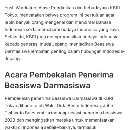
Yusli Wardiatno, Atase Pendidikan dan Kebudayaan KBRI
Tokyo, menyatakan bahwa program ini bertujuan agar
lebih banyak orang mengenal dan mencintai Bahasa
Indonesia serta memahami budaya Indonesia yang kaya.
Selain itu, KBRI juga mempromosikan budaya Indonesia
kepada generasi muda Jepang, menjadikan Beasiswa
Darmasiswa jembatan penting dalam hubungan Indonesia-
Jepang.
Acara Pembekalan Penerima
Beasiswa Darmasiswa
Pembekalan penerima Beasiswa Darmasiswa di KBRI
Tokyo dihadiri oleh Wakil Duta Besar Indonesia, John
Tjahjanto Boestami. Ia mengapresiasi penerima beasiswa
2023 dan mengingatkan mereka untuk memanfaatkan
waktu di Indonesia sebaik-baiknya, termasuk