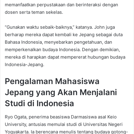
memanfaatkan perpustakaan dan berinteraksi dengan
dosen serta teman sekelas.
“Gunakan waktu sebaik-baiknya,” katanya. John juga
berharap mereka dapat kembali ke Jepang sebagai duta
Bahasa Indonesia, menyebarkan pengetahuan, dan
memperkenalkan budaya Indonesia. Dengan demikian,
mereka di harapkan dapat mempererat hubungan budaya
Indonesia-Jepang.
Pengalaman Mahasiswa
Jepang yang Akan Menjalani
Studi di Indonesia
Ryo Ogata, penerima beasiswa Darmasiswa asal Keio
University, antusias memulai studi di Universitas Negeri
Yogyakarta. Ia berencana menulis tentang budaya gotong-