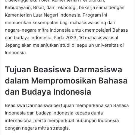
Kebudayaan, Riset, dan Teknologi, bekerja sama dengan
Kementerian Luar Negeri Indonesia. Program ini
memberikan kesempatan bagi mahasiswa asing dari
negara-negara mitra Indonesia untuk mempelajari Bahasa
dan budaya Indonesia. Pada 2023, 16 mahasiswa asal
Jepang akan melanjutkan studi di sepuluh universitas di
Indonesia.
Tujuan Beasiswa Darmasiswa
dalam Mempromosikan Bahasa
dan Budaya Indonesia
Beasiswa Darmasiswa bertujuan memperkenalkan Bahasa
Indonesia dan budaya Indonesia kepada dunia
internasional, serta memperkuat hubungan Indonesia
dengan negara mitra strategis.