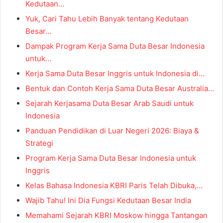
Kedutaan…
Yuk, Cari Tahu Lebih Banyak tentang Kedutaan
Besar…
Dampak Program Kerja Sama Duta Besar Indonesia
untuk…
Kerja Sama Duta Besar Inggris untuk Indonesia di…
Bentuk dan Contoh Kerja Sama Duta Besar Australia…
Sejarah Kerjasama Duta Besar Arab Saudi untuk
Indonesia
Panduan Pendidikan di Luar Negeri 2026: Biaya &
Strategi
Program Kerja Sama Duta Besar Indonesia untuk
Inggris
Kelas Bahasa Indonesia KBRI Paris Telah Dibuka,…
Wajib Tahu! Ini Dia Fungsi Kedutaan Besar India
Memahami Sejarah KBRI Moskow hingga Tantangan