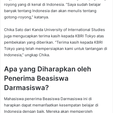
royong yang di kenal di Indonesia. “Saya sudah belajar
banyak tentang Indonesia dan akan menulis tentang
gotong-royong,” katanya.
Chika Sato dari Kanda University of International Studies
juga mengucapkan terima kasih kepada KBRI Tokyo atas
pembekalan yang diberikan. “Terima kasih kepada KBRI
Tokyo yang telah mempersiapkan kami untuk tantangan di
Indonesia,” ungkap Chika.
Apa yang Diharapkan oleh
Penerima Beasiswa
Darmasiswa?
Mahasiswa penerima Beasiswa Darmasiswa ini di
harapkan dapat memanfaatkan kesempatan belajar di
Indonesia dengan baik. Mereka akan memperoleh