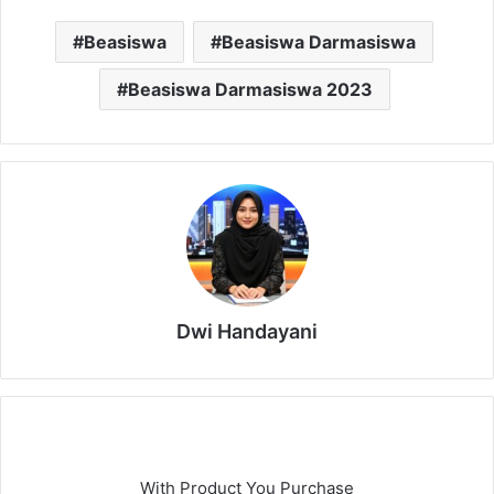
Beasiswa
Beasiswa Darmasiswa
Beasiswa Darmasiswa 2023
Dwi Handayani
With Product You Purchase