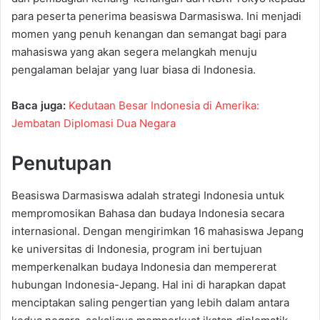
para peserta penerima beasiswa Darmasiswa. Ini menjadi
momen yang penuh kenangan dan semangat bagi para
mahasiswa yang akan segera melangkah menuju
pengalaman belajar yang luar biasa di Indonesia.
Baca juga:
Kedutaan Besar Indonesia di Amerika:
Jembatan Diplomasi Dua Negara
Penutupan
Beasiswa Darmasiswa adalah strategi Indonesia untuk
mempromosikan Bahasa dan budaya Indonesia secara
internasional. Dengan mengirimkan 16 mahasiswa Jepang
ke universitas di Indonesia, program ini bertujuan
memperkenalkan budaya Indonesia dan mempererat
hubungan Indonesia-Jepang. Hal ini di harapkan dapat
menciptakan saling pengertian yang lebih dalam antara