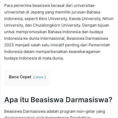
Para penerima beasiswa berasal dari universitas-
universitas di Jepang yang memiliki jurusan Bahasa
Indonesia, seperti Keio University, Kanda University, Nihon
University, dan Chulalongkorn University. Dengan tujuan
untuk mempromosikan Bahasa Indonesia dan budaya
Indonesia ke dunia internasional, Beasiswa Darmasiswa
2023 menjadi salah satu inisiatif penting dari Pemerintah
Indonesia dalam memperkenalkan keanekaragaman
budaya Indonesia di mata dunia.
Baca Cepat
show
Apa itu Beasiswa Darmasiswa?
Beasiswa Darmasiswa adalah program non-gelar yang
diselenggarakan oleh Kementerian Pendidikan,