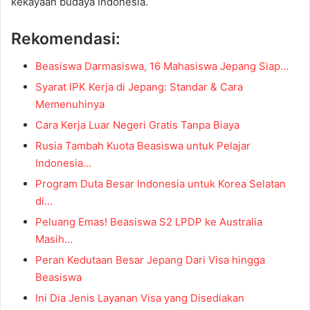
kekayaan budaya Indonesia.
Rekomendasi:
Beasiswa Darmasiswa, 16 Mahasiswa Jepang Siap…
Syarat IPK Kerja di Jepang: Standar & Cara
Memenuhinya
Cara Kerja Luar Negeri Gratis Tanpa Biaya
Rusia Tambah Kuota Beasiswa untuk Pelajar
Indonesia…
Program Duta Besar Indonesia untuk Korea Selatan
di…
Peluang Emas! Beasiswa S2 LPDP ke Australia
Masih…
Peran Kedutaan Besar Jepang Dari Visa hingga
Beasiswa
Ini Dia Jenis Layanan Visa yang Disediakan