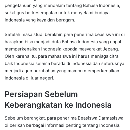
pengetahuan yang mendalam tentang Bahasa Indonesia,
sekaligus berkesempatan untuk menyelami budaya
Indonesia yang kaya dan beragam.
Setelah masa studi berakhir, para penerima beasiswa ini di
harapkan bisa menjadi duta Bahasa Indonesia yang dapat
memperkenalkan Indonesia kepada masyarakat Jepang.
Oleh karena itu, para mahasiswa ini harus menjaga citra
baik Indonesia selama berada di Indonesia dan seterusnya
menjadi agen perubahan yang mampu memperkenalkan
Indonesia di luar negeri.
Persiapan Sebelum
Keberangkatan ke Indonesia
Sebelum berangkat, para penerima Beasiswa Darmasiswa
di berikan berbagai informasi penting tentang Indonesia.