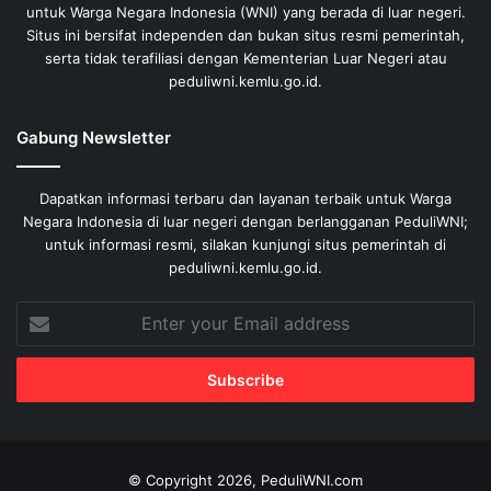
untuk Warga Negara Indonesia (WNI) yang berada di luar negeri.
Situs ini bersifat independen dan bukan situs resmi pemerintah,
serta tidak terafiliasi dengan Kementerian Luar Negeri atau
peduliwni.kemlu.go.id.
Gabung Newsletter
Dapatkan informasi terbaru dan layanan terbaik untuk Warga
Negara Indonesia di luar negeri dengan berlangganan PeduliWNI;
untuk informasi resmi, silakan kunjungi situs pemerintah di
peduliwni.kemlu.go.id.
Enter
your
Email
address
© Copyright 2026, PeduliWNI.com