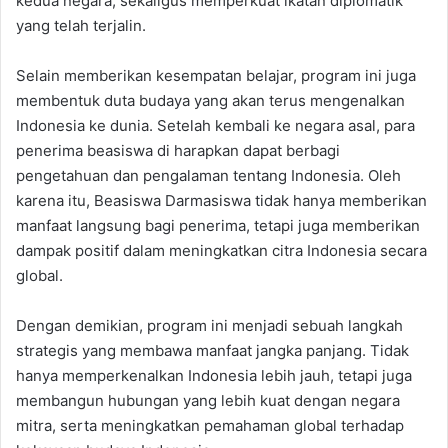
kedua negara, sekaligus memperkuat ikatan diplomatik
yang telah terjalin.
Selain memberikan kesempatan belajar, program ini juga
membentuk duta budaya yang akan terus mengenalkan
Indonesia ke dunia. Setelah kembali ke negara asal, para
penerima beasiswa di harapkan dapat berbagi
pengetahuan dan pengalaman tentang Indonesia. Oleh
karena itu, Beasiswa Darmasiswa tidak hanya memberikan
manfaat langsung bagi penerima, tetapi juga memberikan
dampak positif dalam meningkatkan citra Indonesia secara
global.
Dengan demikian, program ini menjadi sebuah langkah
strategis yang membawa manfaat jangka panjang. Tidak
hanya memperkenalkan Indonesia lebih jauh, tetapi juga
membangun hubungan yang lebih kuat dengan negara
mitra, serta meningkatkan pemahaman global terhadap