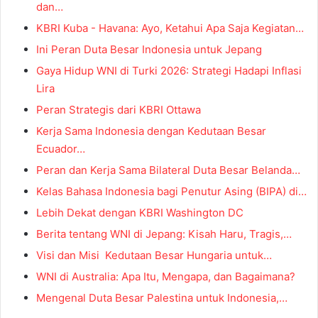
dan…
KBRI Kuba - Havana: Ayo, Ketahui Apa Saja Kegiatan…
Ini Peran Duta Besar Indonesia untuk Jepang
Gaya Hidup WNI di Turki 2026: Strategi Hadapi Inflasi
Lira
Peran Strategis dari KBRI Ottawa
Kerja Sama Indonesia dengan Kedutaan Besar
Ecuador…
Peran dan Kerja Sama Bilateral Duta Besar Belanda…
Kelas Bahasa Indonesia bagi Penutur Asing (BIPA) di…
Lebih Dekat dengan KBRI Washington DC
Berita tentang WNI di Jepang: Kisah Haru, Tragis,…
Visi dan Misi Kedutaan Besar Hungaria untuk…
WNI di Australia: Apa Itu, Mengapa, dan Bagaimana?
Mengenal Duta Besar Palestina untuk Indonesia,…