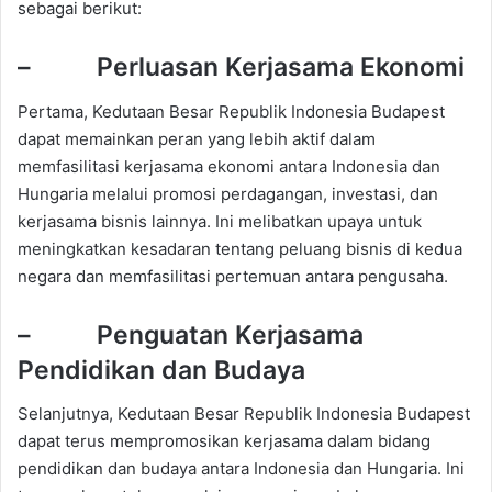
sebagai berikut:
– Perluasan Kerjasama Ekonomi
Pertama, Kedutaan Besar Republik Indonesia Budapest
dapat memainkan peran yang lebih aktif dalam
memfasilitasi kerjasama ekonomi antara Indonesia dan
Hungaria melalui promosi perdagangan, investasi, dan
kerjasama bisnis lainnya. Ini melibatkan upaya untuk
meningkatkan kesadaran tentang peluang bisnis di kedua
negara dan memfasilitasi pertemuan antara pengusaha.
– Penguatan Kerjasama
Pendidikan dan Budaya
Selanjutnya, Kedutaan Besar Republik Indonesia Budapest
dapat terus mempromosikan kerjasama dalam bidang
pendidikan dan budaya antara Indonesia dan Hungaria. Ini