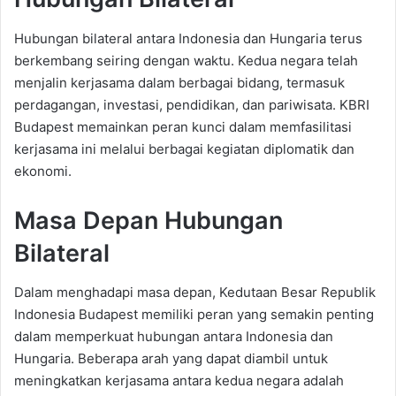
Hubungan bilateral antara Indonesia dan Hungaria terus
berkembang seiring dengan waktu. Kedua negara telah
menjalin kerjasama dalam berbagai bidang, termasuk
perdagangan, investasi, pendidikan, dan pariwisata. KBRI
Budapest memainkan peran kunci dalam memfasilitasi
kerjasama ini melalui berbagai kegiatan diplomatik dan
ekonomi.
Masa Depan Hubungan
Bilateral
Dalam menghadapi masa depan, Kedutaan Besar Republik
Indonesia Budapest memiliki peran yang semakin penting
dalam memperkuat hubungan antara Indonesia dan
Hungaria. Beberapa arah yang dapat diambil untuk
meningkatkan kerjasama antara kedua negara adalah