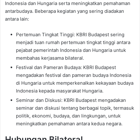
Indonesia dan Hungaria serta meningkatkan pemahaman
antarbudaya. Beberapa kegiatan yang sering diadakan
antara lain:
Pertemuan Tingkat Tinggi: KBRI Budapest sering
menjadi tuan rumah pertemuan tingkat tinggi antara
pejabat pemerintah Indonesia dan Hungaria untuk
membahas kerjasama bilateral.
Festival dan Pameran Budaya: KBRI Budapest
mengadakan festival dan pameran budaya Indonesia
di Hungaria untuk memperkenalkan kekayaan budaya
Indonesia kepada masyarakat Hungaria.
Seminar dan Diskusi: KBRI Budapest mengadakan
seminar dan diskusi tentang berbagai topik, termasuk
politik, ekonomi, budaya, dan lingkungan, untuk
meningkatkan pemahaman antara kedua negara.
Hubungan Bilateral