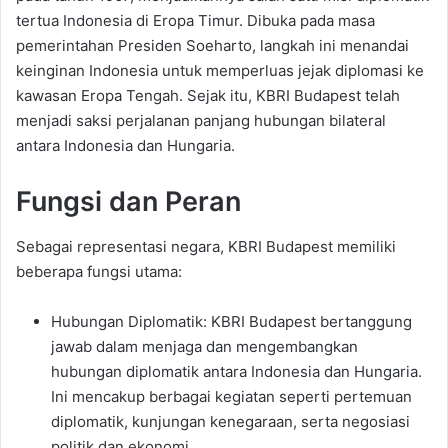
tertua Indonesia di Eropa Timur. Dibuka pada masa
pemerintahan Presiden Soeharto, langkah ini menandai
keinginan Indonesia untuk memperluas jejak diplomasi ke
kawasan Eropa Tengah. Sejak itu, KBRI Budapest telah
menjadi saksi perjalanan panjang hubungan bilateral
antara Indonesia dan Hungaria.
Fungsi dan Peran
Sebagai representasi negara, KBRI Budapest memiliki
beberapa fungsi utama:
Hubungan Diplomatik: KBRI Budapest bertanggung
jawab dalam menjaga dan mengembangkan
hubungan diplomatik antara Indonesia dan Hungaria.
Ini mencakup berbagai kegiatan seperti pertemuan
diplomatik, kunjungan kenegaraan, serta negosiasi
politik dan ekonomi.