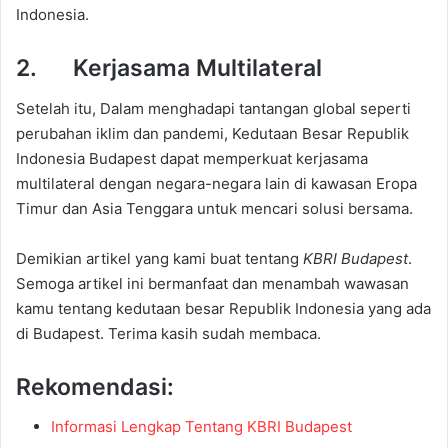
Indonesia.
2. Kerjasama Multilateral
Setelah itu, Dalam menghadapi tantangan global seperti
perubahan iklim dan pandemi, Kedutaan Besar Republik
Indonesia Budapest dapat memperkuat kerjasama
multilateral dengan negara-negara lain di kawasan Eropa
Timur dan Asia Tenggara untuk mencari solusi bersama.
Demikian artikel yang kami buat tentang
KBRI Budapest
.
Semoga artikel ini bermanfaat dan menambah wawasan
kamu tentang kedutaan besar Republik Indonesia yang ada
di Budapest. Terima kasih sudah membaca.
Rekomendasi:
Informasi Lengkap Tentang KBRI Budapest