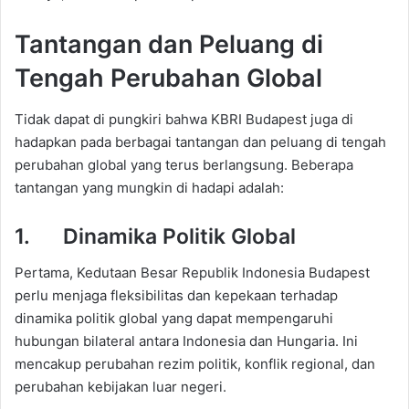
Tantangan dan Peluang di
Tengah Perubahan Global
Tidak dapat di pungkiri bahwa KBRI Budapest juga di
hadapkan pada berbagai tantangan dan peluang di tengah
perubahan global yang terus berlangsung. Beberapa
tantangan yang mungkin di hadapi adalah:
1. Dinamika Politik Global
Pertama, Kedutaan Besar Republik Indonesia Budapest
perlu menjaga fleksibilitas dan kepekaan terhadap
dinamika politik global yang dapat mempengaruhi
hubungan bilateral antara Indonesia dan Hungaria. Ini
mencakup perubahan rezim politik, konflik regional, dan
perubahan kebijakan luar negeri.