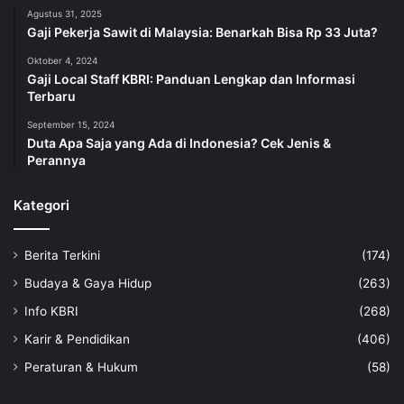
Agustus 31, 2025
Gaji Pekerja Sawit di Malaysia: Benarkah Bisa Rp 33 Juta?
Oktober 4, 2024
Gaji Local Staff KBRI: Panduan Lengkap dan Informasi
Terbaru
September 15, 2024
Duta Apa Saja yang Ada di Indonesia? Cek Jenis &
Perannya
Kategori
Berita Terkini
(174)
Budaya & Gaya Hidup
(263)
Info KBRI
(268)
Karir & Pendidikan
(406)
Peraturan & Hukum
(58)