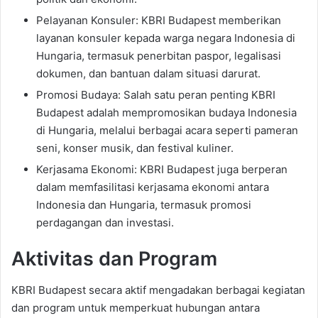
Pelayanan Konsuler: KBRI Budapest memberikan
layanan konsuler kepada warga negara Indonesia di
Hungaria, termasuk penerbitan paspor, legalisasi
dokumen, dan bantuan dalam situasi darurat.
Promosi Budaya: Salah satu peran penting KBRI
Budapest adalah mempromosikan budaya Indonesia
di Hungaria, melalui berbagai acara seperti pameran
seni, konser musik, dan festival kuliner.
Kerjasama Ekonomi: KBRI Budapest juga berperan
dalam memfasilitasi kerjasama ekonomi antara
Indonesia dan Hungaria, termasuk promosi
perdagangan dan investasi.
Aktivitas dan Program
KBRI Budapest secara aktif mengadakan berbagai kegiatan
dan program untuk memperkuat hubungan antara