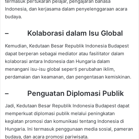
termasuk pertukaran pelajar, pengajaran bahasa
Indonesia, dan kerjasama dalam penyelenggaraan acara
budaya.
– Kolaborasi dalam Isu Global
Kemudian, Kedutaan Besar Republik Indonesia Budapest
dapat berperan sebagai mediator atau fasilitator dalam
kolaborasi antara Indonesia dan Hungaria dalam
menangani isu-isu global seperti perubahan iklim,
perdamaian dan keamanan, dan pengentasan kemiskinan.
– Penguatan Diplomasi Publik
Jadi, Kedutaan Besar Republik Indonesia Budapest dapat
memperkuat diplomasi publik melalui peningkatan
kegiatan promosi dan komunikasi tentang Indonesia di
Hungaria. Ini termasuk penggunaan media sosial, pameran
budaya, dan acara promosi pariwisata.