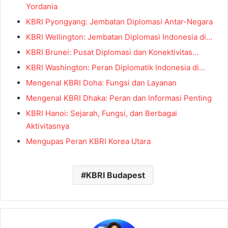
Yordania
KBRI Pyongyang: Jembatan Diplomasi Antar-Negara
KBRI Wellington: Jembatan Diplomasi Indonesia di…
KBRI Brunei: Pusat Diplomasi dan Konektivitas…
KBRI Washington: Peran Diplomatik Indonesia di…
Mengenal KBRI Doha: Fungsi dan Layanan
Mengenal KBRI Dhaka: Peran dan Informasi Penting
KBRI Hanoi: Sejarah, Fungsi, dan Berbagai
Aktivitasnya
Mengupas Peran KBRI Korea Utara
KBRI Budapest