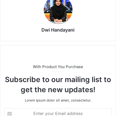
Dwi Handayani
With Product You Purchase
Subscribe to our mailing list to
get the new updates!
Lorem ipsum dolor sit amet, consectetur.
E