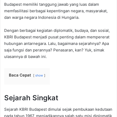
Budapest memiliki tanggung jawab yang luas dalam
memfasilitasi berbagai kepentingan negara, masyarakat,
dan warga negara Indonesia di Hungaria.
Dengan berbagai kegiatan diplomatik, budaya, dan sosial,
KBRI Budapest menjadi pusat penting dalam mempererat
hubungan antarnegara. Lalu, bagaimana sejarahnya? Apa
saja fungsi dan perannya? Penasaran, kan? Yuk, simak
ulasannya di bawah ini.
Baca Cepat
show
Sejarah Singkat
Sejarah KBRI Budapest dimulai sejak pembukaan kedutaan
pada tahun 1967, menjadikannya salah satu misi diplomatik