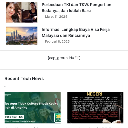
Perbedaan TKI dan TKW: Pengertian,
Bedanya, dan Istilah Baru
Maret 11, 2024
Informasi Lengkap Biaya Visa Kerja
Malaysia dan Rinciannya
Februari 8, 2025
[aap_group id="1"]
Recent Tech News