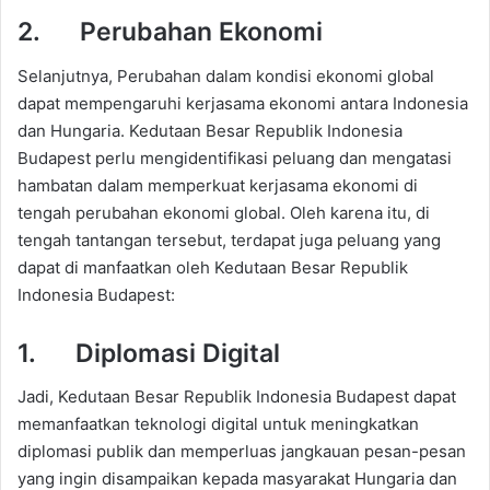
2. Perubahan Ekonomi
Selanjutnya, Perubahan dalam kondisi ekonomi global
dapat mempengaruhi kerjasama ekonomi antara Indonesia
dan Hungaria. Kedutaan Besar Republik Indonesia
Budapest perlu mengidentifikasi peluang dan mengatasi
hambatan dalam memperkuat kerjasama ekonomi di
tengah perubahan ekonomi global. Oleh karena itu, di
tengah tantangan tersebut, terdapat juga peluang yang
dapat di manfaatkan oleh Kedutaan Besar Republik
Indonesia Budapest:
1. Diplomasi Digital
Jadi, Kedutaan Besar Republik Indonesia Budapest dapat
memanfaatkan teknologi digital untuk meningkatkan
diplomasi publik dan memperluas jangkauan pesan-pesan
yang ingin disampaikan kepada masyarakat Hungaria dan