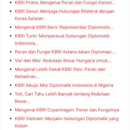
KBRI Praha: Mengenal Peran dan Fungsi Kantor…
KBRI Seoul: Menjaga Hubungan Bilateral dengan
Korea Selatan
Mengenal KBRI Bern: Representasi Diplomatik…
KBRI Turki: Memperkuat Hubungan Diplomatik
Indonesia…
Peran dan Fungsi KBRI Astana dalam Diplomasi…
Visi dan Misi Kedutaan Besar Hungaria untuk…
Mengenal Lebih Dekat KBRI Oslo: Peran dan
Kehadiran…
KBRI Abuja: Misi Diplomatik Indonesia di Nigeria
Yuk, Cari Tahu Lebih Banyak tentang Kedutaan
Besar…
Mengenal KBRI Copenhagen: Peran dan Fungsinya
KBRI Vietnam: Menjalin Hubungan Diplomatik yang
Kokoh