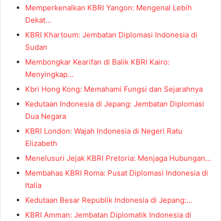
Memperkenalkan KBRI Yangon: Mengenal Lebih
Dekat…
KBRI Khartoum: Jembatan Diplomasi Indonesia di
Sudan
Membongkar Kearifan di Balik KBRI Kairo:
Menyingkap…
Kbri Hong Kong: Memahami Fungsi dan Sejarahnya
Kedutaan Indonesia di Jepang: Jembatan Diplomasi
Dua Negara
KBRI London: Wajah Indonesia di Negeri Ratu
Elizabeth
Menelusuri Jejak KBRI Pretoria: Menjaga Hubungan…
Membahas KBRI Roma: Pusat Diplomasi Indonesia di
Italia
Kedutaan Besar Republik Indonesia di Jepang:…
KBRI Amman: Jembatan Diplomatik Indonesia di