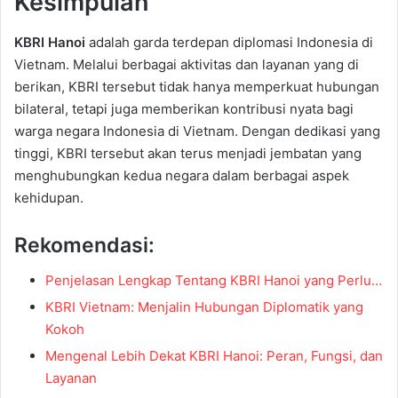
Kesimpulan
KBRI Hanoi
adalah garda terdepan diplomasi Indonesia di
Vietnam. Melalui berbagai aktivitas dan layanan yang di
berikan, KBRI tersebut tidak hanya memperkuat hubungan
bilateral, tetapi juga memberikan kontribusi nyata bagi
warga negara Indonesia di Vietnam. Dengan dedikasi yang
tinggi, KBRI tersebut akan terus menjadi jembatan yang
menghubungkan kedua negara dalam berbagai aspek
kehidupan.
Rekomendasi:
Penjelasan Lengkap Tentang KBRI Hanoi yang Perlu…
KBRI Vietnam: Menjalin Hubungan Diplomatik yang
Kokoh
Mengenal Lebih Dekat KBRI Hanoi: Peran, Fungsi, dan
Layanan