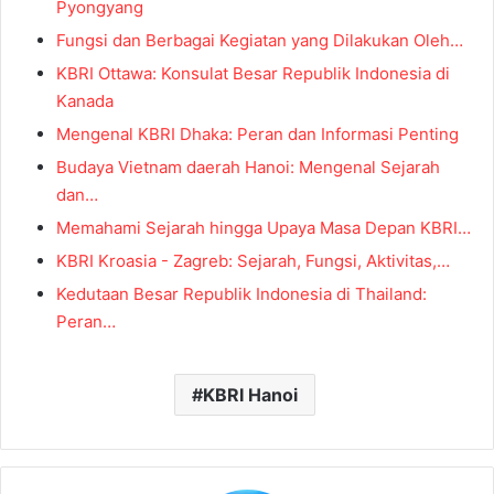
Pyongyang
Fungsi dan Berbagai Kegiatan yang Dilakukan Oleh…
KBRI Ottawa: Konsulat Besar Republik Indonesia di
Kanada
Mengenal KBRI Dhaka: Peran dan Informasi Penting
Budaya Vietnam daerah Hanoi: Mengenal Sejarah
dan…
Memahami Sejarah hingga Upaya Masa Depan KBRI…
KBRI Kroasia - Zagreb: Sejarah, Fungsi, Aktivitas,…
Kedutaan Besar Republik Indonesia di Thailand:
Peran…
KBRI Hanoi