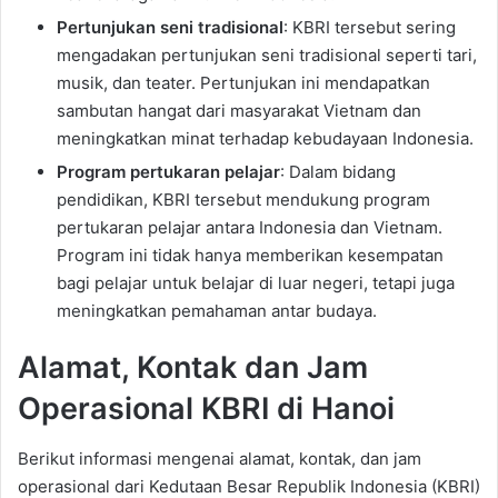
Pertunjukan seni tradisional
: KBRI tersebut sering
mengadakan pertunjukan seni tradisional seperti tari,
musik, dan teater. Pertunjukan ini mendapatkan
sambutan hangat dari masyarakat Vietnam dan
meningkatkan minat terhadap kebudayaan Indonesia.
Program pertukaran pelajar
: Dalam bidang
pendidikan, KBRI tersebut mendukung program
pertukaran pelajar antara Indonesia dan Vietnam.
Program ini tidak hanya memberikan kesempatan
bagi pelajar untuk belajar di luar negeri, tetapi juga
meningkatkan pemahaman antar budaya.
Alamat, Kontak dan Jam
Operasional KBRI di Hanoi
Berikut informasi mengenai alamat, kontak, dan jam
operasional dari Kedutaan Besar Republik Indonesia (KBRI)