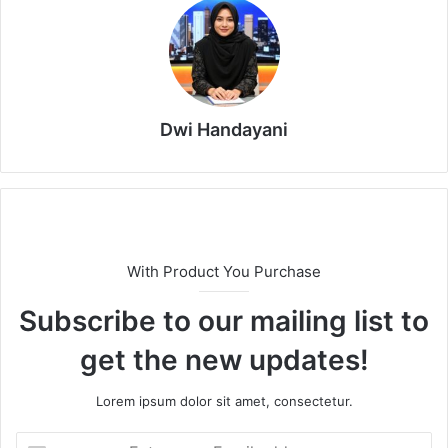
Dwi Handayani
With Product You Purchase
Subscribe to our mailing list to
get the new updates!
Lorem ipsum dolor sit amet, consectetur.
E