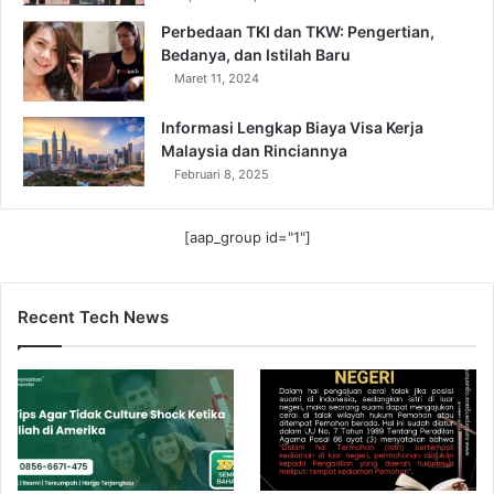
Perbedaan TKI dan TKW: Pengertian,
Bedanya, dan Istilah Baru
Maret 11, 2024
Informasi Lengkap Biaya Visa Kerja
Malaysia dan Rinciannya
Februari 8, 2025
[aap_group id="1"]
Recent Tech News