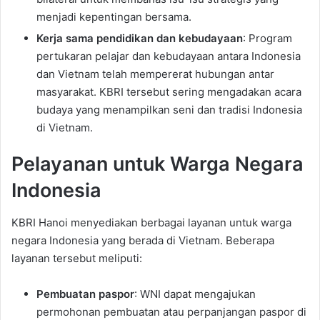
menjadi kepentingan bersama.
Kerja sama pendidikan dan kebudayaan
: Program
pertukaran pelajar dan kebudayaan antara Indonesia
dan Vietnam telah mempererat hubungan antar
masyarakat. KBRI tersebut sering mengadakan acara
budaya yang menampilkan seni dan tradisi Indonesia
di Vietnam.
Pelayanan untuk Warga Negara
Indonesia
KBRI Hanoi menyediakan berbagai layanan untuk warga
negara Indonesia yang berada di Vietnam. Beberapa
layanan tersebut meliputi:
Pembuatan paspor
: WNI dapat mengajukan
permohonan pembuatan atau perpanjangan paspor di