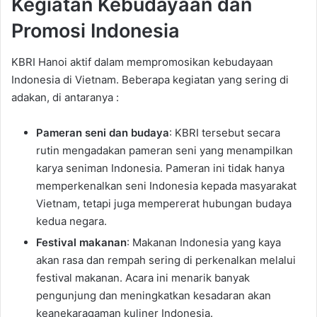
Kegiatan Kebudayaan dan
Promosi Indonesia
KBRI Hanoi aktif dalam mempromosikan kebudayaan
Indonesia di Vietnam. Beberapa kegiatan yang sering di
adakan, di antaranya :
Pameran seni dan budaya
: KBRI tersebut secara
rutin mengadakan pameran seni yang menampilkan
karya seniman Indonesia. Pameran ini tidak hanya
memperkenalkan seni Indonesia kepada masyarakat
Vietnam, tetapi juga mempererat hubungan budaya
kedua negara.
Festival makanan
: Makanan Indonesia yang kaya
akan rasa dan rempah sering di perkenalkan melalui
festival makanan. Acara ini menarik banyak
pengunjung dan meningkatkan kesadaran akan
keanekaragaman kuliner Indonesia.