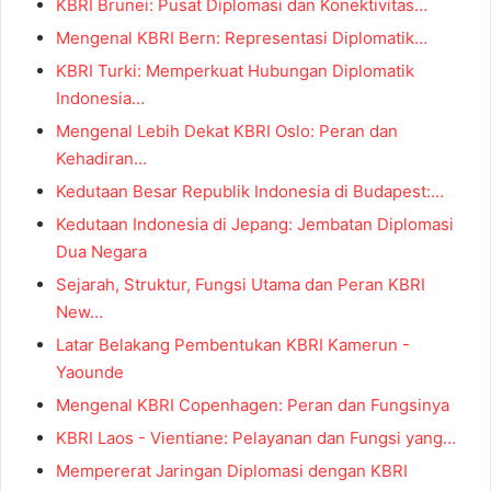
KBRI Brunei: Pusat Diplomasi dan Konektivitas…
Mengenal KBRI Bern: Representasi Diplomatik…
KBRI Turki: Memperkuat Hubungan Diplomatik
Indonesia…
Mengenal Lebih Dekat KBRI Oslo: Peran dan
Kehadiran…
Kedutaan Besar Republik Indonesia di Budapest:…
Kedutaan Indonesia di Jepang: Jembatan Diplomasi
Dua Negara
Sejarah, Struktur, Fungsi Utama dan Peran KBRI
New…
Latar Belakang Pembentukan KBRI Kamerun -
Yaounde
Mengenal KBRI Copenhagen: Peran dan Fungsinya
KBRI Laos - Vientiane: Pelayanan dan Fungsi yang…
Mempererat Jaringan Diplomasi dengan KBRI