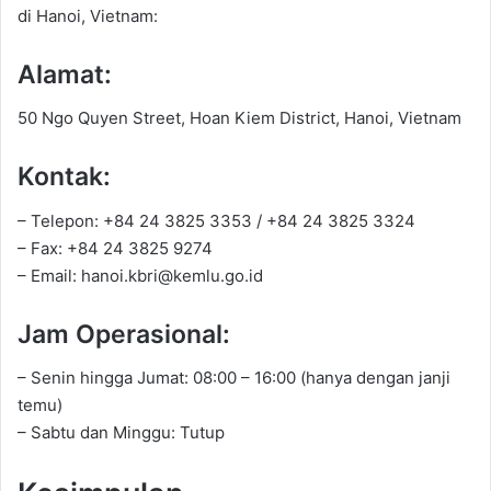
di Hanoi, Vietnam:
Alamat:
50 Ngo Quyen Street, Hoan Kiem District, Hanoi, Vietnam
Kontak:
– Telepon: +84 24 3825 3353 / +84 24 3825 3324
– Fax: +84 24 3825 9274
– Email: hanoi.kbri@kemlu.go.id
Jam Operasional:
– Senin hingga Jumat: 08:00 – 16:00 (hanya dengan janji
temu)
– Sabtu dan Minggu: Tutup