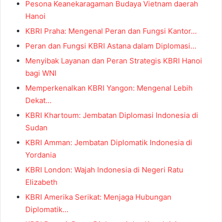
Pesona Keanekaragaman Budaya Vietnam daerah
Hanoi
KBRI Praha: Mengenal Peran dan Fungsi Kantor…
Peran dan Fungsi KBRI Astana dalam Diplomasi…
Menyibak Layanan dan Peran Strategis KBRI Hanoi
bagi WNI
Memperkenalkan KBRI Yangon: Mengenal Lebih
Dekat…
KBRI Khartoum: Jembatan Diplomasi Indonesia di
Sudan
KBRI Amman: Jembatan Diplomatik Indonesia di
Yordania
KBRI London: Wajah Indonesia di Negeri Ratu
Elizabeth
KBRI Amerika Serikat: Menjaga Hubungan
Diplomatik…