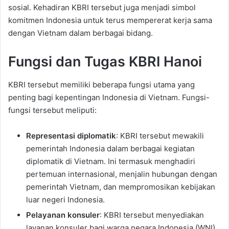
sosial. Kehadiran KBRI tersebut juga menjadi simbol
komitmen Indonesia untuk terus mempererat kerja sama
dengan Vietnam dalam berbagai bidang.
Fungsi dan Tugas KBRI Hanoi
KBRI tersebut memiliki beberapa fungsi utama yang
penting bagi kepentingan Indonesia di Vietnam. Fungsi-
fungsi tersebut meliputi:
Representasi diplomatik
: KBRI tersebut mewakili
pemerintah Indonesia dalam berbagai kegiatan
diplomatik di Vietnam. Ini termasuk menghadiri
pertemuan internasional, menjalin hubungan dengan
pemerintah Vietnam, dan mempromosikan kebijakan
luar negeri Indonesia.
Pelayanan konsuler
: KBRI tersebut menyediakan
layanan konsuler bagi warga negara Indonesia (WNI)