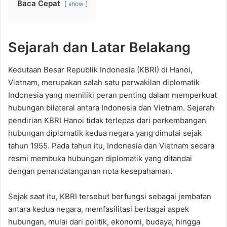
Baca Cepat
show
Sejarah dan Latar Belakang
Kedutaan Besar Republik Indonesia (KBRI) di Hanoi,
Vietnam, merupakan salah satu perwakilan diplomatik
Indonesia yang memiliki peran penting dalam memperkuat
hubungan bilateral antara Indonesia dan Vietnam. Sejarah
pendirian KBRI Hanoi tidak terlepas dari perkembangan
hubungan diplomatik kedua negara yang dimulai sejak
tahun 1955. Pada tahun itu, Indonesia dan Vietnam secara
resmi membuka hubungan diplomatik yang ditandai
dengan penandatanganan nota kesepahaman.
Sejak saat itu, KBRI tersebut berfungsi sebagai jembatan
antara kedua negara, memfasilitasi berbagai aspek
hubungan, mulai dari politik, ekonomi, budaya, hingga