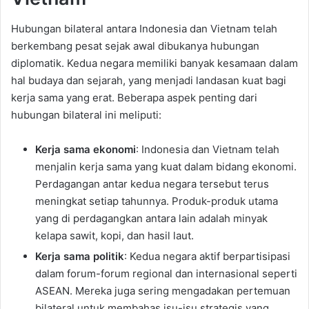
Hubungan bilateral antara Indonesia dan Vietnam telah
berkembang pesat sejak awal dibukanya hubungan
diplomatik. Kedua negara memiliki banyak kesamaan dalam
hal budaya dan sejarah, yang menjadi landasan kuat bagi
kerja sama yang erat. Beberapa aspek penting dari
hubungan bilateral ini meliputi:
Kerja sama ekonomi
: Indonesia dan Vietnam telah
menjalin kerja sama yang kuat dalam bidang ekonomi.
Perdagangan antar kedua negara tersebut terus
meningkat setiap tahunnya. Produk-produk utama
yang di perdagangkan antara lain adalah minyak
kelapa sawit, kopi, dan hasil laut.
Kerja sama politik
: Kedua negara aktif berpartisipasi
dalam forum-forum regional dan internasional seperti
ASEAN. Mereka juga sering mengadakan pertemuan
bilateral untuk membahas isu-isu strategis yang