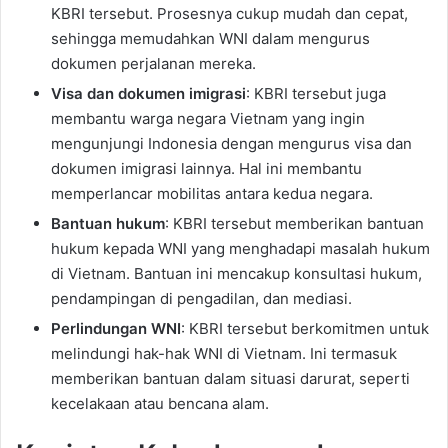
KBRI tersebut. Prosesnya cukup mudah dan cepat,
sehingga memudahkan WNI dalam mengurus
dokumen perjalanan mereka.
Visa dan dokumen imigrasi
: KBRI tersebut juga
membantu warga negara Vietnam yang ingin
mengunjungi Indonesia dengan mengurus visa dan
dokumen imigrasi lainnya. Hal ini membantu
memperlancar mobilitas antara kedua negara.
Bantuan hukum
: KBRI tersebut memberikan bantuan
hukum kepada WNI yang menghadapi masalah hukum
di Vietnam. Bantuan ini mencakup konsultasi hukum,
pendampingan di pengadilan, dan mediasi.
Perlindungan WNI
: KBRI tersebut berkomitmen untuk
melindungi hak-hak WNI di Vietnam. Ini termasuk
memberikan bantuan dalam situasi darurat, seperti
kecelakaan atau bencana alam.