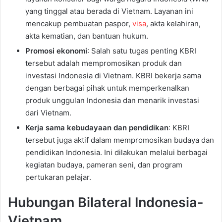
yang tinggal atau berada di Vietnam. Layanan ini
mencakup pembuatan paspor,
visa
, akta kelahiran,
akta kematian, dan bantuan hukum.
Promosi ekonomi
: Salah satu tugas penting KBRI
tersebut adalah mempromosikan produk dan
investasi Indonesia di Vietnam. KBRI bekerja sama
dengan berbagai pihak untuk memperkenalkan
produk unggulan Indonesia dan menarik investasi
dari Vietnam.
Kerja sama kebudayaan dan pendidikan
: KBRI
tersebut juga aktif dalam mempromosikan budaya dan
pendidikan Indonesia. Ini dilakukan melalui berbagai
kegiatan budaya, pameran seni, dan program
pertukaran pelajar.
Hubungan Bilateral Indonesia-
Vietnam