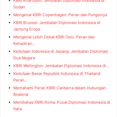
KBRI Khartoum: Jembatan Diplomasi Indonesia di
Sudan
Mengenal KBRI Copenhagen: Peran dan Fungsinya
KBRI Brussel: Jembatan Diplomasi Indonesia di
Jantung Eropa
Mengenal Lebih Dekat KBRI Oslo: Peran dan
Kehadiran…
Kedutaan Indonesia di Jepang: Jembatan Diplomasi
Dua Negara
KBRI Wellington: Jembatan Diplomasi Indonesia di…
Kedutaan Besar Republik Indonesia di Thailand:
Peran…
Memahami Peran KBRI Canberra dalam Hubungan
Bilateral
Membahas KBRI Roma: Pusat Diplomasi Indonesia di
Italia