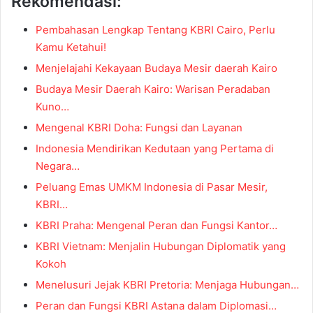
Rekomendasi:
Pembahasan Lengkap Tentang KBRI Cairo, Perlu
Kamu Ketahui!
Menjelajahi Kekayaan Budaya Mesir daerah Kairo
Budaya Mesir Daerah Kairo: Warisan Peradaban
Kuno…
Mengenal KBRI Doha: Fungsi dan Layanan
Indonesia Mendirikan Kedutaan yang Pertama di
Negara…
Peluang Emas UMKM Indonesia di Pasar Mesir,
KBRI…
KBRI Praha: Mengenal Peran dan Fungsi Kantor…
KBRI Vietnam: Menjalin Hubungan Diplomatik yang
Kokoh
Menelusuri Jejak KBRI Pretoria: Menjaga Hubungan…
Peran dan Fungsi KBRI Astana dalam Diplomasi…