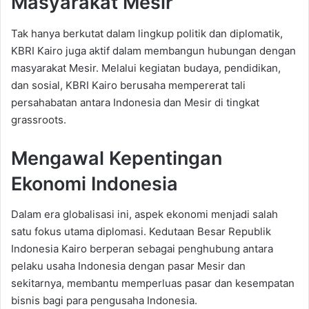
Masyarakat Mesir
Tak hanya berkutat dalam lingkup politik dan diplomatik,
KBRI Kairo juga aktif dalam membangun hubungan dengan
masyarakat Mesir. Melalui kegiatan budaya, pendidikan,
dan sosial, KBRI Kairo berusaha mempererat tali
persahabatan antara Indonesia dan Mesir di tingkat
grassroots.
Mengawal Kepentingan
Ekonomi Indonesia
Dalam era globalisasi ini, aspek ekonomi menjadi salah
satu fokus utama diplomasi. Kedutaan Besar Republik
Indonesia Kairo berperan sebagai penghubung antara
pelaku usaha Indonesia dengan pasar Mesir dan
sekitarnya, membantu memperluas pasar dan kesempatan
bisnis bagi para pengusaha Indonesia.