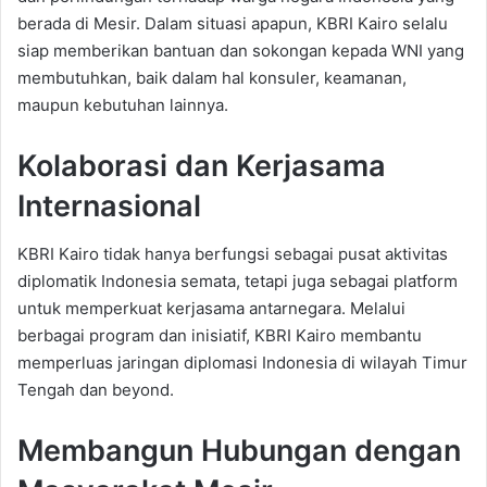
berada di Mesir. Dalam situasi apapun, KBRI Kairo selalu
siap memberikan bantuan dan sokongan kepada WNI yang
membutuhkan, baik dalam hal konsuler, keamanan,
maupun kebutuhan lainnya.
Kolaborasi dan Kerjasama
Internasional
KBRI Kairo tidak hanya berfungsi sebagai pusat aktivitas
diplomatik Indonesia semata, tetapi juga sebagai platform
untuk memperkuat kerjasama antarnegara. Melalui
berbagai program dan inisiatif, KBRI Kairo membantu
memperluas jaringan diplomasi Indonesia di wilayah Timur
Tengah dan beyond.
Membangun Hubungan dengan