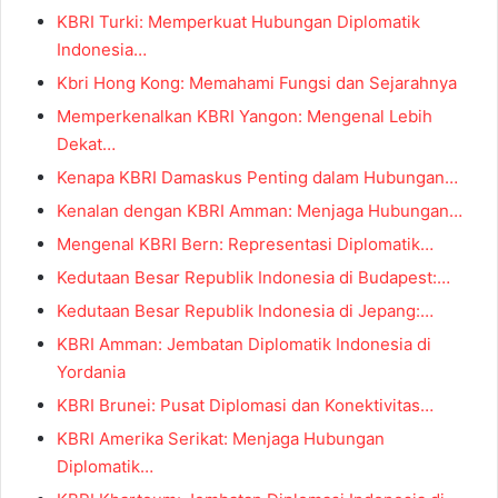
KBRI Turki: Memperkuat Hubungan Diplomatik
Indonesia…
Kbri Hong Kong: Memahami Fungsi dan Sejarahnya
Memperkenalkan KBRI Yangon: Mengenal Lebih
Dekat…
Kenapa KBRI Damaskus Penting dalam Hubungan…
Kenalan dengan KBRI Amman: Menjaga Hubungan…
Mengenal KBRI Bern: Representasi Diplomatik…
Kedutaan Besar Republik Indonesia di Budapest:…
Kedutaan Besar Republik Indonesia di Jepang:…
KBRI Amman: Jembatan Diplomatik Indonesia di
Yordania
KBRI Brunei: Pusat Diplomasi dan Konektivitas…
KBRI Amerika Serikat: Menjaga Hubungan
Diplomatik…