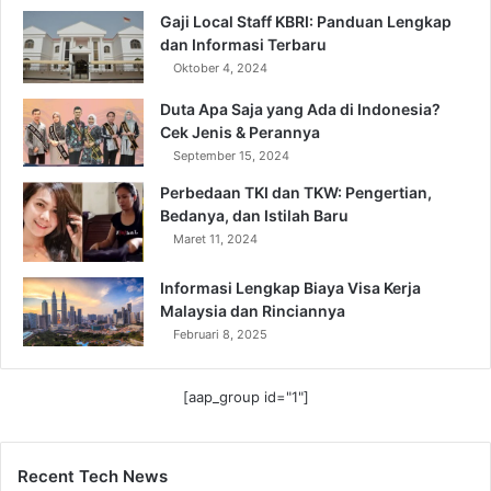
Gaji Local Staff KBRI: Panduan Lengkap
dan Informasi Terbaru
Oktober 4, 2024
Duta Apa Saja yang Ada di Indonesia?
Cek Jenis & Perannya
September 15, 2024
Perbedaan TKI dan TKW: Pengertian,
Bedanya, dan Istilah Baru
Maret 11, 2024
Informasi Lengkap Biaya Visa Kerja
Malaysia dan Rinciannya
Februari 8, 2025
[aap_group id="1"]
Recent Tech News