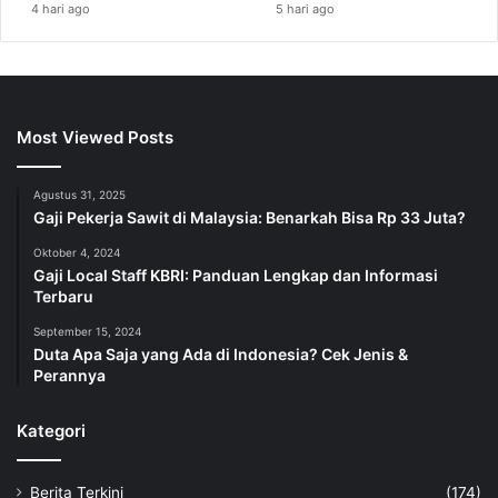
4 hari ago
5 hari ago
Most Viewed Posts
Agustus 31, 2025
Gaji Pekerja Sawit di Malaysia: Benarkah Bisa Rp 33 Juta?
Oktober 4, 2024
Gaji Local Staff KBRI: Panduan Lengkap dan Informasi
Terbaru
September 15, 2024
Duta Apa Saja yang Ada di Indonesia? Cek Jenis &
Perannya
Kategori
Berita Terkini
(174)