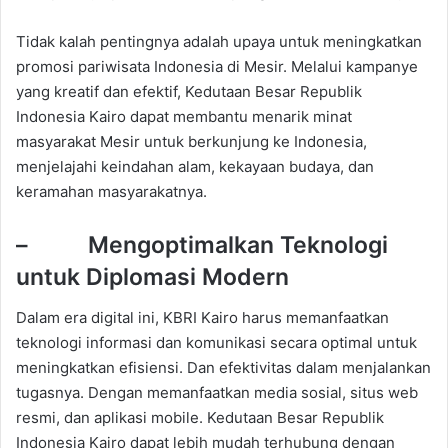
Tidak kalah pentingnya adalah upaya untuk meningkatkan
promosi pariwisata Indonesia di Mesir. Melalui kampanye
yang kreatif dan efektif, Kedutaan Besar Republik
Indonesia Kairo dapat membantu menarik minat
masyarakat Mesir untuk berkunjung ke Indonesia,
menjelajahi keindahan alam, kekayaan budaya, dan
keramahan masyarakatnya.
– Mengoptimalkan Teknologi
untuk Diplomasi Modern
Dalam era digital ini, KBRI Kairo harus memanfaatkan
teknologi informasi dan komunikasi secara optimal untuk
meningkatkan efisiensi. Dan efektivitas dalam menjalankan
tugasnya. Dengan memanfaatkan media sosial, situs web
resmi, dan aplikasi mobile. Kedutaan Besar Republik
Indonesia Kairo dapat lebih mudah terhubung dengan