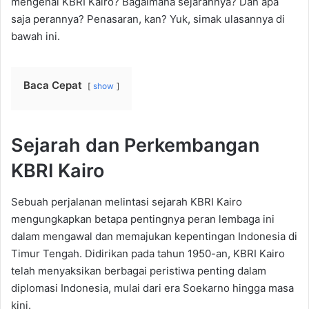
mengenal KBRI Kairo? Bagaimana sejarahnya? Dan apa
saja perannya? Penasaran, kan? Yuk, simak ulasannya di
bawah ini.
Baca Cepat
show
Sejarah dan Perkembangan
KBRI Kairo
Sebuah perjalanan melintasi sejarah KBRI Kairo
mengungkapkan betapa pentingnya peran lembaga ini
dalam mengawal dan memajukan kepentingan Indonesia di
Timur Tengah. Didirikan pada tahun 1950-an, KBRI Kairo
telah menyaksikan berbagai peristiwa penting dalam
diplomasi Indonesia, mulai dari era Soekarno hingga masa
kini.