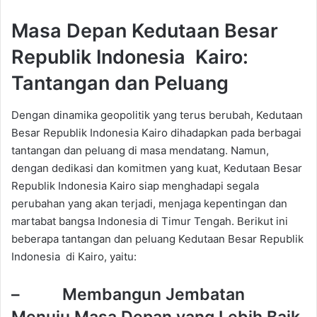
Masa Depan Kedutaan Besar
Republik Indonesia Kairo:
Tantangan dan Peluang
Dengan dinamika geopolitik yang terus berubah, Kedutaan
Besar Republik Indonesia Kairo dihadapkan pada berbagai
tantangan dan peluang di masa mendatang. Namun,
dengan dedikasi dan komitmen yang kuat, Kedutaan Besar
Republik Indonesia Kairo siap menghadapi segala
perubahan yang akan terjadi, menjaga kepentingan dan
martabat bangsa Indonesia di Timur Tengah. Berikut ini
beberapa tantangan dan peluang Kedutaan Besar Republik
Indonesia di Kairo, yaitu:
– Membangun Jembatan
Menuju Masa Depan yang Lebih Baik