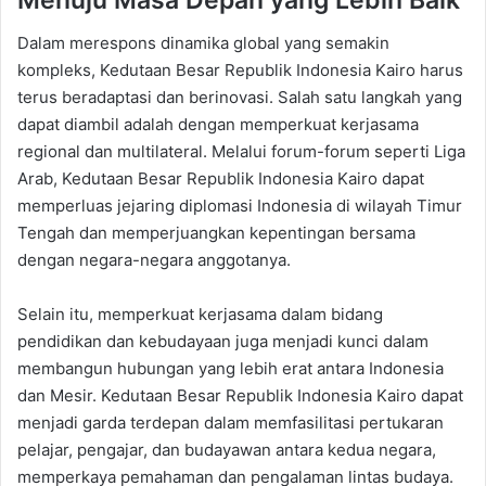
Dalam merespons dinamika global yang semakin
kompleks, Kedutaan Besar Republik Indonesia Kairo harus
terus beradaptasi dan berinovasi. Salah satu langkah yang
dapat diambil adalah dengan memperkuat kerjasama
regional dan multilateral. Melalui forum-forum seperti Liga
Arab, Kedutaan Besar Republik Indonesia Kairo dapat
memperluas jejaring diplomasi Indonesia di wilayah Timur
Tengah dan memperjuangkan kepentingan bersama
dengan negara-negara anggotanya.
Selain itu, memperkuat kerjasama dalam bidang
pendidikan dan kebudayaan juga menjadi kunci dalam
membangun hubungan yang lebih erat antara Indonesia
dan Mesir. Kedutaan Besar Republik Indonesia Kairo dapat
menjadi garda terdepan dalam memfasilitasi pertukaran
pelajar, pengajar, dan budayawan antara kedua negara,
memperkaya pemahaman dan pengalaman lintas budaya.