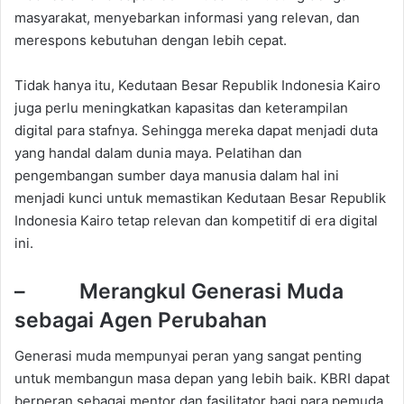
masyarakat, menyebarkan informasi yang relevan, dan
merespons kebutuhan dengan lebih cepat.
Tidak hanya itu, Kedutaan Besar Republik Indonesia Kairo
juga perlu meningkatkan kapasitas dan keterampilan
digital para stafnya. Sehingga mereka dapat menjadi duta
yang handal dalam dunia maya. Pelatihan dan
pengembangan sumber daya manusia dalam hal ini
menjadi kunci untuk memastikan Kedutaan Besar Republik
Indonesia Kairo tetap relevan dan kompetitif di era digital
ini.
– Merangkul Generasi Muda
sebagai Agen Perubahan
Generasi muda mempunyai peran yang sangat penting
untuk membangun masa depan yang lebih baik. KBRI dapat
berperan sebagai mentor dan fasilitator bagi para pemuda