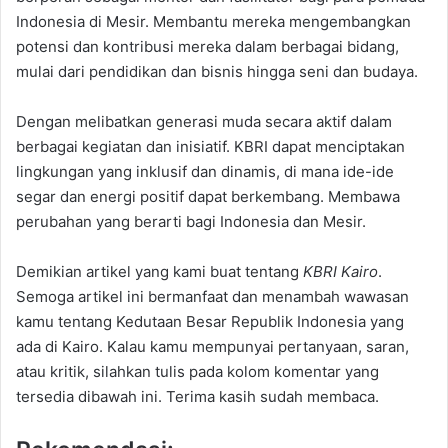
Indonesia di Mesir. Membantu mereka mengembangkan
potensi dan kontribusi mereka dalam berbagai bidang,
mulai dari pendidikan dan bisnis hingga seni dan budaya.
Dengan melibatkan generasi muda secara aktif dalam
berbagai kegiatan dan inisiatif. KBRI dapat menciptakan
lingkungan yang inklusif dan dinamis, di mana ide-ide
segar dan energi positif dapat berkembang. Membawa
perubahan yang berarti bagi Indonesia dan Mesir.
Demikian artikel yang kami buat tentang
KBRI Kairo
.
Semoga artikel ini bermanfaat dan menambah wawasan
kamu tentang Kedutaan Besar Republik Indonesia yang
ada di Kairo. Kalau kamu mempunyai pertanyaan, saran,
atau kritik, silahkan tulis pada kolom komentar yang
tersedia dibawah ini. Terima kasih sudah membaca.