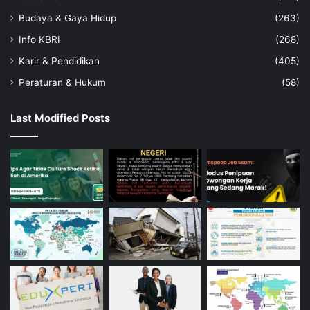
Budaya & Gaya Hidup
(263)
Info KBRI
(268)
Karir & Pendidikan
(405)
Peraturan & Hukum
(58)
Last Modified Posts