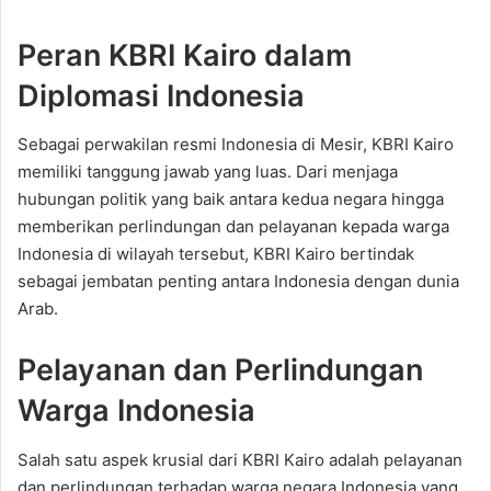
Peran KBRI Kairo dalam
Diplomasi Indonesia
Sebagai perwakilan resmi Indonesia di Mesir, KBRI Kairo
memiliki tanggung jawab yang luas. Dari menjaga
hubungan politik yang baik antara kedua negara hingga
memberikan perlindungan dan pelayanan kepada warga
Indonesia di wilayah tersebut, KBRI Kairo bertindak
sebagai jembatan penting antara Indonesia dengan dunia
Arab.
Pelayanan dan Perlindungan
Warga Indonesia
Salah satu aspek krusial dari KBRI Kairo adalah pelayanan
dan perlindungan terhadap warga negara Indonesia yang