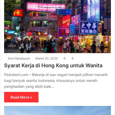
Dwi Handayani
Maret 30, 2025
0
6
Syarat Kerja di Hong Kong untuk Wanita
Peduliwni.com – Bekerja di luar negeri menjadi pilihan menarik
bagi banyak wanita Indonesia, khususnya untuk meraih
penghasilan yang lebih baik…
Read More »