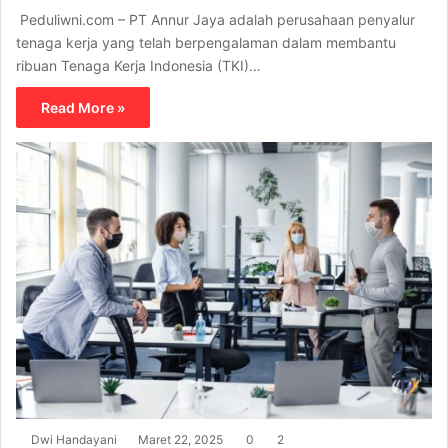
Peduliwni.com – PT Annur Jaya adalah perusahaan penyalur
tenaga kerja yang telah berpengalaman dalam membantu
ribuan Tenaga Kerja Indonesia (TKI)…
Read More »
Dwi Handayani
Maret 22, 2025
0
2