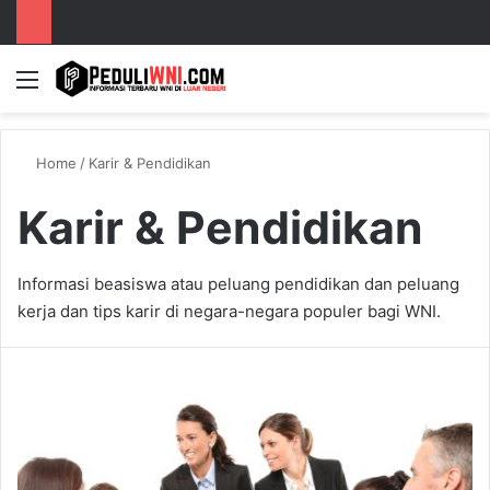
Menu
S
Home
/
Karir & Pendidikan
Karir & Pendidikan
Informasi beasiswa atau peluang pendidikan dan peluang
kerja dan tips karir di negara-negara populer bagi WNI.