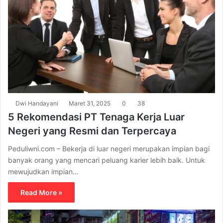
Dwi Handayani
Maret 31, 2025
0
38
5 Rekomendasi PT Tenaga Kerja Luar
Negeri yang Resmi dan Terpercaya
Peduliwni.com – Bekerja di luar negeri merupakan impian bagi
banyak orang yang mencari peluang karier lebih baik. Untuk
mewujudkan impian…
Read More »