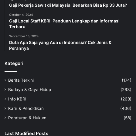
Gaji Pekerja Sawit di Malaysia: Benarkah Bisa Rp 33 Juta?
Oktober 4, 2024
Gaji Local Staff KBRI: Panduan Lengkap dan Informasi
Terbaru
September 15, 2024
Duta Apa Saja yang Ada di Indonesia? Cek Jenis &
Perannya
Kategori
Berita Terkini
(174)
Budaya & Gaya Hidup
(263)
Info KBRI
(268)
Karir & Pendidikan
(406)
Peraturan & Hukum
(58)
Last Modified Posts