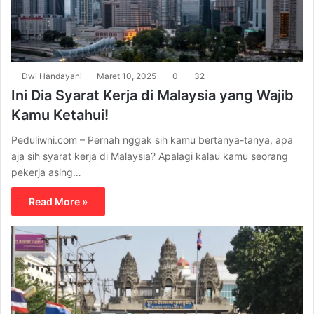
Dwi Handayani
Maret 10, 2025
0
32
Ini Dia Syarat Kerja di Malaysia yang Wajib
Kamu Ketahui!
Peduliwni.com – Pernah nggak sih kamu bertanya-tanya, apa
aja sih syarat kerja di Malaysia? Apalagi kalau kamu seorang
pekerja asing…
Read More »