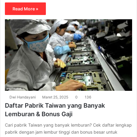
Read More »
Dwi Handayani
Maret 25, 2025
0
136
Daftar Pabrik Taiwan yang Banyak
Lemburan & Bonus Gaji
Cari pabrik Taiwan yang banyak lemburan? Cek daftar lengkap
pabrik dengan jam lembur tinggi dan bonus besar untuk