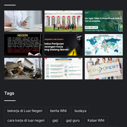
Tags
bekerja di Luar Negeri
berita WNI
budaya
cara kerja di luar negeri
gaji
gaji guru
Kabar WNI