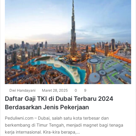
Dwi Handayani
Maret 28, 2025
0
9
Daftar Gaji TKI di Dubai Terbaru 2024
Berdasarkan Jenis Pekerjaan
Peduliwni.com – Dubai, salah satu kota terbesar dan
berkembang di Timur Tengah, menjadi magnet bagi tenaga
kerja internasional. Kira-kira berapa,…