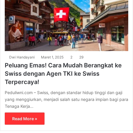
Dwi Handayani
Maret 1, 2025
2
29
Peluang Emas! Cara Mudah Berangkat ke
Swiss dengan Agen TKI ke Swiss
Terpercaya!
Peduliwni.com – Swiss, dengan standar hidup tinggi dan gaji
yang menggiurkan, menjadi salah satu negara impian bagi para
Tenaga Kerja…
Read More »